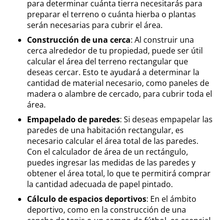
para determinar cuánta tierra necesitarás para
preparar el terreno o cuánta hierba o plantas
serán necesarias para cubrir el área.
Construcción de una cerca
: Al construir una
cerca alrededor de tu propiedad, puede ser útil
calcular el área del terreno rectangular que
deseas cercar. Esto te ayudará a determinar la
cantidad de material necesario, como paneles de
madera o alambre de cercado, para cubrir toda el
área.
Empapelado de paredes
: Si deseas empapelar las
paredes de una habitación rectangular, es
necesario calcular el área total de las paredes.
Con el calculador de área de un rectángulo,
puedes ingresar las medidas de las paredes y
obtener el área total, lo que te permitirá comprar
la cantidad adecuada de papel pintado.
Cálculo de espacios deportivos
: En el ámbito
deportivo, como en la construcción de una