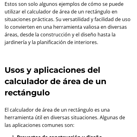
Estos son solo algunos ejemplos de cómo se puede
utilizar el calculador de área de un rectángulo en
situaciones prácticas. Su versatilidad y facilidad de uso
lo convierten en una herramienta valiosa en diversas
áreas, desde la construcción y el diseño hasta la
jardinería y la planificación de interiores.
Usos y aplicaciones del
calculador de área de un
rectángulo
El calculador de área de un rectángulo es una
herramienta útil en diversas situaciones. Algunas de
las aplicaciones comunes son: