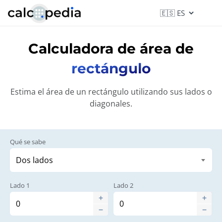
Calculadora de área de
rectángulo
Estima el área de un rectángulo utilizando sus lados o
diagonales.
Qué se sabe
Lado 1
Lado 2