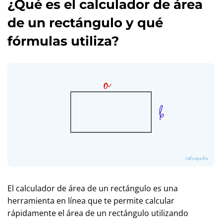
¿Qué es el calculador de área
de un rectángulo y qué
fórmulas utiliza?
El calculador de área de un rectángulo es una
herramienta en línea que te permite calcular
rápidamente el área de un rectángulo utilizando