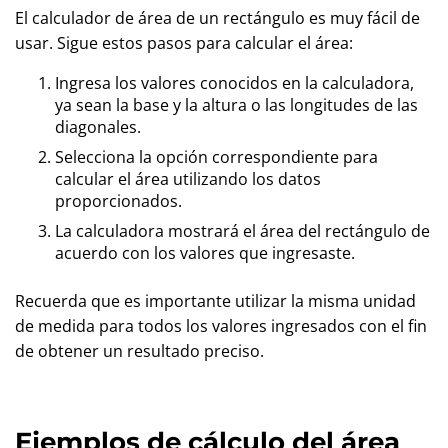
El calculador de área de un rectángulo es muy fácil de
usar. Sigue estos pasos para calcular el área:
Ingresa los valores conocidos en la calculadora,
ya sean la base y la altura o las longitudes de las
diagonales.
Selecciona la opción correspondiente para
calcular el área utilizando los datos
proporcionados.
La calculadora mostrará el área del rectángulo de
acuerdo con los valores que ingresaste.
Recuerda que es importante utilizar la misma unidad
de medida para todos los valores ingresados con el fin
de obtener un resultado preciso.
Ejemplos de cálculo del área