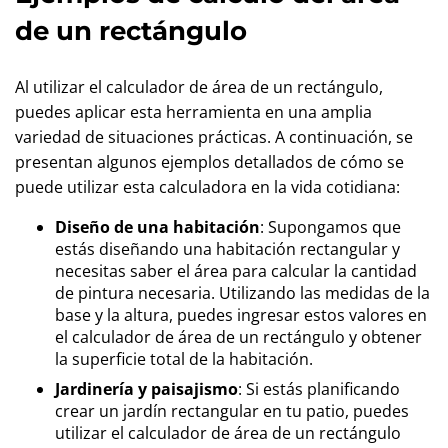
de un rectángulo
Al utilizar el calculador de área de un rectángulo,
puedes aplicar esta herramienta en una amplia
variedad de situaciones prácticas. A continuación, se
presentan algunos ejemplos detallados de cómo se
puede utilizar esta calculadora en la vida cotidiana:
Diseño de una habitación
: Supongamos que
estás diseñando una habitación rectangular y
necesitas saber el área para calcular la cantidad
de pintura necesaria. Utilizando las medidas de la
base y la altura, puedes ingresar estos valores en
el calculador de área de un rectángulo y obtener
la superficie total de la habitación.
Jardinería y paisajismo
: Si estás planificando
crear un jardín rectangular en tu patio, puedes
utilizar el calculador de área de un rectángulo