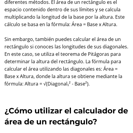
diferentes métodos. El área de un rectángulo es el
espacio contenido dentro de sus límites y se calcula
multiplicando la longitud de la base por la altura. Este
cálculo se basa en la fórmula: Área = Base x Altura.
Sin embargo, también puedes calcular el área de un
rectángulo si conoces las longitudes de sus diagonales.
En este caso, se utiliza el teorema de Pitágoras para
determinar la altura del rectángulo. La fórmula para
calcular el área utilizando las diagonales es: Área =
Base x Altura, donde la altura se obtiene mediante la
fórmula: Altura = √(Diagonal₁² - Base²).
¿Cómo utilizar el calculador de
área de un rectángulo?