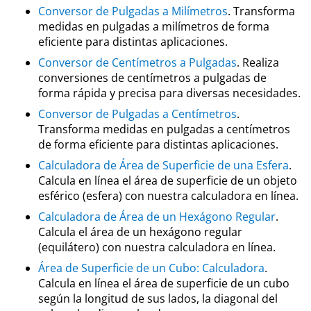
Conversor de Pulgadas a Milímetros
. Transforma
medidas en pulgadas a milímetros de forma
eficiente para distintas aplicaciones.
Conversor de Centímetros a Pulgadas
. Realiza
conversiones de centímetros a pulgadas de
forma rápida y precisa para diversas necesidades.
Conversor de Pulgadas a Centímetros
.
Transforma medidas en pulgadas a centímetros
de forma eficiente para distintas aplicaciones.
Calculadora de Área de Superficie de una Esfera
.
Calcula en línea el área de superficie de un objeto
esférico (esfera) con nuestra calculadora en línea.
Calculadora de Área de un Hexágono Regular
.
Calcula el área de un hexágono regular
(equilátero) con nuestra calculadora en línea.
Área de Superficie de un Cubo: Calculadora
.
Calcula en línea el área de superficie de un cubo
según la longitud de sus lados, la diagonal del