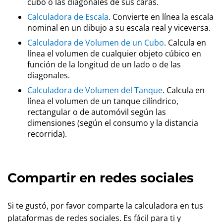
cubo o las diagonales de sus caras.
Calculadora de Escala
. Convierte en línea la escala
nominal en un dibujo a su escala real y viceversa.
Calculadora de Volumen de un Cubo
. Calcula en
línea el volumen de cualquier objeto cúbico en
función de la longitud de un lado o de las
diagonales.
Calculadora de Volumen del Tanque
. Calcula en
línea el volumen de un tanque cilíndrico,
rectangular o de automóvil según las
dimensiones (según el consumo y la distancia
recorrida).
Compartir en redes sociales
Si te gustó, por favor comparte la calculadora en tus
plataformas de redes sociales. Es fácil para ti y