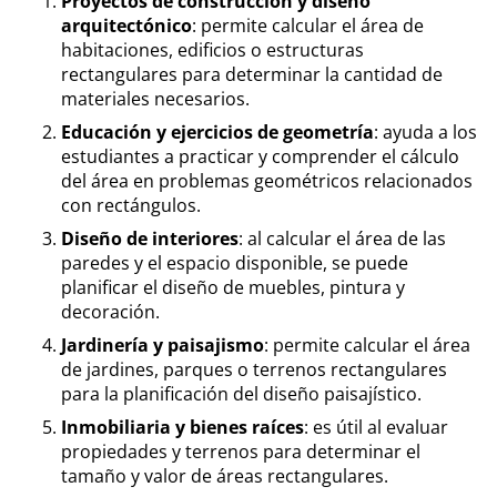
Proyectos de construcción y diseño
arquitectónico
: permite calcular el área de
habitaciones, edificios o estructuras
rectangulares para determinar la cantidad de
materiales necesarios.
Educación y ejercicios de geometría
: ayuda a los
estudiantes a practicar y comprender el cálculo
del área en problemas geométricos relacionados
con rectángulos.
Diseño de interiores
: al calcular el área de las
paredes y el espacio disponible, se puede
planificar el diseño de muebles, pintura y
decoración.
Jardinería y paisajismo
: permite calcular el área
de jardines, parques o terrenos rectangulares
para la planificación del diseño paisajístico.
Inmobiliaria y bienes raíces
: es útil al evaluar
propiedades y terrenos para determinar el
tamaño y valor de áreas rectangulares.