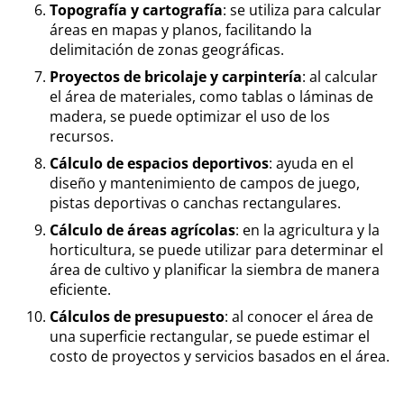
Topografía y cartografía
: se utiliza para calcular
áreas en mapas y planos, facilitando la
delimitación de zonas geográficas.
Proyectos de bricolaje y carpintería
: al calcular
el área de materiales, como tablas o láminas de
madera, se puede optimizar el uso de los
recursos.
Cálculo de espacios deportivos
: ayuda en el
diseño y mantenimiento de campos de juego,
pistas deportivas o canchas rectangulares.
Cálculo de áreas agrícolas
: en la agricultura y la
horticultura, se puede utilizar para determinar el
área de cultivo y planificar la siembra de manera
eficiente.
Cálculos de presupuesto
: al conocer el área de
una superficie rectangular, se puede estimar el
costo de proyectos y servicios basados en el área.