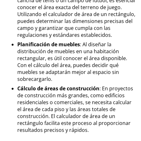
cancha de tenis o un campo de fútbol, es esencial
conocer el área exacta del terreno de juego.
Utilizando el calculador de área de un rectángulo,
puedes determinar las dimensiones precisas del
campo y garantizar que cumpla con las
regulaciones y estándares establecidos.
Planificación de muebles
: Al diseñar la
distribución de muebles en una habitación
rectangular, es útil conocer el área disponible.
Con el cálculo del área, puedes decidir qué
muebles se adaptarán mejor al espacio sin
sobrecargarlo.
Cálculo de áreas de construcción
: En proyectos
de construcción más grandes, como edificios
residenciales o comerciales, se necesita calcular
el área de cada piso y las áreas totales de
construcción. El calculador de área de un
rectángulo facilita este proceso al proporcionar
resultados precisos y rápidos.