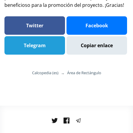
beneficioso para la promoción del proyecto. ¡Gracias!
Twitter
Facebook
Telegram
Copiar enlace
Calcopedia (es)
→
Área de Rectángulo