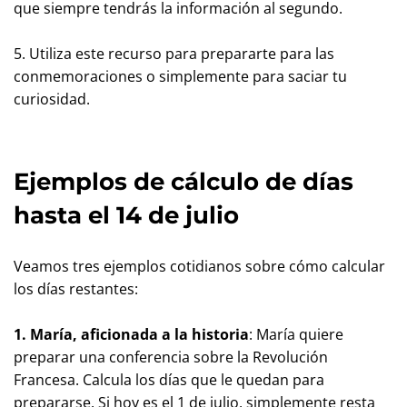
que siempre tendrás la información al segundo.
5. Utiliza este recurso para prepararte para las
conmemoraciones o simplemente para saciar tu
curiosidad.
Ejemplos de cálculo de días
hasta el 14 de julio
Veamos tres ejemplos cotidianos sobre cómo calcular
los días restantes:
1. María, aficionada a la historia
: María quiere
preparar una conferencia sobre la Revolución
Francesa. Calcula los días que le quedan para
prepararse. Si hoy es el 1 de julio, simplemente resta