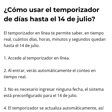
¿Cómo usar el temporizador
de días hasta el 14 de julio?
El temporizador en línea te permite saber, en tiempo
real, cuántos días, horas, minutos y segundos quedan
hasta el 14 de julio.
1. Accede al temporizador en línea.
2. Al entrar, verás automáticamente el conteo en
tiempo real.
3. No es necesario ingresar ninguna fecha, el sistema
está preconfigurado para el 14 de julio.
4. El temporizador se actualiza automáticamente, así