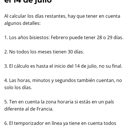
el 14 de julio
Al calcular los días restantes, hay que tener en cuenta
algunos detalles:
1. Los años bisiestos: Febrero puede tener 28 o 29 días.
2. No todos los meses tienen 30 días.
3. El cálculo es hasta el inicio del 14 de julio, no su final.
4. Las horas, minutos y segundos también cuentan, no
solo los días.
5. Ten en cuenta la zona horaria si estás en un país
diferente al de Francia.
6. El temporizador en línea ya tiene en cuenta todos