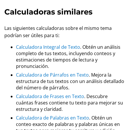
Calculadoras similares
Las siguientes calculadoras sobre el mismo tema
podrían ser útiles para ti:
Calculadora Integral de Texto
. Obtén un análisis
completo de tus textos, incluyendo conteos y
estimaciones de tiempos de lectura y
pronunciación.
Calculadora de Párrafos en Texto
. Mejora la
estructura de tus textos con un análisis detallado
del número de párrafos.
Calculadora de Frases en Texto
. Descubre
cuántas frases contiene tu texto para mejorar su
estructura y claridad.
Calculadora de Palabras en Texto
. Obtén un
conteo exacto de palabras y palabras únicas en