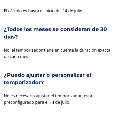
El cálculo es hasta el inicio del 14 de julio.
¿Todos los meses se consideran de 30
días?
No, el temporizador tiene en cuenta la duración exacta
de cada mes.
¿Puedo ajustar o personalizar el
temporizador?
No es necesario ajustar el temporizador, está
preconfigurado para el 14 de julio.