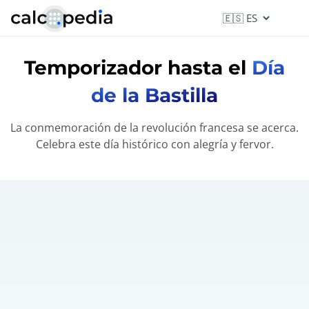
Temporizador hasta el
Día
de la Bastilla
La conmemoración de la revolución francesa se acerca.
Celebra este día histórico con alegría y fervor.