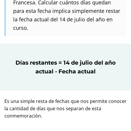
Francesa. Calcular cuántos días quedan
para esta fecha implica simplemente restar
la fecha actual del 14 de julio del año en
curso.
Días restantes = 14 de julio del año
actual - Fecha actual
Es una simple resta de fechas que nos permite conocer
la cantidad de días que nos separan de esta
conmemoración.