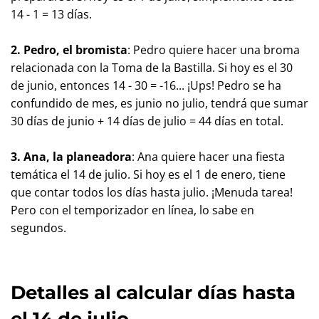
14 - 1 = 13 días.
2. Pedro, el bromista
: Pedro quiere hacer una broma
relacionada con la Toma de la Bastilla. Si hoy es el 30
de junio, entonces 14 - 30 = -16... ¡Ups! Pedro se ha
confundido de mes, es junio no julio, tendrá que sumar
30 días de junio + 14 días de julio = 44 días en total.
3. Ana, la planeadora
: Ana quiere hacer una fiesta
temática el 14 de julio. Si hoy es el 1 de enero, tiene
que contar todos los días hasta julio. ¡Menuda tarea!
Pero con el temporizador en línea, lo sabe en
segundos.
Detalles al calcular días hasta