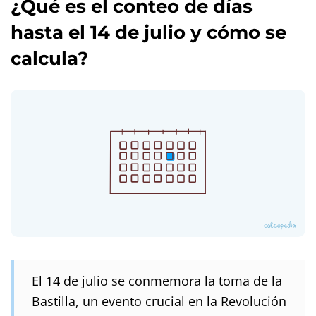
¿Qué es el conteo de días
hasta el 14 de julio y cómo se
calcula?
El 14 de julio se conmemora la toma de la
Bastilla, un evento crucial en la Revolución