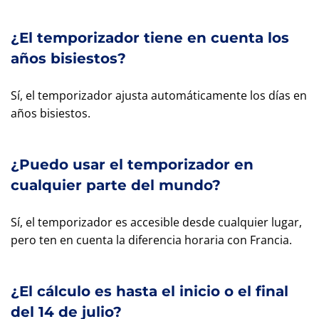
¿El temporizador tiene en cuenta los
años bisiestos?
Sí, el temporizador ajusta automáticamente los días en
años bisiestos.
¿Puedo usar el temporizador en
cualquier parte del mundo?
Sí, el temporizador es accesible desde cualquier lugar,
pero ten en cuenta la diferencia horaria con Francia.
¿El cálculo es hasta el inicio o el final
del 14 de julio?