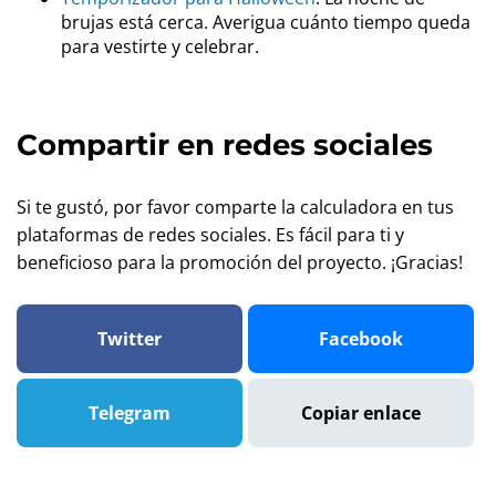
brujas está cerca. Averigua cuánto tiempo queda
para vestirte y celebrar.
Compartir en redes sociales
Si te gustó, por favor comparte la calculadora en tus
plataformas de redes sociales. Es fácil para ti y
beneficioso para la promoción del proyecto. ¡Gracias!
Twitter
Facebook
Telegram
Copiar enlace