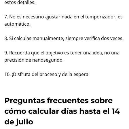
estos detalles.
7. No es necesario ajustar nada en el temporizador, es
automático.
8. Si calculas manualmente, siempre verifica dos veces.
9. Recuerda que el objetivo es tener una idea, no una
precisión de nanosegundo.
10. ¡Disfruta del proceso y de la espera!
Preguntas frecuentes sobre
cómo calcular días hasta el 14
de julio