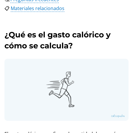
📋
Materiales relacionados
¿Qué es el gasto calórico y
cómo se calcula?