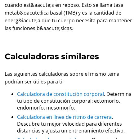
cuando est&aacute;s en reposo. Esto se llama tasa
metab&oacute;lica basal (TMB) y es la cantidad de
energ&iacute;a que tu cuerpo necesita para mantener
las funciones b&aacute;sicas.
Calculadoras similares
Las siguientes calculadoras sobre el mismo tema
podrían ser útiles para ti:
Calculadora de constitución corporal
. Determina
tu tipo de constitución corporal: ectomorfo,
endomorfo, mesomorfo.
Calculadora en línea de ritmo de carrera
.
Descubre tu mejor velocidad para diferentes
distancias y ajusta un entrenamiento efectivo.