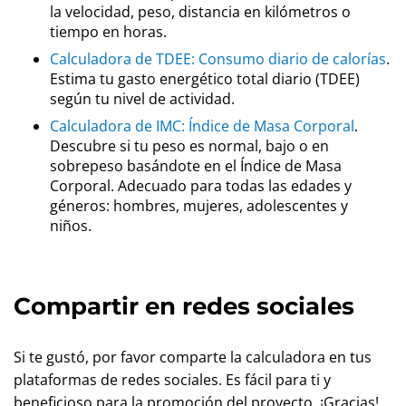
la velocidad, peso, distancia en kilómetros o
tiempo en horas.
Calculadora de TDEE: Consumo diario de calorías
.
Estima tu gasto energético total diario (TDEE)
según tu nivel de actividad.
Calculadora de IMC: Índice de Masa Corporal
.
Descubre si tu peso es normal, bajo o en
sobrepeso basándote en el Índice de Masa
Corporal. Adecuado para todas las edades y
géneros: hombres, mujeres, adolescentes y
niños.
Compartir en redes sociales
Si te gustó, por favor comparte la calculadora en tus
plataformas de redes sociales. Es fácil para ti y
beneficioso para la promoción del proyecto. ¡Gracias!