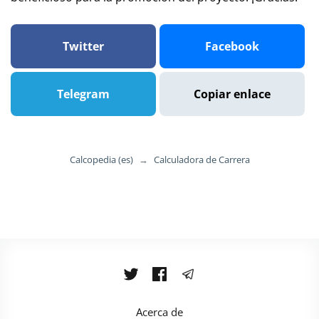
Twitter
Facebook
Telegram
Copiar enlace
Calcopedia (es)
→
Calculadora de Carrera
Acerca de