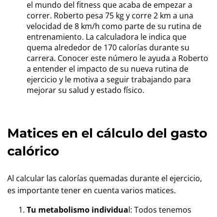
el mundo del fitness que acaba de empezar a
correr. Roberto pesa 75 kg y corre 2 km a una
velocidad de 8 km/h como parte de su rutina de
entrenamiento. La calculadora le indica que
quema alrededor de 170 calorías durante su
carrera. Conocer este número le ayuda a Roberto
a entender el impacto de su nueva rutina de
ejercicio y le motiva a seguir trabajando para
mejorar su salud y estado físico.
Matices en el cálculo del gasto
calórico
Al calcular las calorías quemadas durante el ejercicio,
es importante tener en cuenta varios matices.
Tu metabolismo individua
l: Todos tenemos