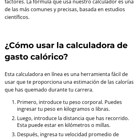
factores. La fórmula que usa nuestro calculador es una
de las más comunes y precisas, basada en estudios
científicos.
¿Cómo usar la calculadora de
gasto calórico?
Esta calculadora en línea es una herramienta fácil de
usar que te proporciona una estimación de las calorías
que has quemado durante tu carrera.
Primero, introduce tu peso corporal. Puedes
ingresar tu peso en kilogramos o libras.
Luego, introduce la distancia que has recorrido.
Esta puede estar en kilómetros o millas.
Después, ingresa tu velocidad promedio de