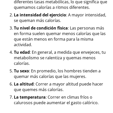
diferentes tasas metabólicas, lo que significa que
quemamos calorías a ritmos diferentes.
La intensidad del ejercicio
: A mayor intensidad,
se queman más calorías.
Tu nivel de condición física
: Las personas más
en forma suelen quemar menos calorías que las
que están menos en forma para la misma
actividad.
Tu edad
: En general, a medida que envejeces, tu
metabolismo se ralentiza y quemas menos
calorías.
Tu sexo
: En promedio, los hombres tienden a
quemar más calorías que las mujeres.
La altitud
: Correr a mayor altitud puede hacer
que quemes más calorías.
La temperatura
: Correr en climas fríos o
calurosos puede aumentar el gasto calórico.