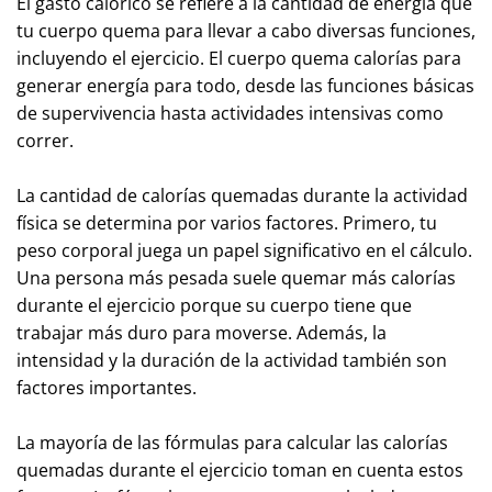
El gasto calórico se refiere a la cantidad de energía que
tu cuerpo quema para llevar a cabo diversas funciones,
incluyendo el ejercicio. El cuerpo quema calorías para
generar energía para todo, desde las funciones básicas
de supervivencia hasta actividades intensivas como
correr.
La cantidad de calorías quemadas durante la actividad
física se determina por varios factores. Primero, tu
peso corporal juega un papel significativo en el cálculo.
Una persona más pesada suele quemar más calorías
durante el ejercicio porque su cuerpo tiene que
trabajar más duro para moverse. Además, la
intensidad y la duración de la actividad también son
factores importantes.
La mayoría de las fórmulas para calcular las calorías
quemadas durante el ejercicio toman en cuenta estos