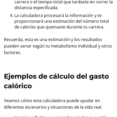
carrera o el tiempo total que tardaste en correr la
distancia especificada.
La calculadora procesará la información y te
proporcionará una estimación del número total
de calorías que quemaste durante tu carrera.
Recuerda, esta es una estimación y los resultados
pueden variar según tu metabolismo individual y otros
factores.
Ejemplos de cálculo del gasto
calórico
Veamos cómo esta calculadora puede ayudar en
diferentes escenarios y situaciones de la vida real.