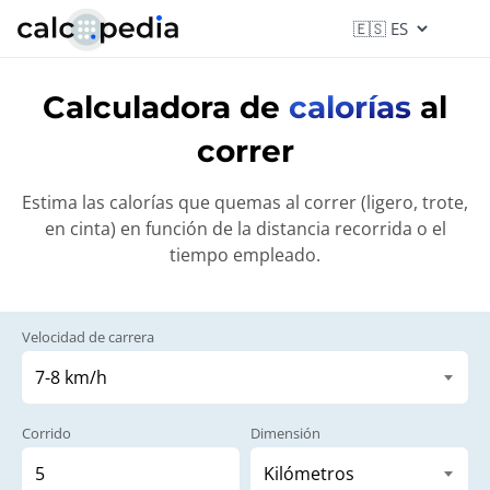
Calculadora de
calorías
al
correr
Estima las calorías que quemas al correr (ligero, trote,
en cinta) en función de la distancia recorrida o el
tiempo empleado.
Velocidad de carrera
Corrido
Dimensión