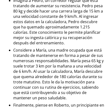
Imagina a Pedro, un corredor regular que está
tratando de aumentar su resistencia. Pedro pesa
80 kg y decide hacer una carrera larga de 15 km a
una velocidad constante de 9 km/h. Al ingresar
estos datos en la calculadora, Pedro descubre
que ha quemado aproximadamente 1.215
calorías. Este conocimiento le permite planificar
mejor su ingesta calórica y su recuperación
después del entrenamiento.
Considere a María, una madre ocupada que está
tratando de mantenerse en forma a pesar de sus
numerosas responsabilidades. María pesa 65 kg y
suele trotar 3 km por la mañana a una velocidad
de 6 km/h. Al usar la calculadora, María descubre
que quema alrededor de 180 calorías durante su
trote matutino. Esto le da la motivación para
continuar con su rutina de ejercicios, sabiendo
que está contribuyendo a su objetivo de
mantener un peso saludable.
Finalmente, piense en Roberto, un principiante en