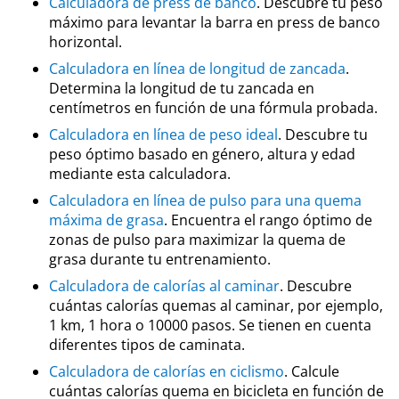
Calculadora de press de banco
. Descubre tu peso
máximo para levantar la barra en press de banco
horizontal.
Calculadora en línea de longitud de zancada
.
Determina la longitud de tu zancada en
centímetros en función de una fórmula probada.
Calculadora en línea de peso ideal
. Descubre tu
peso óptimo basado en género, altura y edad
mediante esta calculadora.
Calculadora en línea de pulso para una quema
máxima de grasa
. Encuentra el rango óptimo de
zonas de pulso para maximizar la quema de
grasa durante tu entrenamiento.
Calculadora de calorías al caminar
. Descubre
cuántas calorías quemas al caminar, por ejemplo,
1 km, 1 hora o 10000 pasos. Se tienen en cuenta
diferentes tipos de caminata.
Calculadora de calorías en ciclismo
. Calcule
cuántas calorías quema en bicicleta en función de