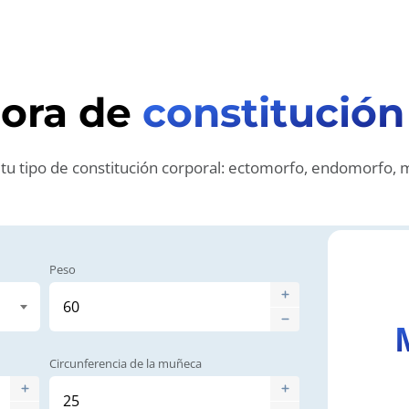
dora de
constitución
tu tipo de constitución corporal: ectomorfo, endomorfo,
Peso
Circunferencia de la muñeca