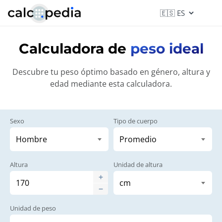
Calculadora de
peso ideal
Descubre tu peso óptimo basado en género, altura y
edad mediante esta calculadora.
Sexo
Tipo de cuerpo
Altura
Unidad de altura
Unidad de peso