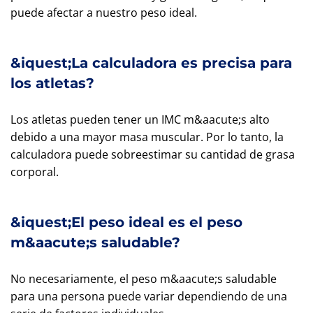
puede afectar a nuestro peso ideal.
&iquest;La calculadora es precisa para
los atletas?
Los atletas pueden tener un IMC m&aacute;s alto
debido a una mayor masa muscular. Por lo tanto, la
calculadora puede sobreestimar su cantidad de grasa
corporal.
&iquest;El peso ideal es el peso
m&aacute;s saludable?
No necesariamente, el peso m&aacute;s saludable
para una persona puede variar dependiendo de una