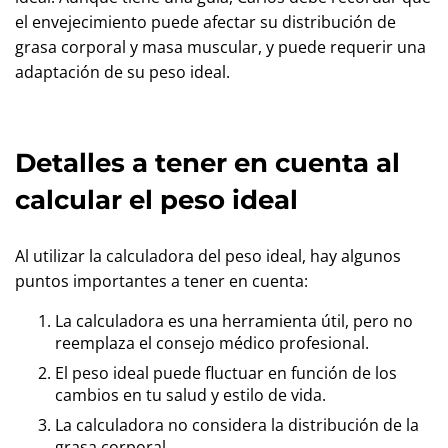
el envejecimiento puede afectar su distribución de
grasa corporal y masa muscular, y puede requerir una
adaptación de su peso ideal.
Detalles a tener en cuenta al
calcular el peso ideal
Al utilizar la calculadora del peso ideal, hay algunos
puntos importantes a tener en cuenta:
La calculadora es una herramienta útil, pero no
reemplaza el consejo médico profesional.
El peso ideal puede fluctuar en función de los
cambios en tu salud y estilo de vida.
La calculadora no considera la distribución de la
grasa corporal.