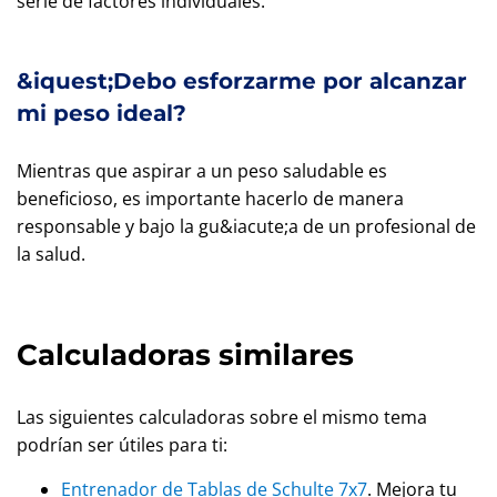
serie de factores individuales.
&iquest;Debo esforzarme por alcanzar
mi peso ideal?
Mientras que aspirar a un peso saludable es
beneficioso, es importante hacerlo de manera
responsable y bajo la gu&iacute;a de un profesional de
la salud.
Calculadoras similares
Las siguientes calculadoras sobre el mismo tema
podrían ser útiles para ti:
Entrenador de Tablas de Schulte 7x7
. Mejora tu