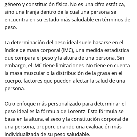
género y constitución física. No es una cifra estática,
sino una franja dentro de la cual una persona se
encuentra en su estado más saludable en términos de
peso.
La determinación del peso ideal suele basarse en el
índice de masa corporal (IMC), una medida estadística
que compara el peso y la altura de una persona. Sin
embargo, el IMC tiene limitaciones. No tiene en cuenta
la masa muscular o la distribución de la grasa en el
cuerpo, factores que pueden afectar la salud de una
persona.
Otro enfoque más personalizado para determinar el
peso ideal es la fórmula de Lorentz. Esta fórmula se
basa en la altura, el sexo y la constitución corporal de
una persona, proporcionando una evaluación más
individualizada de su peso saludable.