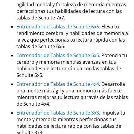
agilidad mental y fortaleza de memoria mientras
perfeccionas tus habilidades de lectura con las
tablas de Schulte 7x7.
Entrenador de Tablas de Schulte 6x6
. Eleva tu
rendimiento cerebral y habilidades de memoria a
la vez que perfeccionas tu lectura rápida con las
tablas de Schulte 6x6.
Entrenador de Tablas de Schulte 5x5
. Potencia tu
cerebro y memoria mientras avanzas en tus
habilidades de lectura rápida con las tablas de
Schulte 5x5.
Entrenador de Tablas de Schulte 4x4
. Desarrolla
una mente más ágil y una memoria más fuerte
mientras mejoras tu lectura a través de las tablas
de Schulte 4x4.
Entrenador de Tablas de Schulte 3x3
. Impulsa tu
mente y memoria mientras perfeccionas tus
habilidades de lectura rápida con las tablas de
Schulte 3x3.