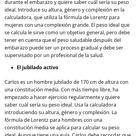
durante el embarazo y quiere saber cuál sería su peso
ideal. Introduce su altura, género y complexión en la
calculadora, que utiliza la fórmula de Lorentz para
mujeres con una complexión grande. El peso ideal que
se calcula le sirve como un objetivo general, pero debe
tener en cuenta que el peso saludable después del
embarazo puede ser un proceso gradual y debe ser
supervisado por un profesional de la salud.
El jubilado activo
Carlos es un hombre jubilado de 170 cm de altura con
una constitución media. Con más tiempo libre, ha
empezado a hacer ejercicio regularmente y quiere
saber cuál sería su peso ideal. Usa la calculadora
introduciendo su altura, género y complexión. La
fórmula de Lorentz para hombres con una
constitución media se aplica para calcular su peso
ideal. Aunque tiene una guía, Carlos debe recordar que