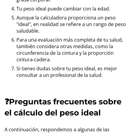
Tu peso ideal puede cambiar con la edad.
Aunque la calculadora proporciona un peso
"ideal", en realidad se refiere a un rango de peso
saludable.
Para una evaluación más completa de tu salud,
también considera otras medidas, como la
circunferencia de la cintura y la proporción
cintura-cadera.
Si tienes dudas sobre tu peso ideal, es mejor
consultar a un profesional de la salud.
❓Preguntas frecuentes sobre
el cálculo del peso ideal
A continuación, respondemos a algunas de las