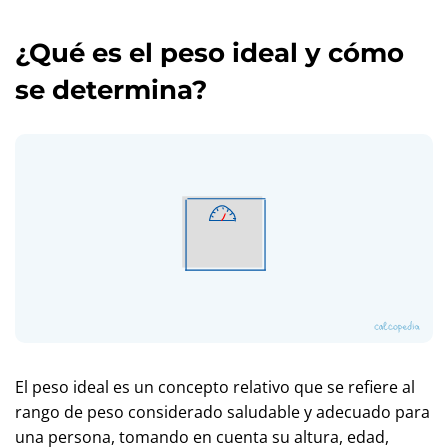
¿Qué es el peso ideal y cómo
se determina?
El peso ideal es un concepto relativo que se refiere al
rango de peso considerado saludable y adecuado para
una persona, tomando en cuenta su altura, edad,