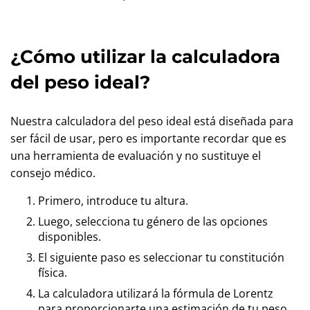
¿Cómo utilizar la calculadora
del peso ideal?
Nuestra calculadora del peso ideal está diseñada para
ser fácil de usar, pero es importante recordar que es
una herramienta de evaluación y no sustituye el
consejo médico.
Primero, introduce tu altura.
Luego, selecciona tu género de las opciones
disponibles.
El siguiente paso es seleccionar tu constitución
física.
La calculadora utilizará la fórmula de Lorentz
para proporcionarte una estimación de tu peso