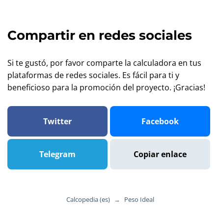
Compartir en redes sociales
Si te gustó, por favor comparte la calculadora en tus
plataformas de redes sociales. Es fácil para ti y
beneficioso para la promoción del proyecto. ¡Gracias!
Twitter
Facebook
Telegram
Copiar enlace
Calcopedia (es)
→
Peso Ideal