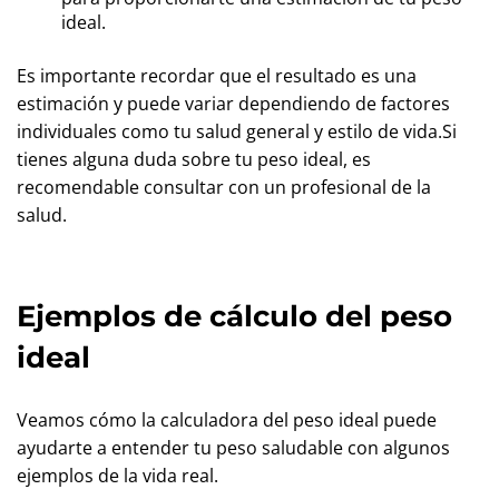
ideal.
Es importante recordar que el resultado es una
estimación y puede variar dependiendo de factores
individuales como tu salud general y estilo de vida.Si
tienes alguna duda sobre tu peso ideal, es
recomendable consultar con un profesional de la
salud.
Ejemplos de cálculo del peso
ideal
Veamos cómo la calculadora del peso ideal puede
ayudarte a entender tu peso saludable con algunos
ejemplos de la vida real.