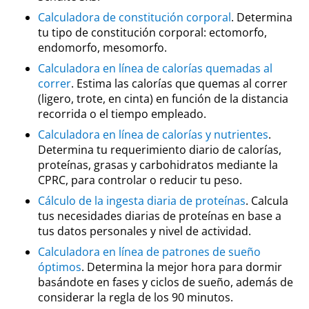
Calculadora de constitución corporal
. Determina
tu tipo de constitución corporal: ectomorfo,
endomorfo, mesomorfo.
Calculadora en línea de calorías quemadas al
correr
. Estima las calorías que quemas al correr
(ligero, trote, en cinta) en función de la distancia
recorrida o el tiempo empleado.
Calculadora en línea de calorías y nutrientes
.
Determina tu requerimiento diario de calorías,
proteínas, grasas y carbohidratos mediante la
CPRC, para controlar o reducir tu peso.
Cálculo de la ingesta diaria de proteínas
. Calcula
tus necesidades diarias de proteínas en base a
tus datos personales y nivel de actividad.
Calculadora en línea de patrones de sueño
óptimos
. Determina la mejor hora para dormir
basándote en fases y ciclos de sueño, además de
considerar la regla de los 90 minutos.