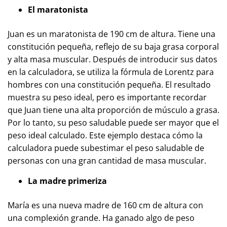
El maratonista
Juan es un maratonista de 190 cm de altura. Tiene una
constitución pequeña, reflejo de su baja grasa corporal
y alta masa muscular. Después de introducir sus datos
en la calculadora, se utiliza la fórmula de Lorentz para
hombres con una constitución pequeña. El resultado
muestra su peso ideal, pero es importante recordar
que Juan tiene una alta proporción de músculo a grasa.
Por lo tanto, su peso saludable puede ser mayor que el
peso ideal calculado. Este ejemplo destaca cómo la
calculadora puede subestimar el peso saludable de
personas con una gran cantidad de masa muscular.
La madre primeriza
María es una nueva madre de 160 cm de altura con
una complexión grande. Ha ganado algo de peso