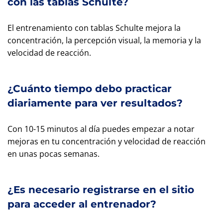
con las tablas Schulte?
El entrenamiento con tablas Schulte mejora la
concentración, la percepción visual, la memoria y la
velocidad de reacción.
¿Cuánto tiempo debo practicar
diariamente para ver resultados?
Con 10-15 minutos al día puedes empezar a notar
mejoras en tu concentración y velocidad de reacción
en unas pocas semanas.
¿Es necesario registrarse en el sitio
para acceder al entrenador?