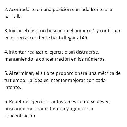
2. Acomodarte en una posición cómoda frente a la
pantalla.
3. Iniciar el ejercicio buscando el número 1 y continuar
en orden ascendente hasta llegar al 49.
4. Intentar realizar el ejercicio sin distraerse,
manteniendo la concentración en los números.
5. Al terminar, el sitio te proporcionará una métrica de
tu tiempo. La idea es intentar mejorar con cada
intento.
6. Repetir el ejercicio tantas veces como se desee,
buscando mejorar el tiempo y agudizar la
concentración.