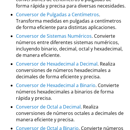
forma rápida y precisa para diversas necesidades.
Conversor de Pulgadas a Centímetros
.
Transforma medidas en pulgadas a centímetros
de forma eficiente para distintas aplicaciones.
Conversor de Sistemas Numéricos
. Convierte
números entre diferentes sistemas numéricos,
incluyendo binario, decimal, octal y hexadecimal,
de manera eficiente.
Conversor de Hexadecimal a Decimal
. Realiza
conversiones de números hexadecimales a
decimales de forma eficiente y precisa.
Conversor de Hexadecimal a Binario
. Convierte
números hexadecimales a binarios de forma
rápida y precisa.
Conversor de Octal a Decimal
. Realiza
conversiones de números octales a decimales de
manera eficiente y precisa.
Conversor de Octal a Binario
. Convierte números