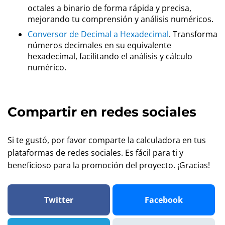
octales a binario de forma rápida y precisa,
mejorando tu comprensión y análisis numéricos.
Conversor de Decimal a Hexadecimal
. Transforma
números decimales en su equivalente
hexadecimal, facilitando el análisis y cálculo
numérico.
Compartir en redes sociales
Si te gustó, por favor comparte la calculadora en tus
plataformas de redes sociales. Es fácil para ti y
beneficioso para la promoción del proyecto. ¡Gracias!
Twitter
Facebook