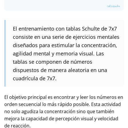
El entrenamiento con tablas Schulte de 7x7
consiste en una serie de ejercicios mentales
diseñados para estimular la concentración,
agilidad mental y memoria visual. Las
tablas se componen de números
dispuestos de manera aleatoria en una
cuadrícula de 7x7.
El objetivo principal es encontrar y leer los números en
orden secuencial lo más rápido posible. Esta actividad
no solo agudiza la concentración sino que también
mejora la capacidad de percepción visual y velocidad
de reacción.