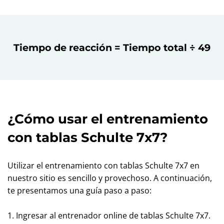
Tiempo de reacción = Tiempo total ÷ 49
¿Cómo usar el entrenamiento
con tablas Schulte 7x7?
Utilizar el entrenamiento con tablas Schulte 7x7 en
nuestro sitio es sencillo y provechoso. A continuación,
te presentamos una guía paso a paso:
1. Ingresar al entrenador online de tablas Schulte 7x7.