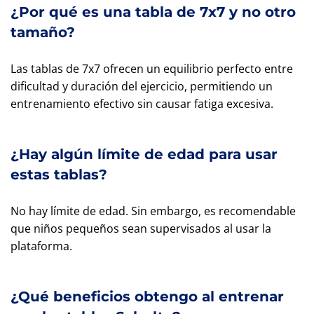
¿Por qué es una tabla de 7x7 y no otro
tamaño?
Las tablas de 7x7 ofrecen un equilibrio perfecto entre
dificultad y duración del ejercicio, permitiendo un
entrenamiento efectivo sin causar fatiga excesiva.
¿Hay algún límite de edad para usar
estas tablas?
No hay límite de edad. Sin embargo, es recomendable
que niños pequeños sean supervisados al usar la
plataforma.
¿Qué beneficios obtengo al entrenar