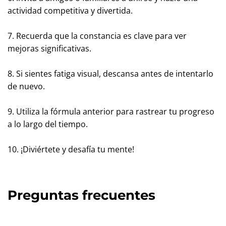
actividad competitiva y divertida.
7. Recuerda que la constancia es clave para ver
mejoras significativas.
8. Si sientes fatiga visual, descansa antes de intentarlo
de nuevo.
9. Utiliza la fórmula anterior para rastrear tu progreso
a lo largo del tiempo.
10. ¡Diviértete y desafía tu mente!
Preguntas frecuentes