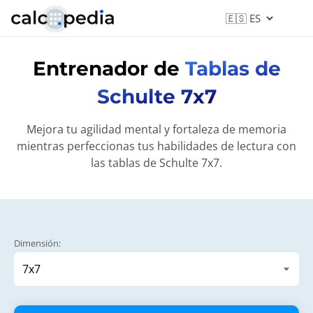
Entrenador de
Tablas de
Schulte 7x7
Mejora tu agilidad mental y fortaleza de memoria
mientras perfeccionas tus habilidades de lectura con
las tablas de Schulte 7x7.
Dimensión: