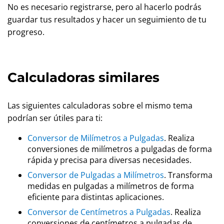
No es necesario registrarse, pero al hacerlo podrás
guardar tus resultados y hacer un seguimiento de tu
progreso.
Calculadoras similares
Las siguientes calculadoras sobre el mismo tema
podrían ser útiles para ti:
Conversor de Milímetros a Pulgadas
. Realiza
conversiones de milímetros a pulgadas de forma
rápida y precisa para diversas necesidades.
Conversor de Pulgadas a Milímetros
. Transforma
medidas en pulgadas a milímetros de forma
eficiente para distintas aplicaciones.
Conversor de Centímetros a Pulgadas
. Realiza
conversiones de centímetros a pulgadas de