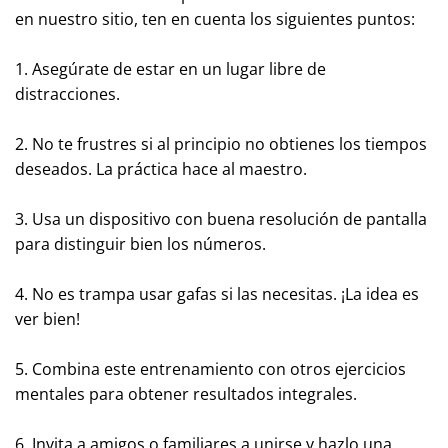
en nuestro sitio, ten en cuenta los siguientes puntos:
1. Asegúrate de estar en un lugar libre de
distracciones.
2. No te frustres si al principio no obtienes los tiempos
deseados. La práctica hace al maestro.
3. Usa un dispositivo con buena resolución de pantalla
para distinguir bien los números.
4. No es trampa usar gafas si las necesitas. ¡La idea es
ver bien!
5. Combina este entrenamiento con otros ejercicios
mentales para obtener resultados integrales.
6. Invita a amigos o familiares a unirse y hazlo una