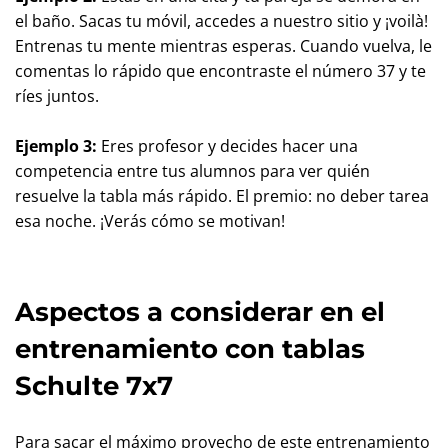
el baño. Sacas tu móvil, accedes a nuestro sitio y ¡voilà!
Entrenas tu mente mientras esperas. Cuando vuelva, le
comentas lo rápido que encontraste el número 37 y te
ríes juntos.
Ejemplo 3:
Eres profesor y decides hacer una
competencia entre tus alumnos para ver quién
resuelve la tabla más rápido. El premio: no deber tarea
esa noche. ¡Verás cómo se motivan!
Aspectos a considerar en el
entrenamiento con tablas
Schulte 7x7
Para sacar el máximo provecho de este entrenamiento