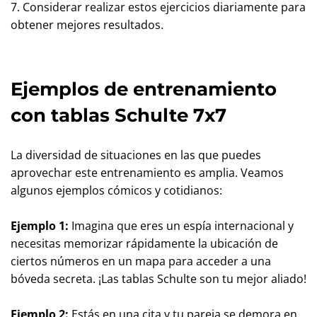
7. Considerar realizar estos ejercicios diariamente para
obtener mejores resultados.
Ejemplos de entrenamiento
con tablas Schulte 7x7
La diversidad de situaciones en las que puedes
aprovechar este entrenamiento es amplia. Veamos
algunos ejemplos cómicos y cotidianos:
Ejemplo 1:
Imagina que eres un espía internacional y
necesitas memorizar rápidamente la ubicación de
ciertos números en un mapa para acceder a una
bóveda secreta. ¡Las tablas Schulte son tu mejor aliado!
Ejemplo 2:
Estás en una cita y tu pareja se demora en