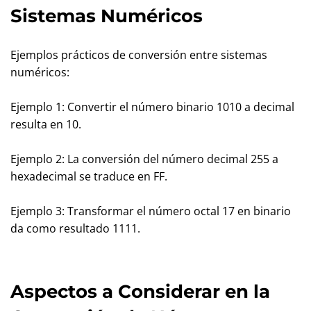
Sistemas Numéricos
Ejemplos prácticos de conversión entre sistemas
numéricos:
Ejemplo 1: Convertir el número binario 1010 a decimal
resulta en 10.
Ejemplo 2: La conversión del número decimal 255 a
hexadecimal se traduce en FF.
Ejemplo 3: Transformar el número octal 17 en binario
da como resultado 1111.
Aspectos a Considerar en la