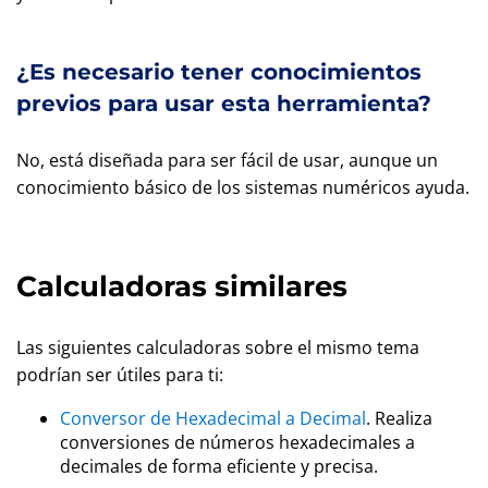
¿Es necesario tener conocimientos
previos para usar esta herramienta?
No, está diseñada para ser fácil de usar, aunque un
conocimiento básico de los sistemas numéricos ayuda.
Calculadoras similares
Las siguientes calculadoras sobre el mismo tema
podrían ser útiles para ti:
Conversor de Hexadecimal a Decimal
. Realiza
conversiones de números hexadecimales a
decimales de forma eficiente y precisa.