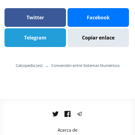
Twitter
Facebook
Telegram
Copiar enlace
Calcopedia (es)
→
Conversión entre Sistemas Numéricos
Acerca de