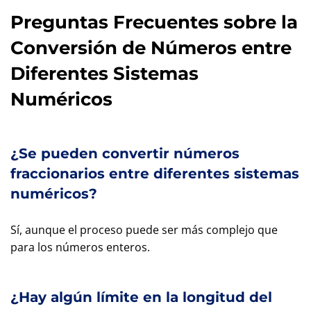
Preguntas Frecuentes sobre la
Conversión de Números entre
Diferentes Sistemas
Numéricos
¿Se pueden convertir números
fraccionarios entre diferentes sistemas
numéricos?
Sí, aunque el proceso puede ser más complejo que
para los números enteros.
¿Hay algún límite en la longitud del