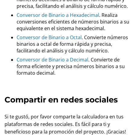
precisa, facilitando el análisis y cálculo numérico.
Conversor de Binario a Hexadecimal
. Realiza
conversiones eficientes de números binarios a su
equivalente en el sistema hexadecimal.
Conversor de Binario a Octal
. Convierte números
binarios a octal de forma rápida y precisa,
facilitando el análisis y cálculo numérico.
Conversor de Binario a Decimal
. Convierte de
forma eficiente y precisa números binarios a su
formato decimal.
Compartir en redes sociales
Si te gustó, por favor comparte la calculadora en tus
plataformas de redes sociales. Es fácil para ti y
beneficioso para la promoción del proyecto. ¡Gracias!