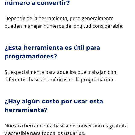
número a convertir?
Depende de la herramienta, pero generalmente
pueden manejar números de longitud considerable.
¿Esta herramienta es útil para
programadores?
Sí, especialmente para aquellos que trabajan con
diferentes bases numéricas en la programación.
¿Hay algún costo por usar esta
herramienta?
Nuestra herramienta básica de conversión es gratuita
y accesible para todos los usuarios.