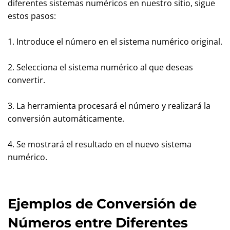
diferentes sistemas numéricos en nuestro sitio, sigue
estos pasos:
1. Introduce el número en el sistema numérico original.
2. Selecciona el sistema numérico al que deseas
convertir.
3. La herramienta procesará el número y realizará la
conversión automáticamente.
4. Se mostrará el resultado en el nuevo sistema
numérico.
Ejemplos de Conversión de
Números entre Diferentes