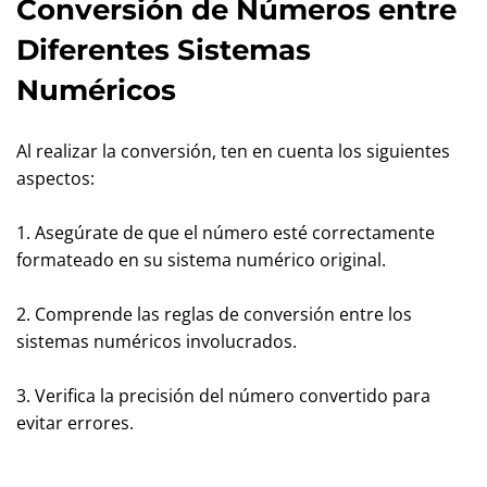
Conversión de Números entre
Diferentes Sistemas
Numéricos
Al realizar la conversión, ten en cuenta los siguientes
aspectos:
1. Asegúrate de que el número esté correctamente
formateado en su sistema numérico original.
2. Comprende las reglas de conversión entre los
sistemas numéricos involucrados.
3. Verifica la precisión del número convertido para
evitar errores.