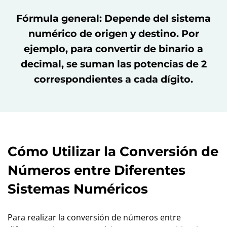
Fórmula general: Depende del sistema
numérico de origen y destino. Por
ejemplo, para convertir de binario a
decimal, se suman las potencias de 2
correspondientes a cada dígito.
Cómo Utilizar la Conversión de
Números entre Diferentes
Sistemas Numéricos
Para realizar la conversión de números entre