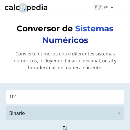
Conversor de
Sistemas
Numéricos
Convierte números entre diferentes sistemas
numéricos, incluyendo binario, decimal, octal y
hexadecimal, de manera eficiente.
sync_alt