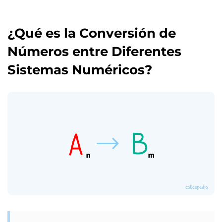
¿Qué es la Conversión de
Números entre Diferentes
Sistemas Numéricos?