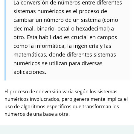
La conversión de números entre diferentes
sistemas numéricos es el proceso de
cambiar un número de un sistema (como
decimal, binario, octal o hexadecimal) a
otro. Esta habilidad es crucial en campos
como la informática, la ingeniería y las
matemáticas, donde diferentes sistemas
numéricos se utilizan para diversas
aplicaciones.
El proceso de conversión varía según los sistemas
numéricos involucrados, pero generalmente implica el
uso de algoritmos específicos que transforman los
números de una base a otra.