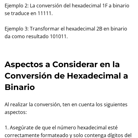
Ejemplo 2: La conversión del hexadecimal 1F a binario
se traduce en 11111.
Ejemplo 3: Transformar el hexadecimal 2B en binario
da como resultado 101011.
Aspectos a Considerar en la
Conversión de Hexadecimal a
Binario
Al realizar la conversión, ten en cuenta los siguientes
aspectos:
1. Asegúrate de que el número hexadecimal esté
correctamente formateado y solo contenga dígitos del