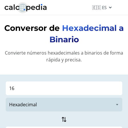
Conversor de
Hexadecimal a
Binario
Convierte números hexadecimales a binarios de forma
rápida y precisa.
sync_alt