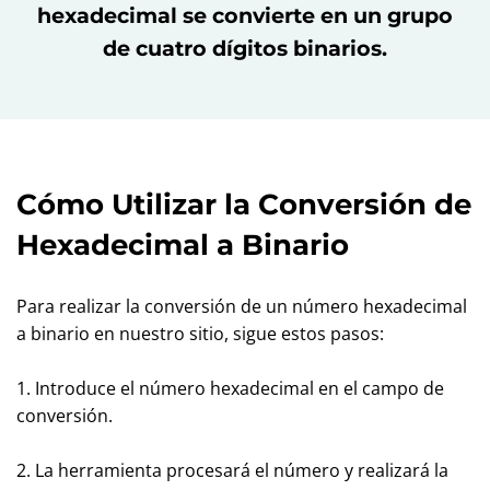
hexadecimal se convierte en un grupo
de cuatro dígitos binarios.
Cómo Utilizar la Conversión de
Hexadecimal a Binario
Para realizar la conversión de un número hexadecimal
a binario en nuestro sitio, sigue estos pasos:
1. Introduce el número hexadecimal en el campo de
conversión.
2. La herramienta procesará el número y realizará la