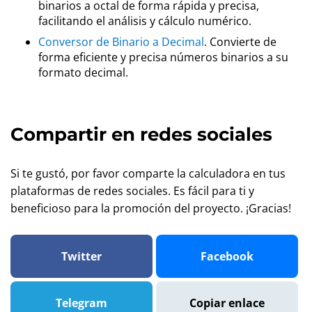
binarios a octal de forma rápida y precisa,
facilitando el análisis y cálculo numérico.
Conversor de Binario a Decimal
. Convierte de
forma eficiente y precisa números binarios a su
formato decimal.
Compartir en redes sociales
Si te gustó, por favor comparte la calculadora en tus
plataformas de redes sociales. Es fácil para ti y
beneficioso para la promoción del proyecto. ¡Gracias!
Twitter
Facebook
Telegram
Copiar enlace