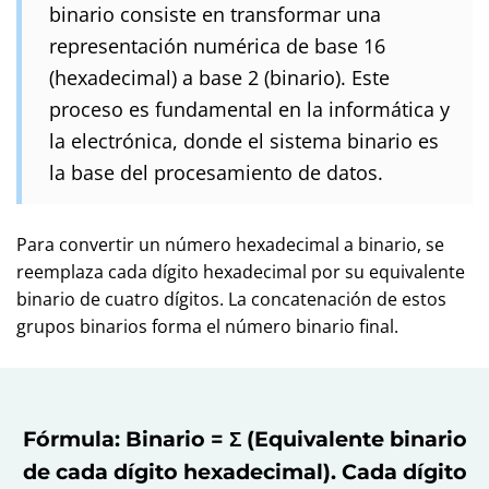
binario consiste en transformar una
representación numérica de base 16
(hexadecimal) a base 2 (binario). Este
proceso es fundamental en la informática y
la electrónica, donde el sistema binario es
la base del procesamiento de datos.
Para convertir un número hexadecimal a binario, se
reemplaza cada dígito hexadecimal por su equivalente
binario de cuatro dígitos. La concatenación de estos
grupos binarios forma el número binario final.
Fórmula: Binario = Σ (Equivalente binario
de cada dígito hexadecimal). Cada dígito