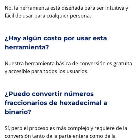
No, la herramienta está diseñada para ser intuitiva y
fácil de usar para cualquier persona.
¿Hay algún costo por usar esta
herramienta?
Nuestra herramienta básica de conversión es gratuita
y accesible para todos los usuarios.
¿Puedo convertir números
fraccionarios de hexadecimal a
binario?
Sí, pero el proceso es más complejo y requiere de la
conversión tanto de la parte entera como de la