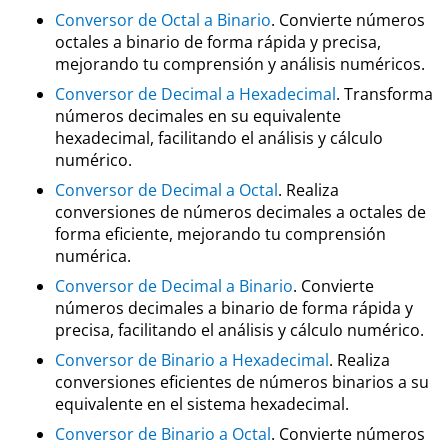
Conversor de Octal a Binario
. Convierte números
octales a binario de forma rápida y precisa,
mejorando tu comprensión y análisis numéricos.
Conversor de Decimal a Hexadecimal
. Transforma
números decimales en su equivalente
hexadecimal, facilitando el análisis y cálculo
numérico.
Conversor de Decimal a Octal
. Realiza
conversiones de números decimales a octales de
forma eficiente, mejorando tu comprensión
numérica.
Conversor de Decimal a Binario
. Convierte
números decimales a binario de forma rápida y
precisa, facilitando el análisis y cálculo numérico.
Conversor de Binario a Hexadecimal
. Realiza
conversiones eficientes de números binarios a su
equivalente en el sistema hexadecimal.
Conversor de Binario a Octal
. Convierte números