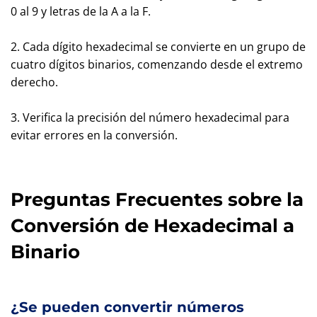
0 al 9 y letras de la A a la F.
2. Cada dígito hexadecimal se convierte en un grupo de
cuatro dígitos binarios, comenzando desde el extremo
derecho.
3. Verifica la precisión del número hexadecimal para
evitar errores en la conversión.
Preguntas Frecuentes sobre la
Conversión de Hexadecimal a
Binario
¿Se pueden convertir números