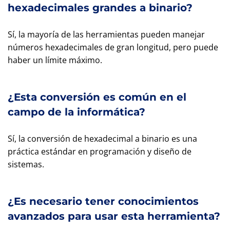
hexadecimales grandes a binario?
Sí, la mayoría de las herramientas pueden manejar
números hexadecimales de gran longitud, pero puede
haber un límite máximo.
¿Esta conversión es común en el
campo de la informática?
Sí, la conversión de hexadecimal a binario es una
práctica estándar en programación y diseño de
sistemas.
¿Es necesario tener conocimientos
avanzados para usar esta herramienta?