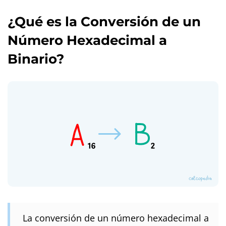
¿Qué es la Conversión de un
Número Hexadecimal a
Binario?
La conversión de un número hexadecimal a