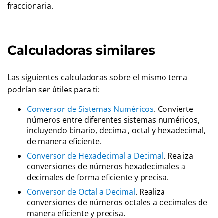
fraccionaria.
Calculadoras similares
Las siguientes calculadoras sobre el mismo tema
podrían ser útiles para ti:
Conversor de Sistemas Numéricos
. Convierte
números entre diferentes sistemas numéricos,
incluyendo binario, decimal, octal y hexadecimal,
de manera eficiente.
Conversor de Hexadecimal a Decimal
. Realiza
conversiones de números hexadecimales a
decimales de forma eficiente y precisa.
Conversor de Octal a Decimal
. Realiza
conversiones de números octales a decimales de
manera eficiente y precisa.