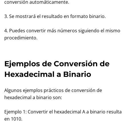
conversión automáticamente.
3. Se mostrará el resultado en formato binario.
4. Puedes convertir más números siguiendo el mismo
procedimiento.
Ejemplos de Conversión de
Hexadecimal a Binario
Algunos ejemplos prácticos de conversión de
hexadecimal a binario son:
Ejemplo 1: Convertir el hexadecimal A a binario resulta
en 1010.