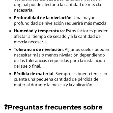
original puede afectar a la cantidad de mezcla
necesaria.
Profundidad de la nivelación
: Una mayor
profundidad de nivelación requerirá más mezcla.
Humedad y temperatura
: Estos factores pueden
afectar al tiempo de secado y a la cantidad de
mezcla necesaria.
Tolerancia de nivelación
: Algunos suelos pueden
necesitar más o menos nivelación dependiendo
de las tolerancias requeridas para la instalación
del suelo final.
Pérdida de material
: Siempre es bueno tener en
cuenta una pequeña cantidad de pérdida de
material durante la mezcla y la aplicación.
❓Preguntas frecuentes sobre