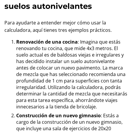
suelos autonivelantes
Para ayudarte a entender mejor cómo usar la
calculadora, aquí tienes tres ejemplos prácticos.
Renovación de una cocina
: Imagina que estás
renovando tu cocina, que mide 4x3 metros. El
suelo actual es de baldosas viejas e irregulares y
has decidido instalar un suelo autonivelante
antes de colocar un nuevo pavimento. La marca
de mezcla que has seleccionado recomienda una
profundidad de 1 cm para superficies con tanta
irregularidad. Utilizando la calculadora, podrás
determinar la cantidad de mezcla que necesitarás
para esta tarea específica, ahorrándote viajes
innecesarios a la tienda de bricolaje.
Construcción de un nuevo gimnasio
: Estás a
cargo de la construcción de un nuevo gimnasio,
que incluye una sala de ejercicios de 20x20