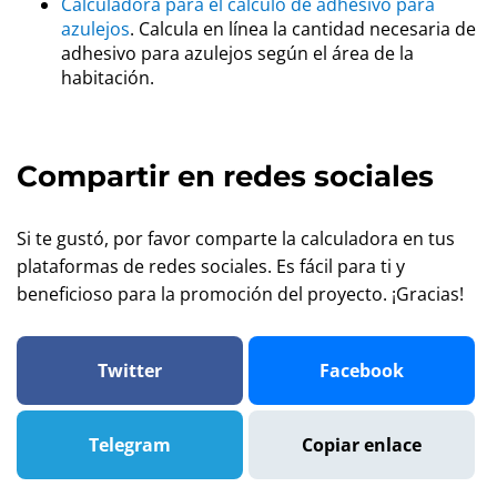
Calculadora para el cálculo de adhesivo para
azulejos
. Calcula en línea la cantidad necesaria de
adhesivo para azulejos según el área de la
habitación.
Compartir en redes sociales
Si te gustó, por favor comparte la calculadora en tus
plataformas de redes sociales. Es fácil para ti y
beneficioso para la promoción del proyecto. ¡Gracias!
Twitter
Facebook
Telegram
Copiar enlace