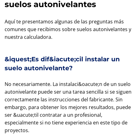
suelos autonivelantes
Aquí te presentamos algunas de las preguntas más
comunes que recibimos sobre suelos autonivelantes y
nuestra calculadora.
&iquest;Es dif&iacute;cil instalar un
suelo autonivelante?
No necesariamente. La instalaci&oacute;n de un suelo
autonivelante puede ser una tarea sencilla si se siguen
correctamente las instrucciones del fabricante. Sin
embargo, para obtener los mejores resultados, puede
ser &uacute;til contratar a un profesional,
especialmente si no tiene experiencia en este tipo de
proyectos.