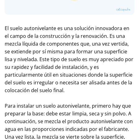
El suelo autonivelante es una solución innovadora en
el campo de la construcción y la renovación. Es una
mezcla líquida de componentes que, una vez vertida,
se extiende por sí misma para formar una superficie
lisa y nivelada. Este tipo de suelo es muy apreciado por
su rapidez y facilidad de instalación, y es
particularmente útil en situaciones donde la superficie
del suelo es irregular o necesita ser alisada antes de la
colocación del suelo final.
Para instalar un suelo autonivelante, primero hay que
preparar la base: debe estar limpia, seca y sin polvo. A
continuación, se mezcla el producto autonivelante con
agua en las proporciones indicadas por el fabricante.
Una vez lista, la mezcla se vierte sobre la superficie,