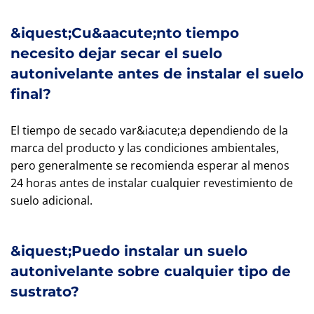
&iquest;Cu&aacute;nto tiempo
necesito dejar secar el suelo
autonivelante antes de instalar el suelo
final?
El tiempo de secado var&iacute;a dependiendo de la
marca del producto y las condiciones ambientales,
pero generalmente se recomienda esperar al menos
24 horas antes de instalar cualquier revestimiento de
suelo adicional.
&iquest;Puedo instalar un suelo
autonivelante sobre cualquier tipo de
sustrato?