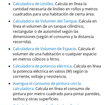
Calculadora de Linóleo
. Calcula en línea la
cantidad necesaria de linóleo en rollos y metros
cuadrados para una habitación de cierta área.
Calculadora de Volumen del Tanque
. Calcula en
línea el volumen de un tanque cilíndrico,
rectangular o de automóvil según las
dimensiones (según el consumo y la distancia
recorrida).
Calculadora de Volumen de Espacio
. Calcula el
volumen de una habitación o cualquier espacio
en metros cúbicos o litros.
Calculadora de potencia eléctrica
. Calcula en línea
la potencia eléctrica en vatios (W) según la
corriente, voltaje y resistencia.
Averigua el consumo de pintura con la
calculadora
. Calcula en línea el consumo de
pintura por metro cuadrado para pintar paredes,
techos y otras superficies.