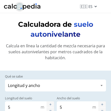
Calculadora de
suelo
autonivelante
Calcula en línea la cantidad de mezcla necesaria para
suelos autonivelantes por metros cuadrados de la
habitación.
Qué se sabe
Longitud del suelo
Ancho del suelo
m
m