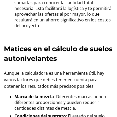
sumarlas para conocer la cantidad total
necesaria. Esto facilitará la logística y te permitirá
aprovechar las ofertas al por mayor, lo que
resultará en un ahorro significativo en los costos
del proyecto.
Matices en el cálculo de suelos
autonivelantes
Aunque la calculadora es una herramienta útil, hay
varios factores que debes tener en cuenta para
obtener los resultados más precisos posibles.
Marca de la mezcla
: Diferentes marcas tienen
diferentes proporciones y pueden requerir
cantidades distintas de mezcla.
Condiciones del sustrato
: El estado del suelo