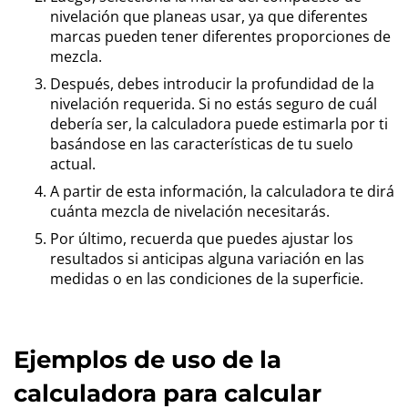
nivelación que planeas usar, ya que diferentes
marcas pueden tener diferentes proporciones de
mezcla.
Después, debes introducir la profundidad de la
nivelación requerida. Si no estás seguro de cuál
debería ser, la calculadora puede estimarla por ti
basándose en las características de tu suelo
actual.
A partir de esta información, la calculadora te dirá
cuánta mezcla de nivelación necesitarás.
Por último, recuerda que puedes ajustar los
resultados si anticipas alguna variación en las
medidas o en las condiciones de la superficie.
Ejemplos de uso de la
calculadora para calcular