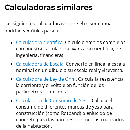
Calculadoras similares
Las siguientes calculadoras sobre el mismo tema
podrían ser útiles para ti:
Calculadora científica
. Calcule ejemplos complejos
con nuestra calculadora avanzada (científica, de
ingeniería, financiera).
Calculadora de Escala
. Convierte en línea la escala
nominal en un dibujo a su escala real y viceversa.
Calculadora de Ley de Ohm
. Calcula la resistencia,
la corriente y el voltaje en función de los
parámetros conocidos.
Calculadora de Consumo de Yeso
. Calcula el
consumo de diferentes marcas de yeso para
construcción (como Rotband) o enlucido de
concreto para las paredes por metros cuadrados
de la habitación.