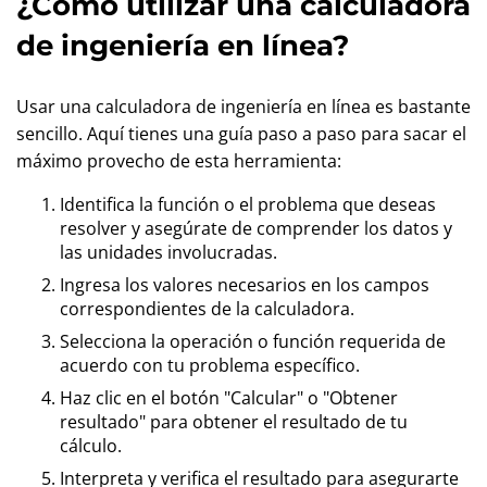
¿Cómo utilizar una calculadora
de ingeniería en línea?
Usar una calculadora de ingeniería en línea es bastante
sencillo. Aquí tienes una guía paso a paso para sacar el
máximo provecho de esta herramienta:
Identifica la función o el problema que deseas
resolver y asegúrate de comprender los datos y
las unidades involucradas.
Ingresa los valores necesarios en los campos
correspondientes de la calculadora.
Selecciona la operación o función requerida de
acuerdo con tu problema específico.
Haz clic en el botón "Calcular" o "Obtener
resultado" para obtener el resultado de tu
cálculo.
Interpreta y verifica el resultado para asegurarte