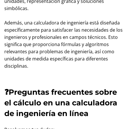
unidades, representación gráfica y soluciones
simbólicas.
Además, una calculadora de ingeniería está diseñada
específicamente para satisfacer las necesidades de los
ingenieros y profesionales en campos técnicos. Esto
significa que proporciona fórmulas y algoritmos
relevantes para problemas de ingeniería, así como
unidades de medida específicas para diferentes
disciplinas.
❓Preguntas frecuentes sobre
el cálculo en una calculadora
de ingeniería en línea