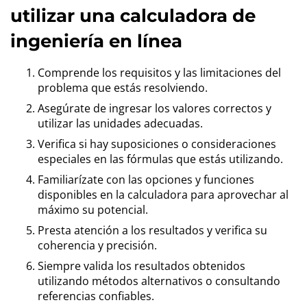
utilizar una calculadora de
ingeniería en línea
Comprende los requisitos y las limitaciones del
problema que estás resolviendo.
Asegúrate de ingresar los valores correctos y
utilizar las unidades adecuadas.
Verifica si hay suposiciones o consideraciones
especiales en las fórmulas que estás utilizando.
Familiarízate con las opciones y funciones
disponibles en la calculadora para aprovechar al
máximo su potencial.
Presta atención a los resultados y verifica su
coherencia y precisión.
Siempre valida los resultados obtenidos
utilizando métodos alternativos o consultando
referencias confiables.