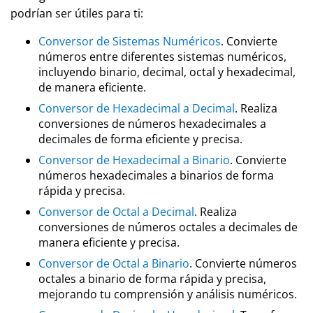
podrían ser útiles para ti:
Conversor de Sistemas Numéricos
. Convierte
números entre diferentes sistemas numéricos,
incluyendo binario, decimal, octal y hexadecimal,
de manera eficiente.
Conversor de Hexadecimal a Decimal
. Realiza
conversiones de números hexadecimales a
decimales de forma eficiente y precisa.
Conversor de Hexadecimal a Binario
. Convierte
números hexadecimales a binarios de forma
rápida y precisa.
Conversor de Octal a Decimal
. Realiza
conversiones de números octales a decimales de
manera eficiente y precisa.
Conversor de Octal a Binario
. Convierte números
octales a binario de forma rápida y precisa,
mejorando tu comprensión y análisis numéricos.