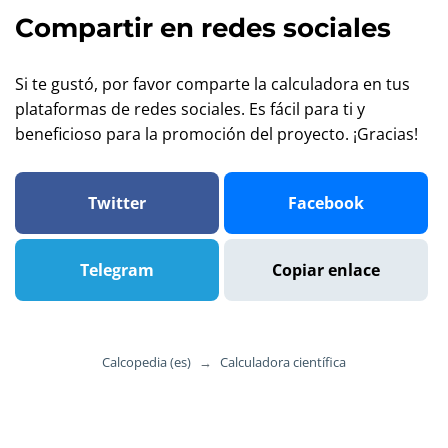
Compartir en redes sociales
Si te gustó, por favor comparte la calculadora en tus
plataformas de redes sociales. Es fácil para ti y
beneficioso para la promoción del proyecto. ¡Gracias!
Twitter
Facebook
Telegram
Copiar enlace
Calcopedia (es)
→
Calculadora científica