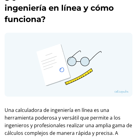
ingeniería en línea y cómo
funciona?
Una calculadora de ingeniería en línea es una
herramienta poderosa y versátil que permite a los
ingenieros y profesionales realizar una amplia gama de
cálculos complejos de manera rápida y precisa. A