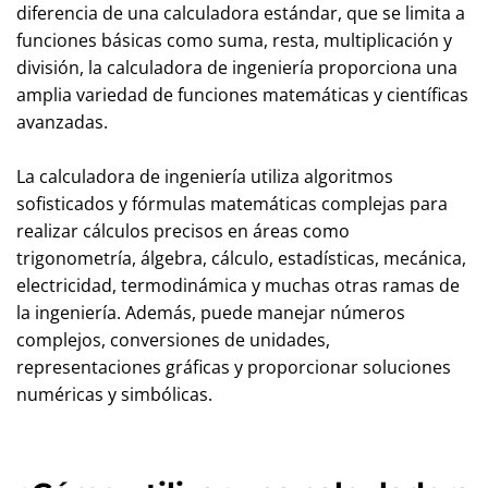
diferencia de una calculadora estándar, que se limita a
funciones básicas como suma, resta, multiplicación y
división, la calculadora de ingeniería proporciona una
amplia variedad de funciones matemáticas y científicas
avanzadas.
La calculadora de ingeniería utiliza algoritmos
sofisticados y fórmulas matemáticas complejas para
realizar cálculos precisos en áreas como
trigonometría, álgebra, cálculo, estadísticas, mecánica,
electricidad, termodinámica y muchas otras ramas de
la ingeniería. Además, puede manejar números
complejos, conversiones de unidades,
representaciones gráficas y proporcionar soluciones
numéricas y simbólicas.