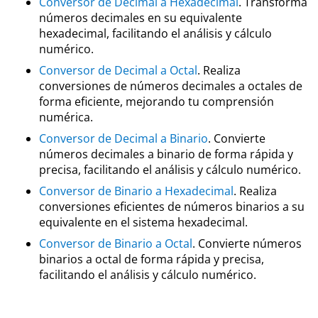
Conversor de Decimal a Hexadecimal
. Transforma
números decimales en su equivalente
hexadecimal, facilitando el análisis y cálculo
numérico.
Conversor de Decimal a Octal
. Realiza
conversiones de números decimales a octales de
forma eficiente, mejorando tu comprensión
numérica.
Conversor de Decimal a Binario
. Convierte
números decimales a binario de forma rápida y
precisa, facilitando el análisis y cálculo numérico.
Conversor de Binario a Hexadecimal
. Realiza
conversiones eficientes de números binarios a su
equivalente en el sistema hexadecimal.
Conversor de Binario a Octal
. Convierte números
binarios a octal de forma rápida y precisa,
facilitando el análisis y cálculo numérico.