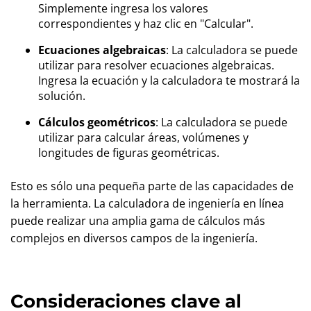
Simplemente ingresa los valores
correspondientes y haz clic en "Calcular".
Ecuaciones algebraicas
: La calculadora se puede
utilizar para resolver ecuaciones algebraicas.
Ingresa la ecuación y la calculadora te mostrará la
solución.
Cálculos geométricos
: La calculadora se puede
utilizar para calcular áreas, volúmenes y
longitudes de figuras geométricas.
Esto es sólo una pequeña parte de las capacidades de
la herramienta. La calculadora de ingeniería en línea
puede realizar una amplia gama de cálculos más
complejos en diversos campos de la ingeniería.
Consideraciones clave al