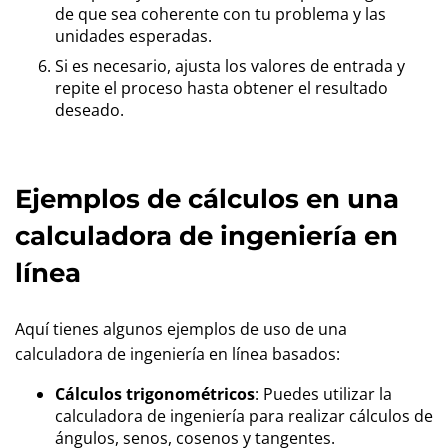
de que sea coherente con tu problema y las
unidades esperadas.
Si es necesario, ajusta los valores de entrada y
repite el proceso hasta obtener el resultado
deseado.
Ejemplos de cálculos en una
calculadora de ingeniería en
línea
Aquí tienes algunos ejemplos de uso de una
calculadora de ingeniería en línea basados:
Cálculos trigonométricos
: Puedes utilizar la
calculadora de ingeniería para realizar cálculos de
ángulos, senos, cosenos y tangentes.