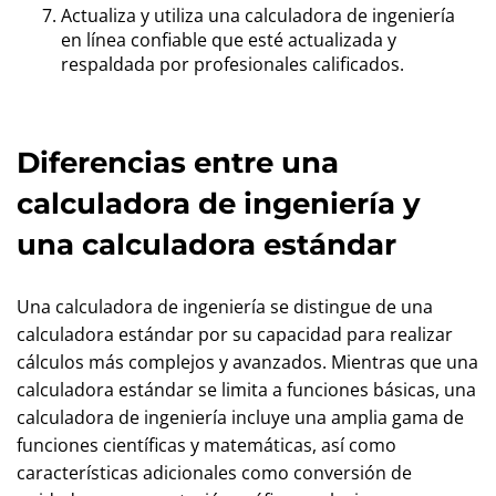
Actualiza y utiliza una calculadora de ingeniería
en línea confiable que esté actualizada y
respaldada por profesionales calificados.
Diferencias entre una
calculadora de ingeniería y
una calculadora estándar
Una calculadora de ingeniería se distingue de una
calculadora estándar por su capacidad para realizar
cálculos más complejos y avanzados. Mientras que una
calculadora estándar se limita a funciones básicas, una
calculadora de ingeniería incluye una amplia gama de
funciones científicas y matemáticas, así como
características adicionales como conversión de