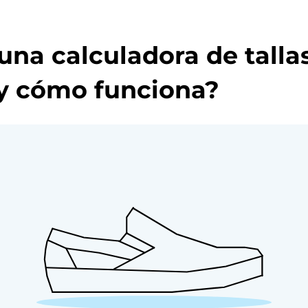
una calculadora de talla
y cómo funciona?