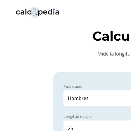
Calcu
Mide la longitu
Para quién
Longitud del pie