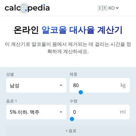
온라인
알코올 대사율 계산기
이 계산기로 알코올이 몸에서 제거되는 데 걸리는 시간을 정
확하게 계산하세요.
성별
체중
kg
음료 1
수량
ml
+ 음료