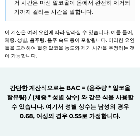
거 시간은 마신 알코올이 몸에서 완전히 제거되
기까지 걸리는 시간을 말합니다.
이 계산은 여러 요인에 따라 달라질 수 있습니다. 예를 들어,
체중, 성별, 음주량, 음주 속도 등이 포함됩니다. 이러한 요인
들을 고려하여 혈중 알코올 농도와 제거 시간을 추정하는 것
이 가능합니다.
간단한 계산식으로는 BAC = (음주량 * 알코올
함유량) / (체중 * 성별 상수) 와 같은 식을 사용할
수 있습니다. 여기서 성별 상수는 남성의 경우
0.68, 여성의 경우 0.55로 가정합니다.