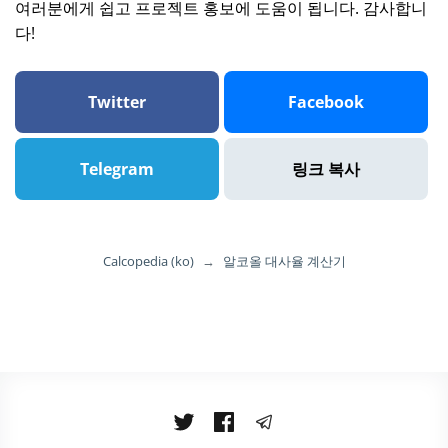
여러분에게 쉽고 프로젝트 홍보에 도움이 됩니다. 감사합니
다!
Twitter
Facebook
Telegram
링크 복사
Calcopedia (ko)
→
알코올 대사율 계산기