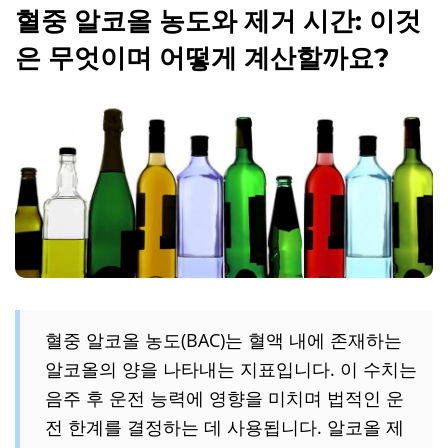
혈중 알코올 농도와 제거 시간: 이것
은 무엇이며 어떻게 계산할까요?
혈중 알코올 농도(BAC)는 혈액 내에 존재하는
알코올의 양을 나타내는 지표입니다. 이 수치는
음주 후 운전 능력에 영향을 미치며 법적인 운
전 한계를 결정하는 데 사용됩니다. 알코올 제