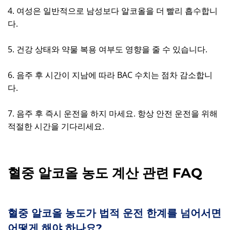
4. 여성은 일반적으로 남성보다 알코올을 더 빨리 흡수합니
다.
5. 건강 상태와 약물 복용 여부도 영향을 줄 수 있습니다.
6. 음주 후 시간이 지남에 따라 BAC 수치는 점차 감소합니
다.
7. 음주 후 즉시 운전을 하지 마세요. 항상 안전 운전을 위해
적절한 시간을 기다리세요.
혈중 알코올 농도 계산 관련 FAQ
혈중 알코올 농도가 법적 운전 한계를 넘어서면
어떻게 해야 하나요?