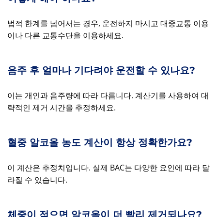
법적 한계를 넘어서는 경우, 운전하지 마시고 대중교통 이용
이나 다른 교통수단을 이용하세요.
음주 후 얼마나 기다려야 운전할 수 있나요?
이는 개인과 음주량에 따라 다릅니다. 계산기를 사용하여 대
략적인 제거 시간을 추정하세요.
혈중 알코올 농도 계산이 항상 정확한가요?
이 계산은 추정치입니다. 실제 BAC는 다양한 요인에 따라 달
라질 수 있습니다.
체중이 적으면 알코올이 더 빨리 제거되나요?