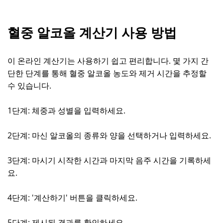
혈중 알코올 계산기 사용 방법
이 온라인 계산기는 사용하기 쉽고 편리합니다. 몇 가지 간
단한 단계를 통해 혈중 알코올 농도와 제거 시간을 추정할
수 있습니다.
1단계: 체중과 성별을 입력하세요.
2단계: 마신 알코올의 종류와 양을 선택하거나 입력하세요.
3단계: 마시기 시작한 시간과 마지막 음주 시간을 기록하세
요.
4단계: '계산하기' 버튼을 클릭하세요.
5단계: 제시된 결과를 확인하세요.