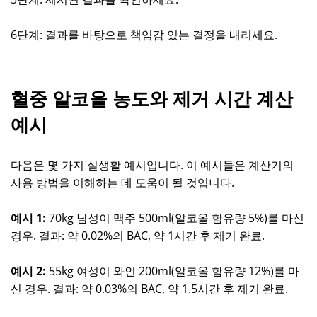
6단계: 결과를 바탕으로 책임감 있는 결정을 내리세요.
혈중 알코올 농도와 제거 시간 계산
예시
다음은 몇 가지 실생활 예시입니다. 이 예시들은 계산기의
사용 방법을 이해하는 데 도움이 될 것입니다.
예시 1:
70kg 남성이 맥주 500ml(알코올 함유량 5%)를 마신
경우. 결과: 약 0.02%의 BAC, 약 1시간 후 제거 완료.
예시 2:
55kg 여성이 와인 200ml(알코올 함유량 12%)를 마
신 경우. 결과: 약 0.03%의 BAC, 약 1.5시간 후 제거 완료.