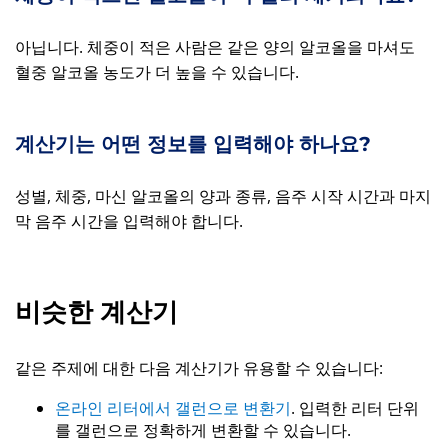
아닙니다. 체중이 적은 사람은 같은 양의 알코올을 마셔도
혈중 알코올 농도가 더 높을 수 있습니다.
계산기는 어떤 정보를 입력해야 하나요?
성별, 체중, 마신 알코올의 양과 종류, 음주 시작 시간과 마지
막 음주 시간을 입력해야 합니다.
비슷한 계산기
같은 주제에 대한 다음 계산기가 유용할 수 있습니다:
온라인 리터에서 갤런으로 변환기
. 입력한 리터 단위
를 갤런으로 정확하게 변환할 수 있습니다.