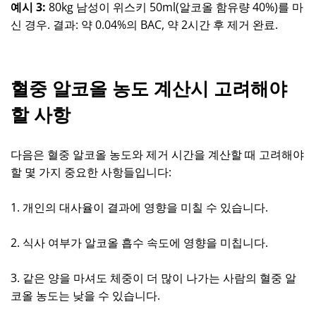
예시 3:
80kg 남성이 위스키 50ml(알코올 함유량 40%)를 마
신 경우. 결과: 약 0.04%의 BAC, 약 2시간 후 제거 완료.
혈중 알코올 농도 계산시 고려해야
할 사항
다음은 혈중 알코올 농도와 제거 시간을 계산할 때 고려해야
할 몇 가지 중요한 사항들입니다:
1. 개인의 대사율이 결과에 영향을 미칠 수 있습니다.
2. 식사 여부가 알코올 흡수 속도에 영향을 미칩니다.
3. 같은 양을 마셔도 체중이 더 많이 나가는 사람의 혈중 알
코올 농도는 낮을 수 있습니다.