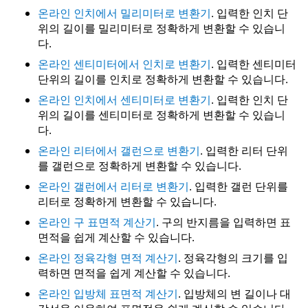
온라인 인치에서 밀리미터로 변환기
. 입력한 인치 단
위의 길이를 밀리미터로 정확하게 변환할 수 있습니
다.
온라인 센티미터에서 인치로 변환기
. 입력한 센티미터
단위의 길이를 인치로 정확하게 변환할 수 있습니다.
온라인 인치에서 센티미터로 변환기
. 입력한 인치 단
위의 길이를 센티미터로 정확하게 변환할 수 있습니
다.
온라인 리터에서 갤런으로 변환기
. 입력한 리터 단위
를 갤런으로 정확하게 변환할 수 있습니다.
온라인 갤런에서 리터로 변환기
. 입력한 갤런 단위를
리터로 정확하게 변환할 수 있습니다.
온라인 구 표면적 계산기
. 구의 반지름을 입력하면 표
면적을 쉽게 계산할 수 있습니다.
온라인 정육각형 면적 계산기
. 정육각형의 크기를 입
력하면 면적을 쉽게 계산할 수 있습니다.
온라인 입방체 표면적 계산기
. 입방체의 변 길이나 대