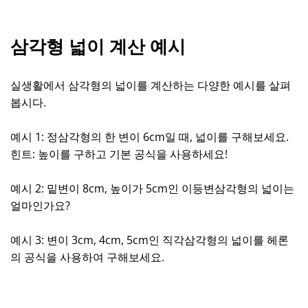
삼각형 넓이 계산 예시
실생활에서 삼각형의 넓이를 계산하는 다양한 예시를 살펴
봅시다.
예시 1: 정삼각형의 한 변이 6cm일 때, 넓이를 구해보세요.
힌트: 높이를 구하고 기본 공식을 사용하세요!
예시 2: 밑변이 8cm, 높이가 5cm인 이등변삼각형의 넓이는
얼마인가요?
예시 3: 변이 3cm, 4cm, 5cm인 직각삼각형의 넓이를 헤론
의 공식을 사용하여 구해보세요.