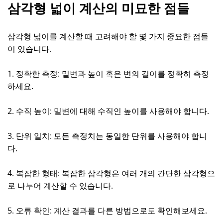
삼각형 넓이 계산의 미묘한 점들
삼각형 넓이를 계산할 때 고려해야 할 몇 가지 중요한 점들
이 있습니다.
1. 정확한 측정: 밑변과 높이 혹은 변의 길이를 정확히 측정
하세요.
2. 수직 높이: 밑변에 대해 수직인 높이를 사용해야 합니다.
3. 단위 일치: 모든 측정치는 동일한 단위를 사용해야 합니
다.
4. 복잡한 형태: 복잡한 삼각형은 여러 개의 간단한 삼각형으
로 나누어 계산할 수 있습니다.
5. 오류 확인: 계산 결과를 다른 방법으로도 확인해보세요.