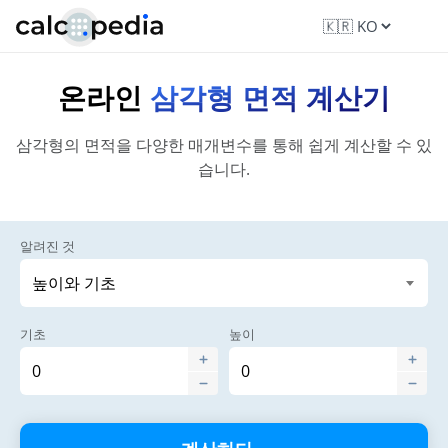
온라인
삼각형 면적 계산기
삼각형의 면적을 다양한 매개변수를 통해 쉽게 계산할 수 있
습니다.
알려진 것
기초
높이