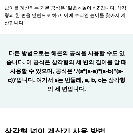
넓이를 계산하는 기본 공식은
'밑변 × 높이 ÷ 2'
입니다. 삼각
형의 한 변을 밑변으로 하고, 이에 수직인 높이를 찾아서 계
산합니다.
다른 방법으로는 헤론의 공식을 사용할 수도 있
습니다. 이 공식은 삼각형의 세 변의 길이를 알 때
사용할 수 있으며, 공식은
'√(s*(s-a)*(s-b)*(s-
c))'
입니다. 여기서 s는 반둘레, a, b, c는 삼각형
의 세 변입니다.
삼각형 넓이 계산기 사용 방법