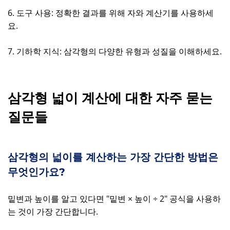
6. 도구 사용: 정확한 결과를 위해 자와 계산기를 사용하세
요.
7. 기하학 지식: 삼각형의 다양한 유형과 성질을 이해하세요.
삼각형 넓이 계산에 대한 자주 묻는
질문들
삼각형의 넓이를 계산하는 가장 간단한 방법은
무엇인가요?
밑변과 높이를 알고 있다면 "밑변 × 높이 ÷ 2" 공식을 사용하
는 것이 가장 간단합니다.