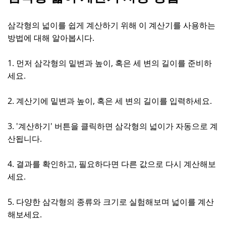
삼각형의 넓이를 쉽게 계산하기 위해 이 계산기를 사용하는
방법에 대해 알아봅시다.
1. 먼저 삼각형의 밑변과 높이, 혹은 세 변의 길이를 준비하
세요.
2. 계산기에 밑변과 높이, 혹은 세 변의 길이를 입력하세요.
3. '계산하기' 버튼을 클릭하면 삼각형의 넓이가 자동으로 계
산됩니다.
4. 결과를 확인하고, 필요하다면 다른 값으로 다시 계산해보
세요.
5. 다양한 삼각형의 종류와 크기로 실험해보며 넓이를 계산
해보세요.