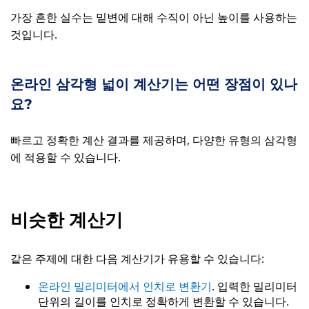
가장 흔한 실수는 밑변에 대해 수직이 아닌 높이를 사용하는
것입니다.
온라인 삼각형 넓이 계산기는 어떤 장점이 있나
요?
빠르고 정확한 계산 결과를 제공하며, 다양한 유형의 삼각형
에 적용할 수 있습니다.
비슷한 계산기
같은 주제에 대한 다음 계산기가 유용할 수 있습니다:
온라인 밀리미터에서 인치로 변환기
. 입력한 밀리미터
단위의 길이를 인치로 정확하게 변환할 수 있습니다.