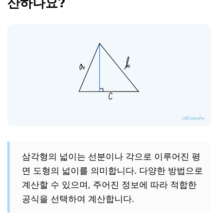
산하나요?
삼각형의 넓이는 선분이나 각으로 이루어진 평
면 도형의 넓이를 의미합니다. 다양한 방법으로
계산할 수 있으며, 주어진 정보에 따라 적합한
공식을 선택하여 계산합니다.