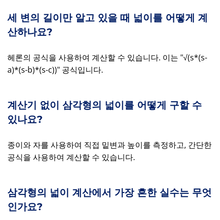
세 변의 길이만 알고 있을 때 넓이를 어떻게 계
산하나요?
헤론의 공식을 사용하여 계산할 수 있습니다. 이는 "√(s*(s-
a)*(s-b)*(s-c))" 공식입니다.
계산기 없이 삼각형의 넓이를 어떻게 구할 수
있나요?
종이와 자를 사용하여 직접 밑변과 높이를 측정하고, 간단한
공식을 사용하여 계산할 수 있습니다.
삼각형의 넓이 계산에서 가장 흔한 실수는 무엇
인가요?