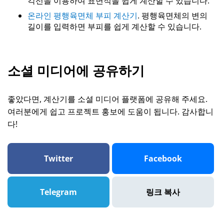
각선을 이용하여 표면적을 쉽게 계산할 수 있습니다.
온라인 평행육면체 부피 계산기
. 평행육면체의 변의
길이를 입력하면 부피를 쉽게 계산할 수 있습니다.
소셜 미디어에 공유하기
좋았다면, 계산기를 소셜 미디어 플랫폼에 공유해 주세요.
여러분에게 쉽고 프로젝트 홍보에 도움이 됩니다. 감사합니
다!
Twitter
Facebook
Telegram
링크 복사