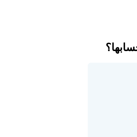
سابها؟