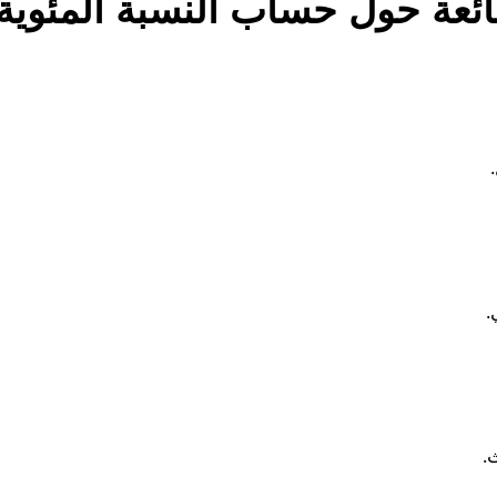
ائعة حول حساب النسبة المئوية 
.
.