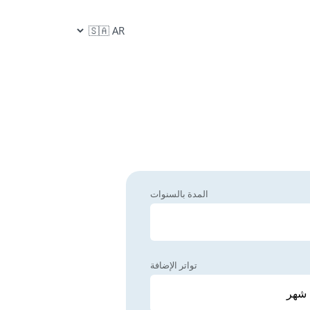
المدة بالسنوات
تواتر الإضافة