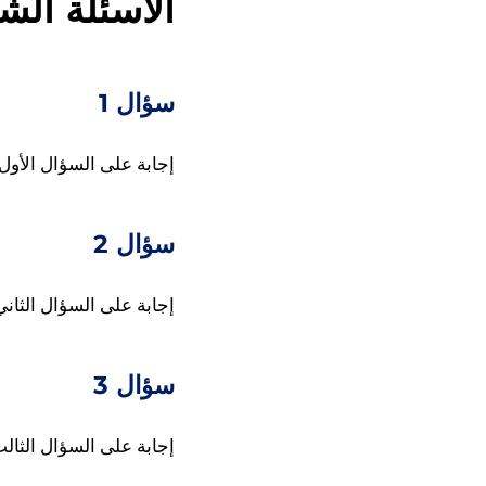
الأسئلة الش
سؤال 1
إجابة على السؤال الأول.
سؤال 2
إجابة على السؤال الثاني
سؤال 3
إجابة على السؤال الثالث