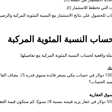
لتي تخطط للاستثمار (t).
ب للحصول على نتائج الاستثمار مع النسبة المئوية المركبة والرصيد
ساب النسبة المئوية المركبة
ثلة واقعية لحساب النسبة المئوية المركبة مع تفاصيلها:
يقوم شخص ما بإيداع 1000 دولار في حساب 