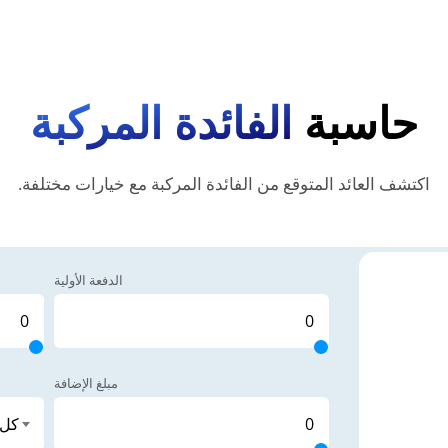
حاسبة
الفائدة المركبة
اكتشف العائد المتوقع من الفائدة المركبة مع خيارات مختلفة.
الدفعة الأولية
مبلغ الإضافة