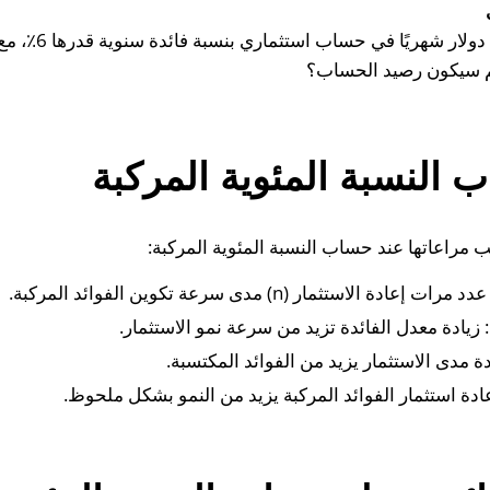
شخص يقوم بإيداع 500
النسبة المئوية المركبة
 مراعاتها عند حساب النسبة المئوية المركبة:
 الاستثمار (n) مدى سرعة تكوين الفوائد المركبة.
: زيادة معدل الفائدة تزيد من سرعة نمو الاستثمار.
ة مدى الاستثمار يزيد من الفوائد المكتسبة.
عادة استثمار الفوائد المركبة يزيد من النمو بشكل ملحوظ.