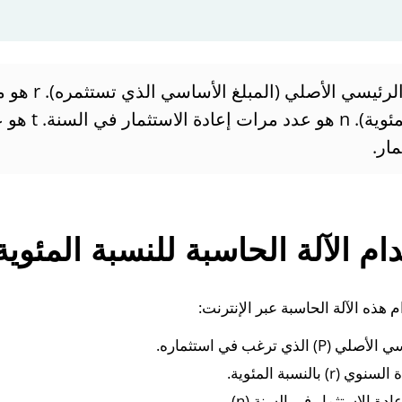
حيث: P هو المبلغ الرئي
السنوي (النسبة المئوي
ار.
ام الآلة الحاسبة للنسبة المئوية
 هذه الآلة الحاسبة عبر الإنترنت:
لذي ترغب في استثماره.
 بالنسبة المئوية.
ة الاستثمار في السنة (n).