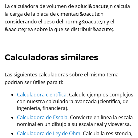
La calculadora de volumen de soluci&oacute;n calcula
la carga de la placa de cimentaci&oacute;n
considerando el peso del hormig&oacute;n y el
&aacute;rea sobre la que se distribuir&aacute;.
Calculadoras similares
Las siguientes calculadoras sobre el mismo tema
podrían ser útiles para ti:
Calculadora científica
. Calcule ejemplos complejos
con nuestra calculadora avanzada (científica, de
ingeniería, financiera).
Calculadora de Escala
. Convierte en línea la escala
nominal en un dibujo a su escala real y viceversa.
Calculadora de Ley de Ohm
. Calcula la resistencia,