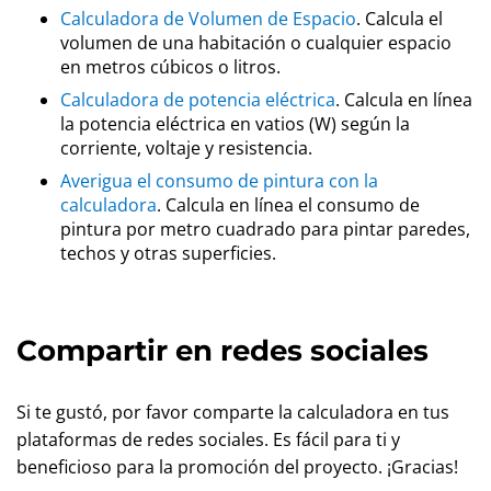
Calculadora de Volumen de Espacio
. Calcula el
volumen de una habitación o cualquier espacio
en metros cúbicos o litros.
Calculadora de potencia eléctrica
. Calcula en línea
la potencia eléctrica en vatios (W) según la
corriente, voltaje y resistencia.
Averigua el consumo de pintura con la
calculadora
. Calcula en línea el consumo de
pintura por metro cuadrado para pintar paredes,
techos y otras superficies.
Compartir en redes sociales
Si te gustó, por favor comparte la calculadora en tus
plataformas de redes sociales. Es fácil para ti y
beneficioso para la promoción del proyecto. ¡Gracias!