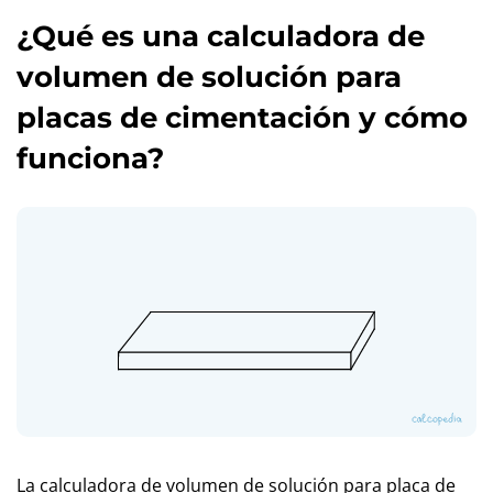
¿Qué es una calculadora de
volumen de solución para
placas de cimentación y cómo
funciona?
La calculadora de volumen de solución para placa de