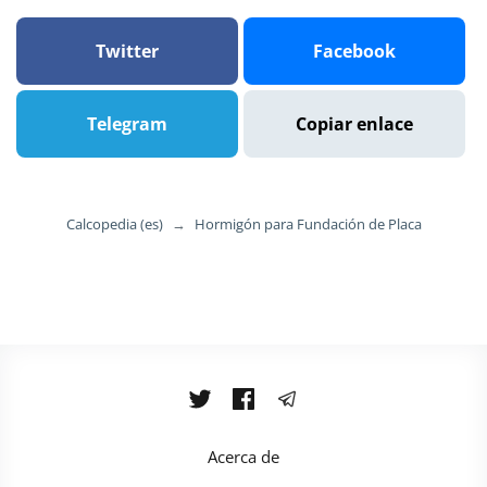
Twitter
Facebook
Telegram
Copiar enlace
Calcopedia (es)
→
Hormigón para Fundación de Placa
Acerca de