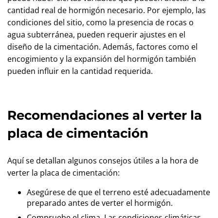
cantidad real de hormigón necesario. Por ejemplo, las
condiciones del sitio, como la presencia de rocas o
agua subterránea, pueden requerir ajustes en el
diseño de la cimentación. Además, factores como el
encogimiento y la expansión del hormigón también
pueden influir en la cantidad requerida.
Recomendaciones al verter la
placa de cimentación
Aquí se detallan algunos consejos útiles a la hora de
verter la placa de cimentación:
Asegúrese de que el terreno esté adecuadamente
preparado antes de verter el hormigón.
Compruebe el clima. Las condiciones climáticas