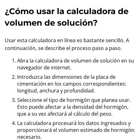
¿Cómo usar la calculadora de
volumen de solución?
Usar esta calculadora en línea es bastante sencillo. A
continuación, se describe el proceso paso a paso.
Abra la calculadora de volumen de solución en su
navegador de internet.
Introduzca las dimensiones de la placa de
cimentación en los campos correspondientes:
longitud, anchura y profundidad.
Seleccione el tipo de hormigón que planea usar.
Esto puede afectar a la densidad del hormigón,
que a su vez afectará al cálculo del peso.
La calculadora procesará los datos ingresados y
proporcionará el volumen estimado de hormigón
necesario.