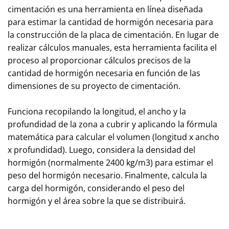
cimentación es una herramienta en línea diseñada
para estimar la cantidad de hormigón necesaria para
la construcción de la placa de cimentación. En lugar de
realizar cálculos manuales, esta herramienta facilita el
proceso al proporcionar cálculos precisos de la
cantidad de hormigón necesaria en función de las
dimensiones de su proyecto de cimentación.
Funciona recopilando la longitud, el ancho y la
profundidad de la zona a cubrir y aplicando la fórmula
matemática para calcular el volumen (longitud x ancho
x profundidad). Luego, considera la densidad del
hormigón (normalmente 2400 kg/m3) para estimar el
peso del hormigón necesario. Finalmente, calcula la
carga del hormigón, considerando el peso del
hormigón y el área sobre la que se distribuirá.