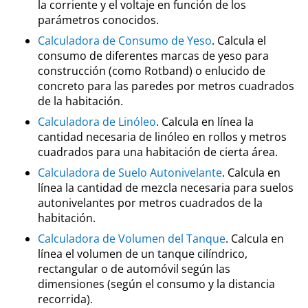
la corriente y el voltaje en función de los
parámetros conocidos.
Calculadora de Consumo de Yeso
. Calcula el
consumo de diferentes marcas de yeso para
construcción (como Rotband) o enlucido de
concreto para las paredes por metros cuadrados
de la habitación.
Calculadora de Linóleo
. Calcula en línea la
cantidad necesaria de linóleo en rollos y metros
cuadrados para una habitación de cierta área.
Calculadora de Suelo Autonivelante
. Calcula en
línea la cantidad de mezcla necesaria para suelos
autonivelantes por metros cuadrados de la
habitación.
Calculadora de Volumen del Tanque
. Calcula en
línea el volumen de un tanque cilíndrico,
rectangular o de automóvil según las
dimensiones (según el consumo y la distancia
recorrida).