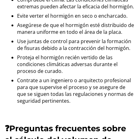
extremas pueden afectar la eficacia del hormigón.
Evite verter el hormigón en seco o encharcado.
Asegúrese de que el hormigón esté distribuido de
manera uniforme en todo el área de la placa.
Use juntas de control para prevenir la formación
de fisuras debido a la contracción del hormigón.
Proteja el hormigón recién vertido de las
condiciones climáticas adversas durante el
proceso de curado.
Contrate a un ingeniero o arquitecto profesional
para que supervise el proceso y se asegure de
que se siguen todas las regulaciones y normas de
seguridad pertinentes.
❓Preguntas frecuentes sobre