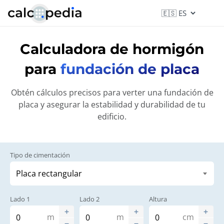
Calculadora de hormigón
para
fundación de placa
Obtén cálculos precisos para verter una fundación de
placa y asegurar la estabilidad y durabilidad de tu
edificio.
Tipo de cimentación
Lado 1
Lado 2
Altura
m
m
cm