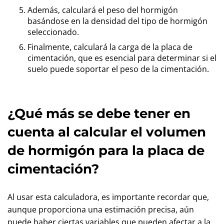
Además, calculará el peso del hormigón
basándose en la densidad del tipo de hormigón
seleccionado.
Finalmente, calculará la carga de la placa de
cimentación, que es esencial para determinar si el
suelo puede soportar el peso de la cimentación.
¿Qué más se debe tener en
cuenta al calcular el volumen
de hormigón para la placa de
cimentación?
Al usar esta calculadora, es importante recordar que,
aunque proporciona una estimación precisa, aún
puede haber ciertas variables que pueden afectar a la