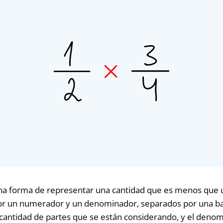
una forma de representar una cantidad que es menos que
r un numerador y un denominador, separados por una barr
cantidad de partes que se están considerando, y el denom