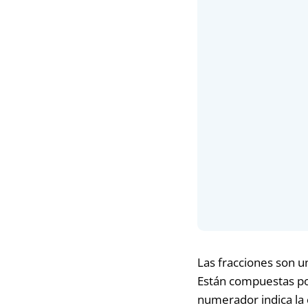
Las fracciones son 
Están compuestas po
numerador indica la 