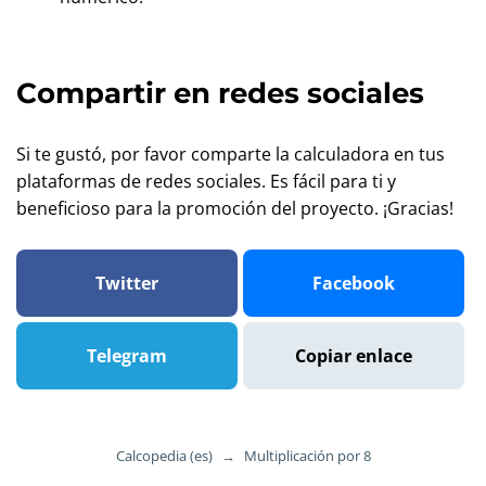
Compartir en redes sociales
Si te gustó, por favor comparte la calculadora en tus
plataformas de redes sociales. Es fácil para ti y
beneficioso para la promoción del proyecto. ¡Gracias!
Twitter
Facebook
Telegram
Copiar enlace
Calcopedia (es)
→
Multiplicación por 8