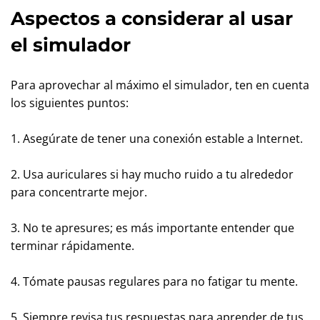
Aspectos a considerar al usar
el simulador
Para aprovechar al máximo el simulador, ten en cuenta
los siguientes puntos:
1. Asegúrate de tener una conexión estable a Internet.
2. Usa auriculares si hay mucho ruido a tu alrededor
para concentrarte mejor.
3. No te apresures; es más importante entender que
terminar rápidamente.
4. Tómate pausas regulares para no fatigar tu mente.
5. Siempre revisa tus respuestas para aprender de tus