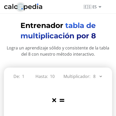
Entrenador
tabla de
multiplicación por 8
Logra un aprendizaje sólido y consistente de la tabla
del 8 con nuestro método interactivo.
De:
Hasta:
Multiplicador:
×
=