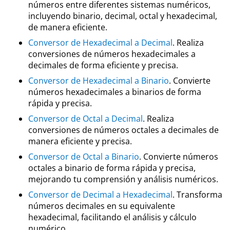
números entre diferentes sistemas numéricos,
incluyendo binario, decimal, octal y hexadecimal,
de manera eficiente.
Conversor de Hexadecimal a Decimal
. Realiza
conversiones de números hexadecimales a
decimales de forma eficiente y precisa.
Conversor de Hexadecimal a Binario
. Convierte
números hexadecimales a binarios de forma
rápida y precisa.
Conversor de Octal a Decimal
. Realiza
conversiones de números octales a decimales de
manera eficiente y precisa.
Conversor de Octal a Binario
. Convierte números
octales a binario de forma rápida y precisa,
mejorando tu comprensión y análisis numéricos.
Conversor de Decimal a Hexadecimal
. Transforma
números decimales en su equivalente
hexadecimal, facilitando el análisis y cálculo
numérico.