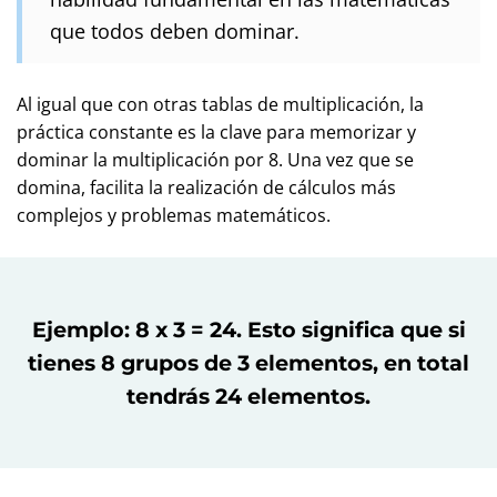
que todos deben dominar.
Al igual que con otras tablas de multiplicación, la
práctica constante es la clave para memorizar y
dominar la multiplicación por 8. Una vez que se
domina, facilita la realización de cálculos más
complejos y problemas matemáticos.
Ejemplo: 8 x 3 = 24. Esto significa que si
tienes 8 grupos de 3 elementos, en total
tendrás 24 elementos.