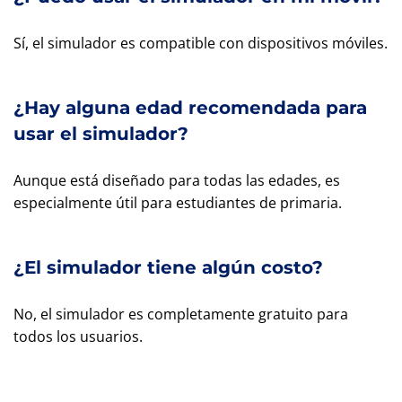
Sí, el simulador es compatible con dispositivos móviles.
¿Hay alguna edad recomendada para
usar el simulador?
Aunque está diseñado para todas las edades, es
especialmente útil para estudiantes de primaria.
¿El simulador tiene algún costo?
No, el simulador es completamente gratuito para
todos los usuarios.