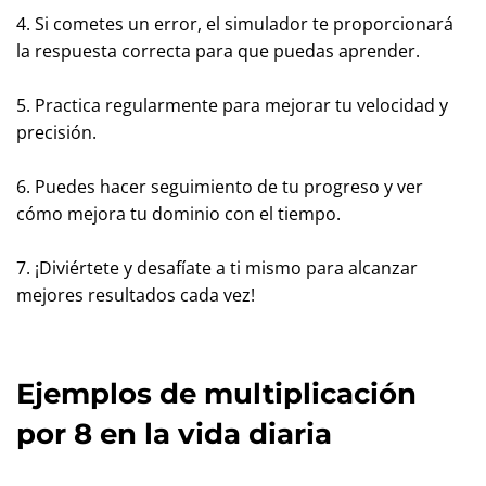
4. Si cometes un error, el simulador te proporcionará
la respuesta correcta para que puedas aprender.
5. Practica regularmente para mejorar tu velocidad y
precisión.
6. Puedes hacer seguimiento de tu progreso y ver
cómo mejora tu dominio con el tiempo.
7. ¡Diviértete y desafíate a ti mismo para alcanzar
mejores resultados cada vez!
Ejemplos de multiplicación
por 8 en la vida diaria