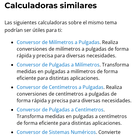
Calculadoras similares
Las siguientes calculadoras sobre el mismo tema
podrían ser útiles para ti:
Conversor de Milímetros a Pulgadas
. Realiza
conversiones de milímetros a pulgadas de forma
rápida y precisa para diversas necesidades.
Conversor de Pulgadas a Milímetros
. Transforma
medidas en pulgadas a milímetros de forma
eficiente para distintas aplicaciones.
Conversor de Centímetros a Pulgadas
. Realiza
conversiones de centímetros a pulgadas de
forma rápida y precisa para diversas necesidades.
Conversor de Pulgadas a Centímetros
.
Transforma medidas en pulgadas a centímetros
de forma eficiente para distintas aplicaciones.
Conversor de Sistemas Numéricos
. Convierte