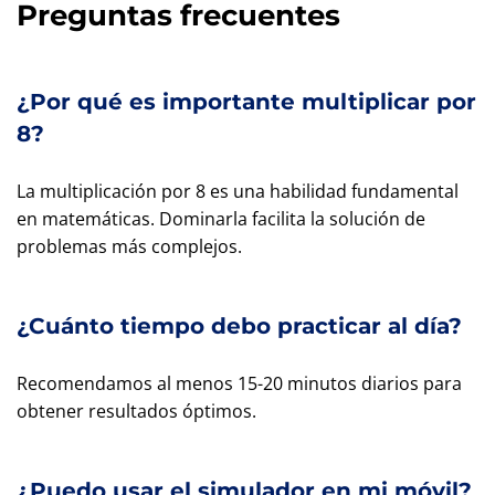
Preguntas frecuentes
¿Por qué es importante multiplicar por
8?
La multiplicación por 8 es una habilidad fundamental
en matemáticas. Dominarla facilita la solución de
problemas más complejos.
¿Cuánto tiempo debo practicar al día?
Recomendamos al menos 15-20 minutos diarios para
obtener resultados óptimos.
¿Puedo usar el simulador en mi móvil?