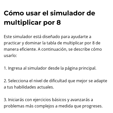
Cómo usar el simulador de
multiplicar por 8
Este simulador está diseñado para ayudarte a
practicar y dominar la tabla de multiplicar por 8 de
manera eficiente. A continuación, se describe cómo
usarlo:
1. Ingresa al simulador desde la página principal.
2. Selecciona el nivel de dificultad que mejor se adapte
a tus habilidades actuales.
3. Iniciarás con ejercicios básicos y avanzarás a
problemas más complejos a medida que progreses.