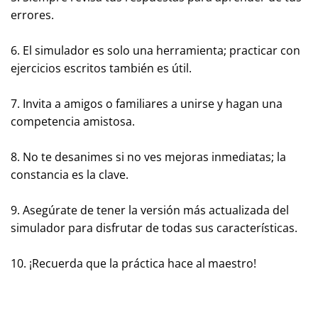
errores.
6. El simulador es solo una herramienta; practicar con
ejercicios escritos también es útil.
7. Invita a amigos o familiares a unirse y hagan una
competencia amistosa.
8. No te desanimes si no ves mejoras inmediatas; la
constancia es la clave.
9. Asegúrate de tener la versión más actualizada del
simulador para disfrutar de todas sus características.
10. ¡Recuerda que la práctica hace al maestro!