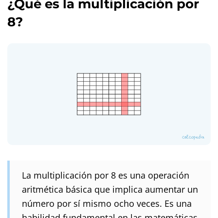
¿Qué es la multiplicación por
8?
La multiplicación por 8 es una operación
aritmética básica que implica aumentar un
número por sí mismo ocho veces. Es una
habilidad fundamental en las matemáticas