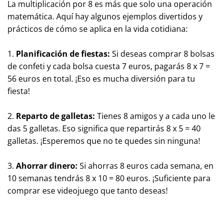
La multiplicación por 8 es más que solo una operación
matemática. Aquí hay algunos ejemplos divertidos y
prácticos de cómo se aplica en la vida cotidiana:
1.
Planificación de fiestas:
Si deseas comprar 8 bolsas
de confeti y cada bolsa cuesta 7 euros, pagarás 8 x 7 =
56 euros en total. ¡Eso es mucha diversión para tu
fiesta!
2.
Reparto de galletas:
Tienes 8 amigos y a cada uno le
das 5 galletas. Eso significa que repartirás 8 x 5 = 40
galletas. ¡Esperemos que no te quedes sin ninguna!
3.
Ahorrar dinero:
Si ahorras 8 euros cada semana, en
10 semanas tendrás 8 x 10 = 80 euros. ¡Suficiente para
comprar ese videojuego que tanto deseas!