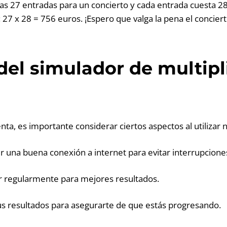
s 27 entradas para un concierto y cada entrada cuesta 28
 27 x 28 = 756 euros. ¡Espero que valga la pena el conciert
del simulador de multipl
a, es importante considerar ciertos aspectos al utilizar 
r una buena conexión a internet para evitar interrupcione
dor regularmente para mejores resultados.
tus resultados para asegurarte de que estás progresando.