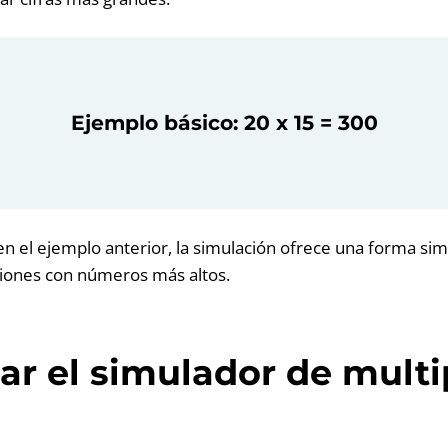
Ejemplo básico: 20 x 15 = 300
 el ejemplo anterior, la simulación ofrece una forma sim
ciones con números más altos.
r el simulador de multi