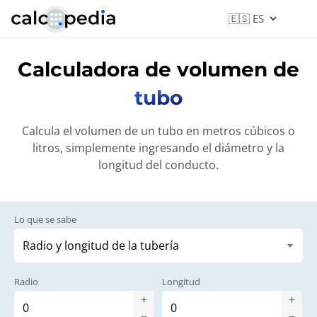
Calculadora de volumen de
tubo
Calcula el volumen de un tubo en metros cúbicos o
litros, simplemente ingresando el diámetro y la
longitud del conducto.
Lo que se sabe
Radio
Longitud