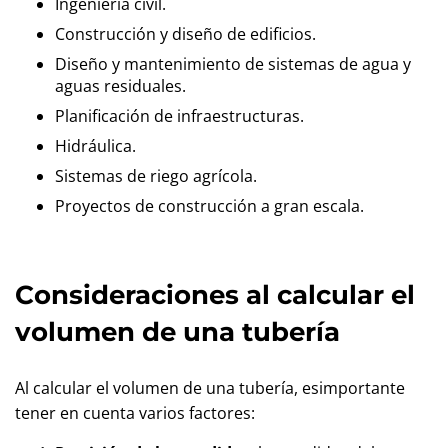
Ingeniería civil.
Construcción y diseño de edificios.
Diseño y mantenimiento de sistemas de agua y
aguas residuales.
Planificación de infraestructuras.
Hidráulica.
Sistemas de riego agrícola.
Proyectos de construcción a gran escala.
Consideraciones al calcular el
volumen de una tubería
Al calcular el volumen de una tubería, esimportante
tener en cuenta varios factores: