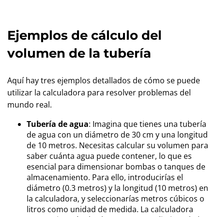
Ejemplos de cálculo del
volumen de la tubería
Aquí hay tres ejemplos detallados de cómo se puede
utilizar la calculadora para resolver problemas del
mundo real.
Tubería de agua
: Imagina que tienes una tubería
de agua con un diámetro de 30 cm y una longitud
de 10 metros. Necesitas calcular su volumen para
saber cuánta agua puede contener, lo que es
esencial para dimensionar bombas o tanques de
almacenamiento. Para ello, introducirías el
diámetro (0.3 metros) y la longitud (10 metros) en
la calculadora, y seleccionarías metros cúbicos o
litros como unidad de medida. La calculadora