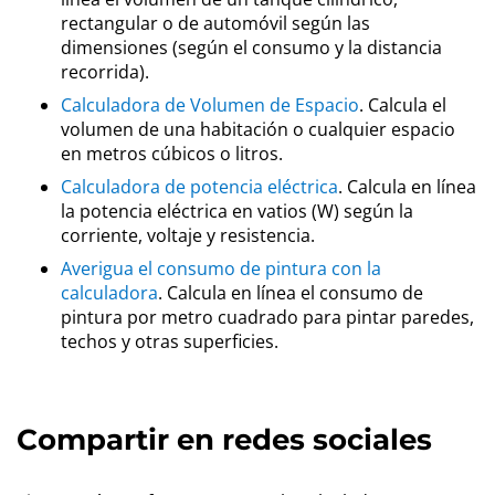
rectangular o de automóvil según las
dimensiones (según el consumo y la distancia
recorrida).
Calculadora de Volumen de Espacio
. Calcula el
volumen de una habitación o cualquier espacio
en metros cúbicos o litros.
Calculadora de potencia eléctrica
. Calcula en línea
la potencia eléctrica en vatios (W) según la
corriente, voltaje y resistencia.
Averigua el consumo de pintura con la
calculadora
. Calcula en línea el consumo de
pintura por metro cuadrado para pintar paredes,
techos y otras superficies.
Compartir en redes sociales