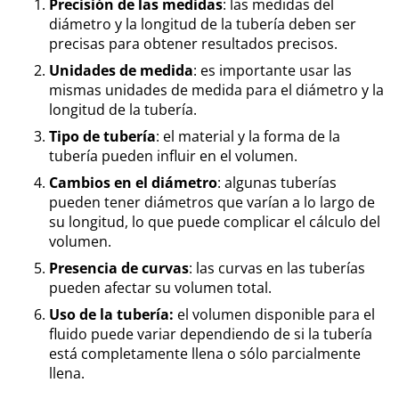
Precisión de las medidas
: las medidas del
diámetro y la longitud de la tubería deben ser
precisas para obtener resultados precisos.
Unidades de medida
: es importante usar las
mismas unidades de medida para el diámetro y la
longitud de la tubería.
Tipo de tubería
: el material y la forma de la
tubería pueden influir en el volumen.
Cambios en el diámetro
: algunas tuberías
pueden tener diámetros que varían a lo largo de
su longitud, lo que puede complicar el cálculo del
volumen.
Presencia de curvas
: las curvas en las tuberías
pueden afectar su volumen total.
Uso de la tubería:
el volumen disponible para el
fluido puede variar dependiendo de si la tubería
está completamente llena o sólo parcialmente
llena.