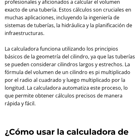
profesionales y aficionados a calcular el volumen
exacto de una tubería. Estos cálculos son cruciales en
muchas aplicaciones, incluyendo la ingeniería de
sistemas de tuberías, la hidráulica y la planificación de
infraestructuras.
La calculadora funciona utilizando los principios
básicos de la geometría del cilindro, ya que las tuberías
se pueden considerar cilindros largos y estrechos. La
fórmula del volumen de un cilindro es pi multiplicado
por el radio al cuadrado y luego multiplicado por la
longitud. La calculadora automatiza este proceso, lo
que permite obtener cálculos precisos de manera
rápida y fácil.
¿Cómo usar la calculadora de