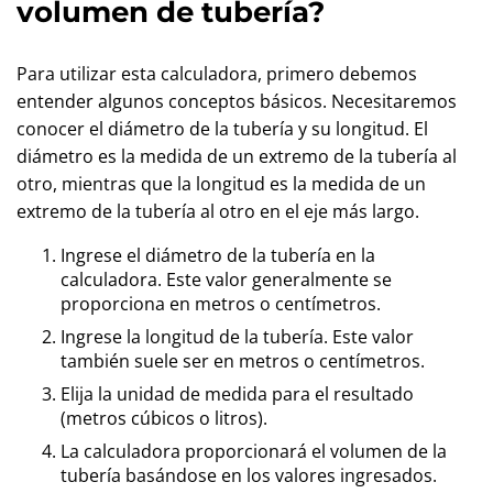
volumen de tubería?
Para utilizar esta calculadora, primero debemos
entender algunos conceptos básicos. Necesitaremos
conocer el diámetro de la tubería y su longitud. El
diámetro es la medida de un extremo de la tubería al
otro, mientras que la longitud es la medida de un
extremo de la tubería al otro en el eje más largo.
Ingrese el diámetro de la tubería en la
calculadora. Este valor generalmente se
proporciona en metros o centímetros.
Ingrese la longitud de la tubería. Este valor
también suele ser en metros o centímetros.
Elija la unidad de medida para el resultado
(metros cúbicos o litros).
La calculadora proporcionará el volumen de la
tubería basándose en los valores ingresados.