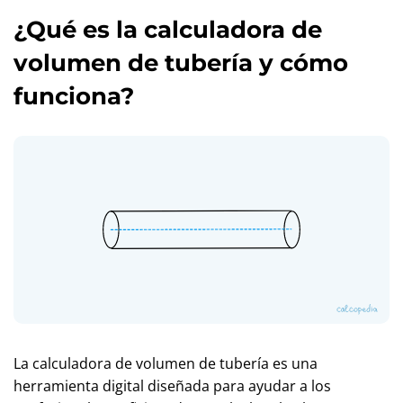
¿Qué es la calculadora de
volumen de tubería y cómo
funciona?
La calculadora de volumen de tubería es una
herramienta digital diseñada para ayudar a los