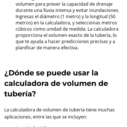
volumen para prever la capacidad de drenaje
durante una lluvia intensa y evitar inundaciones.
Ingresas el diámetro (1 metro) y la longitud (50
metros) en la calculadora, y seleccionas metros
cúbicos como unidad de medida. La calculadora
proporciona el volumen exacto de la tubería, lo
que te ayuda a hacer predicciones precisas y a
planificar de manera efectiva.
¿Dónde se puede usar la
calculadora de volumen de
tubería?
La calculadora de volumen de tubería tiene muchas
aplicaciones, entre las que se incluyen: