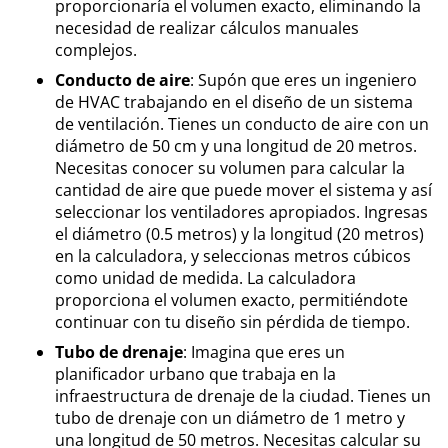
proporcionaría el volumen exacto, eliminando la
necesidad de realizar cálculos manuales
complejos.
Conducto de aire
: Supón que eres un ingeniero
de HVAC trabajando en el diseño de un sistema
de ventilación. Tienes un conducto de aire con un
diámetro de 50 cm y una longitud de 20 metros.
Necesitas conocer su volumen para calcular la
cantidad de aire que puede mover el sistema y así
seleccionar los ventiladores apropiados. Ingresas
el diámetro (0.5 metros) y la longitud (20 metros)
en la calculadora, y seleccionas metros cúbicos
como unidad de medida. La calculadora
proporciona el volumen exacto, permitiéndote
continuar con tu diseño sin pérdida de tiempo.
Tubo de drenaje
: Imagina que eres un
planificador urbano que trabaja en la
infraestructura de drenaje de la ciudad. Tienes un
tubo de drenaje con un diámetro de 1 metro y
una longitud de 50 metros. Necesitas calcular su