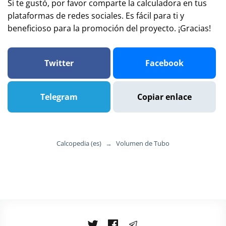
Si te gustó, por favor comparte la calculadora en tus
plataformas de redes sociales. Es fácil para ti y
beneficioso para la promoción del proyecto. ¡Gracias!
Twitter
Facebook
Telegram
Copiar enlace
Calcopedia (es)
→
Volumen de Tubo