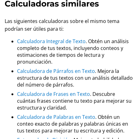
Calculadoras similares
Las siguientes calculadoras sobre el mismo tema
podrían ser útiles para ti:
Calculadora Integral de Texto
. Obtén un análisis
completo de tus textos, incluyendo conteos y
estimaciones de tiempos de lectura y
pronunciación.
Calculadora de Párrafos en Texto
. Mejora la
estructura de tus textos con un análisis detallado
del número de párrafos.
Calculadora de Frases en Texto
. Descubre
cuántas frases contiene tu texto para mejorar su
estructura y claridad.
Calculadora de Palabras en Texto
. Obtén un
conteo exacto de palabras y palabras únicas en
tus textos para mejorar tu escritura y edición.