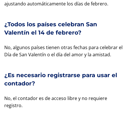
ajustando automáticamente los días de febrero.
¿Todos los países celebran San
Valentín el 14 de febrero?
No, algunos países tienen otras fechas para celebrar el
Día de San Valentín o el día del amor y la amistad.
¿Es necesario registrarse para usar el
contador?
No, el contador es de acceso libre y no requiere
registro.