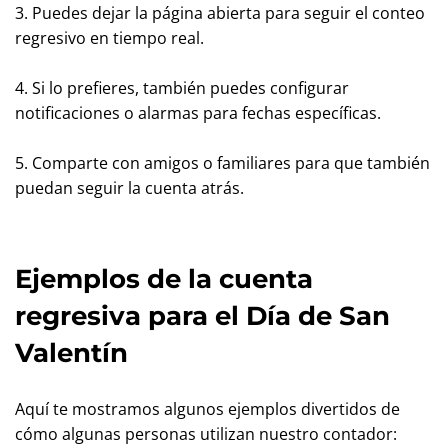
3. Puedes dejar la página abierta para seguir el conteo
regresivo en tiempo real.
4. Si lo prefieres, también puedes configurar
notificaciones o alarmas para fechas específicas.
5. Comparte con amigos o familiares para que también
puedan seguir la cuenta atrás.
Ejemplos de la cuenta
regresiva para el Día de San
Valentín
Aquí te mostramos algunos ejemplos divertidos de
cómo algunas personas utilizan nuestro contador: