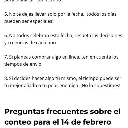
5. No te dejes llevar solo por la fecha, ¡todos los días
pueden ser especiales!
6. No todos celebran esta fecha, respeta las decisiones
y creencias de cada uno.
7. Si planeas comprar algo en línea, ten en cuenta los
tiempos de envío.
8. Si decides hacer algo tú mismo, el tiempo puede ser
tu mejor aliado o tu peor enemigo. ¡No lo subestimes!
Preguntas frecuentes sobre el
conteo para el 14 de febrero