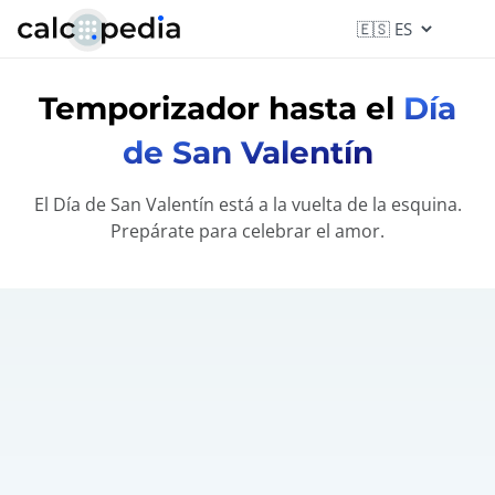
Temporizador hasta el
Día
de San Valentín
El Día de San Valentín está a la vuelta de la esquina.
Prepárate para celebrar el amor.