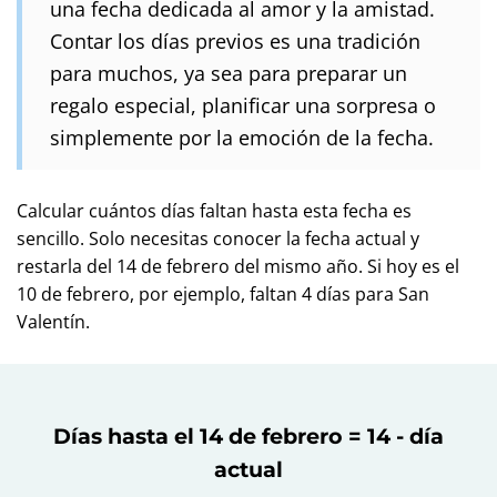
una fecha dedicada al amor y la amistad.
Contar los días previos es una tradición
para muchos, ya sea para preparar un
regalo especial, planificar una sorpresa o
simplemente por la emoción de la fecha.
Calcular cuántos días faltan hasta esta fecha es
sencillo. Solo necesitas conocer la fecha actual y
restarla del 14 de febrero del mismo año. Si hoy es el
10 de febrero, por ejemplo, faltan 4 días para San
Valentín.
Días hasta el 14 de febrero = 14 - día
actual