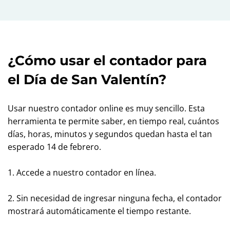
¿Cómo usar el contador para
el Día de San Valentín?
Usar nuestro contador online es muy sencillo. Esta
herramienta te permite saber, en tiempo real, cuántos
días, horas, minutos y segundos quedan hasta el tan
esperado 14 de febrero.
1. Accede a nuestro contador en línea.
2. Sin necesidad de ingresar ninguna fecha, el contador
mostrará automáticamente el tiempo restante.