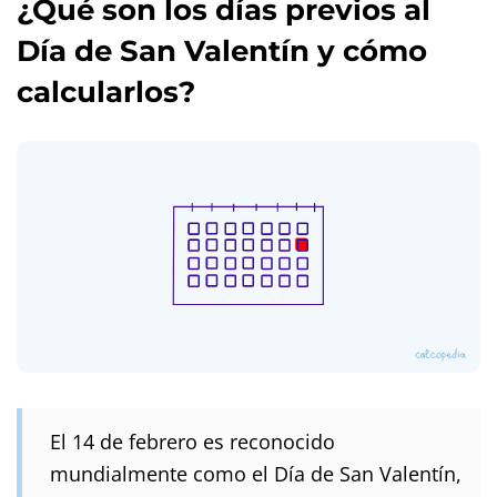
¿Qué son los días previos al
Día de San Valentín y cómo
calcularlos?
El 14 de febrero es reconocido
mundialmente como el Día de San Valentín,