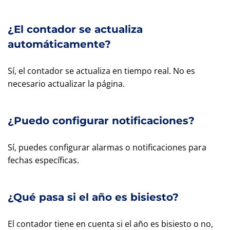
¿El contador se actualiza
automáticamente?
Sí, el contador se actualiza en tiempo real. No es
necesario actualizar la página.
¿Puedo configurar notificaciones?
Sí, puedes configurar alarmas o notificaciones para
fechas específicas.
¿Qué pasa si el año es bisiesto?
El contador tiene en cuenta si el año es bisiesto o no,