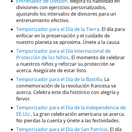
Entrenador de División
. Mejora tu habilidad en
divisiones con ejercicios personalizados,
ajustando los intervalos de divisores para un
entrenamiento efectivo.
Temporizador para el Día de la Tierra
. El día para
enfocar en la preservación y el cuidado de
nuestro planeta se aproxima. Únete a la causa.
Temporizador para el Día Internacional de
Protección de los Niños
. El momento de celebrar
a nuestros niños y reforzar su protección se
acerca. Asegúrate de estar listo.
Temporizador para el Día de la Bastilla
. La
conmemoración de la revolución francesa se
acerca. Celebra este día histórico con alegría y
fervor.
Temporizador para el Día de la Independencia de
EE.UU.
. La gran celebración americana se acerca.
No pierdas la cuenta y únete a las festividades.
Temporizador para el Día de San Patricio
. El día