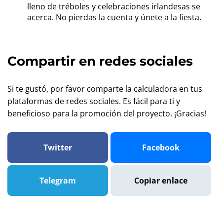
lleno de tréboles y celebraciones irlandesas se
acerca. No pierdas la cuenta y únete a la fiesta.
Compartir en redes sociales
Si te gustó, por favor comparte la calculadora en tus
plataformas de redes sociales. Es fácil para ti y
beneficioso para la promoción del proyecto. ¡Gracias!
Twitter
Facebook
Telegram
Copiar enlace