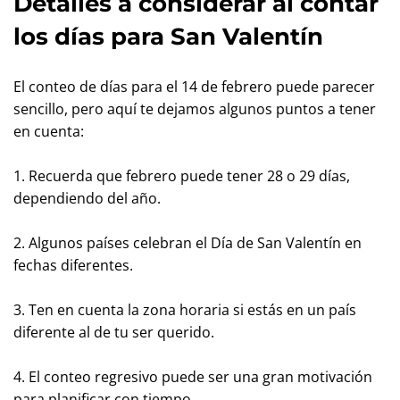
Detalles a considerar al contar
los días para San Valentín
El conteo de días para el 14 de febrero puede parecer
sencillo, pero aquí te dejamos algunos puntos a tener
en cuenta:
1. Recuerda que febrero puede tener 28 o 29 días,
dependiendo del año.
2. Algunos países celebran el Día de San Valentín en
fechas diferentes.
3. Ten en cuenta la zona horaria si estás en un país
diferente al de tu ser querido.
4. El conteo regresivo puede ser una gran motivación
para planificar con tiempo.