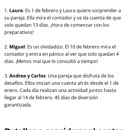
1.
Laura
: Es 1 de febrero y Laura quiere sorprender a
su pareja. Ella mira el contador y se da cuenta de que
solo quedan 13 días. ¡Hora de comenzar con los
preparativos!
2.
Miguel
: Es un olvidadizo. El 10 de febrero mira el
contador y entra en pánico al ver que solo quedan 4
días. ¡Menos mal que lo consultó a tiempo!
3.
Andrea y Carlos
: Una pareja que disfruta de los
desafíos. Ellos inician una cuenta atrás desde el 1 de
enero. Cada día realizan una actividad juntos hasta
llegar al 14 de febrero. 45 días de diversión
garantizada.