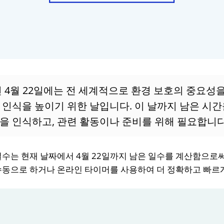
년 4월 22일에는 전 세계적으로 환경 보호의 중요성
 인식을 높이기 위한 날입니다. 이 날까지 남은 시
을 인식하고, 관련 활동이나 준비를 위해 필요합니다
수는 현재 날짜에서 4월 22일까지 남은 일수를 계산함으로써 
수동으로 하거나 온라인 타이머를 사용하여 더 정확하고 빠르게