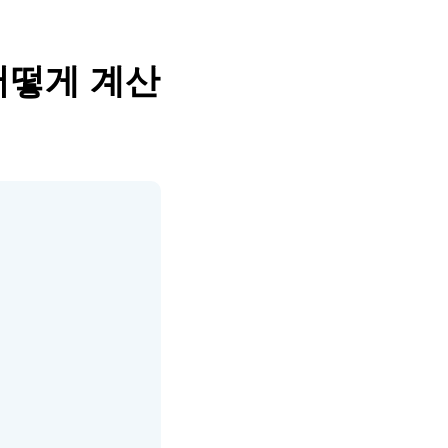
어떻게 계산