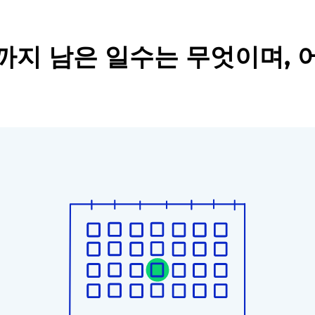
까지 남은 일수는 무엇이며, 