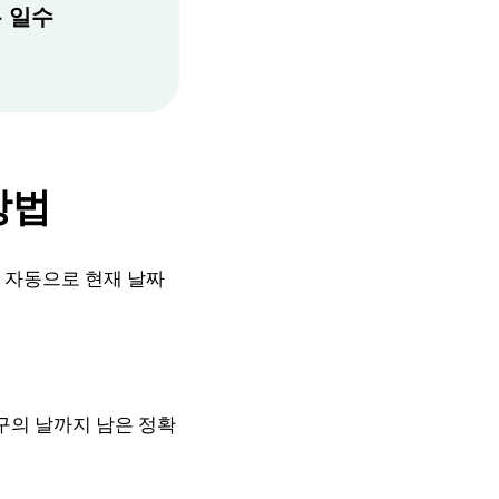
은 일수
방법
 자동으로 현재 날짜
구의 날까지 남은 정확