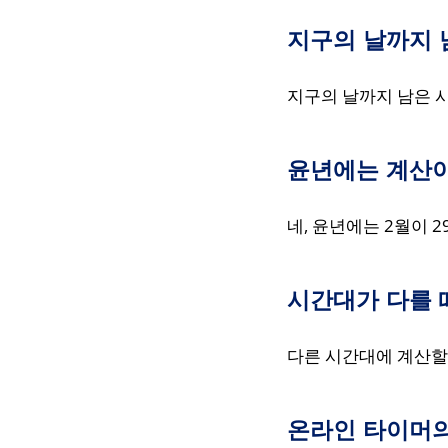
지구의 날까지 
지구의 날까지 남은 시
윤년에는 계산
네, 윤년에는 2월이 
시간대가 다를 
다른 시간대에 계산할
온라인 타이머의