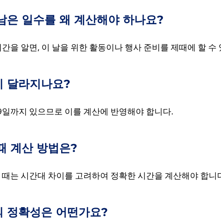
남은 일수를 왜 계산해야 하나요?
간을 알면, 이 날을 위한 활동이나 행사 준비를 제때에 할 수
이 달라지나요?
29일까지 있으므로 이를 계산에 반영해야 합니다.
때 계산 방법은?
 때는 시간대 차이를 고려하여 정확한 시간을 계산해야 합니다
 정확성은 어떤가요?