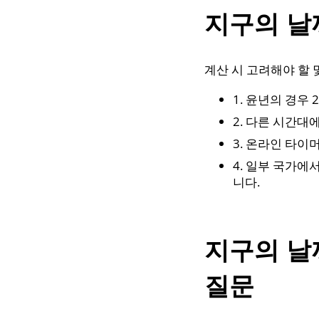
지구의 날
계산 시 고려해야 할 
1. 윤년의 경우
2. 다른 시간대
3. 온라인 타이
4. 일부 국가에
니다.
지구의 날
질문