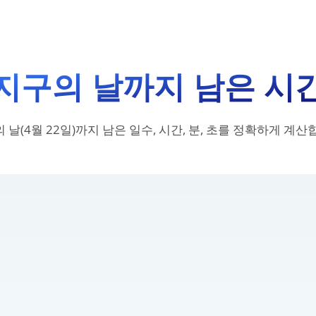
지구의 날까지 남은 시
 날(4월 22일)까지 남은 일수, 시간, 분, 초를 정확하게 계산