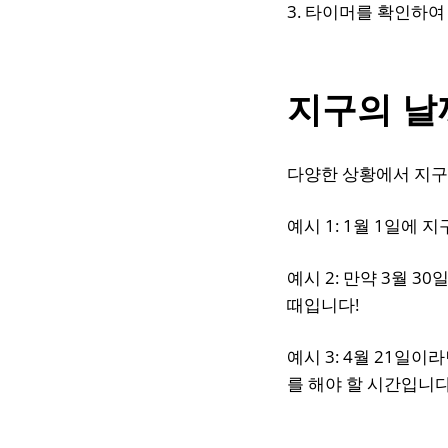
3. 타이머를 확인하여
지구의 날
다양한 상황에서 지구
예시 1: 1월 1일에 
예시 2: 만약 3월 
때입니다!
예시 3: 4월 21일
를 해야 할 시간입니다