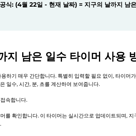
공식: (4월 22일 - 현재 날짜) = 지구의 날까지 남
까지 남은 일수 타이머 사용 
사용하기 매우 간단합니다. 특별히 입력할 필요 없이, 타이머가
은 일수, 시간, 분, 초를 계산하여 보여줍니다.
 접속합니다.
타이머를 확인합니다. 이 타이머는 실시간으로 업데이트되며, 지
.