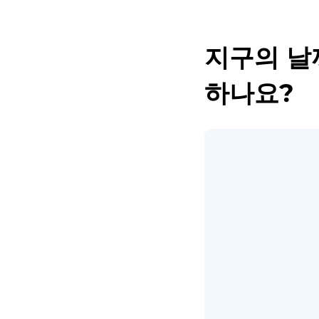
지구의 날
하나요?