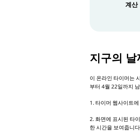
계산 
지구의 날
이 온라인 타이머는 
부터 4월 22일까지 남
1. 타이머 웹사이트에
2. 화면에 표시된 
한 시간을 보여줍니다