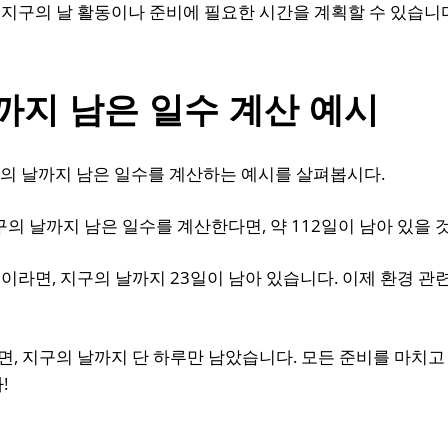
 지구의 날 활동이나 준비에 필요한 시간을 계획할 수 있습니
까지 남은 일수 계산 예시
의 날까지 남은 일수를 계산하는 예시를 살펴봅시다.
지구의 날까지 남은 일수를 계산한다면, 약 112일이 남아 있을 
30일이라면, 지구의 날까지 23일이 남아 있습니다. 이제 환경 
이라면, 지구의 날까지 단 하루만 남았습니다. 모든 준비를 마치
!