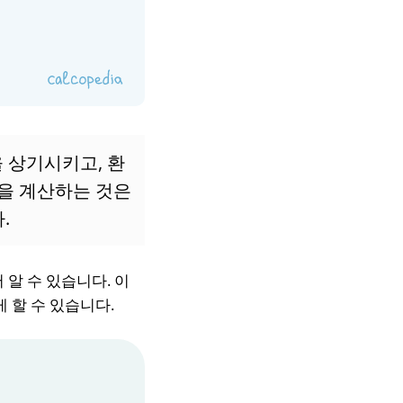
을 상기시키고, 환
간을 계산하는 것은
.
알 수 있습니다. 이
 할 수 있습니다.