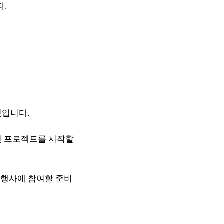
다.
것입니다.
관련 프로젝트를 시작할
고 행사에 참여할 준비