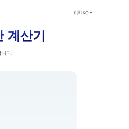
간 계산기
합니다.