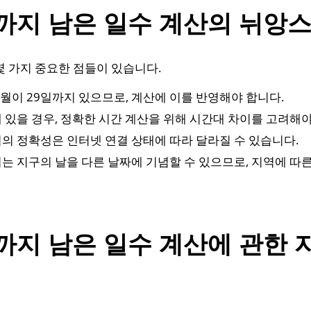
까지 남은 일수 계산의 뉘앙
몇 가지 중요한 점들이 있습니다.
 2월이 29일까지 있으므로, 계산에 이를 반영해야 합니다.
에 있을 경우, 정확한 시간 계산을 위해 시간대 차이를 고려해야
머의 정확성은 인터넷 연결 상태에 따라 달라질 수 있습니다.
서는 지구의 날을 다른 날짜에 기념할 수 있으므로, 지역에 따
까지 남은 일수 계산에 관한 