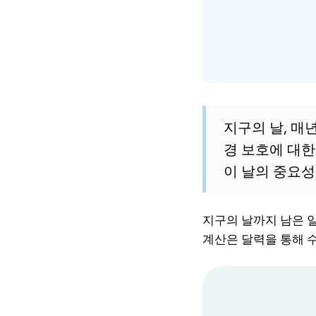
지구의 날, 매
경 보호에 대한
이 날의 중요성
지구의 날까지 남은 일
계산은 달력을 통해 