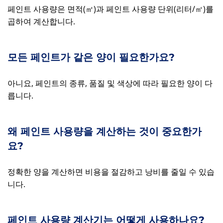
페인트 사용량은 면적(㎡)과 페인트 사용량 단위(리터/㎡)를
곱하여 계산합니다.
모든 페인트가 같은 양이 필요한가요?
아니요, 페인트의 종류, 품질 및 색상에 따라 필요한 양이 다
릅니다.
왜 페인트 사용량을 계산하는 것이 중요한가
요?
정확한 양을 계산하면 비용을 절감하고 낭비를 줄일 수 있습
니다.
페인트 사용량 계산기는 어떻게 사용하나요?