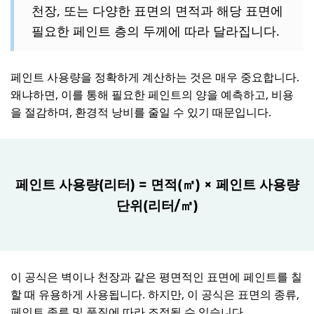
천장, 또는 다양한 표면의 면적과 해당 표면에
필요한 페인트 층의 두께에 따라 달라집니다.
페인트 사용량을 정확하게 계산하는 것은 매우 중요합니다.
왜냐하면, 이를 통해 필요한 페인트의 양을 예측하고, 비용
을 절감하며, 환경적 낭비를 줄일 수 있기 때문입니다.
페인트 사용량(리터) = 면적(㎡) × 페인트 사용량
단위(리터/㎡)
이 공식은 벽이나 천장과 같은 평면적인 표면에 페인트를 칠
할 때 유용하게 사용됩니다. 하지만, 이 공식은 표면의 종류,
페인트 종류 및 품질에 따라 조정될 수 있습니다.