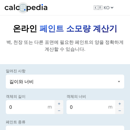
온라인
페인트 소모량 계산기
벽, 천장 또는 다른 표면에 필요한 페인트의 양을 정확하게
계산할 수 있습니다.
알려진 사항
객체의 길이
객체의 너비
m
m
페인트 종류