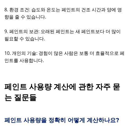
8. 환경 조건: 습도와 온도는 페인트의 건조 시간과 양에 영
향을 줄 수 있습니다.
9. 페인트의 보관: 오래된 페인트는 새 페인트보다 더 많이
필요할 수 있습니다.
10. 개인의 기술: 경험이 많은 사람은 보통 더 효율적으로 페
인트를 사용합니다.
페인트 사용량 계산에 관한 자주 묻
는 질문들
페인트 사용량을 정확히 어떻게 계산하나요?