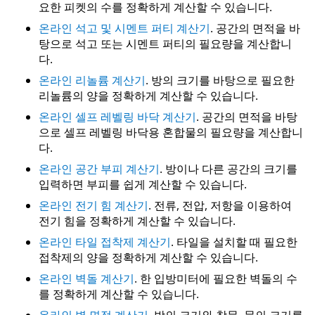
요한 피켓의 수를 정확하게 계산할 수 있습니다.
온라인 석고 및 시멘트 퍼티 계산기
. 공간의 면적을 바
탕으로 석고 또는 시멘트 퍼티의 필요량을 계산합니
다.
온라인 리놀륨 계산기
. 방의 크기를 바탕으로 필요한
리놀륨의 양을 정확하게 계산할 수 있습니다.
온라인 셀프 레벨링 바닥 계산기
. 공간의 면적을 바탕
으로 셀프 레벨링 바닥용 혼합물의 필요량을 계산합니
다.
온라인 공간 부피 계산기
. 방이나 다른 공간의 크기를
입력하면 부피를 쉽게 계산할 수 있습니다.
온라인 전기 힘 계산기
. 전류, 전압, 저항을 이용하여
전기 힘을 정확하게 계산할 수 있습니다.
온라인 타일 접착제 계산기
. 타일을 설치할 때 필요한
접착제의 양을 정확하게 계산할 수 있습니다.
온라인 벽돌 계산기
. 한 입방미터에 필요한 벽돌의 수
를 정확하게 계산할 수 있습니다.