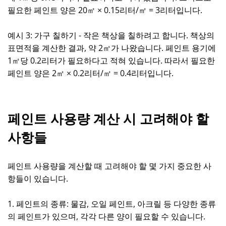
필요한 페인트 양은 20㎡ × 0.15리터/㎡ = 3리터입니다.
예시 3: 가구 칠하기 - 작은 책상을 칠하려고 합니다. 책상의
표면적을 계산한 결과, 약 2㎡가 나왔습니다. 페인트 용기에
1㎡당 0.2리터가 필요하다고 적혀 있습니다. 따라서 필요한
페인트 양은 2㎡ × 0.2리터/㎡ = 0.4리터입니다.
페인트 사용량 계산 시 고려해야 할
사항들
페인트 사용량을 계산할 때 고려해야 할 몇 가지 중요한 사
항들이 있습니다.
1. 페인트의 종류: 물감, 오일 페인트, 아크릴 등 다양한 종류
의 페인트가 있으며, 각각 다른 양이 필요할 수 있습니다.