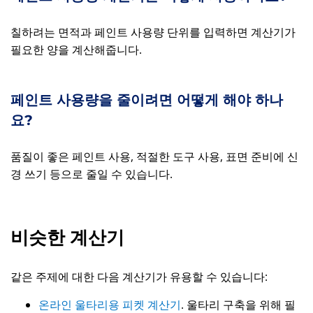
칠하려는 면적과 페인트 사용량 단위를 입력하면 계산기가
필요한 양을 계산해줍니다.
페인트 사용량을 줄이려면 어떻게 해야 하나
요?
품질이 좋은 페인트 사용, 적절한 도구 사용, 표면 준비에 신
경 쓰기 등으로 줄일 수 있습니다.
비슷한 계산기
같은 주제에 대한 다음 계산기가 유용할 수 있습니다:
온라인 울타리용 피켓 계산기
. 울타리 구축을 위해 필