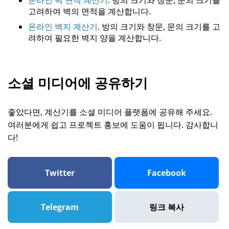
온라인 벽 면적 계산기
. 방의 크기와 창문, 문의 크기를
고려하여 벽의 면적을 계산합니다.
온라인 벽지 계산기
. 방의 크기와 창문, 문의 크기를 고
려하여 필요한 벽지 양을 계산합니다.
소셜 미디어에 공유하기
좋았다면, 계산기를 소셜 미디어 플랫폼에 공유해 주세요.
여러분에게 쉽고 프로젝트 홍보에 도움이 됩니다. 감사합니
다!
Twitter
Facebook
Telegram
링크 복사