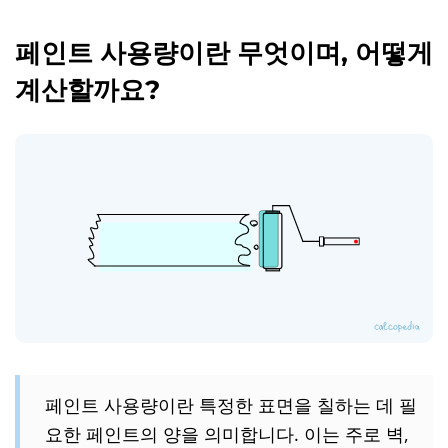
페인트 사용량이란 무엇이며, 어떻게
계산할까요?
페인트 사용량이란 특정한 표면을 칠하는 데 필
요한 페인트의 양을 의미합니다. 이는 주로 벽,