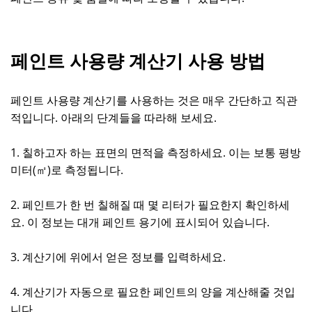
페인트 사용량 계산기 사용 방법
페인트 사용량 계산기를 사용하는 것은 매우 간단하고 직관
적입니다. 아래의 단계들을 따라해 보세요.
1. 칠하고자 하는 표면의 면적을 측정하세요. 이는 보통 평방
미터(㎡)로 측정됩니다.
2. 페인트가 한 번 칠해질 때 몇 리터가 필요한지 확인하세
요. 이 정보는 대개 페인트 용기에 표시되어 있습니다.
3. 계산기에 위에서 얻은 정보를 입력하세요.
4. 계산기가 자동으로 필요한 페인트의 양을 계산해줄 것입
니다.