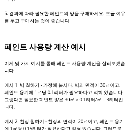
5. 결과에 따라 필요한 페인트의 양을 구매하세요. 조금 여유
를 두고 구매하는 것이 좋습니다.
페인트 사용량 계산 예시
이제 몇 가지 예시를 통해 페인트 사용량 계산을 살펴보겠습
니다.
예시 1: 벽 칠하기 - 가정해 봅시다. 벽의 면적이 30㎡이고,
페인트 용기에 1㎡당 0.1리터가 필요하다고 적혀 있습니다.
그렇다면 필요한 페인트 양은 30㎡ × 0.1리터/㎡ = 3리터입
니다.
예시 2: 천장 칠하기 - 천장의 면적이 20㎡이고, 페인트 용기
에 1㎡당 0.15리터가 필요하다고 적혀 있습니다. 그러므로