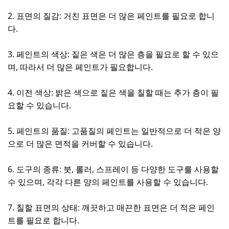
2. 표면의 질감: 거친 표면은 더 많은 페인트를 필요로 합니
다.
3. 페인트의 색상: 짙은 색은 더 많은 층을 필요로 할 수 있으
며, 따라서 더 많은 페인트가 필요합니다.
4. 이전 색상: 밝은 색으로 짙은 색을 칠할 때는 추가 층이 필
요할 수 있습니다.
5. 페인트의 품질: 고품질의 페인트는 일반적으로 더 적은 양
으로 더 많은 면적을 커버할 수 있습니다.
6. 도구의 종류: 붓, 롤러, 스프레이 등 다양한 도구를 사용할
수 있으며, 각각 다른 양의 페인트를 사용할 수 있습니다.
7. 칠할 표면의 상태: 깨끗하고 매끈한 표면은 더 적은 페인
트를 필요로 합니다.