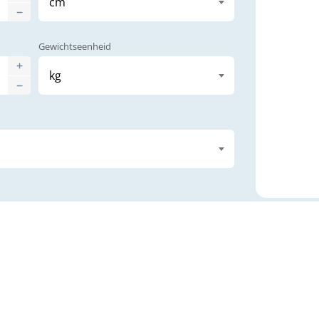
Gewichtseenheid