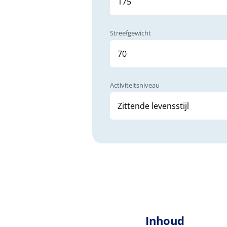
Streefgewicht
Activiteitsniveau
Inhoud