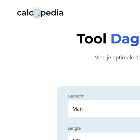
Tool
Dag
Vind je optimale d
Geslacht
Lengte