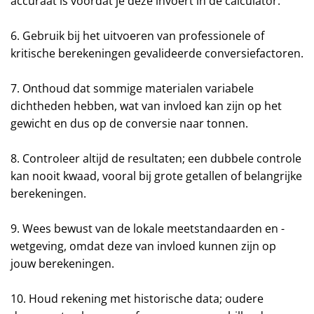
accuraat is voordat je deze invoert in de calculator.
6. Gebruik bij het uitvoeren van professionele of
kritische berekeningen gevalideerde conversiefactoren.
7. Onthoud dat sommige materialen variabele
dichtheden hebben, wat van invloed kan zijn op het
gewicht en dus op de conversie naar tonnen.
8. Controleer altijd de resultaten; een dubbele controle
kan nooit kwaad, vooral bij grote getallen of belangrijke
berekeningen.
9. Wees bewust van de lokale meetstandaarden en -
wetgeving, omdat deze van invloed kunnen zijn op
jouw berekeningen.
10. Houd rekening met historische data; oudere