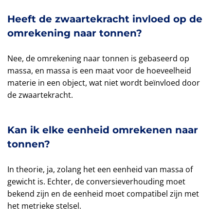
Heeft de zwaartekracht invloed op de
omrekening naar tonnen?
Nee, de omrekening naar tonnen is gebaseerd op
massa, en massa is een maat voor de hoeveelheid
materie in een object, wat niet wordt beïnvloed door
de zwaartekracht.
Kan ik elke eenheid omrekenen naar
tonnen?
In theorie, ja, zolang het een eenheid van massa of
gewicht is. Echter, de conversieverhouding moet
bekend zijn en de eenheid moet compatibel zijn met
het metrieke stelsel.