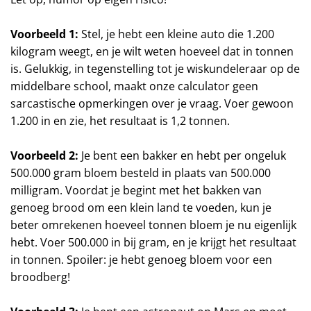
Voorbeeld 1:
Stel, je hebt een kleine auto die 1.200
kilogram weegt, en je wilt weten hoeveel dat in tonnen
is. Gelukkig, in tegenstelling tot je wiskundeleraar op de
middelbare school, maakt onze calculator geen
sarcastische opmerkingen over je vraag. Voer gewoon
1.200 in en zie, het resultaat is 1,2 tonnen.
Voorbeeld 2:
Je bent een bakker en hebt per ongeluk
500.000 gram bloem besteld in plaats van 500.000
milligram. Voordat je begint met het bakken van
genoeg brood om een klein land te voeden, kun je
beter omrekenen hoeveel tonnen bloem je nu eigenlijk
hebt. Voer 500.000 in bij gram, en je krijgt het resultaat
in tonnen. Spoiler: je hebt genoeg bloem voor een
broodberg!