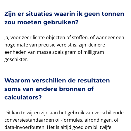
Zijn er situaties waarin ik geen tonnen
zou moeten gebruiken?
Ja, voor zeer lichte objecten of stoffen, of wanneer een
hoge mate van precisie vereist is, zijn kleinere
eenheden van massa zoals gram of milligram
geschikter.
Waarom verschillen de resultaten
soms van andere bronnen of
calculators?
Dit kan te wijten zijn aan het gebruik van verschillende
conversiestandaarden of -formules, afrondingen, of
data-invoerfouten. Het is altijd goed om bij twijfel