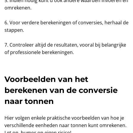
5. Indien nodig kunt u ook andere waarden invoeren en
omrekenen.
6. Voor verdere berekeningen of conversies, herhaal de
stappen.
7. Controleer altijd de resultaten, vooral bij belangrijke
of professionele berekeningen.
Voorbeelden van het
berekenen van de conversie
naar tonnen
Hier volgen enkele praktische voorbeelden van hoe je
verschillende eenheden naar tonnen kunt omrekenen.
Let op, humor op eigen risico!