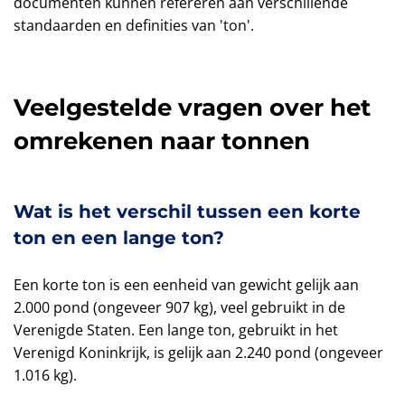
documenten kunnen refereren aan verschillende
standaarden en definities van 'ton'.
Veelgestelde vragen over het
omrekenen naar tonnen
Wat is het verschil tussen een korte
ton en een lange ton?
Een korte ton is een eenheid van gewicht gelijk aan
2.000 pond (ongeveer 907 kg), veel gebruikt in de
Verenigde Staten. Een lange ton, gebruikt in het
Verenigd Koninkrijk, is gelijk aan 2.240 pond (ongeveer
1.016 kg).