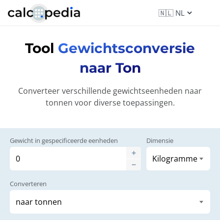
Tool
Gewichtsconversie
naar Ton
Converteer verschillende gewichtseenheden naar
tonnen voor diverse toepassingen.
Gewicht in gespecificeerde eenheden
Dimensie
Converteren