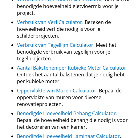
benodigde hoeveelheid gietvloermix voor je
project.
Verbruik van Verf Calculator
. Bereken de
hoeveelheid verf die nodig is voor je
schilderprojecten.
Verbruik van Tegellijm Calculator
. Meet het
benodigde verbruik van tegellijm voor je
tegelprojecten.
Aantal Bakstenen per Kubieke Meter Calculator
.
Ontdek het aantal bakstenen dat je nodig hebt
per kubieke meter.
Oppervlakte van Muren Calculator
. Bepaal de
oppervlakte van muren voor diverse
renovatieprojecten.
Benodigde Hoeveelheid Behang Calculator
.
Bepaal de hoeveelheid behang die nodig is voor
het decoreren van een kamer.
Benodigde Hoeveelheid Laminaat Calculator
.