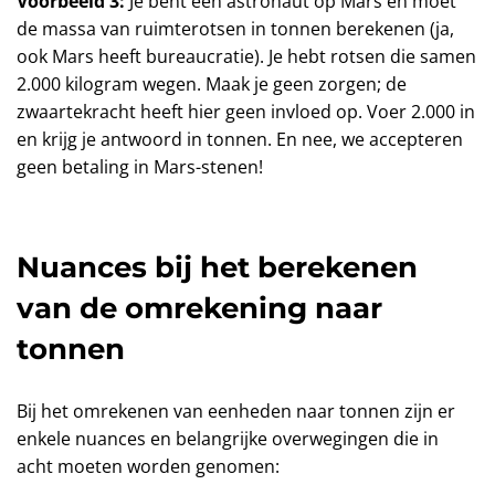
Voorbeeld 3:
Je bent een astronaut op Mars en moet
de massa van ruimterotsen in tonnen berekenen (ja,
ook Mars heeft bureaucratie). Je hebt rotsen die samen
2.000 kilogram wegen. Maak je geen zorgen; de
zwaartekracht heeft hier geen invloed op. Voer 2.000 in
en krijg je antwoord in tonnen. En nee, we accepteren
geen betaling in Mars-stenen!
Nuances bij het berekenen
van de omrekening naar
tonnen
Bij het omrekenen van eenheden naar tonnen zijn er
enkele nuances en belangrijke overwegingen die in
acht moeten worden genomen: