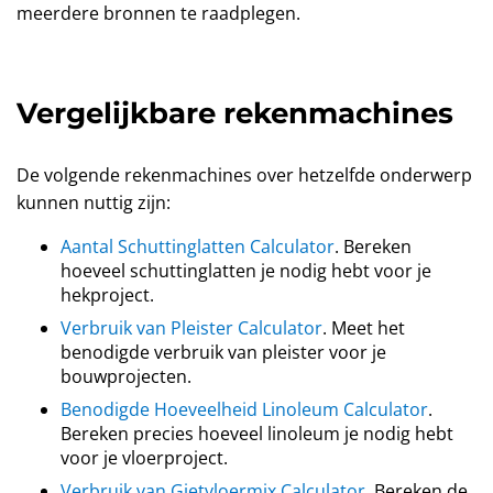
meerdere bronnen te raadplegen.
Vergelijkbare rekenmachines
De volgende rekenmachines over hetzelfde onderwerp
kunnen nuttig zijn:
Aantal Schuttinglatten Calculator
. Bereken
hoeveel schuttinglatten je nodig hebt voor je
hekproject.
Verbruik van Pleister Calculator
. Meet het
benodigde verbruik van pleister voor je
bouwprojecten.
Benodigde Hoeveelheid Linoleum Calculator
.
Bereken precies hoeveel linoleum je nodig hebt
voor je vloerproject.
Verbruik van Gietvloermix Calculator
. Bereken de