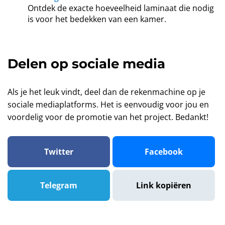
Ontdek de exacte hoeveelheid laminaat die nodig
is voor het bedekken van een kamer.
Delen op sociale media
Als je het leuk vindt, deel dan de rekenmachine op je
sociale mediaplatforms. Het is eenvoudig voor jou en
voordelig voor de promotie van het project. Bedankt!
Twitter
Facebook
Telegram
Link kopiëren