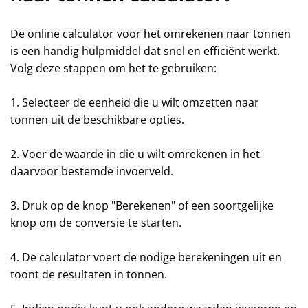
De online calculator voor het omrekenen naar tonnen
is een handig hulpmiddel dat snel en efficiënt werkt.
Volg deze stappen om het te gebruiken:
1. Selecteer de eenheid die u wilt omzetten naar
tonnen uit de beschikbare opties.
2. Voer de waarde in die u wilt omrekenen in het
daarvoor bestemde invoerveld.
3. Druk op de knop "Berekenen" of een soortgelijke
knop om de conversie te starten.
4. De calculator voert de nodige berekeningen uit en
toont de resultaten in tonnen.