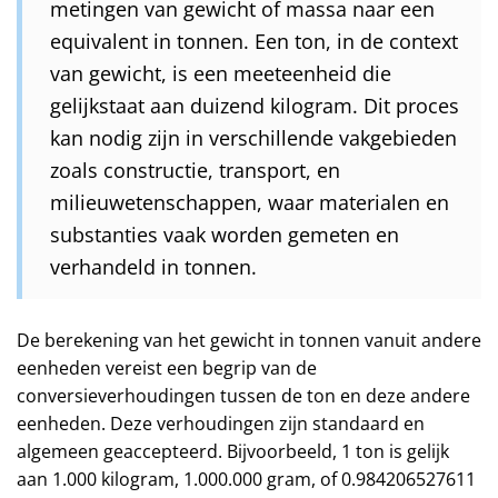
metingen van gewicht of massa naar een
equivalent in tonnen. Een ton, in de context
van gewicht, is een meeteenheid die
gelijkstaat aan duizend kilogram. Dit proces
kan nodig zijn in verschillende vakgebieden
zoals constructie, transport, en
milieuwetenschappen, waar materialen en
substanties vaak worden gemeten en
verhandeld in tonnen.
De berekening van het gewicht in tonnen vanuit andere
eenheden vereist een begrip van de
conversieverhoudingen tussen de ton en deze andere
eenheden. Deze verhoudingen zijn standaard en
algemeen geaccepteerd. Bijvoorbeeld, 1 ton is gelijk
aan 1.000 kilogram, 1.000.000 gram, of 0.984206527611