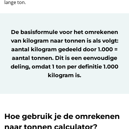
lange ton.
De basisformule voor het omrekenen
van kilogram naar tonnen is als volgt:
aantal kilogram gedeeld door 1.000 =
aantal tonnen. Dit is een eenvoudige
deling, omdat 1 ton per definitie 1.000
kilogram is.
Hoe gebruik je de omrekenen
naar tonnen calculator?