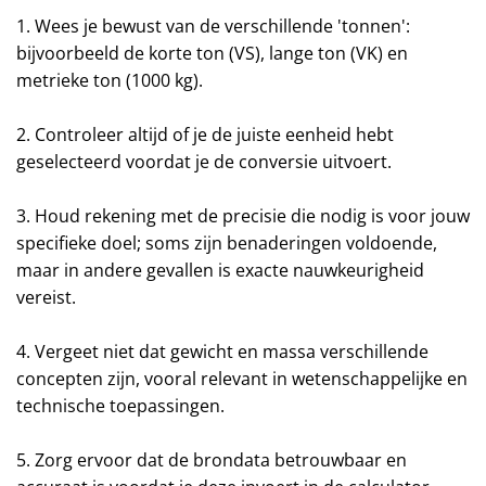
1. Wees je bewust van de verschillende 'tonnen':
bijvoorbeeld de korte ton (VS), lange ton (VK) en
metrieke ton (1000 kg).
2. Controleer altijd of je de juiste eenheid hebt
geselecteerd voordat je de conversie uitvoert.
3. Houd rekening met de precisie die nodig is voor jouw
specifieke doel; soms zijn benaderingen voldoende,
maar in andere gevallen is exacte nauwkeurigheid
vereist.
4. Vergeet niet dat gewicht en massa verschillende
concepten zijn, vooral relevant in wetenschappelijke en
technische toepassingen.
5. Zorg ervoor dat de brondata betrouwbaar en