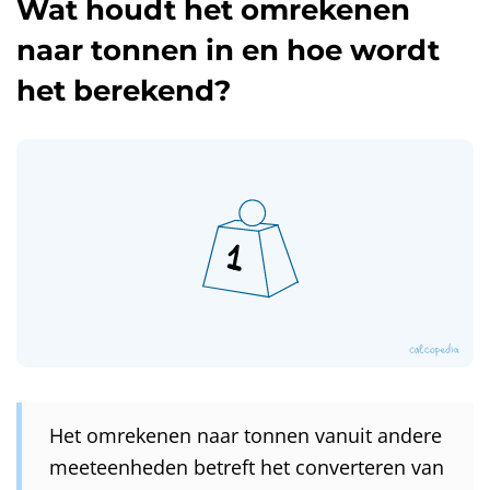
Wat houdt het omrekenen
naar tonnen in en hoe wordt
het berekend?
Het omrekenen naar tonnen vanuit andere
meeteenheden betreft het converteren van