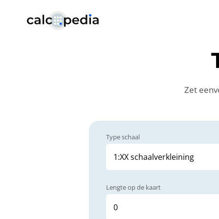
Zet eenv
Type schaal
Lengte op de kaart