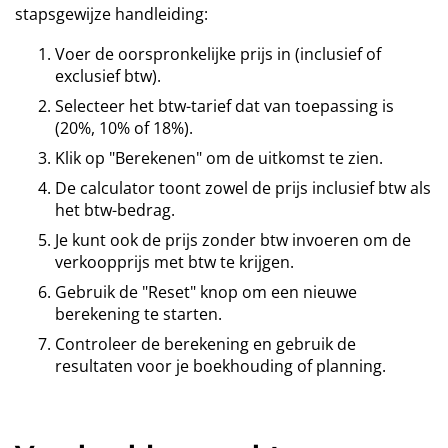
stapsgewijze handleiding:
Voer de oorspronkelijke prijs in (inclusief of
exclusief btw).
Selecteer het btw-tarief dat van toepassing is
(20%, 10% of 18%).
Klik op "Berekenen" om de uitkomst te zien.
De calculator toont zowel de prijs inclusief btw als
het btw-bedrag.
Je kunt ook de prijs zonder btw invoeren om de
verkoopprijs met btw te krijgen.
Gebruik de "Reset" knop om een nieuwe
berekening te starten.
Controleer de berekening en gebruik de
resultaten voor je boekhouding of planning.