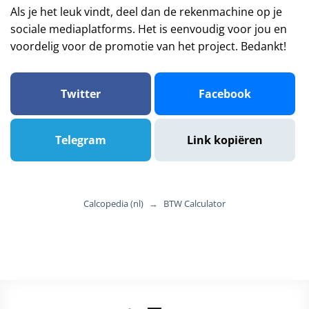
Als je het leuk vindt, deel dan de rekenmachine op je
sociale mediaplatforms. Het is eenvoudig voor jou en
voordelig voor de promotie van het project. Bedankt!
Twitter
Facebook
Telegram
Link kopiëren
Calcopedia (nl)
→
BTW Calculator