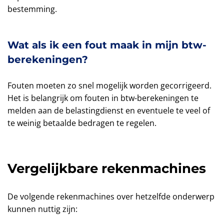
bestemming.
Wat als ik een fout maak in mijn btw-
berekeningen?
Fouten moeten zo snel mogelijk worden gecorrigeerd.
Het is belangrijk om fouten in btw-berekeningen te
melden aan de belastingdienst en eventuele te veel of
te weinig betaalde bedragen te regelen.
Vergelijkbare rekenmachines
De volgende rekenmachines over hetzelfde onderwerp
kunnen nuttig zijn: