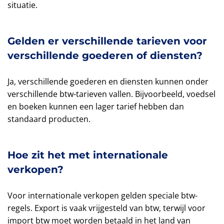
situatie.
Gelden er verschillende tarieven voor
verschillende goederen of diensten?
Ja, verschillende goederen en diensten kunnen onder
verschillende btw-tarieven vallen. Bijvoorbeeld, voedsel
en boeken kunnen een lager tarief hebben dan
standaard producten.
Hoe zit het met internationale
verkopen?
Voor internationale verkopen gelden speciale btw-
regels. Export is vaak vrijgesteld van btw, terwijl voor
import btw moet worden betaald in het land van