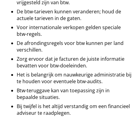
vrijgesteld zijn van btw.
De btw-tarieven kunnen veranderen; houd de
actuele tarieven in de gaten.
Voor internationale verkopen gelden speciale
btw-regels.
De afrondingsregels voor btw kunnen per land
verschillen.
Zorg ervoor dat je facturen de juiste informatie
bevatten voor btw-doeleinden.
Het is belangrijk om nauwkeurige administratie bij
te houden voor eventuele btw-audits.
Btw-teruggave kan van toepassing zijn in
bepaalde situaties.
Bij twijfel is het altijd verstandig om een financieel
adviseur te raadplegen.