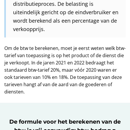
distributieproces. De belasting is
uiteindelijk gericht op de eindverbruiker en
wordt berekend als een percentage van de
verkoopprijs.
Om de btw te berekenen, moet je eerst weten welk btw-
tarief van toepassing is op het product of de dienst die
je verkoopt. In de jaren 2021 en 2022 bedraagt het
standaard btw-tarief 20%, maar vóór 2020 waren er
ook tarieven van 10% en 18%. De toepassing van deze
tarieven hangt af van de aard van de goederen of
diensten.
De formule voor het berekenen van de