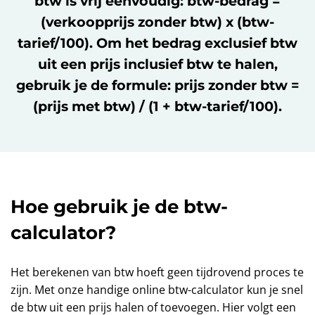
btw is vrij eenvoudig: btw-bedrag =
(verkoopprijs zonder btw) x (btw-
tarief/100). Om het bedrag exclusief btw
uit een prijs inclusief btw te halen,
gebruik je de formule: prijs zonder btw =
(prijs met btw) / (1 + btw-tarief/100).
Hoe gebruik je de btw-
calculator?
Het berekenen van btw hoeft geen tijdrovend proces te
zijn. Met onze handige online btw-calculator kun je snel
de btw uit een prijs halen of toevoegen. Hier volgt een