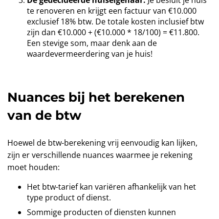
De gedecideerde huiseigenaar:
Je besluit je huis
te renoveren en krijgt een factuur van €10.000
exclusief 18% btw. De totale kosten inclusief btw
zijn dan €10.000 + (€10.000 * 18/100) = €11.800.
Een stevige som, maar denk aan de
waardevermeerdering van je huis!
Nuances bij het berekenen
van de btw
Hoewel de btw-berekening vrij eenvoudig kan lijken,
zijn er verschillende nuances waarmee je rekening
moet houden:
Het btw-tarief kan variëren afhankelijk van het
type product of dienst.
Sommige producten of diensten kunnen