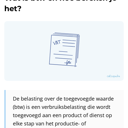
het?
De belasting over de toegevoegde waarde
(btw) is een verbruiksbelasting die wordt
toegevoegd aan een product of dienst op
elke stap van het productie- of