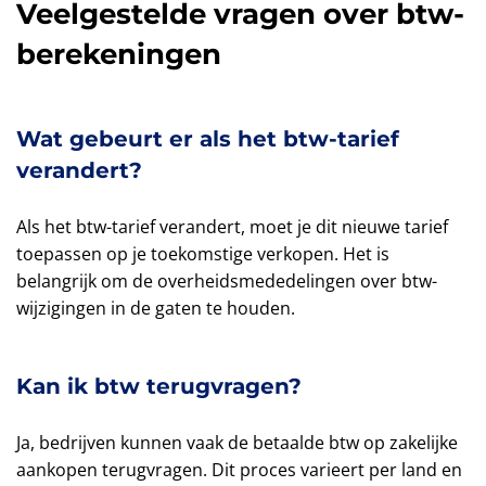
Veelgestelde vragen over btw-
berekeningen
Wat gebeurt er als het btw-tarief
verandert?
Als het btw-tarief verandert, moet je dit nieuwe tarief
toepassen op je toekomstige verkopen. Het is
belangrijk om de overheidsmededelingen over btw-
wijzigingen in de gaten te houden.
Kan ik btw terugvragen?
Ja, bedrijven kunnen vaak de betaalde btw op zakelijke
aankopen terugvragen. Dit proces varieert per land en