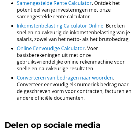
Samengestelde Rente Calculator
. Ontdek het
potentieel van je investeringen met onze
samengestelde rente calculator.
Inkomstenbelasting Calculator Online
. Bereken
snel en nauwkeurig de inkomstenbelasting van je
salaris, zowel van het netto- als het brutobedrag.
Online Eenvoudige Calculator
. Voer
basisberekeningen uit met onze
gebruiksvriendelijke online rekenmachine voor
snelle en nauwkeurige resultaten.
Converteren van bedragen naar woorden
.
Converteer eenvoudig elk numeriek bedrag naar
de geschreven vorm voor contracten, facturen en
andere officiële documenten.
Delen op sociale media