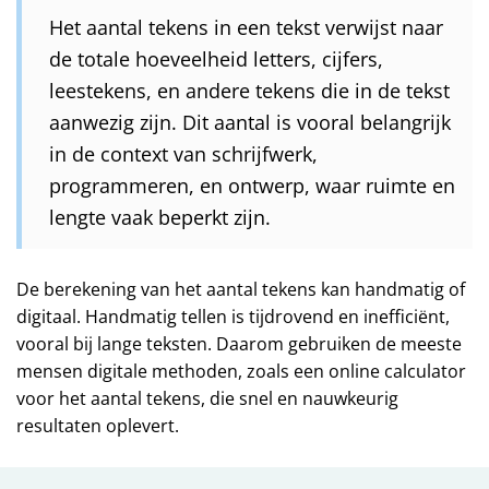
Het aantal tekens in een tekst verwijst naar
de totale hoeveelheid letters, cijfers,
leestekens, en andere tekens die in de tekst
aanwezig zijn. Dit aantal is vooral belangrijk
in de context van schrijfwerk,
programmeren, en ontwerp, waar ruimte en
lengte vaak beperkt zijn.
De berekening van het aantal tekens kan handmatig of
digitaal. Handmatig tellen is tijdrovend en inefficiënt,
vooral bij lange teksten. Daarom gebruiken de meeste
mensen digitale methoden, zoals een online calculator
voor het aantal tekens, die snel en nauwkeurig
resultaten oplevert.