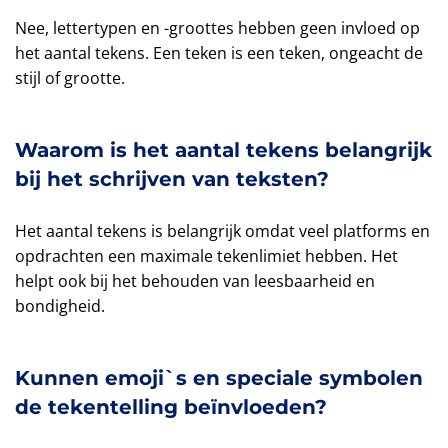
Nee, lettertypen en -groottes hebben geen invloed op
het aantal tekens. Een teken is een teken, ongeacht de
stijl of grootte.
Waarom is het aantal tekens belangrijk
bij het schrijven van teksten?
Het aantal tekens is belangrijk omdat veel platforms en
opdrachten een maximale tekenlimiet hebben. Het
helpt ook bij het behouden van leesbaarheid en
bondigheid.
Kunnen emoji`s en speciale symbolen
de tekentelling beïnvloeden?