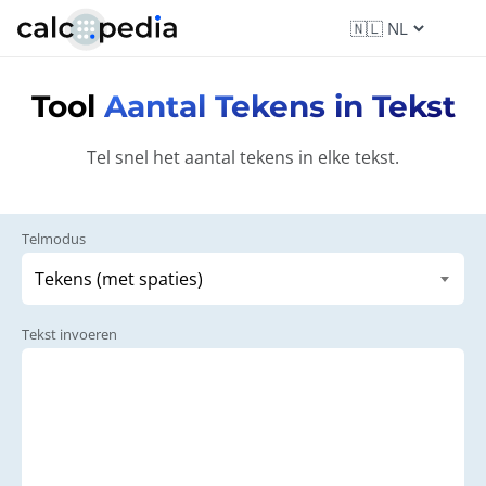
Tool
Aantal Tekens in Tekst
Tel snel het aantal tekens in elke tekst.
Telmodus
Tekst invoeren