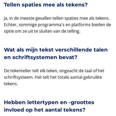
Tellen spaties mee als tekens?
Ja, in de meeste gevallen tellen spaties mee als tekens.
Echter, sommige programma`s en platforms bieden de
optie om ze uit te sluiten van de telling.
Wat als mijn tekst verschillende talen
en schriftsystemen bevat?
De tekenteller telt elk teken, ongeacht de taal of het
schriftsysteem. Het telt het totale aantal gebruikte
tekens.
Hebben lettertypen en -groottes
invloed op het aantal tekens?