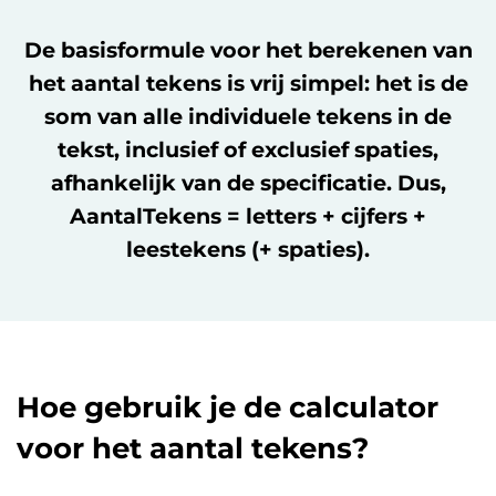
De basisformule voor het berekenen van
het aantal tekens is vrij simpel: het is de
som van alle individuele tekens in de
tekst, inclusief of exclusief spaties,
afhankelijk van de specificatie. Dus,
AantalTekens = letters + cijfers +
leestekens (+ spaties).
Hoe gebruik je de calculator
voor het aantal tekens?