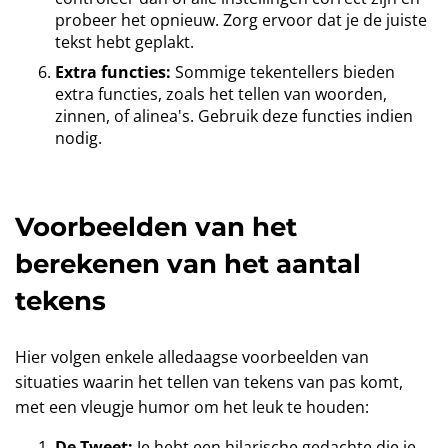
probeer het opnieuw. Zorg ervoor dat je de juiste
tekst hebt geplakt.
Extra functies:
Sommige tekentellers bieden
extra functies, zoals het tellen van woorden,
zinnen, of alinea's. Gebruik deze functies indien
nodig.
Voorbeelden van het
berekenen van het aantal
tekens
Hier volgen enkele alledaagse voorbeelden van
situaties waarin het tellen van tekens van pas komt,
met een vleugje humor om het leuk te houden:
De Tweet:
Je hebt een hilarische gedachte die je