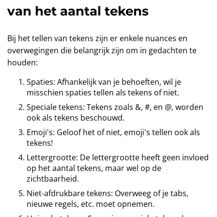
van het aantal tekens
Bij het tellen van tekens zijn er enkele nuances en
overwegingen die belangrijk zijn om in gedachten te
houden:
Spaties: Afhankelijk van je behoeften, wil je
misschien spaties tellen als tekens of niet.
Speciale tekens: Tekens zoals &, #, en @, worden
ook als tekens beschouwd.
Emoji's: Geloof het of niet, emoji's tellen ook als
tekens!
Lettergrootte: De lettergrootte heeft geen invloed
op het aantal tekens, maar wel op de
zichtbaarheid.
Niet-afdrukbare tekens: Overweeg of je tabs,
nieuwe regels, etc. moet opnemen.