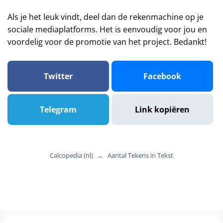
Als je het leuk vindt, deel dan de rekenmachine op je
sociale mediaplatforms. Het is eenvoudig voor jou en
voordelig voor de promotie van het project. Bedankt!
Twitter
Facebook
Telegram
Link kopiëren
Calcopedia (nl)
→
Aantal Tekens in Tekst