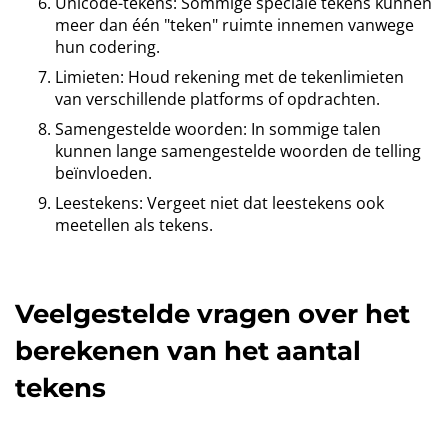
Unicode-tekens: Sommige speciale tekens kunnen
meer dan één "teken" ruimte innemen vanwege
hun codering.
Limieten: Houd rekening met de tekenlimieten
van verschillende platforms of opdrachten.
Samengestelde woorden: In sommige talen
kunnen lange samengestelde woorden de telling
beïnvloeden.
Leestekens: Vergeet niet dat leestekens ook
meetellen als tekens.
Veelgestelde vragen over het
berekenen van het aantal
tekens