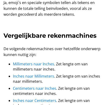
Ja, emoji`s en speciale symbolen tellen als tekens en
kunnen de totale telling beïnvloeden, vooral als ze
worden gecodeerd als meerdere tekens.
Vergelijkbare rekenmachines
De volgende rekenmachines over hetzelfde onderwerp
kunnen nuttig zijn:
Millimeters naar Inches
. Zet lengte om van
millimeters naar inches.
Inches naar Millimeters
. Zet lengte om van inches
naar millimeters.
Centimeters naar Inches
. Zet lengte om van
centimeters naar inches.
Inches naar Centimeters
. Zet lengte om van