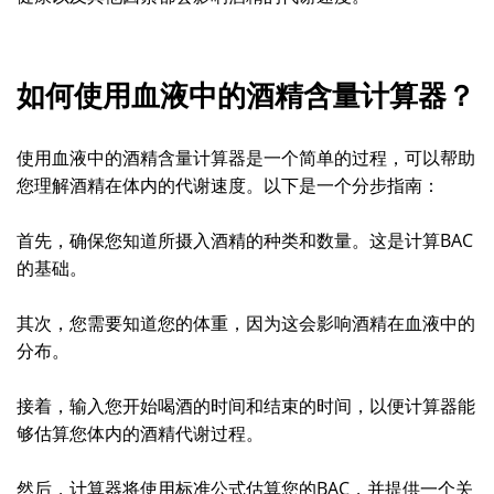
如何使用血液中的酒精含量计算器？
使用血液中的酒精含量计算器是一个简单的过程，可以帮助
您理解酒精在体内的代谢速度。以下是一个分步指南：
首先，确保您知道所摄入酒精的种类和数量。这是计算BAC
的基础。
其次，您需要知道您的体重，因为这会影响酒精在血液中的
分布。
接着，输入您开始喝酒的时间和结束的时间，以便计算器能
够估算您体内的酒精代谢过程。
然后，计算器将使用标准公式估算您的BAC，并提供一个关