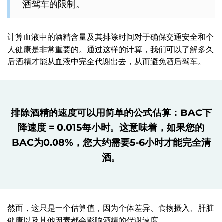
酒驾车的限制。
计算血液中的酒精含量及其排除时间对于确保交通安全和个
人健康是非常重要的。通过这样的计算，我们可以了解多久
后酒精才能从血液中完全代谢出去，从而避免酒后驾车。
排除酒精的速度可以用简单的公式估算：BAC下
降速度 = 0.015每小时。这意味着，如果您的
BAC为0.08%，您大约需要5-6小时才能完全清
酒。
然而，这只是一个估算值，因为个体差异、食物摄入、肝脏
健康以及其他因素都会影响酒精的代谢速度。