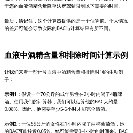
于您的血液酒精含量降至法定驾驶限制以下需要的时间。
最后，请记住，这个计算器提供的是一个估算值。个人情况
的差异可能会导致实际的BAC与计算结果有所不同。
血液中酒精含量和排除时间计算示例
让我们来看一些计算血液中酒精含量和排除时间的生动例
子：
示例1：
假设一个70公斤的成年男性在2小时内喝了4瓶啤
酒。使用我们的计算器，我们可以估算他的BAC大约是
0.08%。因此，他需要至少5-6小时才能完全清酒。
示例2：
一位55公斤的女性在1小时内喝了两杯葡萄酒，她
的BAC可能接近0.05%。她可能需要3-4小时的时间来让BAC