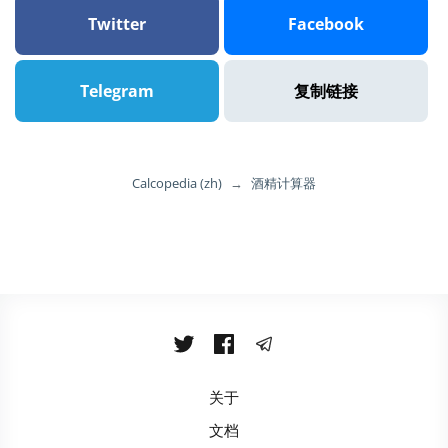
Twitter
Facebook
Telegram
复制链接
Calcopedia (zh)
→
酒精计算器
关于
文档