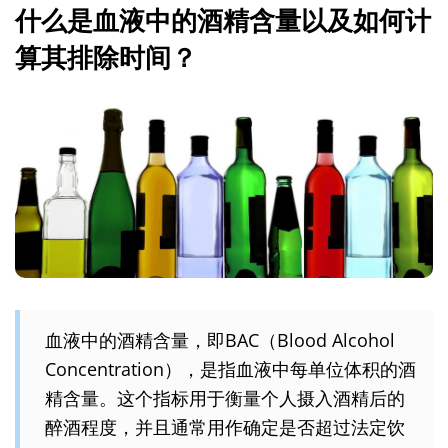
什么是血液中的酒精含量以及如何计
算其排除时间？
血液中的酒精含量，即BAC（Blood Alcohol
Concentration），是指血液中每单位体积的酒
精含量。这个指标用于衡量个人摄入酒精后的
醉酒程度，并且通常用作确定是否超过法定饮