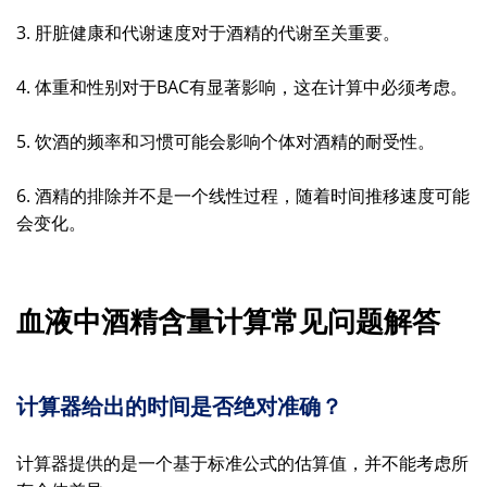
3. 肝脏健康和代谢速度对于酒精的代谢至关重要。
4. 体重和性别对于BAC有显著影响，这在计算中必须考虑。
5. 饮酒的频率和习惯可能会影响个体对酒精的耐受性。
6. 酒精的排除并不是一个线性过程，随着时间推移速度可能
会变化。
血液中酒精含量计算常见问题解答
计算器给出的时间是否绝对准确？
计算器提供的是一个基于标准公式的估算值，并不能考虑所