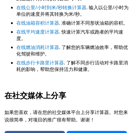
在线公里/小时到米/秒转换计算器
. 输入以公里/小时为
单位的速度并将其转换为米/秒。
在线油箱容积计算器
. 准确计算不同形状油箱的容积。
在线平均速度计算器
. 快速计算汽车或跑者的平均速
度。
在线燃油消耗计算器
. 了解您的车辆燃油效率，帮助优
化驾驶和维护。
在线步行卡路里计算器
. 了解不同步行活动对卡路里消
耗的影响，帮助您保持活力和健康。
在社交媒体上分享
如果您喜欢，请在您的社交媒体平台上分享计算器。对您来
说很简单，对项目的推广很有帮助。谢谢！