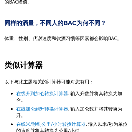
的BAC峰值。
同样的酒量，不同人的BAC为何不同？
体重、性别、代谢速度和饮酒习惯等因素都会影响BAC。
类似计算器
以下与此主题相关的计算器可能对您有用：
在线升到加仑转换计算器
. 输入升数并将其转换为加
仑。
在线加仑到升转换计算器
. 输入加仑数并将其转换为
升。
在线米/秒到公里/小时转换计算器
. 输入以米/秒为单位
的速度并将其转换为公里/小时。