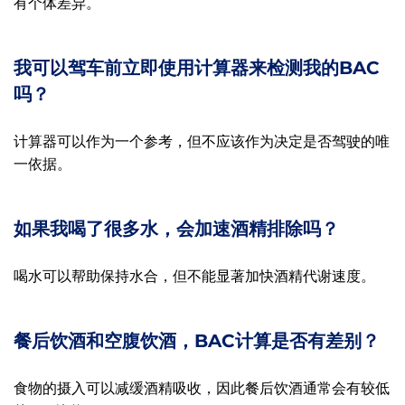
有个体差异。
我可以驾车前立即使用计算器来检测我的BAC
吗？
计算器可以作为一个参考，但不应该作为决定是否驾驶的唯
一依据。
如果我喝了很多水，会加速酒精排除吗？
喝水可以帮助保持水合，但不能显著加快酒精代谢速度。
餐后饮酒和空腹饮酒，BAC计算是否有差别？
食物的摄入可以减缓酒精吸收，因此餐后饮酒通常会有较低