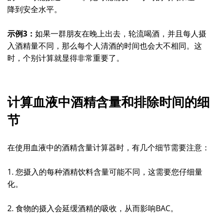
降到安全水平。
示例3：
如果一群朋友在晚上出去，轮流喝酒，并且每人摄
入酒精量不同，那么每个人清酒的时间也会大不相同。这
时，个别计算就显得非常重要了。
计算血液中酒精含量和排除时间的细
节
在使用血液中的酒精含量计算器时，有几个细节需要注意：
1. 您摄入的每种酒精饮料含量可能不同，这需要您仔细量
化。
2. 食物的摄入会延缓酒精的吸收，从而影响BAC。