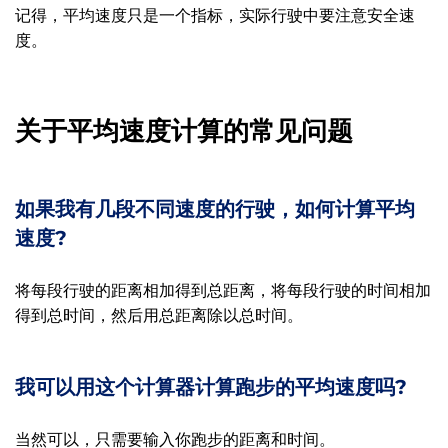
记得，平均速度只是一个指标，实际行驶中要注意安全速
度。
关于平均速度计算的常见问题
如果我有几段不同速度的行驶，如何计算平均
速度?
将每段行驶的距离相加得到总距离，将每段行驶的时间相加
得到总时间，然后用总距离除以总时间。
我可以用这个计算器计算跑步的平均速度吗?
当然可以，只需要输入你跑步的距离和时间。