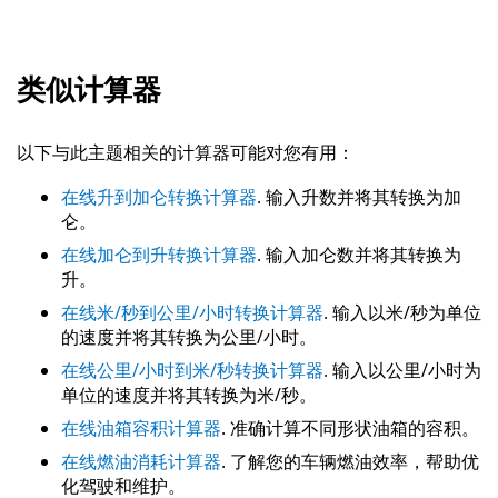
类似计算器
以下与此主题相关的计算器可能对您有用：
在线升到加仑转换计算器
. 输入升数并将其转换为加
仑。
在线加仑到升转换计算器
. 输入加仑数并将其转换为
升。
在线米/秒到公里/小时转换计算器
. 输入以米/秒为单位
的速度并将其转换为公里/小时。
在线公里/小时到米/秒转换计算器
. 输入以公里/小时为
单位的速度并将其转换为米/秒。
在线油箱容积计算器
. 准确计算不同形状油箱的容积。
在线燃油消耗计算器
. 了解您的车辆燃油效率，帮助优
化驾驶和维护。