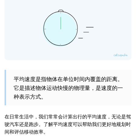
平均速度是指物体在单位时间内覆盖的距离。
它是描述物体运动快慢的物理量，是速度的一
种表示方式。
在日常生活中，我们常常会计算出行的平均速度，无论是驾
驶汽车还是跑步。了解平均速度可以帮助我们更好地规划时
间和评估移动效率。