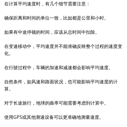
在计算平均速度时，有几个细节需要注意：
确保距离和时间的单位一致，比如都是公里和小时。
如果有中途停顿的时间，应该从总时间中扣除。
在变速移动中，平均速度并不能准确反映整个过程的速度变
化。
在行驶过程中，车辆的加速和减速都会影响平均速度。
自然条件，如风速和路面状况，也可能影响平均速度的计
算。
对于长途旅行，地球的曲率可能需要考虑到计算中。
使用GPS或其他测速设备可以更准确地测量速度。