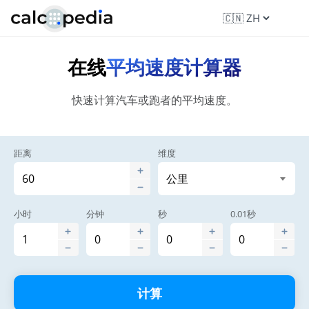
在线
平均速度计算器
快速计算汽车或跑者的平均速度。
距离
维度
小时
分钟
秒
0.01秒
计算