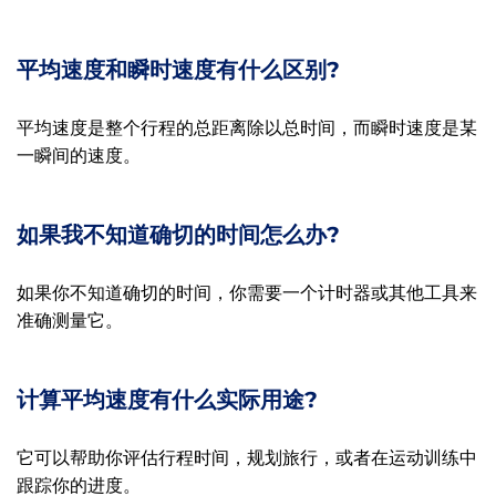
平均速度和瞬时速度有什么区别?
平均速度是整个行程的总距离除以总时间，而瞬时速度是某
一瞬间的速度。
如果我不知道确切的时间怎么办?
如果你不知道确切的时间，你需要一个计时器或其他工具来
准确测量它。
计算平均速度有什么实际用途?
它可以帮助你评估行程时间，规划旅行，或者在运动训练中
跟踪你的进度。