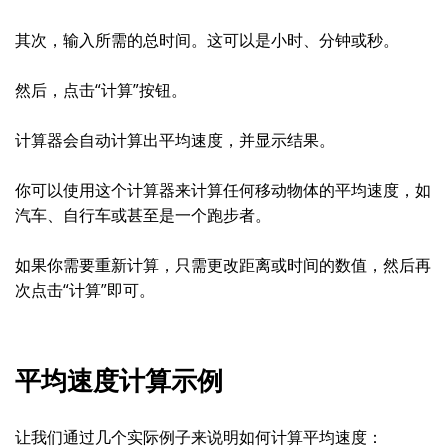
其次，输入所需的总时间。这可以是小时、分钟或秒。
然后，点击“计算”按钮。
计算器会自动计算出平均速度，并显示结果。
你可以使用这个计算器来计算任何移动物体的平均速度，如
汽车、自行车或甚至是一个跑步者。
如果你需要重新计算，只需更改距离或时间的数值，然后再
次点击“计算”即可。
平均速度计算示例
让我们通过几个实际例子来说明如何计算平均速度：