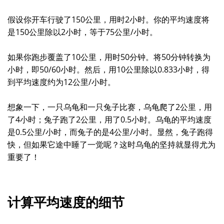
假设你开车行驶了150公里，用时2小时。你的平均速度将
是150公里除以2小时，等于75公里/小时。
如果你跑步覆盖了10公里，用时50分钟。将50分钟转换为
小时，即50/60小时。然后，用10公里除以0.833小时，得
到平均速度约为12公里/小时。
想象一下，一只乌龟和一只兔子比赛，乌龟爬了2公里，用
了4小时；兔子跑了2公里，用了0.5小时。乌龟的平均速度
是0.5公里/小时，而兔子的是4公里/小时。显然，兔子跑得
快，但如果它途中睡了一觉呢？这时乌龟的坚持就显得尤为
重要了！
计算平均速度的细节