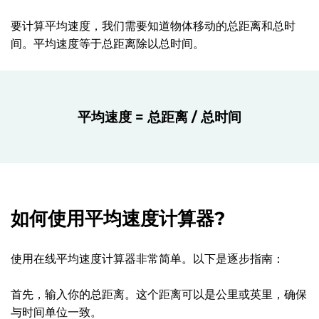
要计算平均速度，我们需要知道物体移动的总距离和总时
间。平均速度等于总距离除以总时间。
平均速度 = 总距离 / 总时间
如何使用平均速度计算器?
使用在线平均速度计算器非常简单。以下是逐步指南：
首先，输入你的总距离。这个距离可以是公里或英里，确保
与时间单位一致。