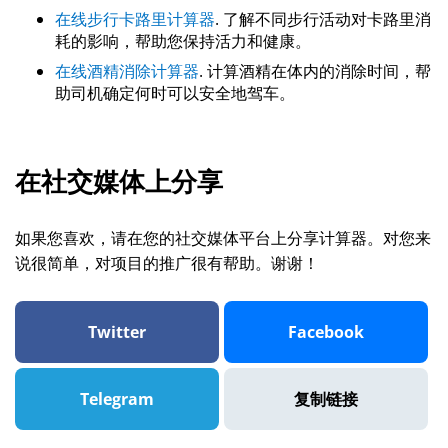
在线步行卡路里计算器
. 了解不同步行活动对卡路里消
耗的影响，帮助您保持活力和健康。
在线酒精消除计算器
. 计算酒精在体内的消除时间，帮
助司机确定何时可以安全地驾车。
在社交媒体上分享
如果您喜欢，请在您的社交媒体平台上分享计算器。对您来
说很简单，对项目的推广很有帮助。谢谢！
Twitter
Facebook
Telegram
复制链接