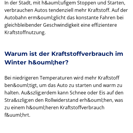
In der Stadt, mit h&auml;ufigem Stoppen und Starten,
verbrauchen Autos tendenziell mehr Kraftstoff. Auf der
Autobahn erm&ouml;glicht das konstante Fahren bei
gleichbleibender Geschwindigkeit eine effizientere
Kraftstoffnutzung.
Warum ist der Kraftstoffverbrauch im
Winter h&ouml;her?
Bei niedrigeren Temperaturen wird mehr Kraftstoff
ben&ouml;tigt, um das Auto zu starten und warm zu
halten. Au&szlig;erdem kann Schnee oder Eis auf den
Stra&szlig;en den Rollwiderstand erh&ouml;hen, was
zu einem h&ouml;heren Kraftstoffverbrauch
f&uuml;hrt.