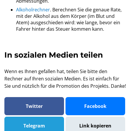
Abmessungen.
Alkoholrechner
. Berechnen Sie die genaue Rate,
mit der Alkohol aus dem Körper (im Blut und
Atem) ausgeschieden wird: wie lange, bevor ein
Fahrer hinter das Steuer kommen kann.
In sozialen Medien teilen
Wenn es Ihnen gefallen hat, teilen Sie bitte den
Rechner auf Ihren sozialen Medien. Es ist einfach für
Sie und nützlich für die Promotion des Projekts. Danke!
Twitter
Facebook
Telegram
Link kopieren