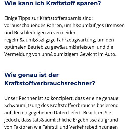
Wie kann ich Kraftstoff sparen?
Einige Tipps zur Kraftstoffersparnis sind:
vorausschauendes Fahren, um h&auml;ufiges Bremsen
und Beschleunigen zu vermeiden,
regelm&auml;&szlig;ige Fahrzeugwartung, um den
optimalen Betrieb zu gew&auml;hrleisten, und die
Vermeidung von unn&ouml;tigem Gewicht im Auto.
Wie genau ist der
Kraftstoffverbrauchsrechner?
Unser Rechner ist so konzipiert, dass er eine genaue
Sch&auml;tzung des Kraftstoffverbrauchs basierend
auf den eingegebenen Daten liefert. Beachten Sie
jedoch, dass tats&auml;chliche Ergebnisse aufgrund
von Faktoren wie Fahrstil und Verkehrsbedingungen