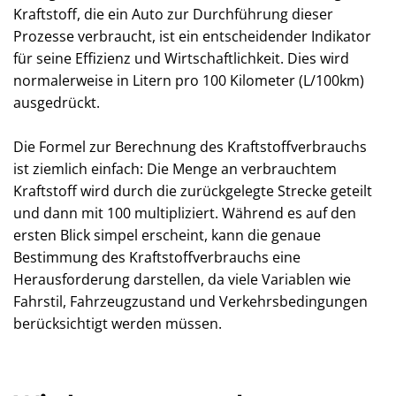
Kraftstoff, die ein Auto zur Durchführung dieser
Prozesse verbraucht, ist ein entscheidender Indikator
für seine Effizienz und Wirtschaftlichkeit. Dies wird
normalerweise in Litern pro 100 Kilometer (L/100km)
ausgedrückt.
Die Formel zur Berechnung des Kraftstoffverbrauchs
ist ziemlich einfach: Die Menge an verbrauchtem
Kraftstoff wird durch die zurückgelegte Strecke geteilt
und dann mit 100 multipliziert. Während es auf den
ersten Blick simpel erscheint, kann die genaue
Bestimmung des Kraftstoffverbrauchs eine
Herausforderung darstellen, da viele Variablen wie
Fahrstil, Fahrzeugzustand und Verkehrsbedingungen
berücksichtigt werden müssen.