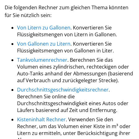
Die folgenden Rechner zum gleichen Thema könnten
für Sie nützlich sein:
Von Litern zu Gallonen
. Konvertieren Sie
Flüssigkeitsmengen von Litern in Gallonen.
Von Gallonen zu Litern
. Konvertieren Sie
Flüssigkeitsmengen von Gallonen in Liter.
Tankvolumenrechner
. Berechnen Sie das
Volumen eines zylindrischen, rechteckigen oder
Auto-Tanks anhand der Abmessungen (basierend
auf Verbrauch und zurückgelegter Strecke).
Durchschnittsgeschwindigkeitsrechner
.
Berechnen Sie online die
Durchschnittsgeschwindigkeit eines Autos oder
Läufers basierend auf Zeit und Entfernung.
Kisteninhalt Rechner
. Verwenden Sie den
Rechner, um das Volumen einer Kiste in m³ oder
Litern zu ermitteln, unter Berücksichtigung ihrer