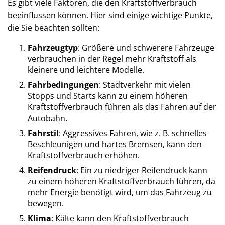
Es gibt viele Faktoren, die den Kraftstoffverbrauch
beeinflussen können. Hier sind einige wichtige Punkte,
die Sie beachten sollten:
Fahrzeugtyp
: Größere und schwerere Fahrzeuge
verbrauchen in der Regel mehr Kraftstoff als
kleinere und leichtere Modelle.
Fahrbedingungen
: Stadtverkehr mit vielen
Stopps und Starts kann zu einem höheren
Kraftstoffverbrauch führen als das Fahren auf der
Autobahn.
Fahrstil
: Aggressives Fahren, wie z. B. schnelles
Beschleunigen und hartes Bremsen, kann den
Kraftstoffverbrauch erhöhen.
Reifendruck
: Ein zu niedriger Reifendruck kann
zu einem höheren Kraftstoffverbrauch führen, da
mehr Energie benötigt wird, um das Fahrzeug zu
bewegen.
Klima
: Kälte kann den Kraftstoffverbrauch