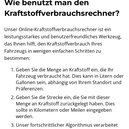
Wie benutzt man den
Kraftstoffverbrauchsrechner?
Unser Online-Kraftstoffverbrauchsrechner ist ein
leistungsstarkes und benutzerfreundliches Werkzeug,
das Ihnen hilft, den Kraftstoffverbrauch Ihres
Fahrzeugs in wenigen einfachen Schritten zu
bestimmen:
Geben Sie die Menge an Kraftstoff ein, die Ihr
Fahrzeug verbraucht hat. Dies kann in Litern oder
Gallonen sein, abhängig von Ihrem Standort und
Präferenzen.
Geben Sie die Strecke ein, die Sie mit dieser
Menge an Kraftstoff zurückgelegt haben. Dies
sollte in Kilometern oder Meilen eingegeben
werden.
Unser fortschrittlicher Algorithmus verarbeitet