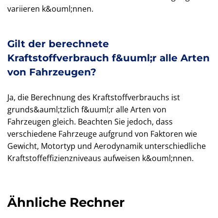
variieren k&ouml;nnen.
Gilt der berechnete
Kraftstoffverbrauch f&uuml;r alle Arten
von Fahrzeugen?
Ja, die Berechnung des Kraftstoffverbrauchs ist
grunds&auml;tzlich f&uuml;r alle Arten von
Fahrzeugen gleich. Beachten Sie jedoch, dass
verschiedene Fahrzeuge aufgrund von Faktoren wie
Gewicht, Motortyp und Aerodynamik unterschiedliche
Kraftstoffeffizienzniveaus aufweisen k&ouml;nnen.
Ähnliche Rechner