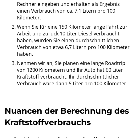
Rechner eingeben und erhalten als Ergebnis
einen Verbrauch von ca. 7,1 Litern pro 100
Kilometer.
Wenn Sie für eine 150 Kilometer lange Fahrt zur
Arbeit und zurück 10 Liter Diesel verbraucht
haben, würden Sie einen durchschnittlichen
Verbrauch von etwa 6,7 Litern pro 100 Kilometer
haben.
Nehmen wir an, Sie planen eine lange Roadtrip
von 1200 Kilometern und Ihr Auto hat 60 Liter
Kraftstoff verbraucht. Ihr durchschnittlicher
Verbrauch wäre dann 5 Liter pro 100 Kilometer.
Nuancen der Berechnung des
Kraftstoffverbrauchs