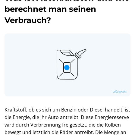
berechnet man seinen
Verbrauch?
Kraftstoff, ob es sich um Benzin oder Diesel handelt, ist
die Energie, die Ihr Auto antreibt. Diese Energiereserve
wird durch Verbrennung freigesetzt, die die Kolben
bewegt und letztlich die Räder antreibt. Die Menge an