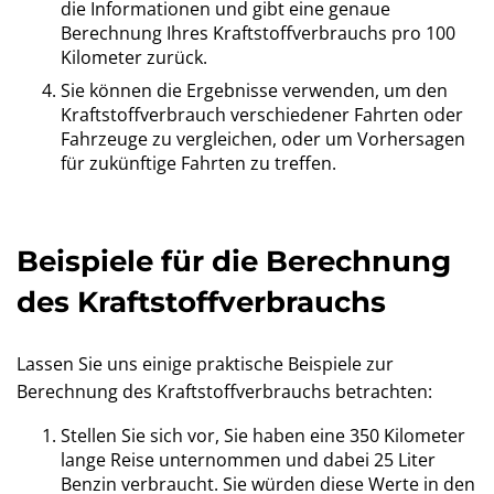
die Informationen und gibt eine genaue
Berechnung Ihres Kraftstoffverbrauchs pro 100
Kilometer zurück.
Sie können die Ergebnisse verwenden, um den
Kraftstoffverbrauch verschiedener Fahrten oder
Fahrzeuge zu vergleichen, oder um Vorhersagen
für zukünftige Fahrten zu treffen.
Beispiele für die Berechnung
des Kraftstoffverbrauchs
Lassen Sie uns einige praktische Beispiele zur
Berechnung des Kraftstoffverbrauchs betrachten:
Stellen Sie sich vor, Sie haben eine 350 Kilometer
lange Reise unternommen und dabei 25 Liter
Benzin verbraucht. Sie würden diese Werte in den