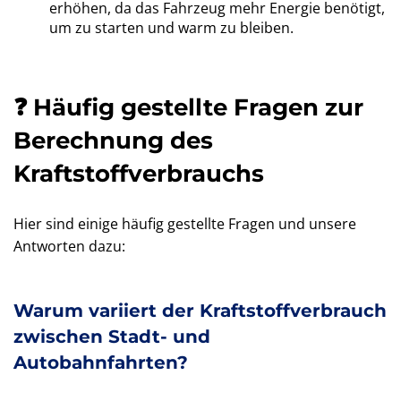
erhöhen, da das Fahrzeug mehr Energie benötigt,
um zu starten und warm zu bleiben.
❓ Häufig gestellte Fragen zur
Berechnung des
Kraftstoffverbrauchs
Hier sind einige häufig gestellte Fragen und unsere
Antworten dazu:
Warum variiert der Kraftstoffverbrauch
zwischen Stadt- und
Autobahnfahrten?