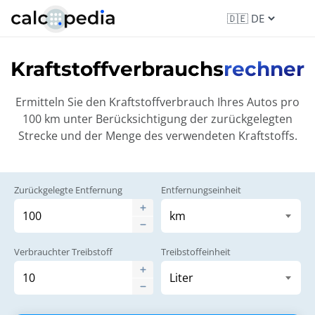
Kraftstoffverbrauchs
rechner
Ermitteln Sie den Kraftstoffverbrauch Ihres Autos pro
100 km unter Berücksichtigung der zurückgelegten
Strecke und der Menge des verwendeten Kraftstoffs.
Zurückgelegte Entfernung
Entfernungseinheit
Verbrauchter Treibstoff
Treibstoffeinheit