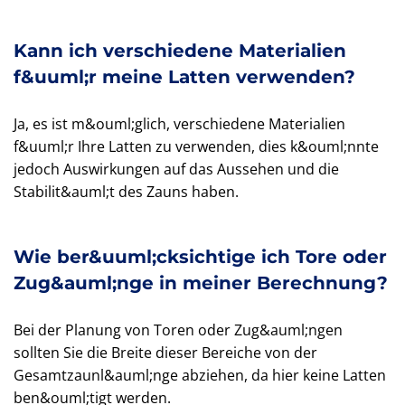
Kann ich verschiedene Materialien
f&uuml;r meine Latten verwenden?
Ja, es ist m&ouml;glich, verschiedene Materialien
f&uuml;r Ihre Latten zu verwenden, dies k&ouml;nnte
jedoch Auswirkungen auf das Aussehen und die
Stabilit&auml;t des Zauns haben.
Wie ber&uuml;cksichtige ich Tore oder
Zug&auml;nge in meiner Berechnung?
Bei der Planung von Toren oder Zug&auml;ngen
sollten Sie die Breite dieser Bereiche von der
Gesamtzaunl&auml;nge abziehen, da hier keine Latten
ben&ouml;tigt werden.