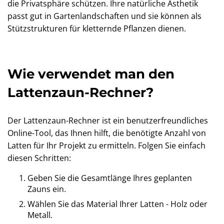
die Privatsphäre schützen. Ihre natürliche Ästhetik
passt gut in Gartenlandschaften und sie können als
Stützstrukturen für kletternde Pflanzen dienen.
Wie verwendet man den
Lattenzaun-Rechner?
Der Lattenzaun-Rechner ist ein benutzerfreundliches
Online-Tool, das Ihnen hilft, die benötigte Anzahl von
Latten für Ihr Projekt zu ermitteln. Folgen Sie einfach
diesen Schritten:
Geben Sie die Gesamtlänge Ihres geplanten
Zauns ein.
Wählen Sie das Material Ihrer Latten - Holz oder
Metall.