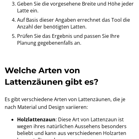
Geben Sie die vorgesehene Breite und Höhe jeder
Latte ein.
Auf Basis dieser Angaben errechnet das Tool die
Anzahl der benötigten Latten.
Prüfen Sie das Ergebnis und passen Sie Ihre
Planung gegebenenfalls an.
Welche Arten von
Lattenzäunen gibt es?
Es gibt verschiedene Arten von Lattenzäunen, die je
nach Material und Design variieren:
Holzlattenzaun
: Diese Art von Lattenzaun ist
wegen ihres natürlichen Aussehens besonders
beliebt und kann aus verschiedenen Holzarten