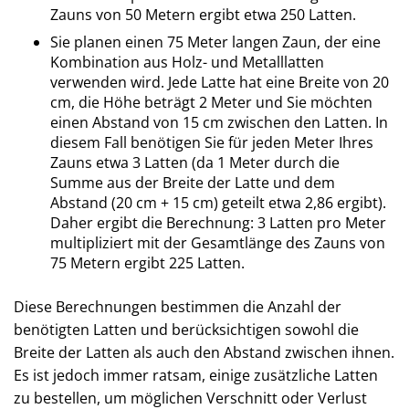
Zauns von 50 Metern ergibt etwa 250 Latten.
Sie planen einen 75 Meter langen Zaun, der eine
Kombination aus Holz- und Metalllatten
verwenden wird. Jede Latte hat eine Breite von 20
cm, die Höhe beträgt 2 Meter und Sie möchten
einen Abstand von 15 cm zwischen den Latten. In
diesem Fall benötigen Sie für jeden Meter Ihres
Zauns etwa 3 Latten (da 1 Meter durch die
Summe aus der Breite der Latte und dem
Abstand (20 cm + 15 cm) geteilt etwa 2,86 ergibt).
Daher ergibt die Berechnung: 3 Latten pro Meter
multipliziert mit der Gesamtlänge des Zauns von
75 Metern ergibt 225 Latten.
Diese Berechnungen bestimmen die Anzahl der
benötigten Latten und berücksichtigen sowohl die
Breite der Latten als auch den Abstand zwischen ihnen.
Es ist jedoch immer ratsam, einige zusätzliche Latten
zu bestellen, um möglichen Verschnitt oder Verlust