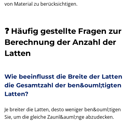
von Material zu berücksichtigen.
❓ Häufig gestellte Fragen zur
Berechnung der Anzahl der
Latten
Wie beeinflusst die Breite der Latten
die Gesamtzahl der ben&ouml;tigten
Latten?
Je breiter die Latten, desto weniger ben&ouml;tigen
Sie, um die gleiche Zaunl&auml;nge abzudecken.