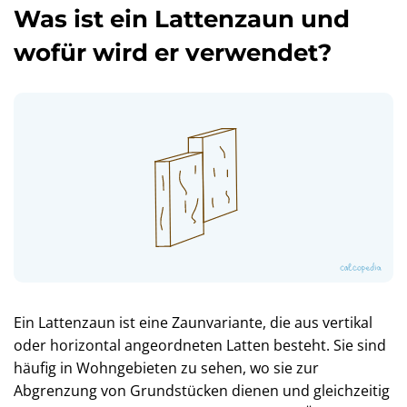
Was ist ein Lattenzaun und
wofür wird er verwendet?
Ein Lattenzaun ist eine Zaunvariante, die aus vertikal
oder horizontal angeordneten Latten besteht. Sie sind
häufig in Wohngebieten zu sehen, wo sie zur
Abgrenzung von Grundstücken dienen und gleichzeitig