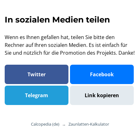
In sozialen Medien teilen
Wenn es Ihnen gefallen hat, teilen Sie bitte den
Rechner auf Ihren sozialen Medien. Es ist einfach für
Sie und nützlich für die Promotion des Projekts. Danke!
Twitter
Facebook
Telegram
Link kopieren
Calcopedia (de)
→
Zaunlatten-Kalkulator