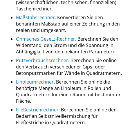
(wissenschaftlichen, technischen, finanziellen)
Taschenrechner.
Maßstabsrechner
. Konvertieren Sie den
benannten Maßstab auf einer Zeichnung in den
realen und umgekehrt.
Ohmsches Gesetz-Rechner
. Berechnen Sie den
Widerstand, den Strom und die Spannung in
Abhängigkeit von den bekannten Parametern.
Putzverbrauchsrechner
. Berechnen Sie online
den Verbrauch verschiedener Gips- oder
Betonputzmarken für Wände in Quadratmetern.
Linoleumrechner
. Berechnen Sie online die
benötigte Menge an Linoleum in Rollen und
Quadratmetern für einen Raum mit bestimmter
Fläche.
Fließestrichrechner
. Berechnen Sie online den
Bedarf an Selbstnivelliermischung für
Fließestriche in Quadratmetern.