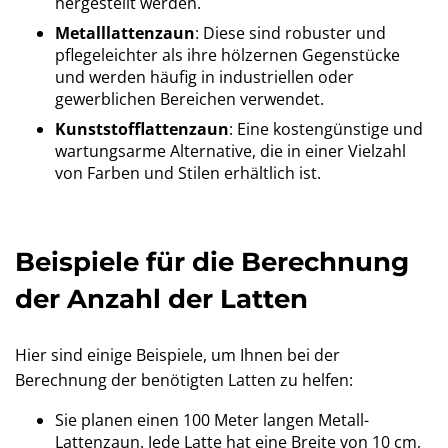
hergestellt werden.
Metalllattenzaun
: Diese sind robuster und
pflegeleichter als ihre hölzernen Gegenstücke
und werden häufig in industriellen oder
gewerblichen Bereichen verwendet.
Kunststofflattenzaun
: Eine kostengünstige und
wartungsarme Alternative, die in einer Vielzahl
von Farben und Stilen erhältlich ist.
Beispiele für die Berechnung
der Anzahl der Latten
Hier sind einige Beispiele, um Ihnen bei der
Berechnung der benötigten Latten zu helfen:
Sie planen einen 100 Meter langen Metall-
Lattenzaun. Jede Latte hat eine Breite von 10 cm,