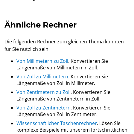
Ähnliche Rechner
Die folgenden Rechner zum gleichen Thema könnten
für Sie nützlich sein:
Von Millimetern zu Zoll
. Konvertieren Sie
Längenmaße von Millimetern in Zoll.
Von Zoll zu Millimetern
. Konvertieren Sie
Längenmaße von Zoll in Millimeter.
Von Zentimetern zu Zoll
. Konvertieren Sie
Längenmaße von Zentimetern in Zoll.
Von Zoll zu Zentimetern
. Konvertieren Sie
Längenmaße von Zoll in Zentimeter.
Wissenschaftlicher Taschenrechner
. Lösen Sie
komplexe Beispiele mit unserem fortschrittlichen