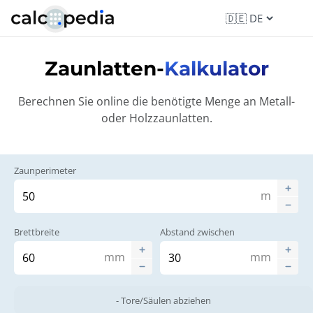
Zaunlatten-
Kalkulator
Berechnen Sie online die benötigte Menge an Metall-
oder Holzzaunlatten.
Zaunperimeter
m
Brettbreite
Abstand zwischen
mm
mm
- Tore/Säulen abziehen