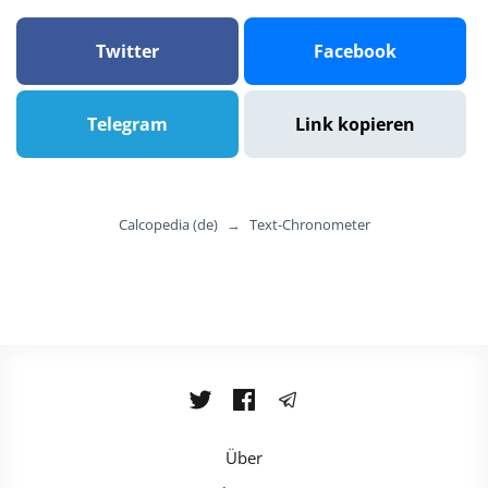
Twitter
Facebook
Telegram
Link kopieren
Calcopedia (de)
→
Text-Chronometer
Über