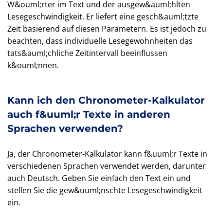
W&ouml;rter im Text und der ausgew&auml;hlten
Lesegeschwindigkeit. Er liefert eine gesch&auml;tzte
Zeit basierend auf diesen Parametern. Es ist jedoch zu
beachten, dass individuelle Lesegewohnheiten das
tats&auml;chliche Zeitintervall beeinflussen
k&ouml;nnen.
Kann ich den Chronometer-Kalkulator
auch f&uuml;r Texte in anderen
Sprachen verwenden?
Ja, der Chronometer-Kalkulator kann f&uuml;r Texte in
verschiedenen Sprachen verwendet werden, darunter
auch Deutsch. Geben Sie einfach den Text ein und
stellen Sie die gew&uuml;nschte Lesegeschwindigkeit
ein.