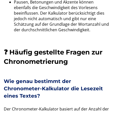
Pausen, Betonungen und Akzente können
ebenfalls die Geschwindigkeit des Vorlesens
beeinflussen. Der Kalkulator berücksichtigt dies
jedoch nicht automatisch und gibt nur eine
Schätzung auf der Grundlage der Wortanzahl und
der durchschnittlichen Geschwindigkeit.
❓ Häufig gestellte Fragen zur
Chronometrierung
Wie genau bestimmt der
Chronometer-Kalkulator die Lesezeit
eines Textes?
Der Chronometer-Kalkulator basiert auf der Anzahl der