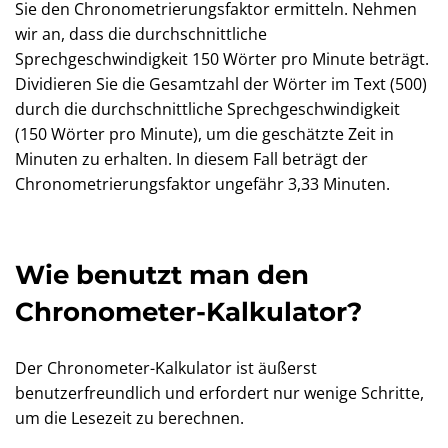
Sie den Chronometrierungsfaktor ermitteln. Nehmen
wir an, dass die durchschnittliche
Sprechgeschwindigkeit 150 Wörter pro Minute beträgt.
Dividieren Sie die Gesamtzahl der Wörter im Text (500)
durch die durchschnittliche Sprechgeschwindigkeit
(150 Wörter pro Minute), um die geschätzte Zeit in
Minuten zu erhalten. In diesem Fall beträgt der
Chronometrierungsfaktor ungefähr 3,33 Minuten.
Wie benutzt man den
Chronometer-Kalkulator?
Der Chronometer-Kalkulator ist äußerst
benutzerfreundlich und erfordert nur wenige Schritte,
um die Lesezeit zu berechnen.