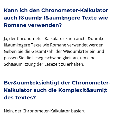
Kann ich den Chronometer-Kalkulator
auch f&uuml;r l&auml;ngere Texte wie
Romane verwenden?
Ja, der Chronometer-Kalkulator kann auch f&uuml;r
l&auml;ngere Texte wie Romane verwendet werden.
Geben Sie die Gesamtzahl der W&ouml;rter ein und
passen Sie die Lesegeschwindigkeit an, um eine
Sch&auml;tzung der Lesezeit zu erhalten.
Ber&uuml;cksichtigt der Chronometer-
Kalkulator auch die Komplexit&auml;t
des Textes?
Nein, der Chronometer-Kalkulator basiert