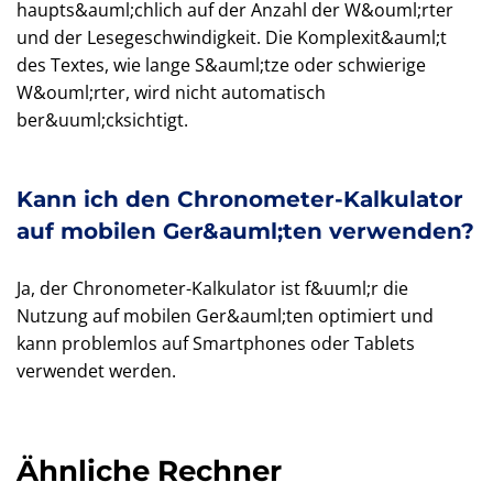
haupts&auml;chlich auf der Anzahl der W&ouml;rter
und der Lesegeschwindigkeit. Die Komplexit&auml;t
des Textes, wie lange S&auml;tze oder schwierige
W&ouml;rter, wird nicht automatisch
ber&uuml;cksichtigt.
Kann ich den Chronometer-Kalkulator
auf mobilen Ger&auml;ten verwenden?
Ja, der Chronometer-Kalkulator ist f&uuml;r die
Nutzung auf mobilen Ger&auml;ten optimiert und
kann problemlos auf Smartphones oder Tablets
verwendet werden.
Ähnliche Rechner