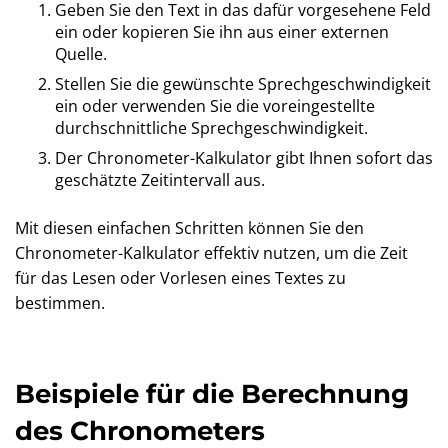
Geben Sie den Text in das dafür vorgesehene Feld
ein oder kopieren Sie ihn aus einer externen
Quelle.
Stellen Sie die gewünschte Sprechgeschwindigkeit
ein oder verwenden Sie die voreingestellte
durchschnittliche Sprechgeschwindigkeit.
Der Chronometer-Kalkulator gibt Ihnen sofort das
geschätzte Zeitintervall aus.
Mit diesen einfachen Schritten können Sie den
Chronometer-Kalkulator effektiv nutzen, um die Zeit
für das Lesen oder Vorlesen eines Textes zu
bestimmen.
Beispiele für die Berechnung
des Chronometers