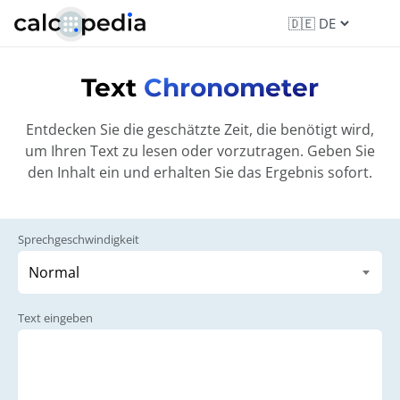
Text
Chronometer
Entdecken Sie die geschätzte Zeit, die benötigt wird,
um Ihren Text zu lesen oder vorzutragen. Geben Sie
den Inhalt ein und erhalten Sie das Ergebnis sofort.
Sprechgeschwindigkeit
Text eingeben