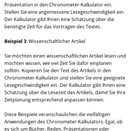
Präsentation in den Chronometer-Kalkulator ein.
Stellen Sie eine angemessene Lesegeschwindigkeit ein.
Der Kalkulator gibt Ihnen eine Schätzung über die
benötigte Zeit für das Vortragen des Textes.
Beispiel 3
: Wissenschaftlicher Artikel
Sie möchten einen wissenschaftlichen Artikel lesen und
möchten wissen, wie viel Zeit Sie dafür einplanen
sollten. Kopieren Sie den Text des Artikels in den
Chronometer-Kalkulator und stellen Sie eine geeignete
Lesegeschwindigkeit ein. Der Kalkulator gibt Ihnen eine
Schätzung über die Lesezeit des Artikels, damit Sie Ihre
Zeitplanung entsprechend anpassen können.
Diese Beispiele veranschaulichen die vielfältigen
Anwendungen des Chronometer-Kalkulators. Egal, ob
es sich um Bücher, Reden, Präsentationen oder