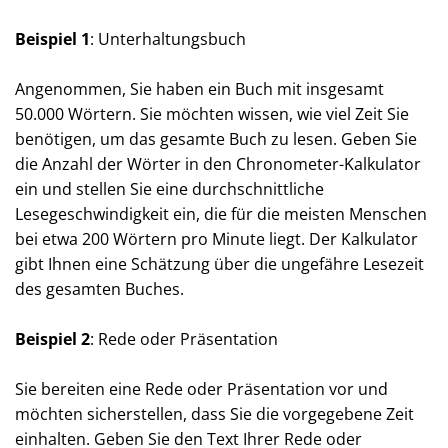
Beispiel 1
: Unterhaltungsbuch
Angenommen, Sie haben ein Buch mit insgesamt
50.000 Wörtern. Sie möchten wissen, wie viel Zeit Sie
benötigen, um das gesamte Buch zu lesen. Geben Sie
die Anzahl der Wörter in den Chronometer-Kalkulator
ein und stellen Sie eine durchschnittliche
Lesegeschwindigkeit ein, die für die meisten Menschen
bei etwa 200 Wörtern pro Minute liegt. Der Kalkulator
gibt Ihnen eine Schätzung über die ungefähre Lesezeit
des gesamten Buches.
Beispiel 2
: Rede oder Präsentation
Sie bereiten eine Rede oder Präsentation vor und
möchten sicherstellen, dass Sie die vorgegebene Zeit
einhalten. Geben Sie den Text Ihrer Rede oder