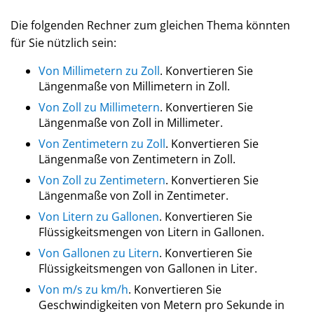
Die folgenden Rechner zum gleichen Thema könnten
für Sie nützlich sein:
Von Millimetern zu Zoll
. Konvertieren Sie
Längenmaße von Millimetern in Zoll.
Von Zoll zu Millimetern
. Konvertieren Sie
Längenmaße von Zoll in Millimeter.
Von Zentimetern zu Zoll
. Konvertieren Sie
Längenmaße von Zentimetern in Zoll.
Von Zoll zu Zentimetern
. Konvertieren Sie
Längenmaße von Zoll in Zentimeter.
Von Litern zu Gallonen
. Konvertieren Sie
Flüssigkeitsmengen von Litern in Gallonen.
Von Gallonen zu Litern
. Konvertieren Sie
Flüssigkeitsmengen von Gallonen in Liter.
Von m/s zu km/h
. Konvertieren Sie
Geschwindigkeiten von Metern pro Sekunde in