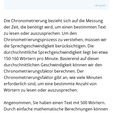
Die Chronometrierung bezieht sich auf die Messung
der Zeit, die benötigt wird, um einen bestimmten Text
zu lesen oder auszusprechen. Um den
Chronometrierungsprozess zu verstehen, müssen wir
die Sprechgeschwindigkeit berücksichtigen. Die
durchschnittliche Sprechgeschwindigkeit liegt bei etwa
150-160 Wörtern pro Minute. Basierend auf dieser
durchschnittlichen Geschwindigkeit können wir den
Chronometrierungsfaktor berechnen. Der
Chronometrierungsfaktor gibt an, wie viele Minuten
erforderlich sind, um eine bestimmte Anzahl von
Wörtern zu lesen oder auszusprechen.
Angenommen, Sie haben einen Text mit 500 Wörtern.
Durch einfache mathematische Berechnungen können