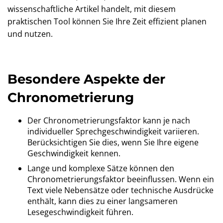
wissenschaftliche Artikel handelt, mit diesem
praktischen Tool können Sie Ihre Zeit effizient planen
und nutzen.
Besondere Aspekte der
Chronometrierung
Der Chronometrierungsfaktor kann je nach
individueller Sprechgeschwindigkeit variieren.
Berücksichtigen Sie dies, wenn Sie Ihre eigene
Geschwindigkeit kennen.
Lange und komplexe Sätze können den
Chronometrierungsfaktor beeinflussen. Wenn ein
Text viele Nebensätze oder technische Ausdrücke
enthält, kann dies zu einer langsameren
Lesegeschwindigkeit führen.