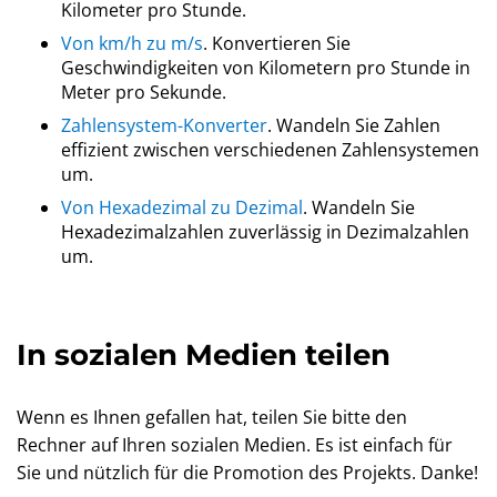
Kilometer pro Stunde.
Von km/h zu m/s
. Konvertieren Sie
Geschwindigkeiten von Kilometern pro Stunde in
Meter pro Sekunde.
Zahlensystem-Konverter
. Wandeln Sie Zahlen
effizient zwischen verschiedenen Zahlensystemen
um.
Von Hexadezimal zu Dezimal
. Wandeln Sie
Hexadezimalzahlen zuverlässig in Dezimalzahlen
um.
In sozialen Medien teilen
Wenn es Ihnen gefallen hat, teilen Sie bitte den
Rechner auf Ihren sozialen Medien. Es ist einfach für
Sie und nützlich für die Promotion des Projekts. Danke!