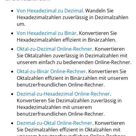
Von Hexadezimal zu Dezimal
. Wandeln Sie
Hexadezimalzahlen zuverlässig in Dezimalzahlen
um.
Von Hexadezimal zu Binär
. Konvertieren Sie
Hexadezimalzahlen effizient in Binärzahlen.
Oktal-zu-Dezimal Online-Rechner
. Konvertieren
Sie Oktalzahlen zuverlässig in Dezimalzahlen mit
unserem einfach zu bedienenden Online-Rechner.
Oktal-zu-Binär Online-Rechner
. Konvertieren Sie
Oktalzahlen effizient in Binärzahlen mit unserem
benutzerfreundlichen Online-Rechner.
Dezimal-zu-Hexadezimal Online-Rechner
.
Konvertieren Sie Dezimalzahlen zuverlässig in
Hexadezimalzahlen mit unserem
benutzerfreundlichen Online-Rechner.
Dezimal-zu-Oktal Online-Rechner
. Konvertieren
Sie Dezimalzahlen effizient in Oktalzahlen mit