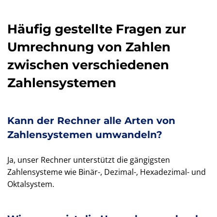
Häufig gestellte Fragen zur
Umrechnung von Zahlen
zwischen verschiedenen
Zahlensystemen
Kann der Rechner alle Arten von
Zahlensystemen umwandeln?
Ja, unser Rechner unterstützt die gängigsten
Zahlensysteme wie Binär-, Dezimal-, Hexadezimal- und
Oktalsystem.