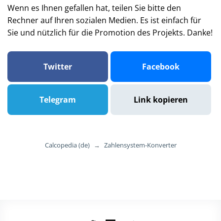
Wenn es Ihnen gefallen hat, teilen Sie bitte den
Rechner auf Ihren sozialen Medien. Es ist einfach für
Sie und nützlich für die Promotion des Projekts. Danke!
Twitter
Facebook
Telegram
Link kopieren
Calcopedia (de)
→
Zahlensystem-Konverter