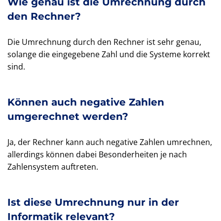
Wie genau ist die Umrechnung durch
den Rechner?
Die Umrechnung durch den Rechner ist sehr genau,
solange die eingegebene Zahl und die Systeme korrekt
sind.
Können auch negative Zahlen
umgerechnet werden?
Ja, der Rechner kann auch negative Zahlen umrechnen,
allerdings können dabei Besonderheiten je nach
Zahlensystem auftreten.
Ist diese Umrechnung nur in der
Informatik relevant?