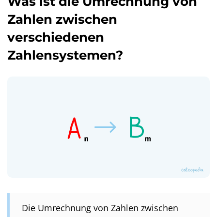
Was ist die Umrechnung von
Zahlen zwischen
verschiedenen
Zahlensystemen?
Die Umrechnung von Zahlen zwischen