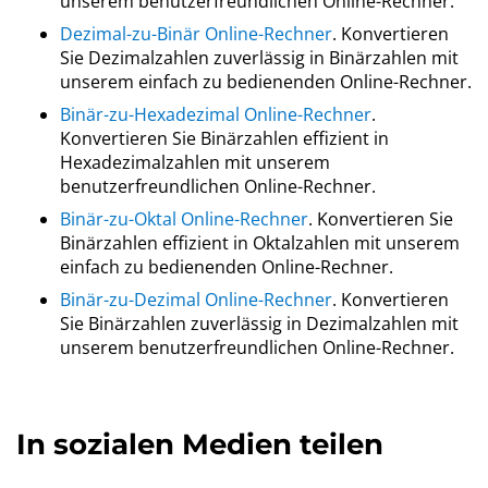
unserem benutzerfreundlichen Online-Rechner.
Dezimal-zu-Binär Online-Rechner
. Konvertieren
Sie Dezimalzahlen zuverlässig in Binärzahlen mit
unserem einfach zu bedienenden Online-Rechner.
Binär-zu-Hexadezimal Online-Rechner
.
Konvertieren Sie Binärzahlen effizient in
Hexadezimalzahlen mit unserem
benutzerfreundlichen Online-Rechner.
Binär-zu-Oktal Online-Rechner
. Konvertieren Sie
Binärzahlen effizient in Oktalzahlen mit unserem
einfach zu bedienenden Online-Rechner.
Binär-zu-Dezimal Online-Rechner
. Konvertieren
Sie Binärzahlen zuverlässig in Dezimalzahlen mit
unserem benutzerfreundlichen Online-Rechner.
In sozialen Medien teilen