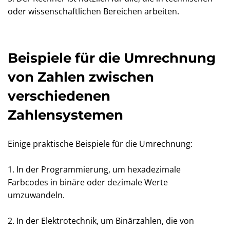
oder wissenschaftlichen Bereichen arbeiten.
Beispiele für die Umrechnung
von Zahlen zwischen
verschiedenen
Zahlensystemen
Einige praktische Beispiele für die Umrechnung:
1. In der Programmierung, um hexadezimale
Farbcodes in binäre oder dezimale Werte
umzuwandeln.
2. In der Elektrotechnik, um Binärzahlen, die von