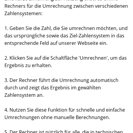
Rechners für die Umrechnung zwischen verschiedenen
Zahlensystemen:
1. Geben Sie die Zahl, die Sie umrechnen möchten, und
das ursprüngliche sowie das Ziel-Zahlensystem in das
entsprechende Feld auf unserer Webseite ein.
2. Klicken Sie auf die Schaltfläche 'Umrechnen', um das
Ergebnis zu erhalten.
3. Der Rechner führt die Umrechnung automatisch
durch und zeigt das Ergebnis im gewählten
Zahlensystem an.
4. Nutzen Sie diese Funktion für schnelle und einfache
Umrechnungen ohne manuelle Berechnungen.
5. Der Rechner ist nützlich für alle, die in technischen