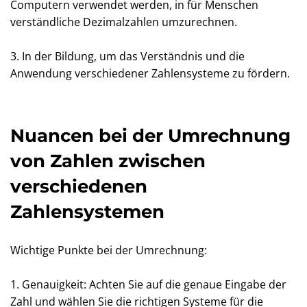
Computern verwendet werden, in für Menschen
verständliche Dezimalzahlen umzurechnen.
3. In der Bildung, um das Verständnis und die
Anwendung verschiedener Zahlensysteme zu fördern.
Nuancen bei der Umrechnung
von Zahlen zwischen
verschiedenen
Zahlensystemen
Wichtige Punkte bei der Umrechnung:
1. Genauigkeit: Achten Sie auf die genaue Eingabe der
Zahl und wählen Sie die richtigen Systeme für die