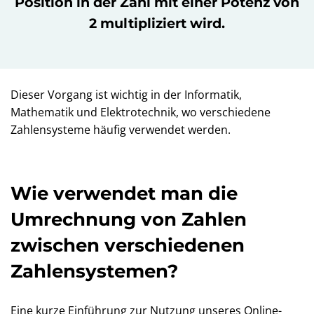
Position in der Zahl mit einer Potenz von
2 multipliziert wird.
Dieser Vorgang ist wichtig in der Informatik,
Mathematik und Elektrotechnik, wo verschiedene
Zahlensysteme häufig verwendet werden.
Wie verwendet man die
Umrechnung von Zahlen
zwischen verschiedenen
Zahlensystemen?
Eine kurze Einführung zur Nutzung unseres Online-