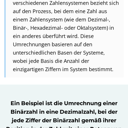
verschiedenen Zahlensystemen bezieht sich
auf den Prozess, bei dem eine Zahl aus
einem Zahlensystem (wie dem Dezimal-,
Binär-, Hexadezimal- oder Oktalsystem) in
ein anderes überführt wird. Diese
Umrechnungen basieren auf den
unterschiedlichen Basen der Systeme,
wobei jede Basis die Anzahl der
einzigartigen Ziffern im System bestimmt.
Ein Beispiel ist die Umrechnung einer
Binärzahl in eine Dezimalzahl, bei der
jede Ziffer der Binärzahl gemäß ihrer