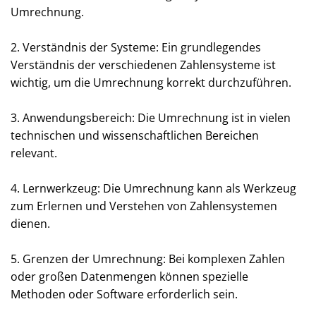
Umrechnung.
2. Verständnis der Systeme: Ein grundlegendes
Verständnis der verschiedenen Zahlensysteme ist
wichtig, um die Umrechnung korrekt durchzuführen.
3. Anwendungsbereich: Die Umrechnung ist in vielen
technischen und wissenschaftlichen Bereichen
relevant.
4. Lernwerkzeug: Die Umrechnung kann als Werkzeug
zum Erlernen und Verstehen von Zahlensystemen
dienen.
5. Grenzen der Umrechnung: Bei komplexen Zahlen
oder großen Datenmengen können spezielle
Methoden oder Software erforderlich sein.