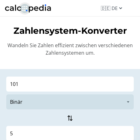
Zahlensystem-Konverter
Wandeln Sie Zahlen effizient zwischen verschiedenen
Zahlensystemen um.
sync_alt