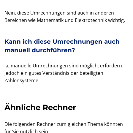
Nein, diese Umrechnungen sind auch in anderen
Bereichen wie Mathematik und Elektrotechnik wichtig.
Kann ich diese Umrechnungen auch
manuell durchführen?
Ja, manuelle Umrechnungen sind möglich, erfordern
jedoch ein gutes Verständnis der beteiligten
Zahlensysteme.
Ähnliche Rechner
Die folgenden Rechner zum gleichen Thema könnten
für Sie nützlich sein: