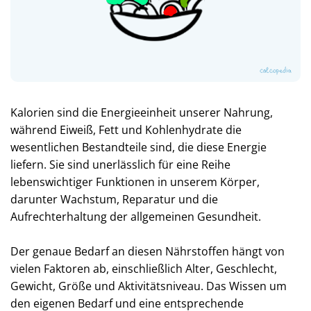
Kalorien sind die Energieeinheit unserer Nahrung,
während Eiweiß, Fett und Kohlenhydrate die
wesentlichen Bestandteile sind, die diese Energie
liefern. Sie sind unerlässlich für eine Reihe
lebenswichtiger Funktionen in unserem Körper,
darunter Wachstum, Reparatur und die
Aufrechterhaltung der allgemeinen Gesundheit.
Der genaue Bedarf an diesen Nährstoffen hängt von
vielen Faktoren ab, einschließlich Alter, Geschlecht,
Gewicht, Größe und Aktivitätsniveau. Das Wissen um
den eigenen Bedarf und eine entsprechende