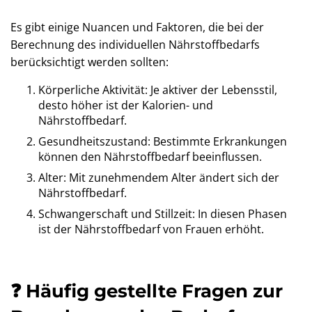
Es gibt einige Nuancen und Faktoren, die bei der
Berechnung des individuellen Nährstoffbedarfs
berücksichtigt werden sollten:
Körperliche Aktivität: Je aktiver der Lebensstil,
desto höher ist der Kalorien- und
Nährstoffbedarf.
Gesundheitszustand: Bestimmte Erkrankungen
können den Nährstoffbedarf beeinflussen.
Alter: Mit zunehmendem Alter ändert sich der
Nährstoffbedarf.
Schwangerschaft und Stillzeit: In diesen Phasen
ist der Nährstoffbedarf von Frauen erhöht.
❓ Häufig gestellte Fragen zur