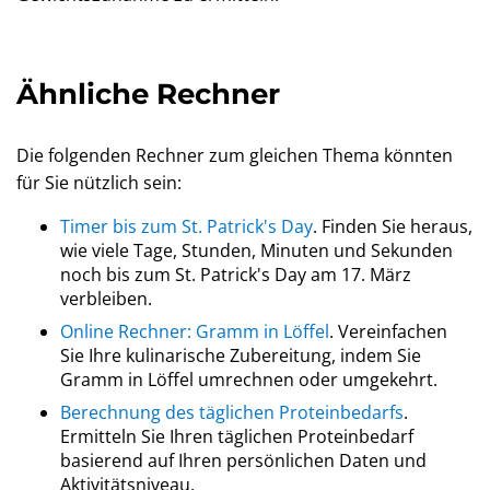
Ähnliche Rechner
Die folgenden Rechner zum gleichen Thema könnten
für Sie nützlich sein:
Timer bis zum St. Patrick's Day
. Finden Sie heraus,
wie viele Tage, Stunden, Minuten und Sekunden
noch bis zum St. Patrick's Day am 17. März
verbleiben.
Online Rechner: Gramm in Löffel
. Vereinfachen
Sie Ihre kulinarische Zubereitung, indem Sie
Gramm in Löffel umrechnen oder umgekehrt.
Berechnung des täglichen Proteinbedarfs
.
Ermitteln Sie Ihren täglichen Proteinbedarf
basierend auf Ihren persönlichen Daten und
Aktivitätsniveau.