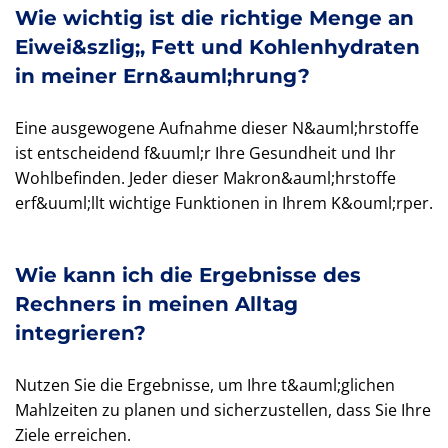
Wie wichtig ist die richtige Menge an
Eiwei&szlig;, Fett und Kohlenhydraten
in meiner Ern&auml;hrung?
Eine ausgewogene Aufnahme dieser N&auml;hrstoffe
ist entscheidend f&uuml;r Ihre Gesundheit und Ihr
Wohlbefinden. Jeder dieser Makron&auml;hrstoffe
erf&uuml;llt wichtige Funktionen in Ihrem K&ouml;rper.
Wie kann ich die Ergebnisse des
Rechners in meinen Alltag
integrieren?
Nutzen Sie die Ergebnisse, um Ihre t&auml;glichen
Mahlzeiten zu planen und sicherzustellen, dass Sie Ihre
Ziele erreichen.