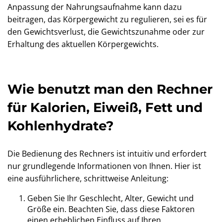
Anpassung der Nahrungsaufnahme kann dazu
beitragen, das Körpergewicht zu regulieren, sei es für
den Gewichtsverlust, die Gewichtszunahme oder zur
Erhaltung des aktuellen Körpergewichts.
Wie benutzt man den Rechner
für Kalorien, Eiweiß, Fett und
Kohlenhydrate?
Die Bedienung des Rechners ist intuitiv und erfordert
nur grundlegende Informationen von Ihnen. Hier ist
eine ausführlichere, schrittweise Anleitung:
Geben Sie Ihr Geschlecht, Alter, Gewicht und
Größe ein. Beachten Sie, dass diese Faktoren
einen erheblichen Einfluss auf Ihren