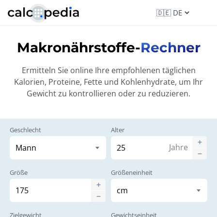
Makronährstoffe-
Rechner
Ermitteln Sie online Ihre empfohlenen täglichen
Kalorien, Proteine, Fette und Kohlenhydrate, um Ihr
Gewicht zu kontrollieren oder zu reduzieren.
Geschlecht
Alter
Jahre
Größe
Größeneinheit
Zielgewicht
Gewichtseinheit