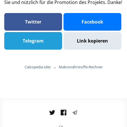
Sie und nützlich für die Promotion des Projekts. Danke!
Twitter
Facebook
Telegram
Link kopieren
Calcopedia (de)
→
Makronährstoffe-Rechner