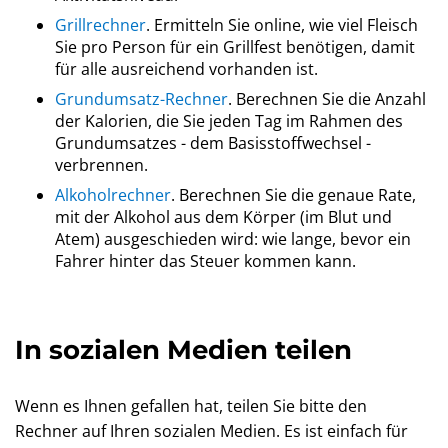
Grillrechner
. Ermitteln Sie online, wie viel Fleisch
Sie pro Person für ein Grillfest benötigen, damit
für alle ausreichend vorhanden ist.
Grundumsatz-Rechner
. Berechnen Sie die Anzahl
der Kalorien, die Sie jeden Tag im Rahmen des
Grundumsatzes - dem Basisstoffwechsel -
verbrennen.
Alkoholrechner
. Berechnen Sie die genaue Rate,
mit der Alkohol aus dem Körper (im Blut und
Atem) ausgeschieden wird: wie lange, bevor ein
Fahrer hinter das Steuer kommen kann.
In sozialen Medien teilen
Wenn es Ihnen gefallen hat, teilen Sie bitte den
Rechner auf Ihren sozialen Medien. Es ist einfach für