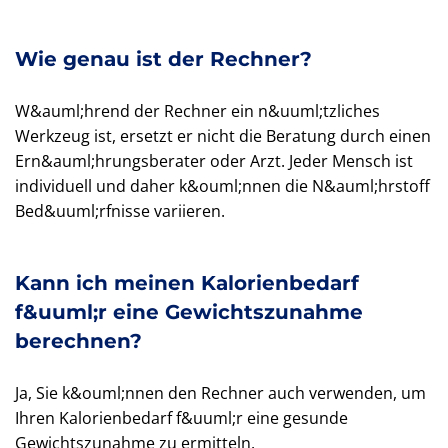
Wie genau ist der Rechner?
W&auml;hrend der Rechner ein n&uuml;tzliches
Werkzeug ist, ersetzt er nicht die Beratung durch einen
Ern&auml;hrungsberater oder Arzt. Jeder Mensch ist
individuell und daher k&ouml;nnen die N&auml;hrstoff
Bed&uuml;rfnisse variieren.
Kann ich meinen Kalorienbedarf
f&uuml;r eine Gewichtszunahme
berechnen?
Ja, Sie k&ouml;nnen den Rechner auch verwenden, um
Ihren Kalorienbedarf f&uuml;r eine gesunde
Gewichtszunahme zu ermitteln.