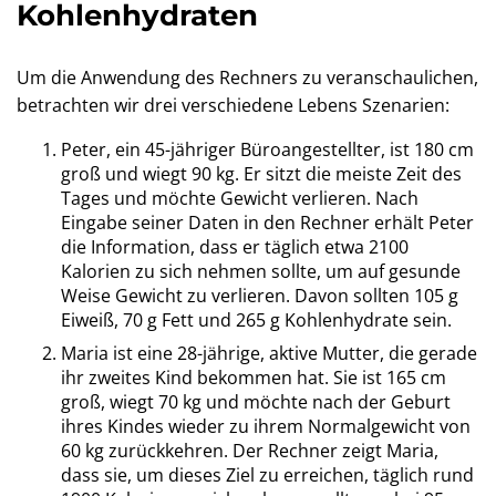
Kohlenhydraten
Um die Anwendung des Rechners zu veranschaulichen,
betrachten wir drei verschiedene Lebens Szenarien:
Peter, ein 45-jähriger Büroangestellter, ist 180 cm
groß und wiegt 90 kg. Er sitzt die meiste Zeit des
Tages und möchte Gewicht verlieren. Nach
Eingabe seiner Daten in den Rechner erhält Peter
die Information, dass er täglich etwa 2100
Kalorien zu sich nehmen sollte, um auf gesunde
Weise Gewicht zu verlieren. Davon sollten 105 g
Eiweiß, 70 g Fett und 265 g Kohlenhydrate sein.
Maria ist eine 28-jährige, aktive Mutter, die gerade
ihr zweites Kind bekommen hat. Sie ist 165 cm
groß, wiegt 70 kg und möchte nach der Geburt
ihres Kindes wieder zu ihrem Normalgewicht von
60 kg zurückkehren. Der Rechner zeigt Maria,
dass sie, um dieses Ziel zu erreichen, täglich rund