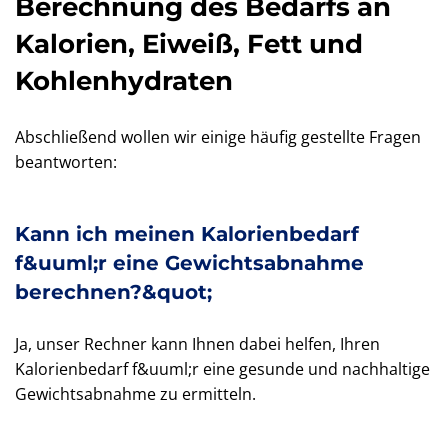
Berechnung des Bedarfs an
Kalorien, Eiweiß, Fett und
Kohlenhydraten
Abschließend wollen wir einige häufig gestellte Fragen
beantworten:
Kann ich meinen Kalorienbedarf
f&uuml;r eine Gewichtsabnahme
berechnen?&quot;
Ja, unser Rechner kann Ihnen dabei helfen, Ihren
Kalorienbedarf f&uuml;r eine gesunde und nachhaltige
Gewichtsabnahme zu ermitteln.