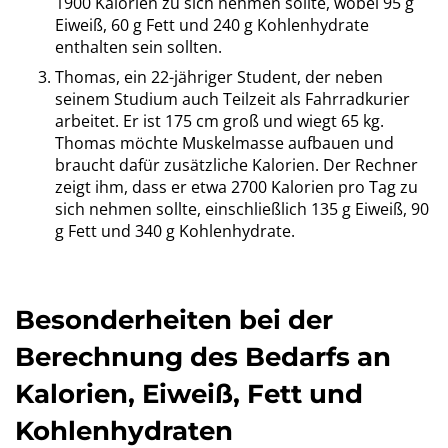
1900 Kalorien zu sich nehmen sollte, wobei 95 g
Eiweiß, 60 g Fett und 240 g Kohlenhydrate
enthalten sein sollten.
Thomas, ein 22-jähriger Student, der neben
seinem Studium auch Teilzeit als Fahrradkurier
arbeitet. Er ist 175 cm groß und wiegt 65 kg.
Thomas möchte Muskelmasse aufbauen und
braucht dafür zusätzliche Kalorien. Der Rechner
zeigt ihm, dass er etwa 2700 Kalorien pro Tag zu
sich nehmen sollte, einschließlich 135 g Eiweiß, 90
g Fett und 340 g Kohlenhydrate.
Besonderheiten bei der
Berechnung des Bedarfs an
Kalorien, Eiweiß, Fett und
Kohlenhydraten