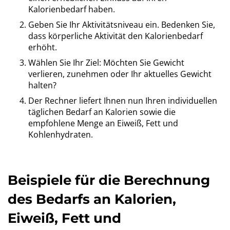
Kalorienbedarf haben.
Geben Sie Ihr Aktivitätsniveau ein. Bedenken Sie,
dass körperliche Aktivität den Kalorienbedarf
erhöht.
Wählen Sie Ihr Ziel: Möchten Sie Gewicht
verlieren, zunehmen oder Ihr aktuelles Gewicht
halten?
Der Rechner liefert Ihnen nun Ihren individuellen
täglichen Bedarf an Kalorien sowie die
empfohlene Menge an Eiweiß, Fett und
Kohlenhydraten.
Beispiele für die Berechnung
des Bedarfs an Kalorien,
Eiweiß, Fett und