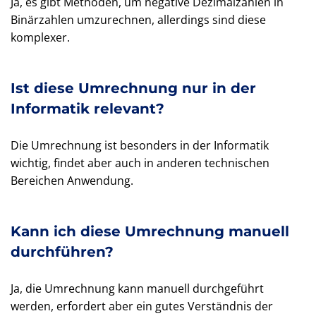
Ja, es gibt Methoden, um negative Dezimalzahlen in
Binärzahlen umzurechnen, allerdings sind diese
komplexer.
Ist diese Umrechnung nur in der
Informatik relevant?
Die Umrechnung ist besonders in der Informatik
wichtig, findet aber auch in anderen technischen
Bereichen Anwendung.
Kann ich diese Umrechnung manuell
durchführen?
Ja, die Umrechnung kann manuell durchgeführt
werden, erfordert aber ein gutes Verständnis der