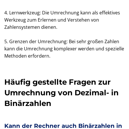
4. Lernwerkzeug: Die Umrechnung kann als effektives
Werkzeug zum Erlernen und Verstehen von
Zahlensystemen dienen.
5. Grenzen der Umrechnung: Bei sehr großen Zahlen
kann die Umrechnung komplexer werden und spezielle
Methoden erfordern.
Häufig gestellte Fragen zur
Umrechnung von Dezimal- in
Binärzahlen
Kann der Rechner auch Binärzahlen in