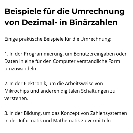
Beispiele für die Umrechnung
von Dezimal- in Binärzahlen
Einige praktische Beispiele für die Umrechnung:
1. In der Programmierung, um Benutzereingaben oder
Daten in eine für den Computer verständliche Form
umzuwandeln.
2. In der Elektronik, um die Arbeitsweise von
Mikrochips und anderen digitalen Schaltungen zu
verstehen.
3. In der Bildung, um das Konzept von Zahlensystemen
in der Informatik und Mathematik zu vermitteln.