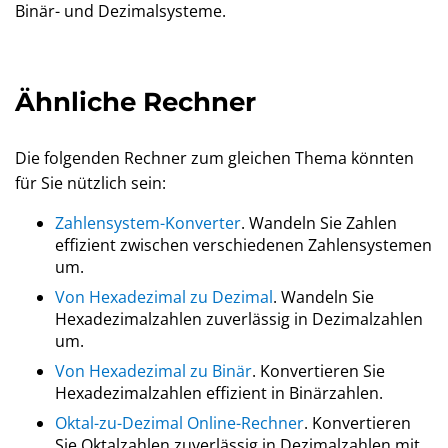
Binär- und Dezimalsysteme.
Ähnliche Rechner
Die folgenden Rechner zum gleichen Thema könnten
für Sie nützlich sein:
Zahlensystem-Konverter
. Wandeln Sie Zahlen
effizient zwischen verschiedenen Zahlensystemen
um.
Von Hexadezimal zu Dezimal
. Wandeln Sie
Hexadezimalzahlen zuverlässig in Dezimalzahlen
um.
Von Hexadezimal zu Binär
. Konvertieren Sie
Hexadezimalzahlen effizient in Binärzahlen.
Oktal-zu-Dezimal Online-Rechner
. Konvertieren
Sie Oktalzahlen zuverlässig in Dezimalzahlen mit