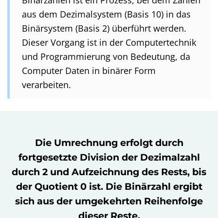
aus dem Dezimalsystem (Basis 10) in das
Binärsystem (Basis 2) überführt werden.
Dieser Vorgang ist in der Computertechnik
und Programmierung von Bedeutung, da
Computer Daten in binärer Form
verarbeiten.
Die Umrechnung erfolgt durch
fortgesetzte Division der Dezimalzahl
durch 2 und Aufzeichnung des Rests, bis
der Quotient 0 ist. Die Binärzahl ergibt
sich aus der umgekehrten Reihenfolge
dieser Reste.