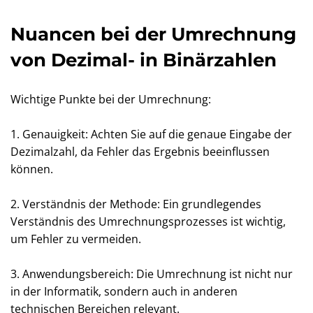
Nuancen bei der Umrechnung
von Dezimal- in Binärzahlen
Wichtige Punkte bei der Umrechnung:
1. Genauigkeit: Achten Sie auf die genaue Eingabe der
Dezimalzahl, da Fehler das Ergebnis beeinflussen
können.
2. Verständnis der Methode: Ein grundlegendes
Verständnis des Umrechnungsprozesses ist wichtig,
um Fehler zu vermeiden.
3. Anwendungsbereich: Die Umrechnung ist nicht nur
in der Informatik, sondern auch in anderen
technischen Bereichen relevant.