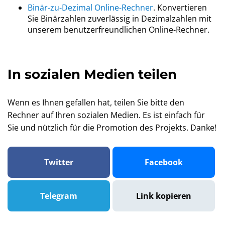
Binär-zu-Dezimal Online-Rechner
. Konvertieren
Sie Binärzahlen zuverlässig in Dezimalzahlen mit
unserem benutzerfreundlichen Online-Rechner.
In sozialen Medien teilen
Wenn es Ihnen gefallen hat, teilen Sie bitte den
Rechner auf Ihren sozialen Medien. Es ist einfach für
Sie und nützlich für die Promotion des Projekts. Danke!
Twitter
Facebook
Telegram
Link kopieren