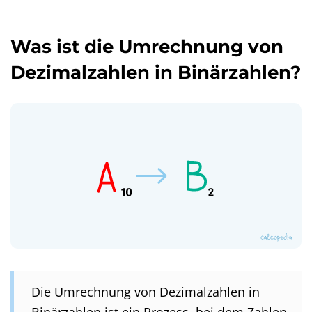
Was ist die Umrechnung von
Dezimalzahlen in Binärzahlen?
Die Umrechnung von Dezimalzahlen in
Binärzahlen ist ein Prozess, bei dem Zahlen