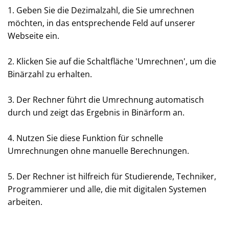
1. Geben Sie die Dezimalzahl, die Sie umrechnen
möchten, in das entsprechende Feld auf unserer
Webseite ein.
2. Klicken Sie auf die Schaltfläche 'Umrechnen', um die
Binärzahl zu erhalten.
3. Der Rechner führt die Umrechnung automatisch
durch und zeigt das Ergebnis in Binärform an.
4. Nutzen Sie diese Funktion für schnelle
Umrechnungen ohne manuelle Berechnungen.
5. Der Rechner ist hilfreich für Studierende, Techniker,
Programmierer und alle, die mit digitalen Systemen
arbeiten.