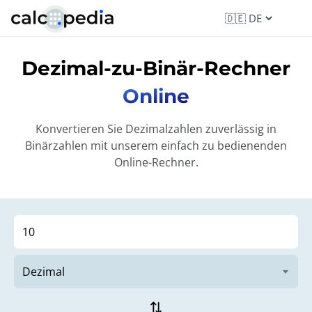
Dezimal-zu-Binär-Rechner
Online
Konvertieren Sie Dezimalzahlen zuverlässig in
Binärzahlen mit unserem einfach zu bedienenden
Online-Rechner.
sync_alt