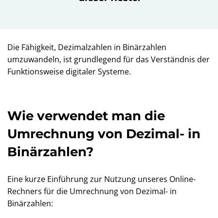
Die Fähigkeit, Dezimalzahlen in Binärzahlen
umzuwandeln, ist grundlegend für das Verständnis der
Funktionsweise digitaler Systeme.
Wie verwendet man die
Umrechnung von Dezimal- in
Binärzahlen?
Eine kurze Einführung zur Nutzung unseres Online-
Rechners für die Umrechnung von Dezimal- in
Binärzahlen: