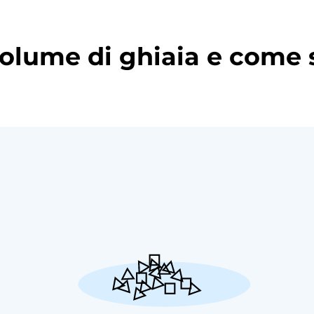
 volume di ghiaia e come 