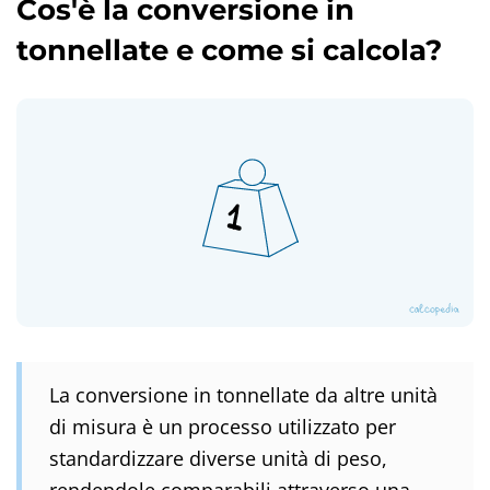
Cos'è la conversione in
tonnellate e come si calcola?
La conversione in tonnellate da altre unità
di misura è un processo utilizzato per
standardizzare diverse unità di peso,
rendendole comparabili attraverso una