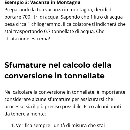
Esempio 3: Vacanza in Montagna
Preparando la tua vacanza in montagna, decidi di
portare 700 litri di acqua. Sapendo che 1 litro di acqua
pesa circa 1 chilogrammo, il calcolatore ti indicherà che
stai trasportando 0,7 tonnellate di acqua. Che
idratazione estrema!
Sfumature nel calcolo della
conversione in tonnellate
Nel calcolare la conversione in tonnellate, è importante
considerare alcune sfumature per assicurarsi che il
processo sia il più preciso possibile. Ecco alcuni punti
da tenere a mente:
Verifica sempre l'unità di misura che stai