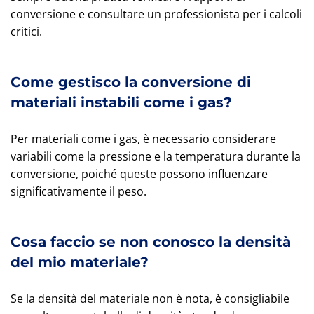
conversione e consultare un professionista per i calcoli
critici.
Come gestisco la conversione di
materiali instabili come i gas?
Per materiali come i gas, è necessario considerare
variabili come la pressione e la temperatura durante la
conversione, poiché queste possono influenzare
significativamente il peso.
Cosa faccio se non conosco la densità
del mio materiale?
Se la densità del materiale non è nota, è consigliabile