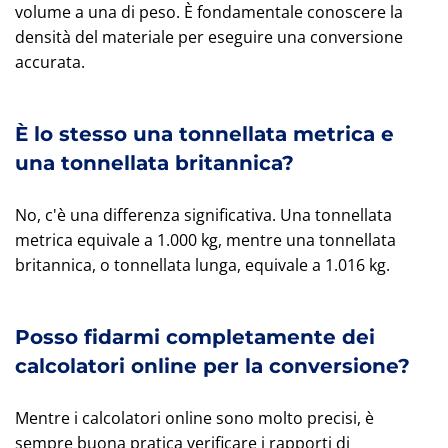
volume a una di peso. È fondamentale conoscere la
densità del materiale per eseguire una conversione
accurata.
È lo stesso una tonnellata metrica e
una tonnellata britannica?
No, c'è una differenza significativa. Una tonnellata
metrica equivale a 1.000 kg, mentre una tonnellata
britannica, o tonnellata lunga, equivale a 1.016 kg.
Posso fidarmi completamente dei
calcolatori online per la conversione?
Mentre i calcolatori online sono molto precisi, è
sempre buona pratica verificare i rapporti di