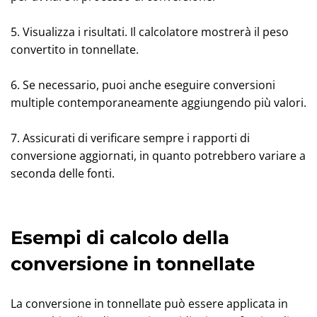
5. Visualizza i risultati. Il calcolatore mostrerà il peso
convertito in tonnellate.
6. Se necessario, puoi anche eseguire conversioni
multiple contemporaneamente aggiungendo più valori.
7. Assicurati di verificare sempre i rapporti di
conversione aggiornati, in quanto potrebbero variare a
seconda delle fonti.
Esempi di calcolo della
conversione in tonnellate
La conversione in tonnellate può essere applicata in