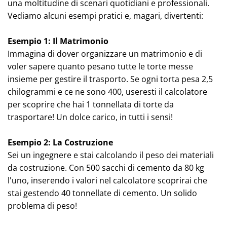
una moltitudine di scenari quotidiani e professionali.
Vediamo alcuni esempi pratici e, magari, divertenti:
Esempio 1: Il Matrimonio
Immagina di dover organizzare un matrimonio e di
voler sapere quanto pesano tutte le torte messe
insieme per gestire il trasporto. Se ogni torta pesa 2,5
chilogrammi e ce ne sono 400, useresti il calcolatore
per scoprire che hai 1 tonnellata di torte da
trasportare! Un dolce carico, in tutti i sensi!
Esempio 2: La Costruzione
Sei un ingegnere e stai calcolando il peso dei materiali
da costruzione. Con 500 sacchi di cemento da 80 kg
l'uno, inserendo i valori nel calcolatore scoprirai che
stai gestendo 40 tonnellate di cemento. Un solido
problema di peso!