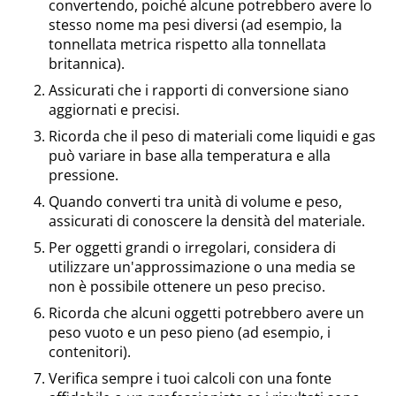
convertendo, poiché alcune potrebbero avere lo
stesso nome ma pesi diversi (ad esempio, la
tonnellata metrica rispetto alla tonnellata
britannica).
Assicurati che i rapporti di conversione siano
aggiornati e precisi.
Ricorda che il peso di materiali come liquidi e gas
può variare in base alla temperatura e alla
pressione.
Quando converti tra unità di volume e peso,
assicurati di conoscere la densità del materiale.
Per oggetti grandi o irregolari, considera di
utilizzare un'approssimazione o una media se
non è possibile ottenere un peso preciso.
Ricorda che alcuni oggetti potrebbero avere un
peso vuoto e un peso pieno (ad esempio, i
contenitori).
Verifica sempre i tuoi calcoli con una fonte