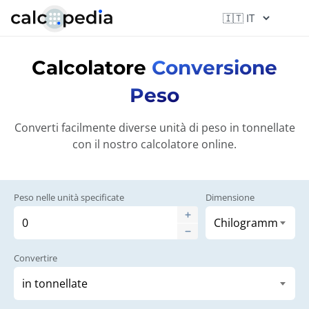
Calcolatore
Conversione
Peso
Converti facilmente diverse unità di peso in tonnellate
con il nostro calcolatore online.
Peso nelle unità specificate
Dimensione
Convertire