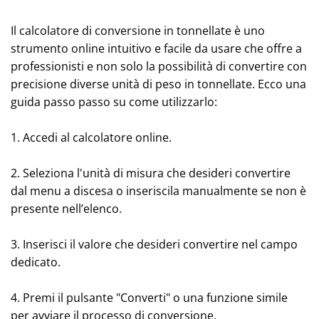
Il calcolatore di conversione in tonnellate è uno
strumento online intuitivo e facile da usare che offre a
professionisti e non solo la possibilità di convertire con
precisione diverse unità di peso in tonnellate. Ecco una
guida passo passo su come utilizzarlo:
1. Accedi al calcolatore online.
2. Seleziona l'unità di misura che desideri convertire
dal menu a discesa o inseriscila manualmente se non è
presente nell’elenco.
3. Inserisci il valore che desideri convertire nel campo
dedicato.
4. Premi il pulsante "Converti" o una funzione simile
per avviare il processo di conversione.