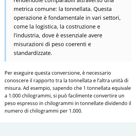
metrica comune: la tonnellata. Questa
operazione è fondamentale in vari settori,
come la logistica, la costruzione e
l’industria, dove è essenziale avere
misurazioni di peso coerenti e
standardizzate.
Per eseguire questa conversione, è necessario
conoscere il rapporto tra la tonnellata e l’altra unità di
misura. Ad esempio, sapendo che 1 tonnellata equivale
a 1.000 chilogrammi, si può facilmente convertire un
peso espresso in chilogrammi in tonnellate dividendo il
numero di chilogrammi per 1.000.