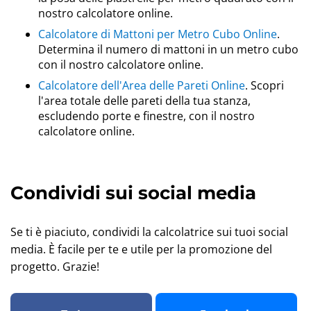
nostro calcolatore online.
Calcolatore di Mattoni per Metro Cubo Online
.
Determina il numero di mattoni in un metro cubo
con il nostro calcolatore online.
Calcolatore dell'Area delle Pareti Online
. Scopri
l'area totale delle pareti della tua stanza,
escludendo porte e finestre, con il nostro
calcolatore online.
Condividi sui social media
Se ti è piaciuto, condividi la calcolatrice sui tuoi social
media. È facile per te e utile per la promozione del
progetto. Grazie!