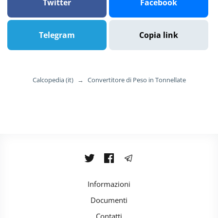
Twitter
Facebook
Telegram
Copia link
Calcopedia (it)
→
Convertitore di Peso in Tonnellate
Informazioni
Documenti
Contatti