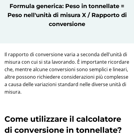
Formula generica: Peso in tonnellate =
Peso nell'unità di misura X / Rapporto di
conversione
Il rapporto di conversione varia a seconda dell'unità di
misura con cui si sta lavorando. È importante ricordare
che, mentre alcune conversioni sono semplici e lineari,
altre possono richiedere considerazioni più complesse
a causa delle variazioni standard nelle diverse unità di
misura.
Come utilizzare il calcolatore
di conversione in tonnellate?