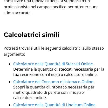
consultare una tabella di densità standard o un
professionista nel campo specifico per ottenere una
stima accurata.
Calcolatrici simili
Potresti trovare utili le seguenti calcolatrici sullo stesso
argomento:
Calcolatore della Quantità di Steccati Online
.
Determina la quantità di steccati necessaria per la
tua recinzione con il nostro calcolatore online.
Calcolatore del Consumo di Intonaco Online
.
Scopri la quantità di intonaco necessaria per
metro quadrato di parete con il nostro
calcolatore online.
Calcolatore della Quantità di Linoleum Online
.