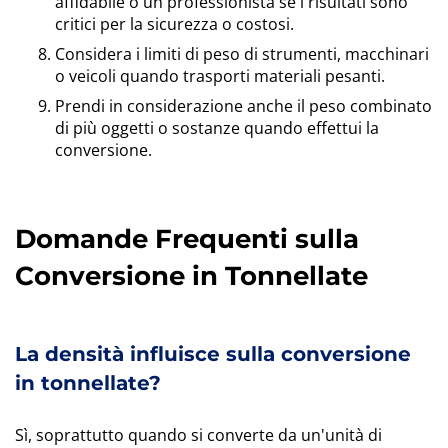
affidabile o un professionista se i risultati sono
critici per la sicurezza o costosi.
Considera i limiti di peso di strumenti, macchinari
o veicoli quando trasporti materiali pesanti.
Prendi in considerazione anche il peso combinato
di più oggetti o sostanze quando effettui la
conversione.
Domande Frequenti sulla
Conversione in Tonnellate
La densità influisce sulla conversione
in tonnellate?
Sì, soprattutto quando si converte da un'unità di