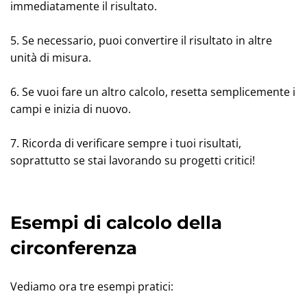
immediatamente il risultato.
5. Se necessario, puoi convertire il risultato in altre
unità di misura.
6. Se vuoi fare un altro calcolo, resetta semplicemente i
campi e inizia di nuovo.
7. Ricorda di verificare sempre i tuoi risultati,
soprattutto se stai lavorando su progetti critici!
Esempi di calcolo della
circonferenza
Vediamo ora tre esempi pratici: