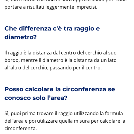
portare a risultati leggermente imprecisi.
Che differenza c'è tra raggio e
diametro?
Il raggio è la distanza dal centro del cerchio al suo
bordo, mentre il diametro è la distanza da un lato
all’altro del cerchio, passando per il centro.
Posso calcolare la circonferenza se
conosco solo l’area?
Sì, puoi prima trovare il raggio utilizzando la formula
dell’area e poi utilizzare quella misura per calcolare la
circonferenza.