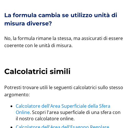
La formula cambia se utilizzo unità di
misura diverse?
No, la formula rimane la stessa, ma assicurati di essere
coerente con le unità di misura.
Calcolatrici simili
Potresti trovare utili le seguenti calcolatrici sullo stesso
argomento:
Calcolatore dell'Area Superficiale della Sfera
Online
. Scopri l'area superficiale di una sfera con
il nostro calcolatore online.
Calcolatore dell'Area dell'Esagono Regolare