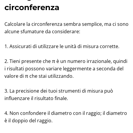
circonferenza
Calcolare la circonferenza sembra semplice, ma ci sono
alcune sfumature da considerare:
1. Assicurati di utilizzare le unità di misura corrette.
2. Tieni presente che π è un numero irrazionale, quindi
i risultati possono variare leggermente a seconda del
valore di π che stai utilizzando.
3. La precisione dei tuoi strumenti di misura può
influenzare il risultato finale.
4. Non confondere il diametro con il raggio; il diametro
è il doppio del raggio.