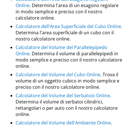
Online
. Determina l'area di un esagono regolare
in modo semplice e preciso con il nostro
calcolatore online.
Calcolatore dell'Area Superficiale del Cubo Online
.
Determina l'area superficiale di un cubo con il
nostro calcolatore online.
Calcolatore del Volume del Parallelepipedo
Online
. Determina il volume di parallelepipedi in
modo semplice e preciso con il nostro calcolatore
online.
Calcolatore del Volume del Cubo Online
. Trova il
volume di un oggetto cubico in modo semplice e
preciso con il nostro calcolatore online.
Calcolatore del Volume del Serbatoio Online
.
Determina il volume di serbatoi cilindrici,
rettangolari o per auto con il nostro calcolatore
online.
Calcolatore del Volume dell'Ambiente Online
.