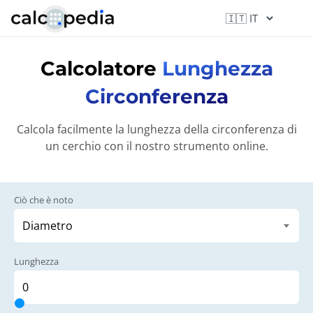
Calcolatore
Lunghezza
Circonferenza
Calcola facilmente la lunghezza della circonferenza di
un cerchio con il nostro strumento online.
Ciò che è noto
Lunghezza