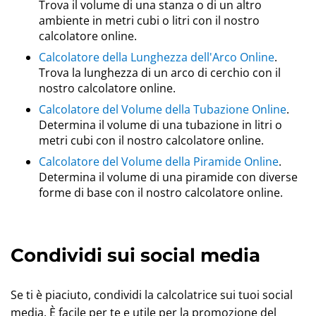
Trova il volume di una stanza o di un altro
ambiente in metri cubi o litri con il nostro
calcolatore online.
Calcolatore della Lunghezza dell'Arco Online
.
Trova la lunghezza di un arco di cerchio con il
nostro calcolatore online.
Calcolatore del Volume della Tubazione Online
.
Determina il volume di una tubazione in litri o
metri cubi con il nostro calcolatore online.
Calcolatore del Volume della Piramide Online
.
Determina il volume di una piramide con diverse
forme di base con il nostro calcolatore online.
Condividi sui social media
Se ti è piaciuto, condividi la calcolatrice sui tuoi social
media. È facile per te e utile per la promozione del