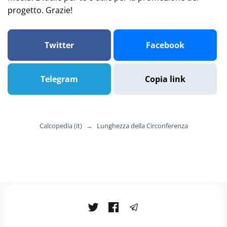
progetto. Grazie!
Twitter
Facebook
Telegram
Copia link
Calcopedia (it)
→
Lunghezza della Circonferenza