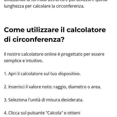
lunghezza per calcolare la circonferenza.
Come utilizzare il calcolatore
di circonferenza?
Il nostro calcolatore online è progettato per essere
semplice e intuitivo.
1. Apri il calcolatore sul tuo dispositivo.
2. Inserisci il valore noto: raggio, diametro o area.
3. Seleziona l'unità di misura desiderata.
4. Clicca sul pulsante "Calcola" e ottieni