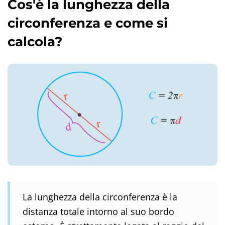
Cos'è la lunghezza della
circonferenza e come si
calcola?
La lunghezza della circonferenza è la
distanza totale intorno al suo bordo