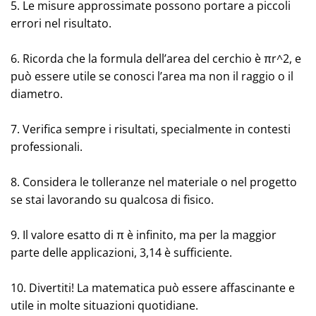
5. Le misure approssimate possono portare a piccoli
errori nel risultato.
6. Ricorda che la formula dell’area del cerchio è πr^2, e
può essere utile se conosci l’area ma non il raggio o il
diametro.
7. Verifica sempre i risultati, specialmente in contesti
professionali.
8. Considera le tolleranze nel materiale o nel progetto
se stai lavorando su qualcosa di fisico.
9. Il valore esatto di π è infinito, ma per la maggior
parte delle applicazioni, 3,14 è sufficiente.
10. Divertiti! La matematica può essere affascinante e
utile in molte situazioni quotidiane.