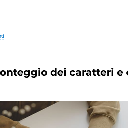
ti
conteggio dei caratteri e