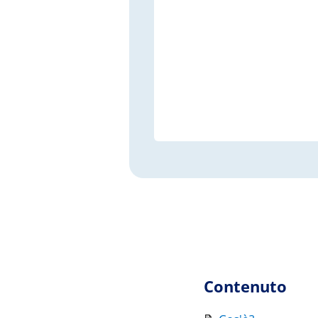
Contenuto