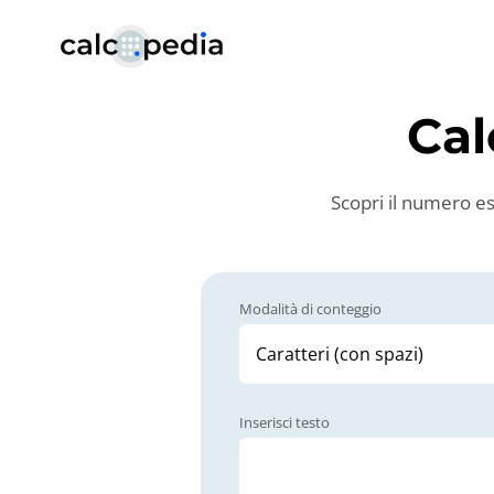
Cal
Scopri il numero esa
Modalità di conteggio
Inserisci testo