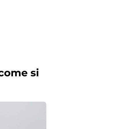
 come si