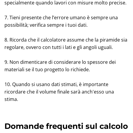
specialmente quando lavori con misure molto precise.
7. Tieni presente che l’errore umano è sempre una
possibilità; verifica sempre i tuoi dati.
8. Ricorda che il calcolatore assume che la piramide sia
regolare, ovvero con tutti i lati e gli angoli uguali.
9. Non dimenticare di considerare lo spessore dei
materiali se il tuo progetto lo richiede.
10. Quando si usano dati stimati, è importante
ricordare che il volume finale sarà anch'esso una
stima.
Domande frequenti sul calcolo