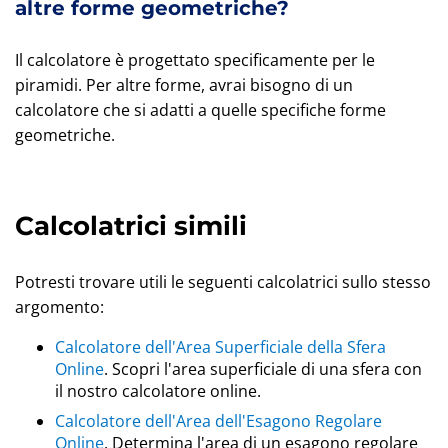
altre forme geometriche?
Il calcolatore è progettato specificamente per le
piramidi. Per altre forme, avrai bisogno di un
calcolatore che si adatti a quelle specifiche forme
geometriche.
Calcolatrici simili
Potresti trovare utili le seguenti calcolatrici sullo stesso
argomento:
Calcolatore dell'Area Superficiale della Sfera
Online
. Scopri l'area superficiale di una sfera con
il nostro calcolatore online.
Calcolatore dell'Area dell'Esagono Regolare
Online
. Determina l'area di un esagono regolare