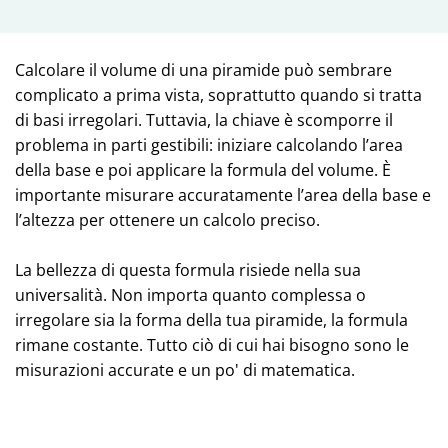
Calcolare il volume di una piramide può sembrare
complicato a prima vista, soprattutto quando si tratta
di basi irregolari. Tuttavia, la chiave è scomporre il
problema in parti gestibili: iniziare calcolando l’area
della base e poi applicare la formula del volume. È
importante misurare accuratamente l’area della base e
l’altezza per ottenere un calcolo preciso.
La bellezza di questa formula risiede nella sua
universalità. Non importa quanto complessa o
irregolare sia la forma della tua piramide, la formula
rimane costante. Tutto ciò di cui hai bisogno sono le
misurazioni accurate e un po' di matematica.