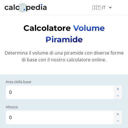
Calcolatore
Volume
Piramide
Determina il volume di una piramide con diverse forme
di base con il nostro calcolatore online.
Area della base
Altezza