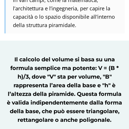
l’architettura e l’ingegneria, per capire la
capacità o lo spazio disponibile all’interno
della struttura piramidale.
Il calcolo del volume si basa su una
formula semplice ma potente: V = (B *
h)/3, dove "V" sta per volume, "B"
rappresenta l’area della base e "h" è
l’altezza della piramide. Questa formula
è valida indipendentemente dalla forma
della base, che può essere triangolare,
rettangolare o anche poligonale.