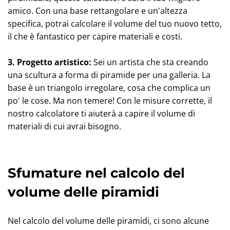
amico. Con una base rettangolare e un'altezza
specifica, potrai calcolare il volume del tuo nuovo tetto,
il che è fantastico per capire materiali e costi.
3. Progetto artistico:
Sei un artista che sta creando
una scultura a forma di piramide per una galleria. La
base è un triangolo irregolare, cosa che complica un
po' le cose. Ma non temere! Con le misure corrette, il
nostro calcolatore ti aiuterà a capire il volume di
materiali di cui avrai bisogno.
Sfumature nel calcolo del
volume delle piramidi
Nel calcolo del volume delle piramidi, ci sono alcune