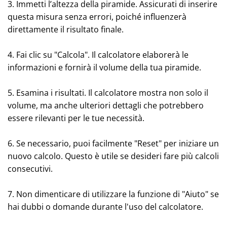
3. Immetti l’altezza della piramide. Assicurati di inserire
questa misura senza errori, poiché influenzerà
direttamente il risultato finale.
4. Fai clic su "Calcola". Il calcolatore elaborerà le
informazioni e fornirà il volume della tua piramide.
5. Esamina i risultati. Il calcolatore mostra non solo il
volume, ma anche ulteriori dettagli che potrebbero
essere rilevanti per le tue necessità.
6. Se necessario, puoi facilmente "Reset" per iniziare un
nuovo calcolo. Questo è utile se desideri fare più calcoli
consecutivi.
7. Non dimenticare di utilizzare la funzione di "Aiuto" se
hai dubbi o domande durante l'uso del calcolatore.