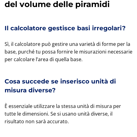
del volume delle piramidi
Il calcolatore gestisce basi irregolari?
Sì, il calcolatore può gestire una varietà di forme per la
base, purché tu possa fornire le misurazioni necessarie
per calcolare l’area di quella base.
Cosa succede se inserisco unità di
misura diverse?
È essenziale utilizzare la stessa unità di misura per
tutte le dimensioni. Se si usano unità diverse, il
risultato non sarà accurato.