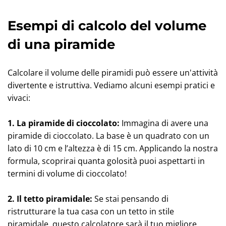
Esempi di calcolo del volume
di una piramide
Calcolare il volume delle piramidi può essere un'attività
divertente e istruttiva. Vediamo alcuni esempi pratici e
vivaci:
1. La piramide di cioccolato:
Immagina di avere una
piramide di cioccolato. La base è un quadrato con un
lato di 10 cm e l’altezza è di 15 cm. Applicando la nostra
formula, scoprirai quanta golosità puoi aspettarti in
termini di volume di cioccolato!
2. Il tetto piramidale:
Se stai pensando di
ristrutturare la tua casa con un tetto in stile
piramidale, questo calcolatore sarà il tuo migliore