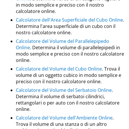
in modo semplice e preciso con il nostro
calcolatore online.
Calcolatore dell'Area Superficiale del Cubo Online
.
Determina l'area superficiale di un cubo con il
nostro calcolatore online.
Calcolatore del Volume del Parallelepipedo
Online
. Determina il volume di parallelepipedi in
modo semplice e preciso con il nostro calcolatore
online.
Calcolatore del Volume del Cubo Online
. Trova il
volume di un oggetto cubico in modo semplice e
preciso con il nostro calcolatore online.
Calcolatore del Volume del Serbatoio Online
.
Determina il volume di serbatoi cilindrici,
rettangolari o per auto con il nostro calcolatore
online.
Calcolatore del Volume dell'Ambiente Online
.
Trova il volume di una stanza o di un altro