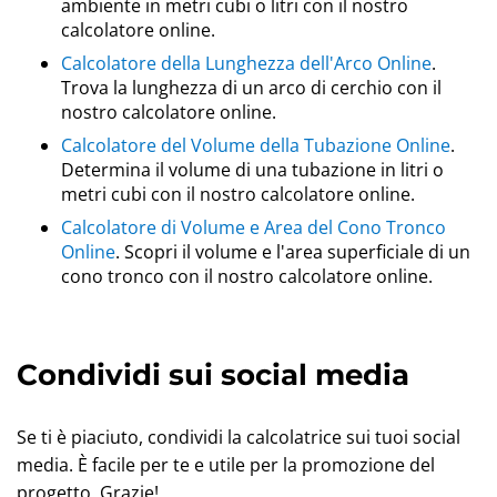
ambiente in metri cubi o litri con il nostro
calcolatore online.
Calcolatore della Lunghezza dell'Arco Online
.
Trova la lunghezza di un arco di cerchio con il
nostro calcolatore online.
Calcolatore del Volume della Tubazione Online
.
Determina il volume di una tubazione in litri o
metri cubi con il nostro calcolatore online.
Calcolatore di Volume e Area del Cono Tronco
Online
. Scopri il volume e l'area superficiale di un
cono tronco con il nostro calcolatore online.
Condividi sui social media
Se ti è piaciuto, condividi la calcolatrice sui tuoi social
media. È facile per te e utile per la promozione del
progetto. Grazie!