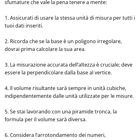
sfumature che vale la pena tenere a mente:
1. Assicurati di usare la stessa unità di misura per tutti i
tuoi dati inseriti.
2. Ricorda che se la base è un poligono irregolare,
dovrai prima calcolare la sua area.
3. La misurazione accurata dell’altezza è cruciale; deve
essere la perpendicolare dalla base al vertice.
4. Il volume risultante sarà sempre in unità cubiche,
indipendentemente dalle unità utilizzate per le misure.
5. Se stai lavorando con una piramide tronca, la
formula per il volume sarà diversa.
6. Considera l’arrotondamento dei numeri,