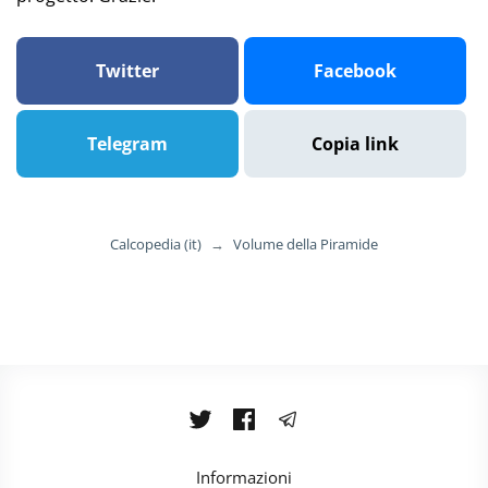
Twitter
Facebook
Telegram
Copia link
Calcopedia (it)
→
Volume della Piramide
Informazioni