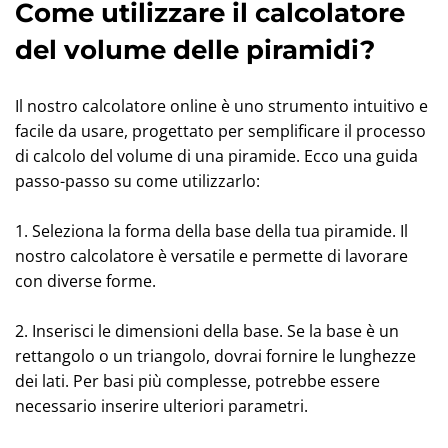
Come utilizzare il calcolatore
del volume delle piramidi?
Il nostro calcolatore online è uno strumento intuitivo e
facile da usare, progettato per semplificare il processo
di calcolo del volume di una piramide. Ecco una guida
passo-passo su come utilizzarlo:
1. Seleziona la forma della base della tua piramide. Il
nostro calcolatore è versatile e permette di lavorare
con diverse forme.
2. Inserisci le dimensioni della base. Se la base è un
rettangolo o un triangolo, dovrai fornire le lunghezze
dei lati. Per basi più complesse, potrebbe essere
necessario inserire ulteriori parametri.