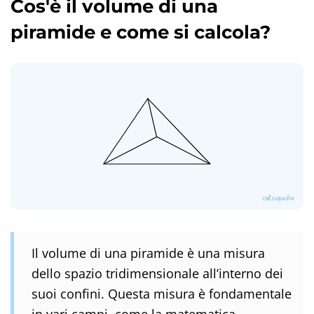
Cos'è il volume di una
piramide e come si calcola?
Il volume di una piramide è una misura
dello spazio tridimensionale all’interno dei
suoi confini. Questa misura è fondamentale
in vari campi, come la matematica,