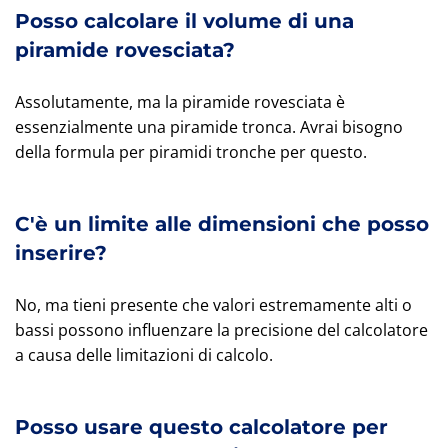
Posso calcolare il volume di una
piramide rovesciata?
Assolutamente, ma la piramide rovesciata è
essenzialmente una piramide tronca. Avrai bisogno
della formula per piramidi tronche per questo.
C'è un limite alle dimensioni che posso
inserire?
No, ma tieni presente che valori estremamente alti o
bassi possono influenzare la precisione del calcolatore
a causa delle limitazioni di calcolo.
Posso usare questo calcolatore per