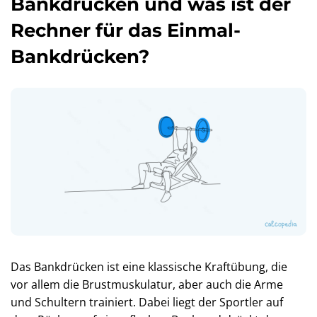
Bankdrücken und was ist der
Rechner für das Einmal-
Bankdrücken?
Das Bankdrücken ist eine klassische Kraftübung, die
vor allem die Brustmuskulatur, aber auch die Arme
und Schultern trainiert. Dabei liegt der Sportler auf