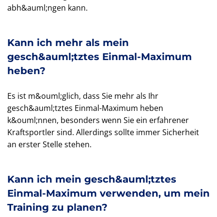
abh&auml;ngen kann.
Kann ich mehr als mein
gesch&auml;tztes Einmal-Maximum
heben?
Es ist m&ouml;glich, dass Sie mehr als Ihr
gesch&auml;tztes Einmal-Maximum heben
k&ouml;nnen, besonders wenn Sie ein erfahrener
Kraftsportler sind. Allerdings sollte immer Sicherheit
an erster Stelle stehen.
Kann ich mein gesch&auml;tztes
Einmal-Maximum verwenden, um mein
Training zu planen?