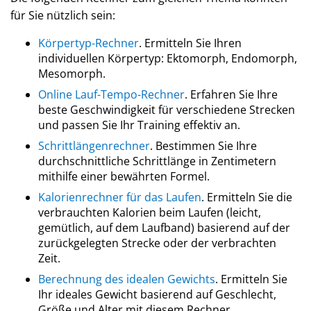
für Sie nützlich sein:
Körpertyp-Rechner
. Ermitteln Sie Ihren
individuellen Körpertyp: Ektomorph, Endomorph,
Mesomorph.
Online Lauf-Tempo-Rechner
. Erfahren Sie Ihre
beste Geschwindigkeit für verschiedene Strecken
und passen Sie Ihr Training effektiv an.
Schrittlängenrechner
. Bestimmen Sie Ihre
durchschnittliche Schrittlänge in Zentimetern
mithilfe einer bewährten Formel.
Kalorienrechner für das Laufen
. Ermitteln Sie die
verbrauchten Kalorien beim Laufen (leicht,
gemütlich, auf dem Laufband) basierend auf der
zurückgelegten Strecke oder der verbrachten
Zeit.
Berechnung des idealen Gewichts
. Ermitteln Sie
Ihr ideales Gewicht basierend auf Geschlecht,
Größe und Alter mit diesem Rechner.