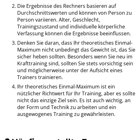
Die Ergebnisse des Rechners basieren auf
Durchschnittswerten und können von Person zu
Person variieren. Alter, Geschlecht,
Trainingszustand und individuelle körperliche
Verfassung können die Ergebnisse beeinflussen.
Denken Sie daran, dass Ihr theoretisches Einmal-
Maximum nicht unbedingt das Gewicht ist, das Sie
sicher heben sollten. Besonders wenn Sie neu im
Krafttraining sind, sollten Sie stets vorsichtig sein
und möglicherweise unter der Aufsicht eines
Trainers trainieren.
Ihr theoretisches Einmal-Maximum ist ein
nützlicher Richtwert für Ihr Training, aber es sollte
nicht das einzige Ziel sein. Es ist auch wichtig, an
der Form und Technik zu arbeiten und ein
ausgewogenes Training zu gewährleisten.