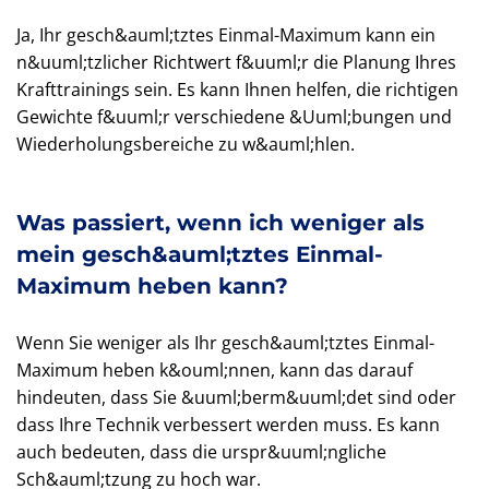
Ja, Ihr gesch&auml;tztes Einmal-Maximum kann ein
n&uuml;tzlicher Richtwert f&uuml;r die Planung Ihres
Krafttrainings sein. Es kann Ihnen helfen, die richtigen
Gewichte f&uuml;r verschiedene &Uuml;bungen und
Wiederholungsbereiche zu w&auml;hlen.
Was passiert, wenn ich weniger als
mein gesch&auml;tztes Einmal-
Maximum heben kann?
Wenn Sie weniger als Ihr gesch&auml;tztes Einmal-
Maximum heben k&ouml;nnen, kann das darauf
hindeuten, dass Sie &uuml;berm&uuml;det sind oder
dass Ihre Technik verbessert werden muss. Es kann
auch bedeuten, dass die urspr&uuml;ngliche
Sch&auml;tzung zu hoch war.