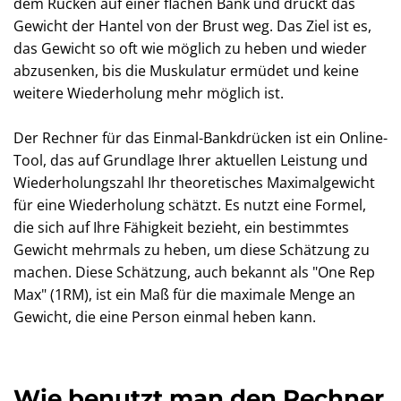
dem Rücken auf einer flachen Bank und drückt das
Gewicht der Hantel von der Brust weg. Das Ziel ist es,
das Gewicht so oft wie möglich zu heben und wieder
abzusenken, bis die Muskulatur ermüdet und keine
weitere Wiederholung mehr möglich ist.
Der Rechner für das Einmal-Bankdrücken ist ein Online-
Tool, das auf Grundlage Ihrer aktuellen Leistung und
Wiederholungszahl Ihr theoretisches Maximalgewicht
für eine Wiederholung schätzt. Es nutzt eine Formel,
die sich auf Ihre Fähigkeit bezieht, ein bestimmtes
Gewicht mehrmals zu heben, um diese Schätzung zu
machen. Diese Schätzung, auch bekannt als "One Rep
Max" (1RM), ist ein Maß für die maximale Menge an
Gewicht, die eine Person einmal heben kann.
Wie benutzt man den Rechner