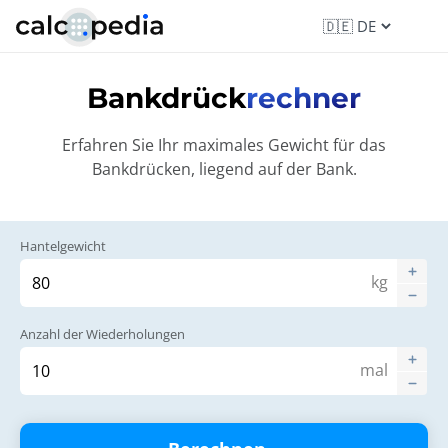
Bankdrück
rechner
Erfahren Sie Ihr maximales Gewicht für das
Bankdrücken, liegend auf der Bank.
Hantelgewicht
kg
Anzahl der Wiederholungen
mal