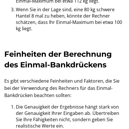
Einmal-Maximum bei etwa 112 kg liegt.
Wenn Sie in der Lage sind, eine 80 kg schwere
Hantel 8 mal zu heben, könnte der Rechner
schätzen, dass Ihr Einmal-Maximum bei etwa 100
kg liegt.
Feinheiten der Berechnung
des Einmal-Bankdrückens
Es gibt verschiedene Feinheiten und Faktoren, die Sie
bei der Verwendung des Rechners für das Einmal-
Bankdrücken beachten sollten:
Die Genauigkeit der Ergebnisse hängt stark von
der Genauigkeit Ihrer Eingaben ab. Übertreiben
Sie Ihre Fähigkeiten nicht, sondern geben Sie
realistische Werte ein.