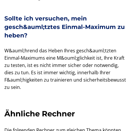
Sollte ich versuchen, mein
gesch&auml;tztes Einmal-Maximum zu
heben?
W&auml;hrend das Heben Ihres gesch&auml;tzten
Einmal-Maximums eine M&ouml;glichkeit ist, Ihre Kraft
zu testen, ist es nicht immer sicher oder notwendig,
dies zu tun. Es ist immer wichtig, innerhalb Ihrer
F&auml;higkeiten zu trainieren und sicherheitsbewusst
zu sein.
Ähnliche Rechner
Die folgenden Rechner zum gleichen Thema könnten