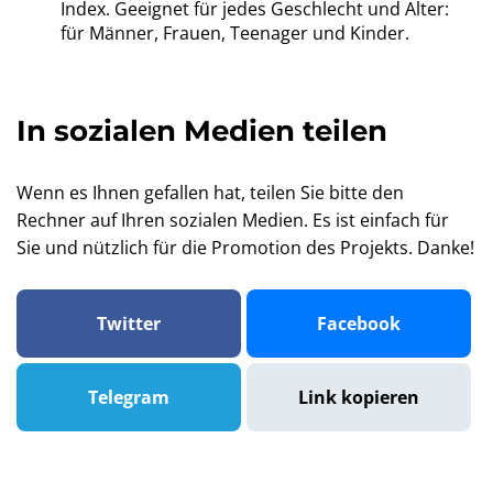
Index. Geeignet für jedes Geschlecht und Alter:
für Männer, Frauen, Teenager und Kinder.
In sozialen Medien teilen
Wenn es Ihnen gefallen hat, teilen Sie bitte den
Rechner auf Ihren sozialen Medien. Es ist einfach für
Sie und nützlich für die Promotion des Projekts. Danke!
Twitter
Facebook
Telegram
Link kopieren