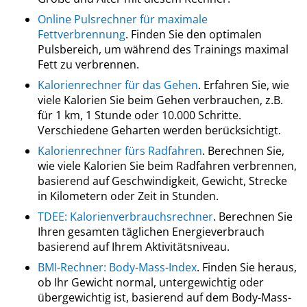
Online Pulsrechner für maximale
Fettverbrennung
. Finden Sie den optimalen
Pulsbereich, um während des Trainings maximal
Fett zu verbrennen.
Kalorienrechner für das Gehen
. Erfahren Sie, wie
viele Kalorien Sie beim Gehen verbrauchen, z.B.
für 1 km, 1 Stunde oder 10.000 Schritte.
Verschiedene Geharten werden berücksichtigt.
Kalorienrechner fürs Radfahren
. Berechnen Sie,
wie viele Kalorien Sie beim Radfahren verbrennen,
basierend auf Geschwindigkeit, Gewicht, Strecke
in Kilometern oder Zeit in Stunden.
TDEE: Kalorienverbrauchsrechner
. Berechnen Sie
Ihren gesamten täglichen Energieverbrauch
basierend auf Ihrem Aktivitätsniveau.
BMI-Rechner: Body-Mass-Index
. Finden Sie heraus,
ob Ihr Gewicht normal, untergewichtig oder
übergewichtig ist, basierend auf dem Body-Mass-