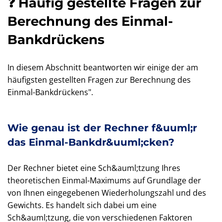
❓ Häufig gestellte Fragen zur
Berechnung des Einmal-
Bankdrückens
In diesem Abschnitt beantworten wir einige der am
häufigsten gestellten Fragen zur Berechnung des
Einmal-Bankdrückens".
Wie genau ist der Rechner f&uuml;r
das Einmal-Bankdr&uuml;cken?
Der Rechner bietet eine Sch&auml;tzung Ihres
theoretischen Einmal-Maximums auf Grundlage der
von Ihnen eingegebenen Wiederholungszahl und des
Gewichts. Es handelt sich dabei um eine
Sch&auml;tzung, die von verschiedenen Faktoren