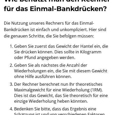
für das Einmal-Bankdrücken?
Die Nutzung unseres Rechners für das Einmal-
Bankdrücken ist einfach und unkompliziert. Hier sind
die genauen Schritte, die Sie befolgen müssen:
Geben Sie zuerst das Gewicht der Hantel ein, die
Sie drücken können. Dies sollte in Kilogramm
oder Pfund angegeben werden.
Geben Sie als nächstes die Anzahl der
Wiederholungen ein, die Sie mit diesem Gewicht
ohne Hilfe ausführen können.
Der Rechner berechnet nun Ihr theoretisches
Maximalgewicht für eine Wiederholung (1RM).
Dies ist das Gewicht, das Sie theoretisch für eine
einzige Wiederholung heben könnten.
Bedenken Sie bitte, dass das Ergebnis eine
Schätzung ist und von verschiedenen Faktoren