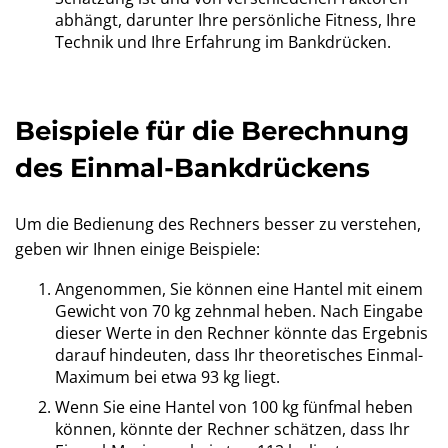
abhängt, darunter Ihre persönliche Fitness, Ihre
Technik und Ihre Erfahrung im Bankdrücken.
Beispiele für die Berechnung
des Einmal-Bankdrückens
Um die Bedienung des Rechners besser zu verstehen,
geben wir Ihnen einige Beispiele:
Angenommen, Sie können eine Hantel mit einem
Gewicht von 70 kg zehnmal heben. Nach Eingabe
dieser Werte in den Rechner könnte das Ergebnis
darauf hindeuten, dass Ihr theoretisches Einmal-
Maximum bei etwa 93 kg liegt.
Wenn Sie eine Hantel von 100 kg fünfmal heben
können, könnte der Rechner schätzen, dass Ihr