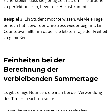
sicherstellen, dass sie genug Zeit hat, um ihre Bräune
zu perfektionieren, bevor der Herbst kommt.
Beispiel 3:
Ein Student möchte wissen, wie viele Tage
er noch hat, bevor der Uni-Stress wieder beginnt. Ein
Countdown hilft ihm dabei, die letzten Tage der Freiheit
zu genießen!
Feinheiten bei der
Berechnung der
verbleibenden Sommertage
Es gibt einige Nuancen, die man bei der Verwendung
des Timers beachten sollte: