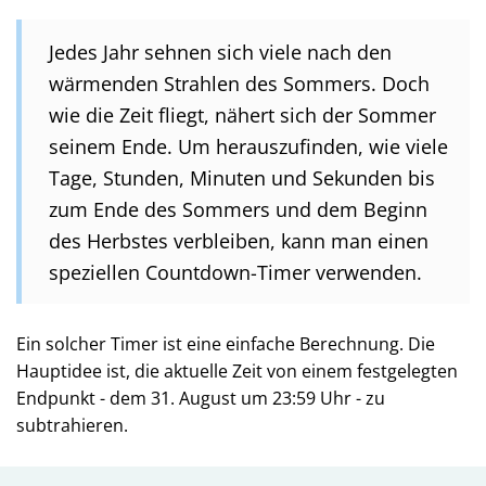
Jedes Jahr sehnen sich viele nach den
wärmenden Strahlen des Sommers. Doch
wie die Zeit fliegt, nähert sich der Sommer
seinem Ende. Um herauszufinden, wie viele
Tage, Stunden, Minuten und Sekunden bis
zum Ende des Sommers und dem Beginn
des Herbstes verbleiben, kann man einen
speziellen Countdown-Timer verwenden.
Ein solcher Timer ist eine einfache Berechnung. Die
Hauptidee ist, die aktuelle Zeit von einem festgelegten
Endpunkt - dem 31. August um 23:59 Uhr - zu
subtrahieren.