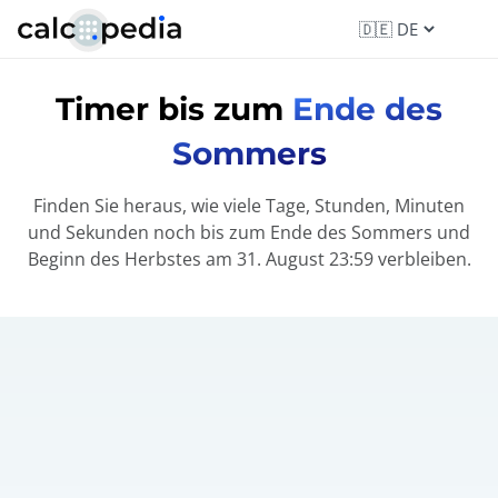
Timer bis zum
Ende des
Sommers
Finden Sie heraus, wie viele Tage, Stunden, Minuten
und Sekunden noch bis zum Ende des Sommers und
Beginn des Herbstes am 31. August 23:59 verbleiben.