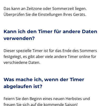
Das kann an Zeitzone oder Sommerzeit liegen.
Überprüfen Sie die Einstellungen Ihres Geräts.
Kann ich den Timer für andere Daten
verwenden?
Dieser spezielle Timer ist für das Ende des Sommers
festgelegt, es gibt aber viele andere Timer online für
verschiedene Daten.
Was mache ich, wenn der Timer
abgelaufen ist?
Feiern Sie den Beginn eines neuen Herbstes und
freuen Sie sich auf die kommende Saison!