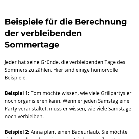
Beispiele für die Berechnung
der verbleibenden
Sommertage
Jeder hat seine Gründe, die verbleibenden Tage des
Sommers zu zählen. Hier sind einige humorvolle
Beispiele:
Beispiel 1:
Tom möchte wissen, wie viele Grillpartys er
noch organisieren kann. Wenn er jeden Samstag eine
Party veranstaltet, muss er wissen, wie viele Samstage
noch verbleiben.
Beispiel 2:
Anna plant einen Badeurlaub. Sie möchte