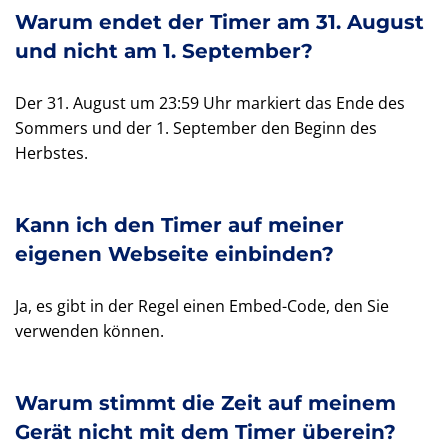
Warum endet der Timer am 31. August
und nicht am 1. September?
Der 31. August um 23:59 Uhr markiert das Ende des
Sommers und der 1. September den Beginn des
Herbstes.
Kann ich den Timer auf meiner
eigenen Webseite einbinden?
Ja, es gibt in der Regel einen Embed-Code, den Sie
verwenden können.
Warum stimmt die Zeit auf meinem
Gerät nicht mit dem Timer überein?