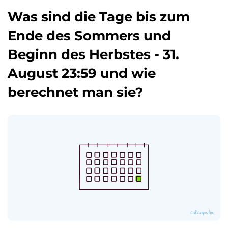
Was sind die Tage bis zum
Ende des Sommers und
Beginn des Herbstes - 31.
August 23:59 und wie
berechnet man sie?