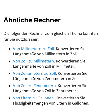
Ähnliche Rechner
Die folgenden Rechner zum gleichen Thema könnten
für Sie nützlich sein:
Von Millimetern zu Zoll
. Konvertieren Sie
Längenmaße von Millimetern in Zoll.
Von Zoll zu Millimetern
. Konvertieren Sie
Längenmaße von Zoll in Millimeter.
Von Zentimetern zu Zoll
. Konvertieren Sie
Längenmaße von Zentimetern in Zoll.
Von Zoll zu Zentimetern
. Konvertieren Sie
Längenmaße von Zoll in Zentimeter.
Von Litern zu Gallonen
. Konvertieren Sie
Flüssigkeitsmengen von Litern in Gallonen.