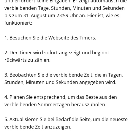
und erfordert keine Eingaben. Er zeigt automatisch die
verbleibenden Tage, Stunden, Minuten und Sekunden
bis zum 31. August um 23:59 Uhr an. Hier ist, wie es
funktioniert:
1. Besuchen Sie die Webseite des Timers.
2. Der Timer wird sofort angezeigt und beginnt
rückwärts zu zählen.
3. Beobachten Sie die verbleibende Zeit, die in Tagen,
Stunden, Minuten und Sekunden angegeben wird.
4. Planen Sie entsprechend, um das Beste aus den
verbleibenden Sommertagen herauszuholen.
5. Aktualisieren Sie bei Bedarf die Seite, um die neueste
verbleibende Zeit anzuzeigen.