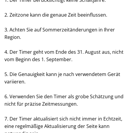
1. Der Timer berücksichtigt keine Schaltjahre.
2. Zeitzone kann die genaue Zeit beeinflussen.
3. Achten Sie auf Sommerzeitänderungen in Ihrer
Region.
4. Der Timer geht vom Ende des 31. August aus, nicht
vom Beginn des 1. September.
5. Die Genauigkeit kann je nach verwendetem Gerät
variieren.
6. Verwenden Sie den Timer als grobe Schätzung und
nicht für präzise Zeitmessungen.
7. Der Timer aktualisiert sich nicht immer in Echtzeit,
eine regelmäßige Aktualisierung der Seite kann