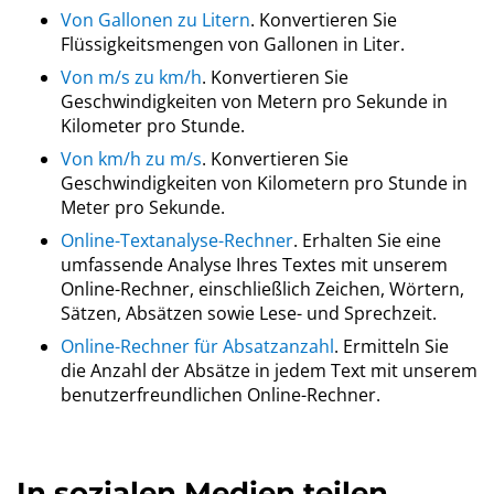
Von Gallonen zu Litern
. Konvertieren Sie
Flüssigkeitsmengen von Gallonen in Liter.
Von m/s zu km/h
. Konvertieren Sie
Geschwindigkeiten von Metern pro Sekunde in
Kilometer pro Stunde.
Von km/h zu m/s
. Konvertieren Sie
Geschwindigkeiten von Kilometern pro Stunde in
Meter pro Sekunde.
Online-Textanalyse-Rechner
. Erhalten Sie eine
umfassende Analyse Ihres Textes mit unserem
Online-Rechner, einschließlich Zeichen, Wörtern,
Sätzen, Absätzen sowie Lese- und Sprechzeit.
Online-Rechner für Absatzanzahl
. Ermitteln Sie
die Anzahl der Absätze in jedem Text mit unserem
benutzerfreundlichen Online-Rechner.
In sozialen Medien teilen