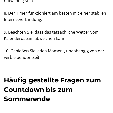
notwendig sein.
8. Der Timer funktioniert am besten mit einer stabilen
Internetverbindung.
9. Beachten Sie, dass das tatsächliche Wetter vom
Kalenderdatum abweichen kann.
10. Genießen Sie jeden Moment, unabhängig von der
verbleibenden Zeit!
Häufig gestellte Fragen zum
Countdown bis zum
Sommerende