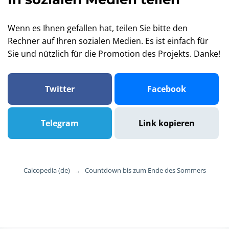
Wenn es Ihnen gefallen hat, teilen Sie bitte den
Rechner auf Ihren sozialen Medien. Es ist einfach für
Sie und nützlich für die Promotion des Projekts. Danke!
Twitter
Facebook
Telegram
Link kopieren
Calcopedia (de)
→
Countdown bis zum Ende des Sommers