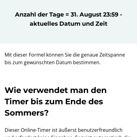
Anzahl der Tage = 31. August 23:59 -
aktuelles Datum und Zeit
Mit dieser Formel können Sie die genaue Zeitspanne
bis zum gewünschten Datum bestimmen.
Wie verwendet man den
Timer bis zum Ende des
Sommers?
Dieser Online-Timer ist äußerst benutzerfreundlich