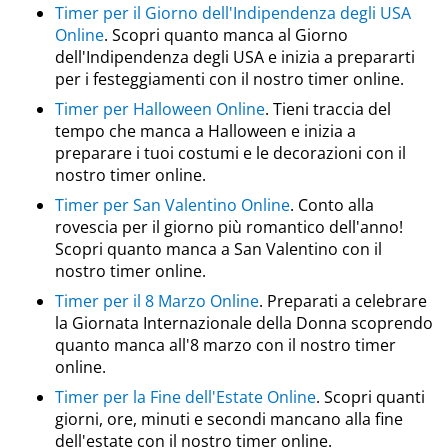
Timer per il Giorno dell'Indipendenza degli USA
Online
. Scopri quanto manca al Giorno
dell'Indipendenza degli USA e inizia a prepararti
per i festeggiamenti con il nostro timer online.
Timer per Halloween Online
. Tieni traccia del
tempo che manca a Halloween e inizia a
preparare i tuoi costumi e le decorazioni con il
nostro timer online.
Timer per San Valentino Online
. Conto alla
rovescia per il giorno più romantico dell'anno!
Scopri quanto manca a San Valentino con il
nostro timer online.
Timer per il 8 Marzo Online
. Preparati a celebrare
la Giornata Internazionale della Donna scoprendo
quanto manca all'8 marzo con il nostro timer
online.
Timer per la Fine dell'Estate Online
. Scopri quanti
giorni, ore, minuti e secondi mancano alla fine
dell'estate con il nostro timer online.