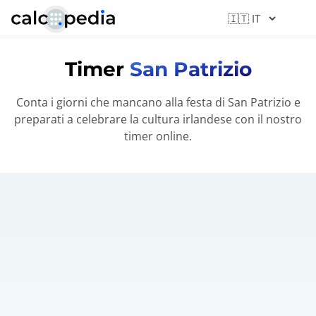
Timer
San Patrizio
Conta i giorni che mancano alla festa di San Patrizio e
preparati a celebrare la cultura irlandese con il nostro
timer online.