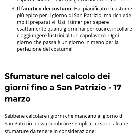
Il fanatico dei costumi:
Hai pianificato il costume
più epico per il giorno di San Patrizio, ma richiede
molti preparativi. Usi il timer per sapere
esattamente quanti giorni hai per cucire, incollare
e aggiungere lustrini al tuo capolavoro. Ogni
giorno che passa è un giorno in meno per la
perfezione del costume!
Sfumature nel calcolo dei
giorni fino a San Patrizio - 17
marzo
Sebbene calcolare i giorni che mancano al giorno di
San Patrizio possa sembrare semplice, ci sono alcune
sfumature da tenere in considerazione: