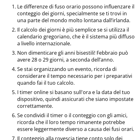
Le differenze di fuso orario possono influenzare il
conteggio dei giorni, specialmente se ti trovi in
una parte del mondo molto lontana dall’irlanda.
Il calcolo dei giorni è più semplice se si utilizza il
calendario gregoriano, che è il sistema più diffuso
a livello internazionale.
Non dimenticare gli anni bisestili! Febbraio può
avere 28 o 29 giorni, a seconda dell’anno.
Se stai organizzando un evento, ricorda di
considerare il tempo necessario per i preparativi
quando fai il tuo calcolo.
I timer online si basano sull'ora e la data del tuo
dispositivo, quindi assicurati che siano impostate
correttamente.
Se condividi il timer o il conteggio con gli amici,
ricorda che il loro tempo rimanente potrebbe
essere leggermente diverso a causa dei fusi orari.
Il conteggio alla rovescia tiene conto solo dei