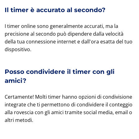
Il timer è accurato al secondo?
I timer online sono generalmente accurati, ma la
precisione al secondo può dipendere dalla velocità
della tua connessione internet e dall'ora esatta del tuo
dispositivo.
Posso condividere il timer con gli
amici?
Certamente! Molti timer hanno opzioni di condivisione
integrate che ti permettono di condividere il conteggio
alla rovescia con gli amici tramite social media, email o
altri metodi.