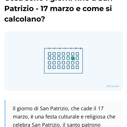
Patrizio - 17 marzo e come si
calcolano?
Il giorno di San Patrizio, che cade il 17
marzo, è una festa culturale e religiosa che
celebra San Patrizio, il santo patrono