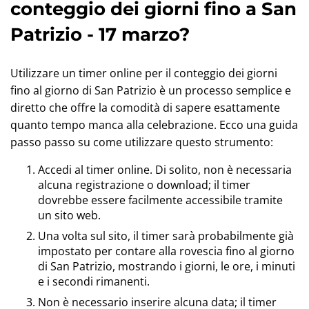
conteggio dei giorni fino a San
Patrizio - 17 marzo?
Utilizzare un timer online per il conteggio dei giorni
fino al giorno di San Patrizio è un processo semplice e
diretto che offre la comodità di sapere esattamente
quanto tempo manca alla celebrazione. Ecco una guida
passo passo su come utilizzare questo strumento:
Accedi al timer online. Di solito, non è necessaria
alcuna registrazione o download; il timer
dovrebbe essere facilmente accessibile tramite
un sito web.
Una volta sul sito, il timer sarà probabilmente già
impostato per contare alla rovescia fino al giorno
di San Patrizio, mostrando i giorni, le ore, i minuti
e i secondi rimanenti.
Non è necessario inserire alcuna data; il timer