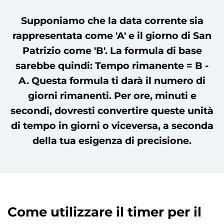
Supponiamo che la data corrente sia
rappresentata come 'A' e il giorno di San
Patrizio come 'B'. La formula di base
sarebbe quindi: Tempo rimanente = B -
A. Questa formula ti darà il numero di
giorni rimanenti. Per ore, minuti e
secondi, dovresti convertire queste unità
di tempo in giorni o viceversa, a seconda
della tua esigenza di precisione.
Come utilizzare il timer per il