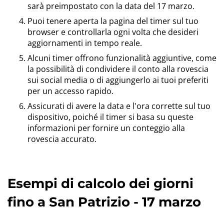
sarà preimpostato con la data del 17 marzo.
Puoi tenere aperta la pagina del timer sul tuo
browser e controllarla ogni volta che desideri
aggiornamenti in tempo reale.
Alcuni timer offrono funzionalità aggiuntive, come
la possibilità di condividere il conto alla rovescia
sui social media o di aggiungerlo ai tuoi preferiti
per un accesso rapido.
Assicurati di avere la data e l'ora corrette sul tuo
dispositivo, poiché il timer si basa su queste
informazioni per fornire un conteggio alla
rovescia accurato.
Esempi di calcolo dei giorni
fino a San Patrizio - 17 marzo