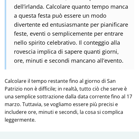
dell’irlanda. Calcolare quanto tempo manca
a questa festa può essere un modo
divertente ed entusiasmante per pianificare
feste, eventi o semplicemente per entrare
nello spirito celebrativo. Il conteggio alla
rovescia implica di sapere quanti giorni,
ore, minuti e secondi mancano all’evento.
Calcolare il tempo restante fino al giorno di San
Patrizio non è difficile; in realtà, tutto ciò che serve è
una semplice sottrazione dalla data corrente fino al 17
marzo. Tuttavia, se vogliamo essere più precisi e
includere ore, minuti e secondi, la cosa si complica
leggermente.