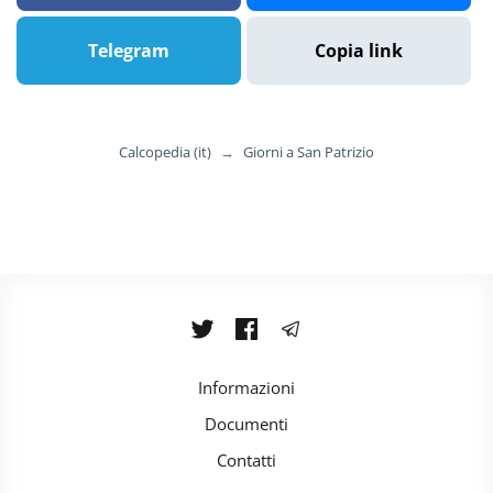
Telegram
Copia link
Calcopedia (it)
→
Giorni a San Patrizio
Informazioni
Documenti
Contatti