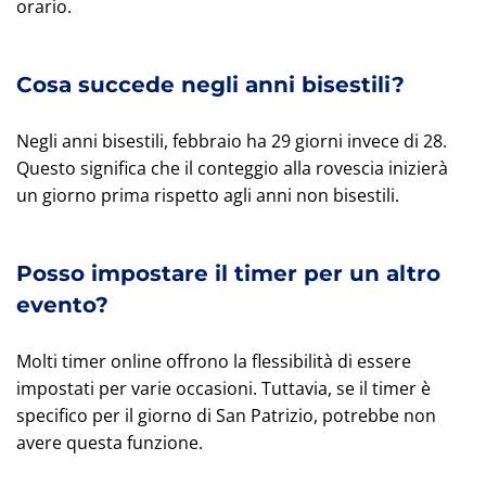
orario.
Cosa succede negli anni bisestili?
Negli anni bisestili, febbraio ha 29 giorni invece di 28.
Questo significa che il conteggio alla rovescia inizierà
un giorno prima rispetto agli anni non bisestili.
Posso impostare il timer per un altro
evento?
Molti timer online offrono la flessibilità di essere
impostati per varie occasioni. Tuttavia, se il timer è
specifico per il giorno di San Patrizio, potrebbe non
avere questa funzione.