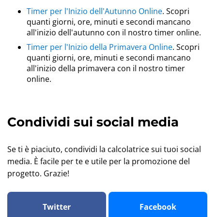
Timer per l'Inizio dell'Autunno Online
. Scopri
quanti giorni, ore, minuti e secondi mancano
all'inizio dell'autunno con il nostro timer online.
Timer per l'Inizio della Primavera Online
. Scopri
quanti giorni, ore, minuti e secondi mancano
all'inizio della primavera con il nostro timer
online.
Condividi sui social media
Se ti è piaciuto, condividi la calcolatrice sui tuoi social
media. È facile per te e utile per la promozione del
progetto. Grazie!
Twitter
Facebook