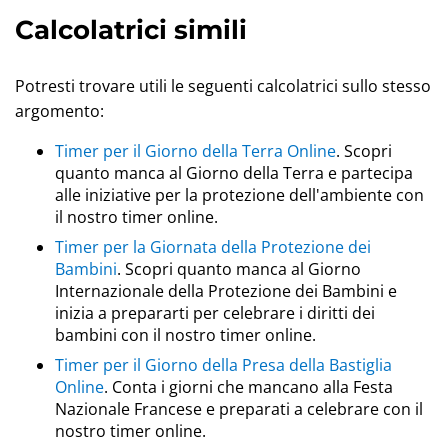
Calcolatrici simili
Potresti trovare utili le seguenti calcolatrici sullo stesso
argomento:
Timer per il Giorno della Terra Online
. Scopri
quanto manca al Giorno della Terra e partecipa
alle iniziative per la protezione dell'ambiente con
il nostro timer online.
Timer per la Giornata della Protezione dei
Bambini
. Scopri quanto manca al Giorno
Internazionale della Protezione dei Bambini e
inizia a prepararti per celebrare i diritti dei
bambini con il nostro timer online.
Timer per il Giorno della Presa della Bastiglia
Online
. Conta i giorni che mancano alla Festa
Nazionale Francese e preparati a celebrare con il
nostro timer online.