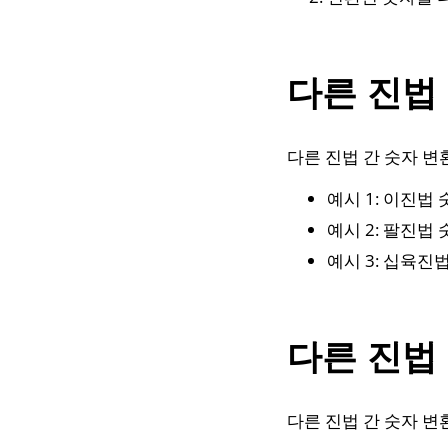
다른 진법
다른 진법 간 숫자 
예시 1: 이진법
예시 2: 팔진법
예시 3: 십육진
다른 진법
다른 진법 간 숫자 변