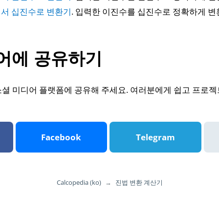
서 십진수로 변환기
. 입력한 이진수를 십진수로 정확하게 변
어에 공유하기
소셜 미디어 플랫폼에 공유해 주세요. 여러분에게 쉽고 프로젝
Facebook
Telegram
Calcopedia (ko)
→
진법 변환 계산기