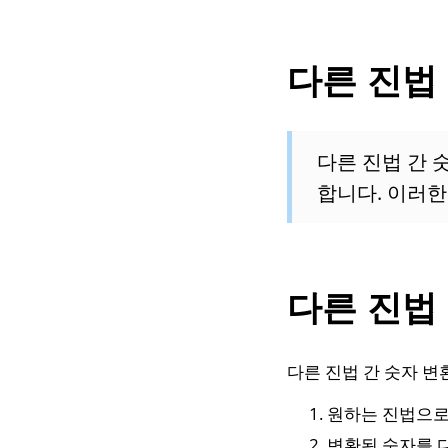
다른 진법
다른 진법 간 
합니다. 이러한
다른 진법
다른 진법 간 숫자 
원하는 진법으로
변환된 숫자를 