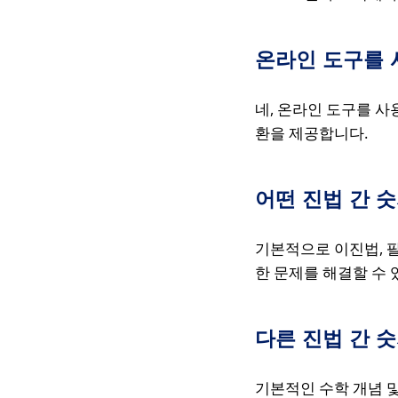
온라인 도구를 
네, 온라인 도구를 사
환을 제공합니다.
어떤 진법 간 
기본적으로 이진법, 팔
한 문제를 해결할 수 
다른 진법 간 
기본적인 수학 개념 및