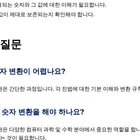
용되는 숫자와 그 값에 대한 이해가 필요합니다.
 값이 제대로 보존되는지 확인해야 합니다.
 질문
숫자 변환이 어렵나요?
환은 간단한 과정입니다. 각 진법에 대한 기본 이해와 변환 규
간 숫자 변환을 해야 하나요?
환은 다양한 컴퓨터 과학 및 수학 분야에서 중요한 역할을 합니
는 것이 필요합니다.