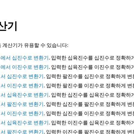
산기
 계산기가 유용할 수 있습니다:
에서 십진수로 변환기
. 입력한 십육진수를 십진수로 정확하게
에서 이진수로 변환기
. 입력한 십육진수를 이진수로 정확하게
서 십진수로 변환기
. 입력한 팔진수를 십진수로 정확하게 변
서 이진수로 변환기
. 입력한 팔진수를 이진수로 정확하게 변
서 십육진수로 변환기
. 입력한 십진수를 십육진수로 정확하게
서 팔진수로 변환기
. 입력한 십진수를 팔진수로 정확하게 변
서 이진수로 변환기
. 입력한 십진수를 이진수로 정확하게 변
서 십육진수로 변환기
. 입력한 이진수를 십육진수로 정확하게
서 팔진수로 변환기
. 입력한 이진수를 팔진수로 정확하게 변