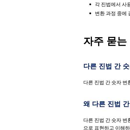
각 진법에서 사
변환 과정 중에
자주 묻는
다른 진법 간 
다른 진법 간 숫자 변
왜 다른 진법 
다른 진법 간 숫자 변
으로 표현하고 이해하