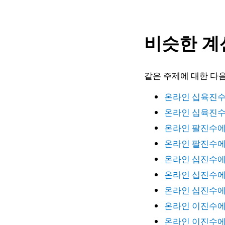
비슷한 계
같은 주제에 대한 다음
온라인 십육진수
온라인 십육진수
온라인 팔진수에
온라인 팔진수에
온라인 십진수에
온라인 십진수에
온라인 십진수에
온라인 이진수에
온라인 이진수에