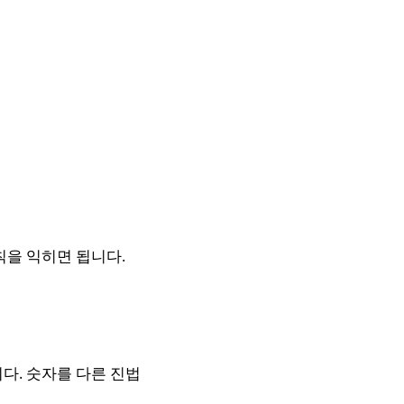
칙을 익히면 됩니다.
다. 숫자를 다른 진법