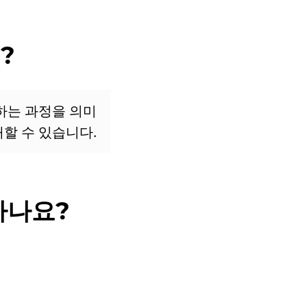
?
하는 과정을 의미
할 수 있습니다.
하나요?