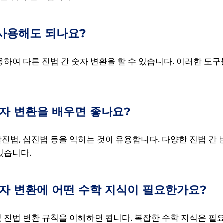
사용해도 되나요?
용하여 다른 진법 간 숫자 변환을 할 수 있습니다. 이러한 도
숫자 변환을 배우면 좋나요?
진법, 십진법 등을 익히는 것이 유용합니다. 다양한 진법 간
있습니다.
숫자 변환에 어떤 수학 지식이 필요한가요?
 진법 변환 규칙을 이해하면 됩니다. 복잡한 수학 지식은 필