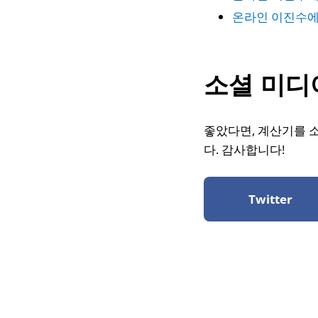
온라인 이진수에
소셜 미디
좋았다면, 계산기를 
다. 감사합니다!
Twitter