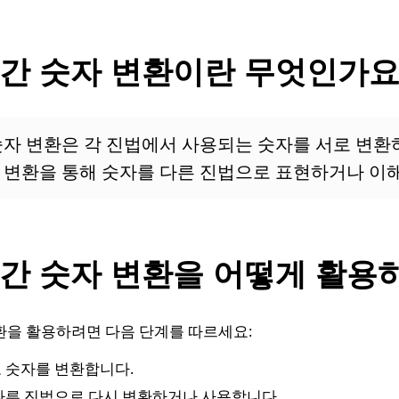
 간 숫자 변환이란 무엇인가요
숫자 변환은 각 진법에서 사용되는 숫자를 서로 변환
 변환을 통해 숫자를 다른 진법으로 표현하거나 이해
 간 숫자 변환을 어떻게 활용
변환을 활용하려면 다음 단계를 따르세요:
 숫자를 변환합니다.
다른 진법으로 다시 변환하거나 사용합니다.