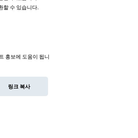
환할 수 있습니다.
트 홍보에 도움이 됩니
링크 복사