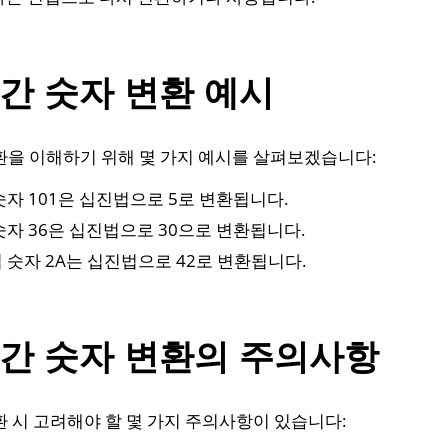
 간 숫자 변환 예시
변환을 이해하기 위해 몇 가지 예시를 살펴보겠습니다:
 숫자 101은 십진법으로 5로 변환됩니다.
 숫자 36은 십진법으로 30으로 변환됩니다.
법 숫자 2A는 십진법으로 42로 변환됩니다.
 간 숫자 변환의 주의사항
환 시 고려해야 할 몇 가지 주의사항이 있습니다: