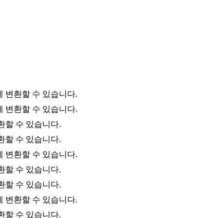
 변환할 수 있습니다.
 변환할 수 있습니다.
환할 수 있습니다.
환할 수 있습니다.
 변환할 수 있습니다.
환할 수 있습니다.
환할 수 있습니다.
 변환할 수 있습니다.
환할 수 있습니다.