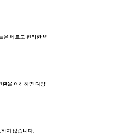
구들은 빠르고 편리한 변
 변환을 이해하면 다양
요하지 않습니다.