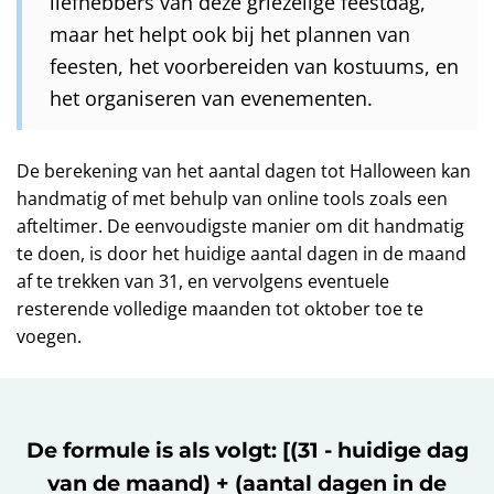
liefhebbers van deze griezelige feestdag,
maar het helpt ook bij het plannen van
feesten, het voorbereiden van kostuums, en
het organiseren van evenementen.
De berekening van het aantal dagen tot Halloween kan
handmatig of met behulp van online tools zoals een
afteltimer. De eenvoudigste manier om dit handmatig
te doen, is door het huidige aantal dagen in de maand
af te trekken van 31, en vervolgens eventuele
resterende volledige maanden tot oktober toe te
voegen.
De formule is als volgt: [(31 - huidige dag
van de maand) + (aantal dagen in de