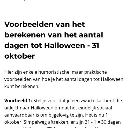
Voorbeelden van het
berekenen van het aantal
dagen tot Halloween - 31
oktober
Hier zijn enkele humoristische, maar praktische
voorbeelden van hoe je het aantal dagen tot Halloween
kunt berekenen:
Voorbeeld 1:
Stel je voor dat je een zwarte kat bent die
uitkijkt naar Halloween omdat het eindelijk sociaal
aanvaardbaar is om bijgelovig te zijn. Het is nu 1
oktober. Simpelweg aftrekken, er zijn 31 - 1 = 30 dagen