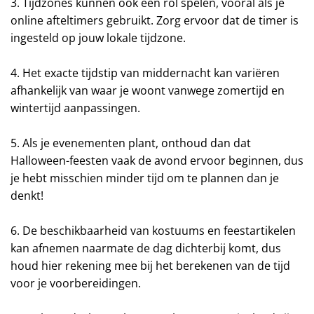
3. Tijdzones kunnen ook een rol spelen, vooral als je
online afteltimers gebruikt. Zorg ervoor dat de timer is
ingesteld op jouw lokale tijdzone.
4. Het exacte tijdstip van middernacht kan variëren
afhankelijk van waar je woont vanwege zomertijd en
wintertijd aanpassingen.
5. Als je evenementen plant, onthoud dan dat
Halloween-feesten vaak de avond ervoor beginnen, dus
je hebt misschien minder tijd om te plannen dan je
denkt!
6. De beschikbaarheid van kostuums en feestartikelen
kan afnemen naarmate de dag dichterbij komt, dus
houd hier rekening mee bij het berekenen van de tijd
voor je voorbereidingen.