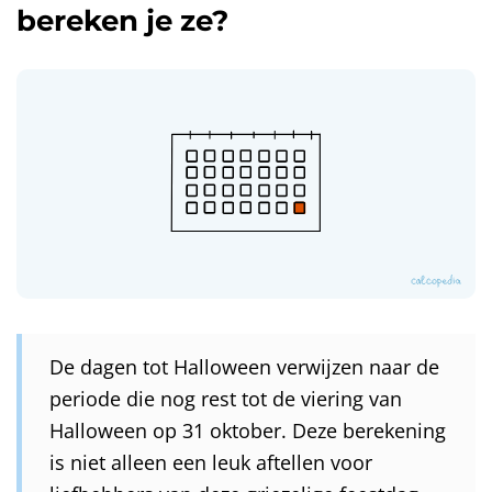
bereken je ze?
De dagen tot Halloween verwijzen naar de
periode die nog rest tot de viering van
Halloween op 31 oktober. Deze berekening
is niet alleen een leuk aftellen voor