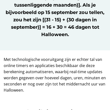
tussenliggende maanden)]. Als je
bijvoorbeeld op 15 september zou tellen,
zou het zijn [(31 - 15) + (30 dagen in
september)] = 16 + 30 = 46 dagen tot
Halloween.
Met technologische vooruitgang zijn er echter tal van
online timers en applicaties beschikbaar die deze
berekening automatiseren, waarbij real-time updates
worden gegeven over hoeveel dagen, uren, minuten en
seconden er nog over zijn tot het middernacht uur van
Halloween.