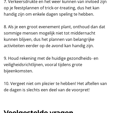
7. Verkeersdrukte en het weer kunnen van invloed zijn
op je feestplannen of trick-or-treating, dus het kan
handig zijn om enkele dagen speling te hebben.
8. Als je een groot evenement plant, onthoud dan dat
sommige mensen mogelijk niet tot middernacht
kunnen blijven, dus het plannen van belangrijke
activiteiten eerder op de avond kan handig zijn.
9. Houd rekening met de huidige gezondheids- en
veiligheidsrichtlijnen, vooral tijdens grote
bijeenkomsten.
10. Vergeet niet om plezier te hebben! Het aftellen van
de dagen is slechts een deel van de voorpret!
Veelgestelde vragen