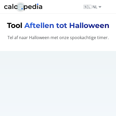
Tool
Aftellen tot Halloween
Tel af naar Halloween met onze spookachtige timer.