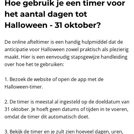
Hoe gebruik je een timer voor
het aantal dagen tot
Halloween - 31 oktober?
De online afteltimer is een handig hulpmiddel dat de
anticipatie voor Halloween zowel praktisch als plezierig
maakt. Hier is een eenvoudig stapsgewijze handleiding
over hoe het te gebruiken:
1. Bezoek de website of open de app met de
Halloween-timer.
2. De timer is meestal al ingesteld op de doeldatum van
31 oktober. Je hoeft geen datums of tijden in te voeren,
omdat de timer dit automatisch doet.
3. Bekijk de timer en je zult zien hoeveel dagen, uren,