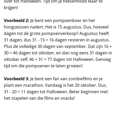
over tot Halloween. Tijd om je heksenhoed klaar te
krijgen!
Voorbeeld 2:
Je bent een pompoenboer en het
hoogseizoen nadert. Het is 15 augustus. Dus, hoeveel
dagen tot de grote pompoenverkoop? Augustus heeft
31 dagen, dus 31 - 15 = 16 dagen resteren in augustus.
Plus de volledige 30 dagen van september. Dat zijn 16 +
30 = 46 dagen tot oktober, en dan nog eens 31 dagen in
oktober zelf: 46 + 31 = 77 dagen tot Halloween. Genoeg
tijd om die pompoenen te laten groeien!
Voorbeeld 3:
Je bent een fan van zombiefilms en je
plant een marathon. Vandaag is het 20 oktober. Dus,
31 - 20 = 11 dagen tot Halloween. Beter beginnen met
het stapelen van die films en snacks!