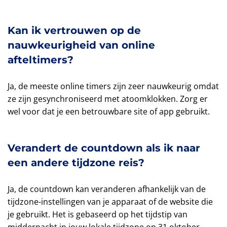
Kan ik vertrouwen op de
nauwkeurigheid van online
afteltimers?
Ja, de meeste online timers zijn zeer nauwkeurig omdat
ze zijn gesynchroniseerd met atoomklokken. Zorg er
wel voor dat je een betrouwbare site of app gebruikt.
Verandert de countdown als ik naar
een andere tijdzone reis?
Ja, de countdown kan veranderen afhankelijk van de
tijdzone-instellingen van je apparaat of de website die
je gebruikt. Het is gebaseerd op het tijdstip van