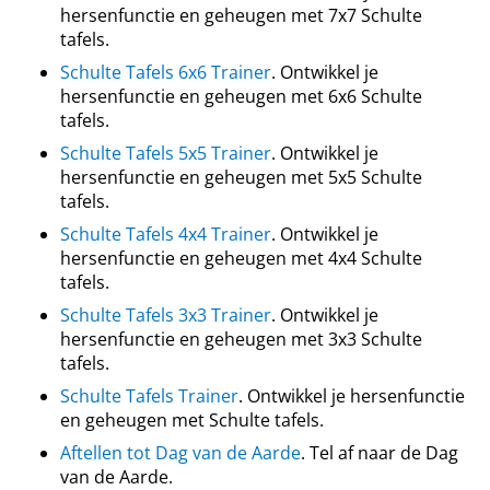
hersenfunctie en geheugen met 7x7 Schulte
tafels.
Schulte Tafels 6x6 Trainer
. Ontwikkel je
hersenfunctie en geheugen met 6x6 Schulte
tafels.
Schulte Tafels 5x5 Trainer
. Ontwikkel je
hersenfunctie en geheugen met 5x5 Schulte
tafels.
Schulte Tafels 4x4 Trainer
. Ontwikkel je
hersenfunctie en geheugen met 4x4 Schulte
tafels.
Schulte Tafels 3x3 Trainer
. Ontwikkel je
hersenfunctie en geheugen met 3x3 Schulte
tafels.
Schulte Tafels Trainer
. Ontwikkel je hersenfunctie
en geheugen met Schulte tafels.
Aftellen tot Dag van de Aarde
. Tel af naar de Dag
van de Aarde.