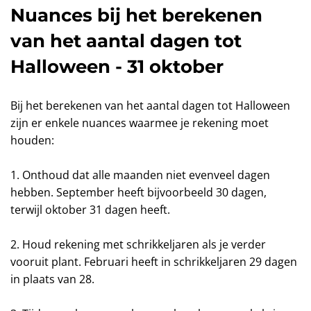
Nuances bij het berekenen
van het aantal dagen tot
Halloween - 31 oktober
Bij het berekenen van het aantal dagen tot Halloween
zijn er enkele nuances waarmee je rekening moet
houden:
1. Onthoud dat alle maanden niet evenveel dagen
hebben. September heeft bijvoorbeeld 30 dagen,
terwijl oktober 31 dagen heeft.
2. Houd rekening met schrikkeljaren als je verder
vooruit plant. Februari heeft in schrikkeljaren 29 dagen
in plaats van 28.