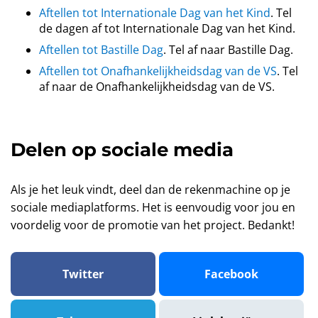
Aftellen tot Internationale Dag van het Kind
. Tel
de dagen af tot Internationale Dag van het Kind.
Aftellen tot Bastille Dag
. Tel af naar Bastille Dag.
Aftellen tot Onafhankelijkheidsdag van de VS
. Tel
af naar de Onafhankelijkheidsdag van de VS.
Delen op sociale media
Als je het leuk vindt, deel dan de rekenmachine op je
sociale mediaplatforms. Het is eenvoudig voor jou en
voordelig voor de promotie van het project. Bedankt!
Twitter
Facebook