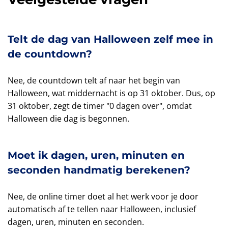
Telt de dag van Halloween zelf mee in
de countdown?
Nee, de countdown telt af naar het begin van
Halloween, wat middernacht is op 31 oktober. Dus, op
31 oktober, zegt de timer "0 dagen over", omdat
Halloween die dag is begonnen.
Moet ik dagen, uren, minuten en
seconden handmatig berekenen?
Nee, de online timer doet al het werk voor je door
automatisch af te tellen naar Halloween, inclusief
dagen, uren, minuten en seconden.