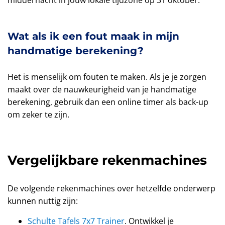
middernacht in jouw lokale tijdzone op 31 oktober.
Wat als ik een fout maak in mijn
handmatige berekening?
Het is menselijk om fouten te maken. Als je je zorgen
maakt over de nauwkeurigheid van je handmatige
berekening, gebruik dan een online timer als back-up
om zeker te zijn.
Vergelijkbare rekenmachines
De volgende rekenmachines over hetzelfde onderwerp
kunnen nuttig zijn:
Schulte Tafels 7x7 Trainer
. Ontwikkel je