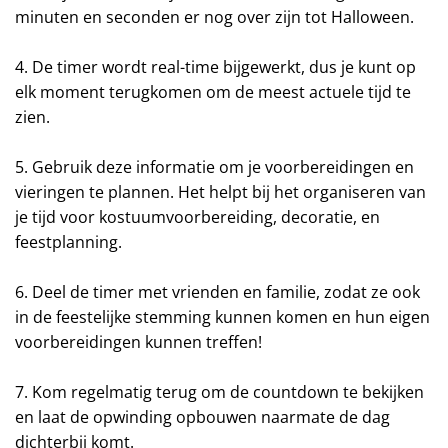
minuten en seconden er nog over zijn tot Halloween.
4. De timer wordt real-time bijgewerkt, dus je kunt op
elk moment terugkomen om de meest actuele tijd te
zien.
5. Gebruik deze informatie om je voorbereidingen en
vieringen te plannen. Het helpt bij het organiseren van
je tijd voor kostuumvoorbereiding, decoratie, en
feestplanning.
6. Deel de timer met vrienden en familie, zodat ze ook
in de feestelijke stemming kunnen komen en hun eigen
voorbereidingen kunnen treffen!
7. Kom regelmatig terug om de countdown te bekijken
en laat de opwinding opbouwen naarmate de dag
dichterbij komt.