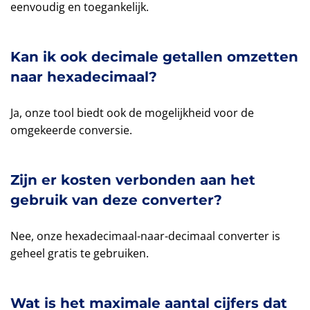
eenvoudig en toegankelijk.
Kan ik ook decimale getallen omzetten
naar hexadecimaal?
Ja, onze tool biedt ook de mogelijkheid voor de
omgekeerde conversie.
Zijn er kosten verbonden aan het
gebruik van deze converter?
Nee, onze hexadecimaal-naar-decimaal converter is
geheel gratis te gebruiken.
Wat is het maximale aantal cijfers dat