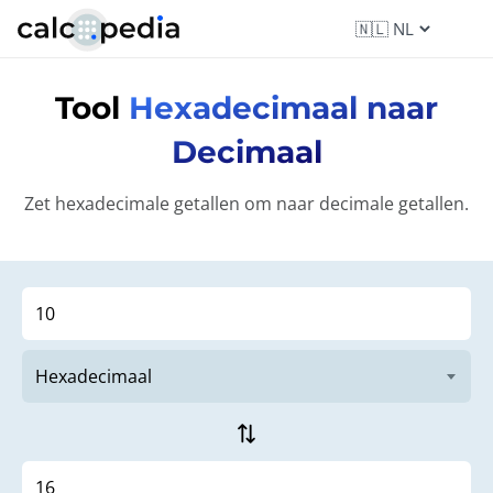
Tool
Hexadecimaal naar
Decimaal
Zet hexadecimale getallen om naar decimale getallen.
sync_alt