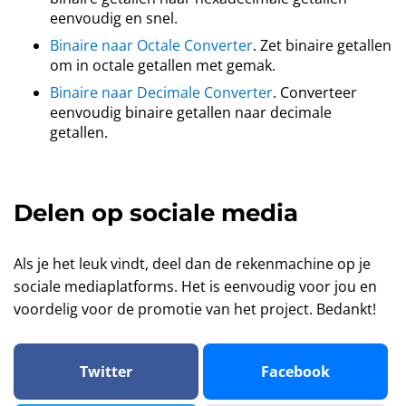
eenvoudig en snel.
Binaire naar Octale Converter
. Zet binaire getallen
om in octale getallen met gemak.
Binaire naar Decimale Converter
. Converteer
eenvoudig binaire getallen naar decimale
getallen.
Delen op sociale media
Als je het leuk vindt, deel dan de rekenmachine op je
sociale mediaplatforms. Het is eenvoudig voor jou en
voordelig voor de promotie van het project. Bedankt!
Twitter
Facebook