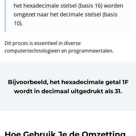
het hexadecimale stelsel (basis 16) worden
omgezet naar het decimale stelsel (basis
10).
Dit proces is essentieel in diverse
computertechnologieën en programmeertalen.
Bijvoorbeeld, het hexadecimale getal 1F
wordt in decimaal uitgedrukt als 31.
Hoe Gebruik Je de Omzetting