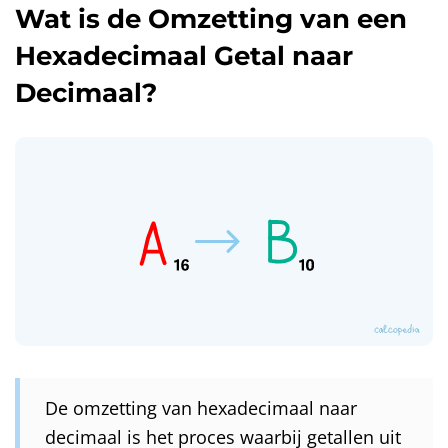
Wat is de Omzetting van een
Hexadecimaal Getal naar
Decimaal?
De omzetting van hexadecimaal naar
decimaal is het proces waarbij getallen uit