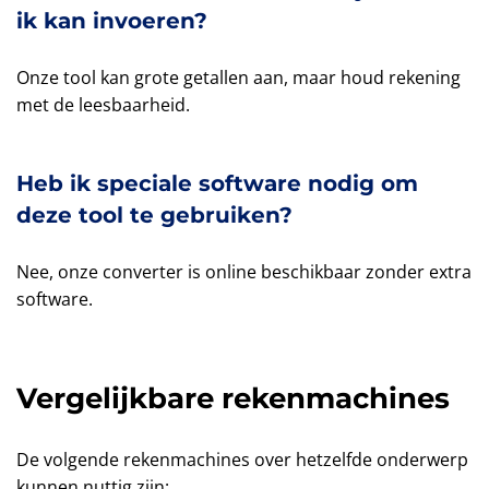
ik kan invoeren?
Onze tool kan grote getallen aan, maar houd rekening
met de leesbaarheid.
Heb ik speciale software nodig om
deze tool te gebruiken?
Nee, onze converter is online beschikbaar zonder extra
software.
Vergelijkbare rekenmachines
De volgende rekenmachines over hetzelfde onderwerp
kunnen nuttig zijn: