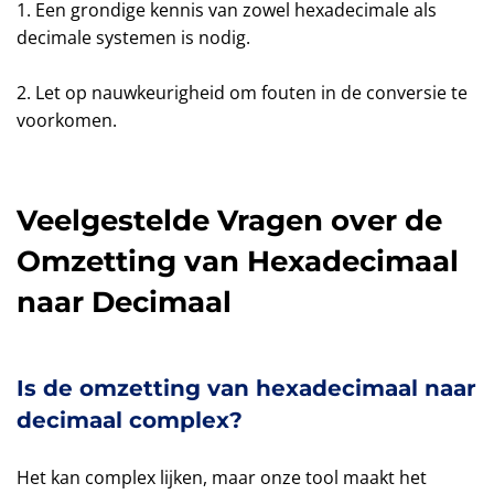
1. Een grondige kennis van zowel hexadecimale als
decimale systemen is nodig.
2. Let op nauwkeurigheid om fouten in de conversie te
voorkomen.
Veelgestelde Vragen over de
Omzetting van Hexadecimaal
naar Decimaal
Is de omzetting van hexadecimaal naar
decimaal complex?
Het kan complex lijken, maar onze tool maakt het