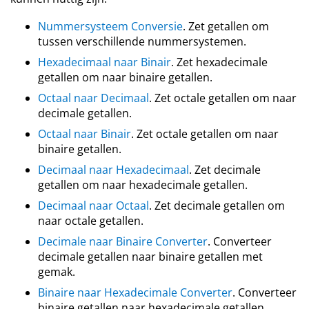
Nummersysteem Conversie
. Zet getallen om
tussen verschillende nummersystemen.
Hexadecimaal naar Binair
. Zet hexadecimale
getallen om naar binaire getallen.
Octaal naar Decimaal
. Zet octale getallen om naar
decimale getallen.
Octaal naar Binair
. Zet octale getallen om naar
binaire getallen.
Decimaal naar Hexadecimaal
. Zet decimale
getallen om naar hexadecimale getallen.
Decimaal naar Octaal
. Zet decimale getallen om
naar octale getallen.
Decimale naar Binaire Converter
. Converteer
decimale getallen naar binaire getallen met
gemak.
Binaire naar Hexadecimale Converter
. Converteer
binaire getallen naar hexadecimale getallen