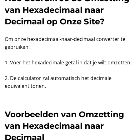
van Hexadecimaal naar
Decimaal op Onze Site?
Om onze hexadecimaal-naar-decimaal converter te
gebruiken:
1. Voer het hexadecimale getal in dat je wilt omzetten.
2. De calculator zal automatisch het decimale
equivalent tonen.
Voorbeelden van Omzetting
van Hexadecimaal naar
Decimaal