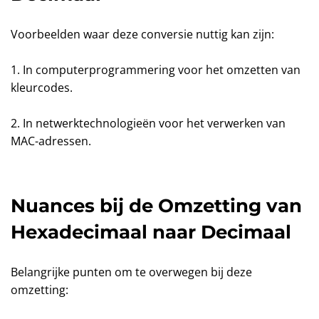
Voorbeelden waar deze conversie nuttig kan zijn:
1. In computerprogrammering voor het omzetten van
kleurcodes.
2. In netwerktechnologieën voor het verwerken van
MAC-adressen.
Nuances bij de Omzetting van
Hexadecimaal naar Decimaal
Belangrijke punten om te overwegen bij deze
omzetting: