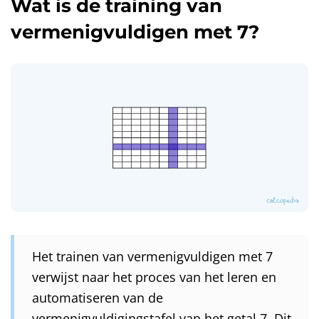
Wat is de training van
vermenigvuldigen met 7?
Het trainen van vermenigvuldigen met 7
verwijst naar het proces van het leren en
automatiseren van de
vermenigvuldigingstafel van het getal 7. Dit