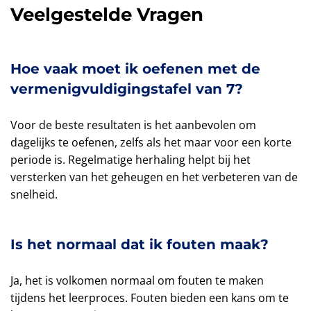
Veelgestelde Vragen
Hoe vaak moet ik oefenen met de
vermenigvuldigingstafel van 7?
Voor de beste resultaten is het aanbevolen om
dagelijks te oefenen, zelfs als het maar voor een korte
periode is. Regelmatige herhaling helpt bij het
versterken van het geheugen en het verbeteren van de
snelheid.
Is het normaal dat ik fouten maak?
Ja, het is volkomen normaal om fouten te maken
tijdens het leerproces. Fouten bieden een kans om te