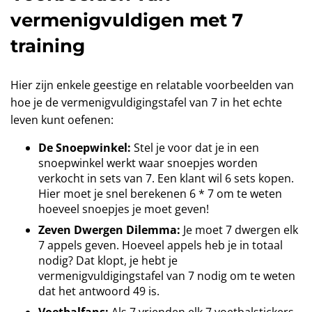
vermenigvuldigen met 7
training
Hier zijn enkele geestige en relatable voorbeelden van
hoe je de vermenigvuldigingstafel van 7 in het echte
leven kunt oefenen:
De Snoepwinkel:
Stel je voor dat je in een
snoepwinkel werkt waar snoepjes worden
verkocht in sets van 7. Een klant wil 6 sets kopen.
Hier moet je snel berekenen 6 * 7 om te weten
hoeveel snoepjes je moet geven!
Zeven Dwergen Dilemma:
Je moet 7 dwergen elk
7 appels geven. Hoeveel appels heb je in totaal
nodig? Dat klopt, je hebt je
vermenigvuldigingstafel van 7 nodig om te weten
dat het antwoord 49 is.