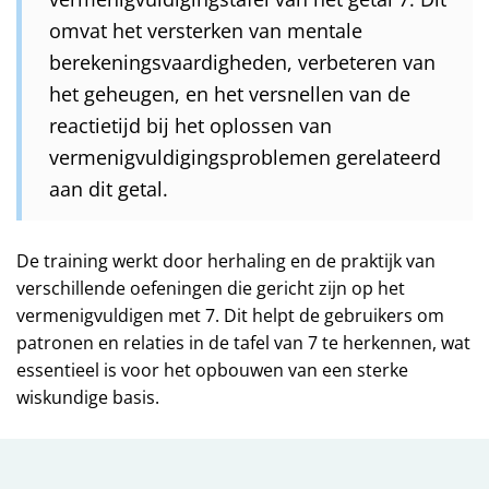
omvat het versterken van mentale
berekeningsvaardigheden, verbeteren van
het geheugen, en het versnellen van de
reactietijd bij het oplossen van
vermenigvuldigingsproblemen gerelateerd
aan dit getal.
De training werkt door herhaling en de praktijk van
verschillende oefeningen die gericht zijn op het
vermenigvuldigen met 7. Dit helpt de gebruikers om
patronen en relaties in de tafel van 7 te herkennen, wat
essentieel is voor het opbouwen van een sterke
wiskundige basis.