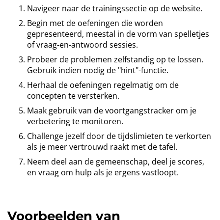
Navigeer naar de trainingssectie op de website.
Begin met de oefeningen die worden
gepresenteerd, meestal in de vorm van spelletjes
of vraag-en-antwoord sessies.
Probeer de problemen zelfstandig op te lossen.
Gebruik indien nodig de "hint"-functie.
Herhaal de oefeningen regelmatig om de
concepten te versterken.
Maak gebruik van de voortgangstracker om je
verbetering te monitoren.
Challenge jezelf door de tijdslimieten te verkorten
als je meer vertrouwd raakt met de tafel.
Neem deel aan de gemeenschap, deel je scores,
en vraag om hulp als je ergens vastloopt.
Voorbeelden van