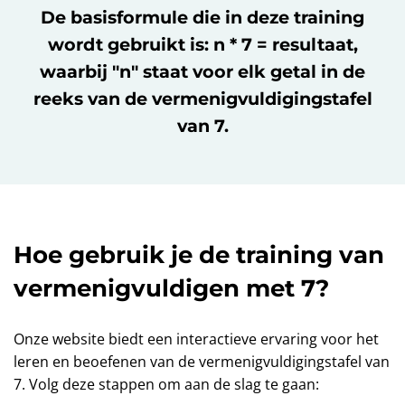
De basisformule die in deze training
wordt gebruikt is: n * 7 = resultaat,
waarbij "n" staat voor elk getal in de
reeks van de vermenigvuldigingstafel
van 7.
Hoe gebruik je de training van
vermenigvuldigen met 7?
Onze website biedt een interactieve ervaring voor het
leren en beoefenen van de vermenigvuldigingstafel van
7. Volg deze stappen om aan de slag te gaan: