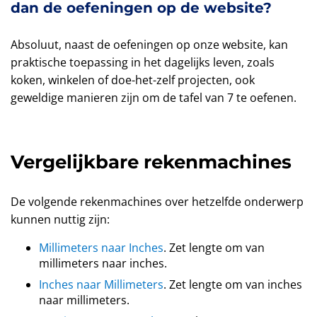
dan de oefeningen op de website?
Absoluut, naast de oefeningen op onze website, kan
praktische toepassing in het dagelijks leven, zoals
koken, winkelen of doe-het-zelf projecten, ook
geweldige manieren zijn om de tafel van 7 te oefenen.
Vergelijkbare rekenmachines
De volgende rekenmachines over hetzelfde onderwerp
kunnen nuttig zijn:
Millimeters naar Inches
. Zet lengte om van
millimeters naar inches.
Inches naar Millimeters
. Zet lengte om van inches
naar millimeters.