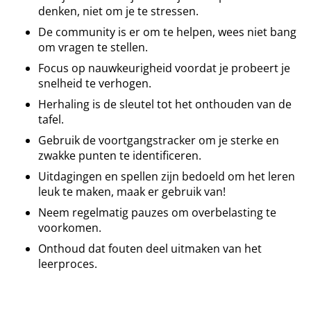
denken, niet om je te stressen.
De community is er om te helpen, wees niet bang
om vragen te stellen.
Focus op nauwkeurigheid voordat je probeert je
snelheid te verhogen.
Herhaling is de sleutel tot het onthouden van de
tafel.
Gebruik de voortgangstracker om je sterke en
zwakke punten te identificeren.
Uitdagingen en spellen zijn bedoeld om het leren
leuk te maken, maak er gebruik van!
Neem regelmatig pauzes om overbelasting te
voorkomen.
Onthoud dat fouten deel uitmaken van het
leerproces.