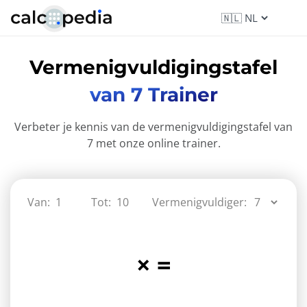
Vermenigvuldigingstafel
van 7 Trainer
Verbeter je kennis van de vermenigvuldigingstafel van
7 met onze online trainer.
Van:
Tot:
Vermenigvuldiger:
×
=