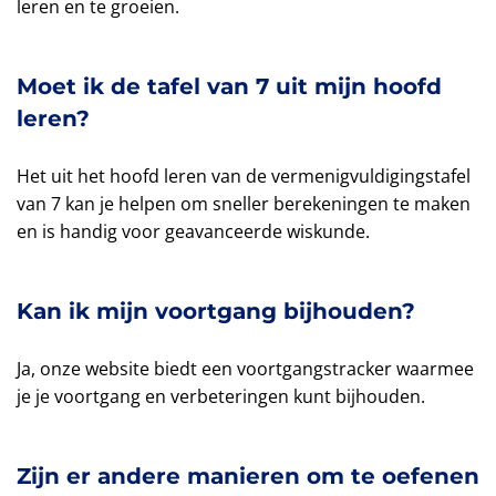
leren en te groeien.
Moet ik de tafel van 7 uit mijn hoofd
leren?
Het uit het hoofd leren van de vermenigvuldigingstafel
van 7 kan je helpen om sneller berekeningen te maken
en is handig voor geavanceerde wiskunde.
Kan ik mijn voortgang bijhouden?
Ja, onze website biedt een voortgangstracker waarmee
je je voortgang en verbeteringen kunt bijhouden.
Zijn er andere manieren om te oefenen