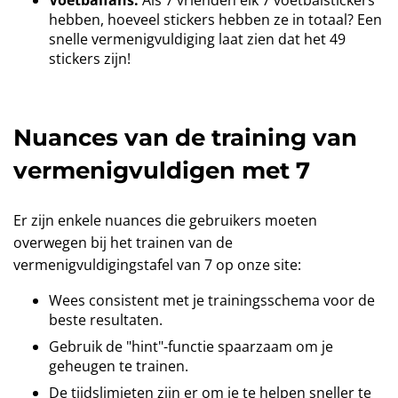
Voetbalfans:
Als 7 vrienden elk 7 voetbalstickers
hebben, hoeveel stickers hebben ze in totaal? Een
snelle vermenigvuldiging laat zien dat het 49
stickers zijn!
Nuances van de training van
vermenigvuldigen met 7
Er zijn enkele nuances die gebruikers moeten
overwegen bij het trainen van de
vermenigvuldigingstafel van 7 op onze site:
Wees consistent met je trainingsschema voor de
beste resultaten.
Gebruik de "hint"-functie spaarzaam om je
geheugen te trainen.
De tijdslimieten zijn er om je te helpen sneller te