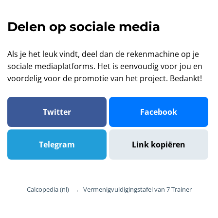
Delen op sociale media
Als je het leuk vindt, deel dan de rekenmachine op je
sociale mediaplatforms. Het is eenvoudig voor jou en
voordelig voor de promotie van het project. Bedankt!
Twitter
Facebook
Telegram
Link kopiëren
Calcopedia (nl)
→
Vermenigvuldigingstafel van 7 Trainer