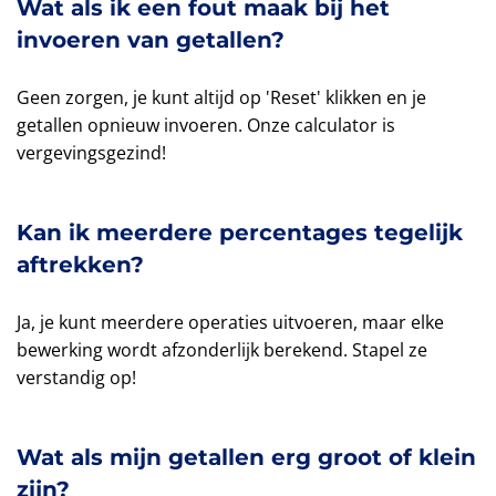
Wat als ik een fout maak bij het
invoeren van getallen?
Geen zorgen, je kunt altijd op 'Reset' klikken en je
getallen opnieuw invoeren. Onze calculator is
vergevingsgezind!
Kan ik meerdere percentages tegelijk
aftrekken?
Ja, je kunt meerdere operaties uitvoeren, maar elke
bewerking wordt afzonderlijk berekend. Stapel ze
verstandig op!
Wat als mijn getallen erg groot of klein
zijn?