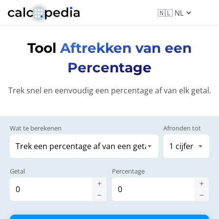
Tool
Aftrekken van een
Percentage
Trek snel en eenvoudig een percentage af van elk getal.
Wat te berekenen
Afronden tot
Getal
Percentage