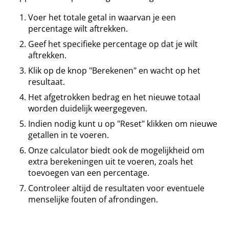
Voer het totale getal in waarvan je een
percentage wilt aftrekken.
Geef het specifieke percentage op dat je wilt
aftrekken.
Klik op de knop "Berekenen" en wacht op het
resultaat.
Het afgetrokken bedrag en het nieuwe totaal
worden duidelijk weergegeven.
Indien nodig kunt u op "Reset" klikken om nieuwe
getallen in te voeren.
Onze calculator biedt ook de mogelijkheid om
extra berekeningen uit te voeren, zoals het
toevoegen van een percentage.
Controleer altijd de resultaten voor eventuele
menselijke fouten of afrondingen.