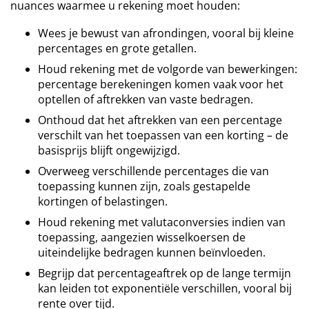
nuances waarmee u rekening moet houden:
Wees je bewust van afrondingen, vooral bij kleine
percentages en grote getallen.
Houd rekening met de volgorde van bewerkingen:
percentage berekeningen komen vaak voor het
optellen of aftrekken van vaste bedragen.
Onthoud dat het aftrekken van een percentage
verschilt van het toepassen van een korting – de
basisprijs blijft ongewijzigd.
Overweeg verschillende percentages die van
toepassing kunnen zijn, zoals gestapelde
kortingen of belastingen.
Houd rekening met valutaconversies indien van
toepassing, aangezien wisselkoersen de
uiteindelijke bedragen kunnen beïnvloeden.
Begrijp dat percentageaftrek op de lange termijn
kan leiden tot exponentiële verschillen, vooral bij
rente over tijd.