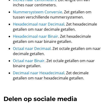
inches naar centimeters.
Nummersysteem Conversie
. Zet getallen om
tussen verschillende nummersystemen.
Hexadecimaal naar Decimaal
. Zet hexadecimale
getallen om naar decimale getallen.
Hexadecimaal naar Binair
. Zet hexadecimale
getallen om naar binaire getallen.
Octaal naar Decimaal
. Zet octale getallen om naar
decimale getallen.
Octaal naar Binair
. Zet octale getallen om naar
binaire getallen.
Decimaal naar Hexadecimaal
. Zet decimale
getallen om naar hexadecimale getallen.
Delen op sociale media