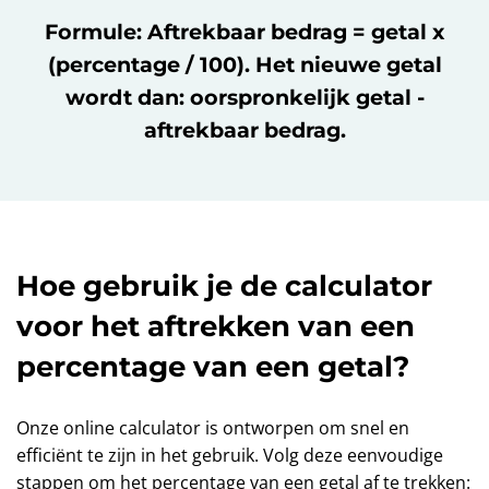
Formule: Aftrekbaar bedrag = getal x
(percentage / 100). Het nieuwe getal
wordt dan: oorspronkelijk getal -
aftrekbaar bedrag.
Hoe gebruik je de calculator
voor het aftrekken van een
percentage van een getal?
Onze online calculator is ontworpen om snel en
efficiënt te zijn in het gebruik. Volg deze eenvoudige
stappen om het percentage van een getal af te trekken: