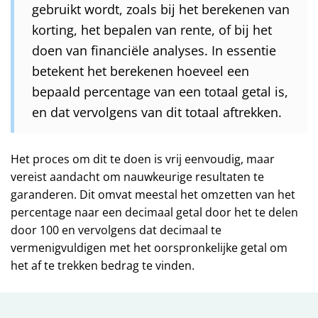
gebruikt wordt, zoals bij het berekenen van
korting, het bepalen van rente, of bij het
doen van financiële analyses. In essentie
betekent het berekenen hoeveel een
bepaald percentage van een totaal getal is,
en dat vervolgens van dit totaal aftrekken.
Het proces om dit te doen is vrij eenvoudig, maar
vereist aandacht om nauwkeurige resultaten te
garanderen. Dit omvat meestal het omzetten van het
percentage naar een decimaal getal door het te delen
door 100 en vervolgens dat decimaal te
vermenigvuldigen met het oorspronkelijke getal om
het af te trekken bedrag te vinden.