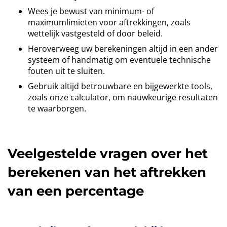
Wees je bewust van minimum- of
maximumlimieten voor aftrekkingen, zoals
wettelijk vastgesteld of door beleid.
Heroverweeg uw berekeningen altijd in een ander
systeem of handmatig om eventuele technische
fouten uit te sluiten.
Gebruik altijd betrouwbare en bijgewerkte tools,
zoals onze calculator, om nauwkeurige resultaten
te waarborgen.
Veelgestelde vragen over het
berekenen van het aftrekken
van een percentage