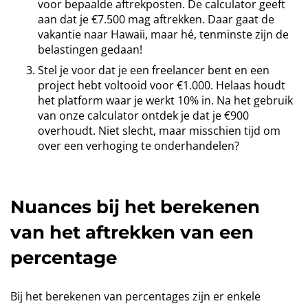
voor bepaalde aftrekposten. De calculator geeft
aan dat je €7.500 mag aftrekken. Daar gaat de
vakantie naar Hawaii, maar hé, tenminste zijn de
belastingen gedaan!
Stel je voor dat je een freelancer bent en een
project hebt voltooid voor €1.000. Helaas houdt
het platform waar je werkt 10% in. Na het gebruik
van onze calculator ontdek je dat je €900
overhoudt. Niet slecht, maar misschien tijd om
over een verhoging te onderhandelen?
Nuances bij het berekenen
van het aftrekken van een
percentage
Bij het berekenen van percentages zijn er enkele