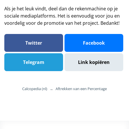
Als je het leuk vindt, deel dan de rekenmachine op je
sociale mediaplatforms. Het is eenvoudig voor jou en
voordelig voor de promotie van het project. Bedankt!
Twitter
Facebook
Telegram
Link kopiëren
Calcopedia (nl)
→
Aftrekken van een Percentage