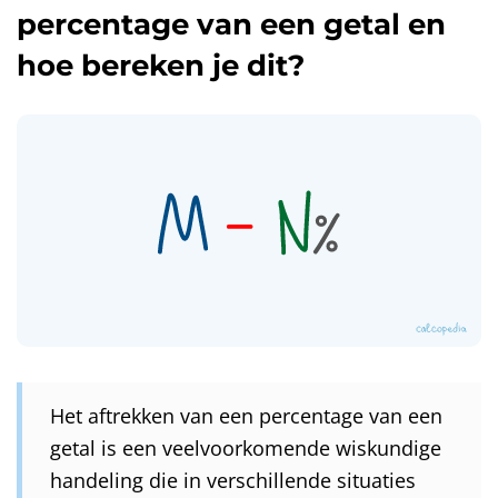
percentage van een getal en
hoe bereken je dit?
Het aftrekken van een percentage van een
getal is een veelvoorkomende wiskundige
handeling die in verschillende situaties