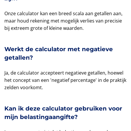
Onze calculator kan een breed scala aan getallen aan,
maar houd rekening met mogelijk verlies van precisie
bij extreem grote of kleine waarden.
Werkt de calculator met negatieve
getallen?
Ja, de calculator accepteert negatieve getallen, hoewel
het concept van een 'negatief percentage' in de praktijk
zelden voorkomt.
Kan ik deze calculator gebruiken voor
mijn belastingaangifte?