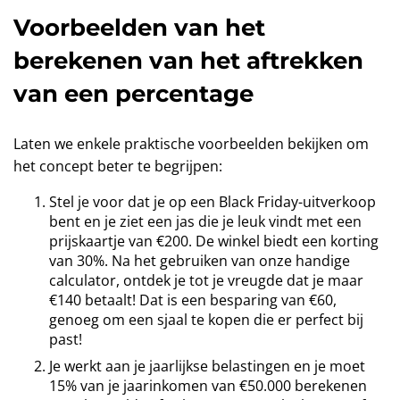
Voorbeelden van het
berekenen van het aftrekken
van een percentage
Laten we enkele praktische voorbeelden bekijken om
het concept beter te begrijpen:
Stel je voor dat je op een Black Friday-uitverkoop
bent en je ziet een jas die je leuk vindt met een
prijskaartje van €200. De winkel biedt een korting
van 30%. Na het gebruiken van onze handige
calculator, ontdek je tot je vreugde dat je maar
€140 betaalt! Dat is een besparing van €60,
genoeg om een sjaal te kopen die er perfect bij
past!
Je werkt aan je jaarlijkse belastingen en je moet
15% van je jaarinkomen van €50.000 berekenen