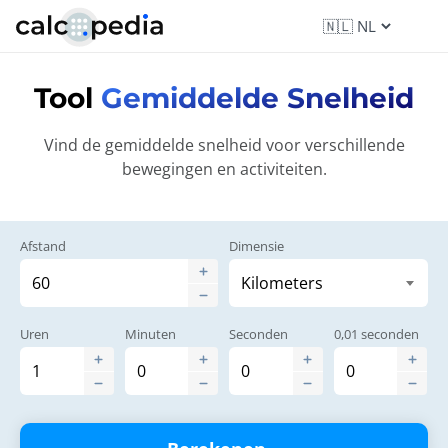
Tool
Gemiddelde Snelheid
Vind de gemiddelde snelheid voor verschillende
bewegingen en activiteiten.
Afstand
Dimensie
Uren
Minuten
Seconden
0,01 seconden