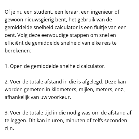
Of je nu een student, een leraar, een ingenieur of
gewoon nieuwsgierig bent, het gebruik van de
gemiddelde snelheid calculator is een fluitje van een
cent. Volg deze eenvoudige stappen om snel en
efficiënt de gemiddelde snelheid van elke reis te
berekenen:
1. Open de gemiddelde snelheid calculator.
2. Voer de totale afstand in die is afgelegd. Deze kan
worden gemeten in kilometers, mijlen, meters, enz.,
afhankelijk van uw voorkeur.
3. Voer de totale tijd in die nodig was om de afstand af
te leggen. Dit kan in uren, minuten of zelfs seconden
zijn.