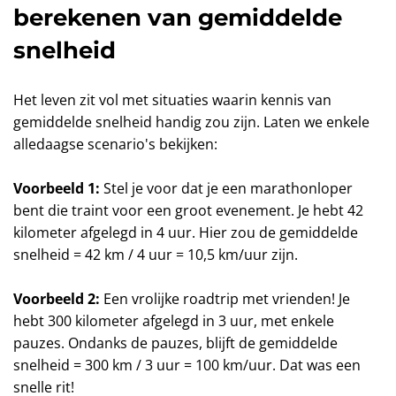
berekenen van gemiddelde
snelheid
Het leven zit vol met situaties waarin kennis van
gemiddelde snelheid handig zou zijn. Laten we enkele
alledaagse scenario's bekijken:
Voorbeeld 1:
Stel je voor dat je een marathonloper
bent die traint voor een groot evenement. Je hebt 42
kilometer afgelegd in 4 uur. Hier zou de gemiddelde
snelheid = 42 km / 4 uur = 10,5 km/uur zijn.
Voorbeeld 2:
Een vrolijke roadtrip met vrienden! Je
hebt 300 kilometer afgelegd in 3 uur, met enkele
pauzes. Ondanks de pauzes, blijft de gemiddelde
snelheid = 300 km / 3 uur = 100 km/uur. Dat was een
snelle rit!