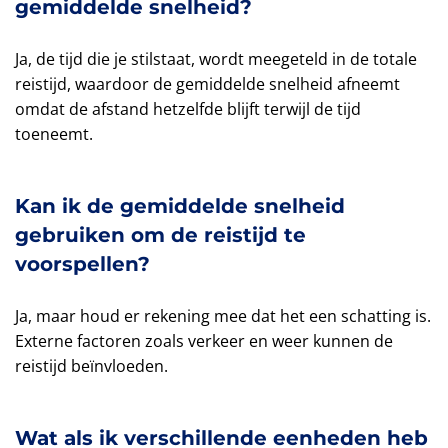
gemiddelde snelheid?
Ja, de tijd die je stilstaat, wordt meegeteld in de totale
reistijd, waardoor de gemiddelde snelheid afneemt
omdat de afstand hetzelfde blijft terwijl de tijd
toeneemt.
Kan ik de gemiddelde snelheid
gebruiken om de reistijd te
voorspellen?
Ja, maar houd er rekening mee dat het een schatting is.
Externe factoren zoals verkeer en weer kunnen de
reistijd beïnvloeden.
Wat als ik verschillende eenheden heb