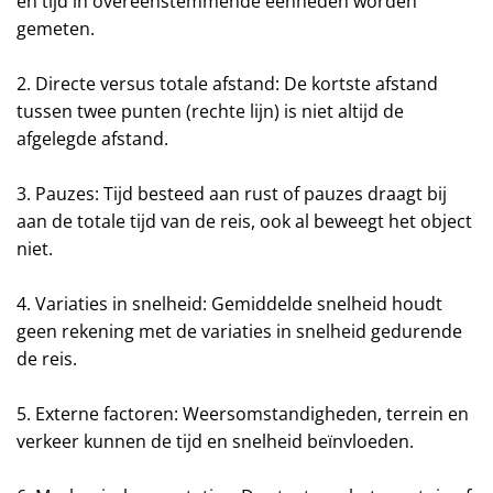
en tijd in overeenstemmende eenheden worden
gemeten.
2. Directe versus totale afstand: De kortste afstand
tussen twee punten (rechte lijn) is niet altijd de
afgelegde afstand.
3. Pauzes: Tijd besteed aan rust of pauzes draagt bij
aan de totale tijd van de reis, ook al beweegt het object
niet.
4. Variaties in snelheid: Gemiddelde snelheid houdt
geen rekening met de variaties in snelheid gedurende
de reis.
5. Externe factoren: Weersomstandigheden, terrein en
verkeer kunnen de tijd en snelheid beïnvloeden.