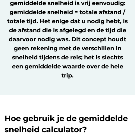
gemiddelde snelheid is vrij eenvoudig:
gemiddelde snelheid = totale afstand /
totale tijd. Het enige dat u nodig hebt, is
de afstand die is afgelegd en de tijd die
daarvoor nodig was. Dit concept houdt
geen rekening met de verschillen in
snelheid tijdens de reis; het is slechts
een gemiddelde waarde over de hele
trip.
Hoe gebruik je de gemiddelde
snelheid calculator?