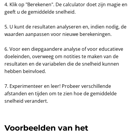
4. Klik op "Berekenen". De calculator doet zijn magie en
geeft u de gemiddelde snelheid.
5. U kunt de resultaten analyseren en, indien nodig, de
waarden aanpassen voor nieuwe berekeningen.
6. Voor een diepgaandere analyse of voor educatieve
doeleinden, overweeg om notities te maken van de
resultaten en de variabelen die de snelheid kunnen
hebben beïnvloed.
7. Experimenteer en leer! Probeer verschillende
afstanden en tijden om te zien hoe de gemiddelde
snelheid verandert.
Voorbeelden van het