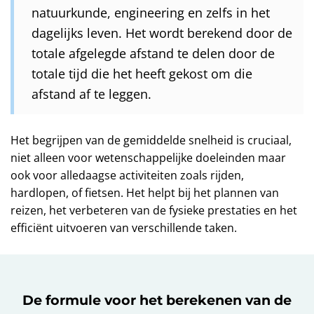
natuurkunde, engineering en zelfs in het
dagelijks leven. Het wordt berekend door de
totale afgelegde afstand te delen door de
totale tijd die het heeft gekost om die
afstand af te leggen.
Het begrijpen van de gemiddelde snelheid is cruciaal,
niet alleen voor wetenschappelijke doeleinden maar
ook voor alledaagse activiteiten zoals rijden,
hardlopen, of fietsen. Het helpt bij het plannen van
reizen, het verbeteren van de fysieke prestaties en het
efficiënt uitvoeren van verschillende taken.
De formule voor het berekenen van de