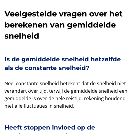
Veelgestelde vragen over het
berekenen van gemiddelde
snelheid
Is de gemiddelde snelheid hetzelfde
als de constante snelheid?
Nee, constante snelheid betekent dat de snelheid niet
verandert over tijd, terwijl de gemiddelde snelheid een
gemiddelde is over de hele reistijd, rekening houdend
met alle fluctuaties in snelheid.
Heeft stoppen invloed op de