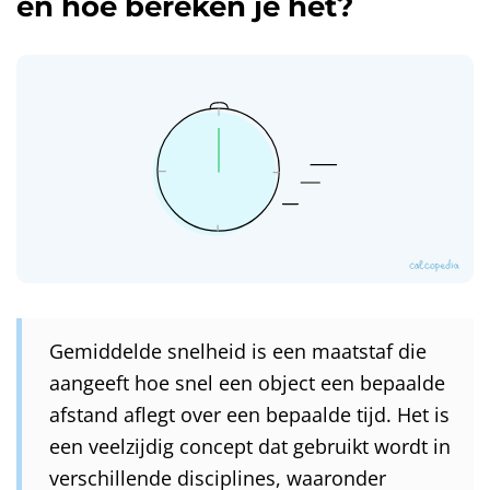
en hoe bereken je het?
Gemiddelde snelheid is een maatstaf die
aangeeft hoe snel een object een bepaalde
afstand aflegt over een bepaalde tijd. Het is
een veelzijdig concept dat gebruikt wordt in
verschillende disciplines, waaronder