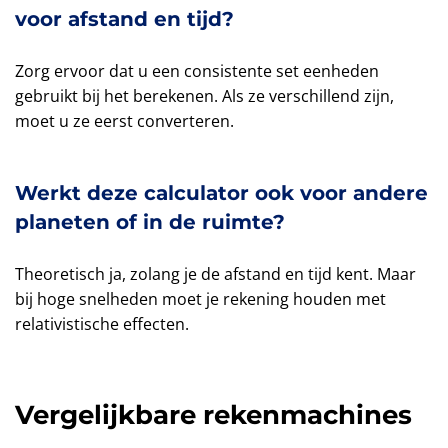
voor afstand en tijd?
Zorg ervoor dat u een consistente set eenheden
gebruikt bij het berekenen. Als ze verschillend zijn,
moet u ze eerst converteren.
Werkt deze calculator ook voor andere
planeten of in de ruimte?
Theoretisch ja, zolang je de afstand en tijd kent. Maar
bij hoge snelheden moet je rekening houden met
relativistische effecten.
Vergelijkbare rekenmachines