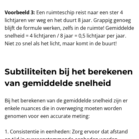
Voorbeeld 3:
Een ruimteschip reist naar een ster 4
lichtjaren ver weg en het duurt 8 jaar. Grappig genoeg
blijft de formule werken, zelfs in de ruimte! Gemiddelde
snelheid = 4 lichtjaren / 8 jaar = 0,5 lichtjaar per jaar.
Niet zo snel als het licht, maar komt in de buurt!
Subtiliteiten bij het berekenen
van gemiddelde snelheid
Bij het berekenen van de gemiddelde snelheid zijn er
enkele nuances die in overweging moeten worden
genomen voor een accurate meting:
1. Consistentie in eenheden: Zorg ervoor dat afstand