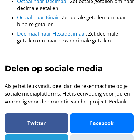
Octaal naar Decimaal
. Zet octale getallen om naar
decimale getallen.
Octaal naar Binair
. Zet octale getallen om naar
binaire getallen.
Decimaal naar Hexadecimaal
. Zet decimale
getallen om naar hexadecimale getallen.
Delen op sociale media
Als je het leuk vindt, deel dan de rekenmachine op je
sociale mediaplatforms. Het is eenvoudig voor jou en
voordelig voor de promotie van het project. Bedankt!
Twitter
Facebook