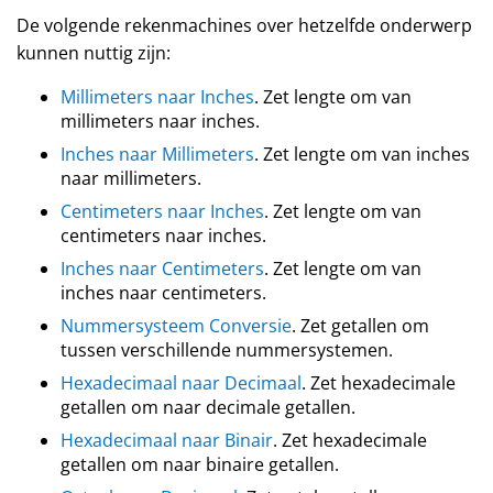
De volgende rekenmachines over hetzelfde onderwerp
kunnen nuttig zijn:
Millimeters naar Inches
. Zet lengte om van
millimeters naar inches.
Inches naar Millimeters
. Zet lengte om van inches
naar millimeters.
Centimeters naar Inches
. Zet lengte om van
centimeters naar inches.
Inches naar Centimeters
. Zet lengte om van
inches naar centimeters.
Nummersysteem Conversie
. Zet getallen om
tussen verschillende nummersystemen.
Hexadecimaal naar Decimaal
. Zet hexadecimale
getallen om naar decimale getallen.
Hexadecimaal naar Binair
. Zet hexadecimale
getallen om naar binaire getallen.