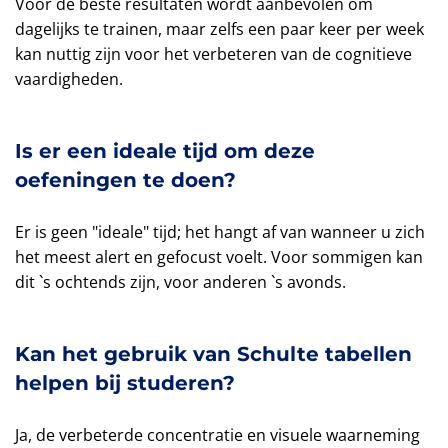
Voor de beste resultaten wordt aanbevolen om
dagelijks te trainen, maar zelfs een paar keer per week
kan nuttig zijn voor het verbeteren van de cognitieve
vaardigheden.
Is er een ideale tijd om deze
oefeningen te doen?
Er is geen "ideale" tijd; het hangt af van wanneer u zich
het meest alert en gefocust voelt. Voor sommigen kan
dit `s ochtends zijn, voor anderen `s avonds.
Kan het gebruik van Schulte tabellen
helpen bij studeren?
Ja, de verbeterde concentratie en visuele waarneming