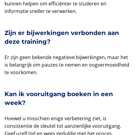
kunnen helpen om efficiënter te studeren en
informatie sneller te verwerken.
Zijn er bijwerkingen verbonden aan
deze training?
Er zijn geen bekende negatieve bijwerkingen, maar het
is belangrijk om pauzes te nemen en oogvermoeidheid
te voorkomen.
Kan ik vooruitgang boeken in een
week?
Hoewel u misschien enige verbetering ziet, is
consistentie de sleutel tot aanzienlijke vooruitgang.
Geef uzelf tijd en wees geduldig met het proces.