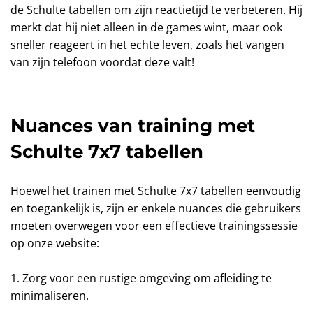
de Schulte tabellen om zijn reactietijd te verbeteren. Hij
merkt dat hij niet alleen in de games wint, maar ook
sneller reageert in het echte leven, zoals het vangen
van zijn telefoon voordat deze valt!
Nuances van training met
Schulte 7x7 tabellen
Hoewel het trainen met Schulte 7x7 tabellen eenvoudig
en toegankelijk is, zijn er enkele nuances die gebruikers
moeten overwegen voor een effectieve trainingssessie
op onze website:
1. Zorg voor een rustige omgeving om afleiding te
minimaliseren.