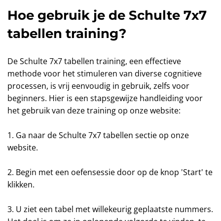
Hoe gebruik je de Schulte 7x7
tabellen training?
De Schulte 7x7 tabellen training, een effectieve
methode voor het stimuleren van diverse cognitieve
processen, is vrij eenvoudig in gebruik, zelfs voor
beginners. Hier is een stapsgewijze handleiding voor
het gebruik van deze training op onze website:
1. Ga naar de Schulte 7x7 tabellen sectie op onze
website.
2. Begin met een oefensessie door op de knop 'Start' te
klikken.
3. U ziet een tabel met willekeurig geplaatste nummers.