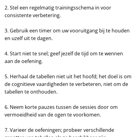
2. Stel een regelmatig trainingsschema in voor
consistente verbetering.
3. Gebruik een timer om uw vooruitgang bij te houden
en uzelf uit te dagen.
4. Start niet te snel; geef jezelf de tijd om te wennen
aan de oefening.
5. Herhaal de tabellen niet uit het hoofd; het doel is om
de cognitieve vaardigheden te verbeteren, niet om de
tabellen te onthouden.
6. Neem korte pauzes tussen de sessies door om
vermoeidheid van de ogen te voorkomen.
7. Varieer de oefeningen; probeer verschillende