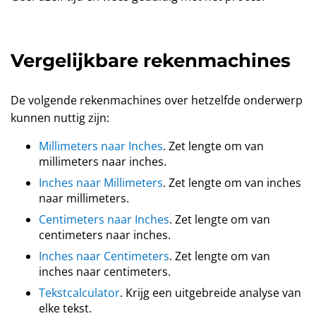
Vergelijkbare rekenmachines
De volgende rekenmachines over hetzelfde onderwerp
kunnen nuttig zijn:
Millimeters naar Inches
. Zet lengte om van
millimeters naar inches.
Inches naar Millimeters
. Zet lengte om van inches
naar millimeters.
Centimeters naar Inches
. Zet lengte om van
centimeters naar inches.
Inches naar Centimeters
. Zet lengte om van
inches naar centimeters.
Tekstcalculator
. Krijg een uitgebreide analyse van
elke tekst.