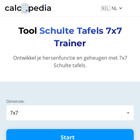
Tool
Schulte Tafels 7x7
Trainer
Ontwikkel je hersenfunctie en geheugen met 7x7
Schulte tafels.
Dimensie:
Start