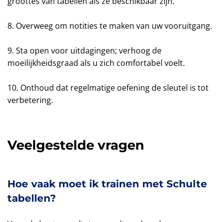
groottes van tabellen als ze beschikbaar zijn.
8. Overweeg om notities te maken van uw vooruitgang.
9. Sta open voor uitdagingen; verhoog de
moeilijkheidsgraad als u zich comfortabel voelt.
10. Onthoud dat regelmatige oefening de sleutel is tot
verbetering.
Veelgestelde vragen
Hoe vaak moet ik trainen met Schulte
tabellen?