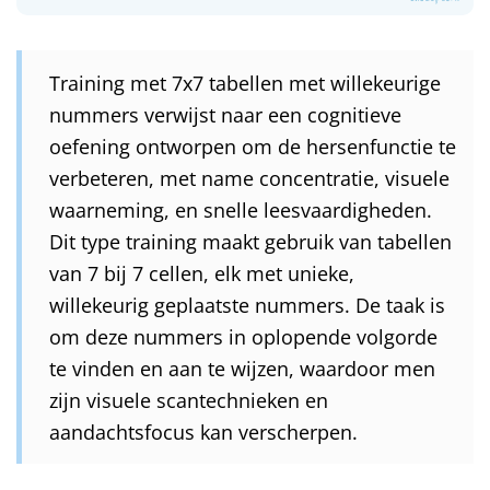
Training met 7x7 tabellen met willekeurige
nummers verwijst naar een cognitieve
oefening ontworpen om de hersenfunctie te
verbeteren, met name concentratie, visuele
waarneming, en snelle leesvaardigheden.
Dit type training maakt gebruik van tabellen
van 7 bij 7 cellen, elk met unieke,
willekeurig geplaatste nummers. De taak is
om deze nummers in oplopende volgorde
te vinden en aan te wijzen, waardoor men
zijn visuele scantechnieken en
aandachtsfocus kan verscherpen.