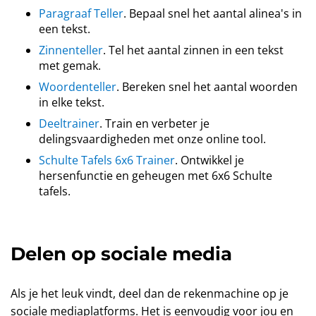
Paragraaf Teller
. Bepaal snel het aantal alinea's in
een tekst.
Zinnenteller
. Tel het aantal zinnen in een tekst
met gemak.
Woordenteller
. Bereken snel het aantal woorden
in elke tekst.
Deeltrainer
. Train en verbeter je
delingsvaardigheden met onze online tool.
Schulte Tafels 6x6 Trainer
. Ontwikkel je
hersenfunctie en geheugen met 6x6 Schulte
tafels.
Delen op sociale media
Als je het leuk vindt, deel dan de rekenmachine op je
sociale mediaplatforms. Het is eenvoudig voor jou en