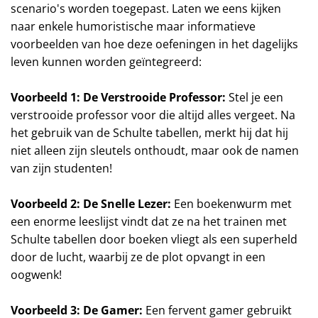
scenario's worden toegepast. Laten we eens kijken
naar enkele humoristische maar informatieve
voorbeelden van hoe deze oefeningen in het dagelijks
leven kunnen worden geïntegreerd:
Voorbeeld 1: De Verstrooide Professor:
Stel je een
verstrooide professor voor die altijd alles vergeet. Na
het gebruik van de Schulte tabellen, merkt hij dat hij
niet alleen zijn sleutels onthoudt, maar ook de namen
van zijn studenten!
Voorbeeld 2: De Snelle Lezer:
Een boekenwurm met
een enorme leeslijst vindt dat ze na het trainen met
Schulte tabellen door boeken vliegt als een superheld
door de lucht, waarbij ze de plot opvangt in een
oogwenk!
Voorbeeld 3: De Gamer:
Een fervent gamer gebruikt