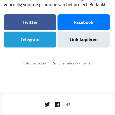
voordelig voor de promotie van het project. Bedankt!
Twitter
Facebook
Telegram
Link kopiëren
Calcopedia (nl)
→
Schulte Tafels 7x7 Trainer