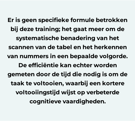
Er is geen specifieke formule betrokken
bij deze training; het gaat meer om de
systematische benadering van het
scannen van de tabel en het herkennen
van nummers in een bepaalde volgorde.
De efficiëntie kan echter worden
gemeten door de tijd die nodig is om de
taak te voltooien, waarbij een kortere
voltooiingstijd wijst op verbeterde
cognitieve vaardigheden.