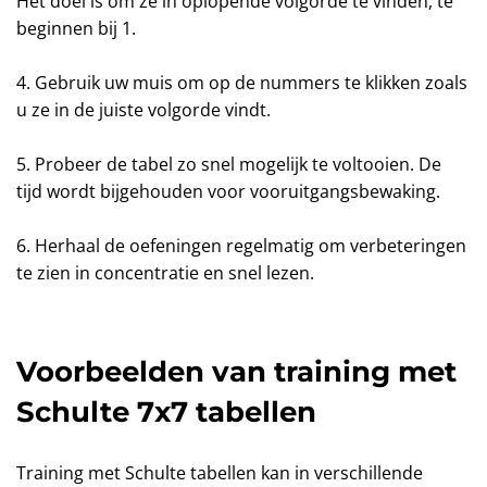
Het doel is om ze in oplopende volgorde te vinden, te
beginnen bij 1.
4. Gebruik uw muis om op de nummers te klikken zoals
u ze in de juiste volgorde vindt.
5. Probeer de tabel zo snel mogelijk te voltooien. De
tijd wordt bijgehouden voor vooruitgangsbewaking.
6. Herhaal de oefeningen regelmatig om verbeteringen
te zien in concentratie en snel lezen.
Voorbeelden van training met
Schulte 7x7 tabellen
Training met Schulte tabellen kan in verschillende